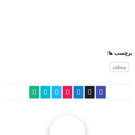
برچسب ها:
پزشکیان