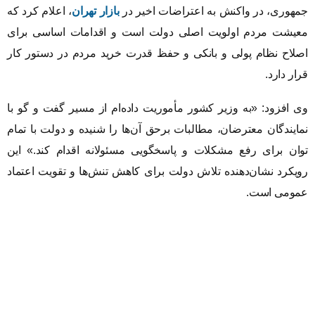
جمهوری، در واکنش به اعتراضات اخیر در
بازار تهران
، اعلام کرد که
معیشت مردم اولویت اصلی دولت است و اقدامات اساسی برای
اصلاح نظام پولی و بانکی و حفظ قدرت خرید مردم در دستور کار
قرار دارد.
وی افزود: «به وزیر کشور مأموریت داده‌ام از مسیر گفت و گو با
نمایندگان معترضان، مطالبات برحق آن‌ها را شنیده و دولت با تمام
توان برای رفع مشکلات و پاسخگویی مسئولانه اقدام کند.» این
رویکرد نشان‌دهنده تلاش دولت برای کاهش تنش‌ها و تقویت اعتماد
عمومی است.