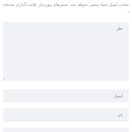
نشانی ایمیل شما منتشر نخواهد شد.
بخش‌های موردنیاز علامت‌گذاری شده‌اند
*