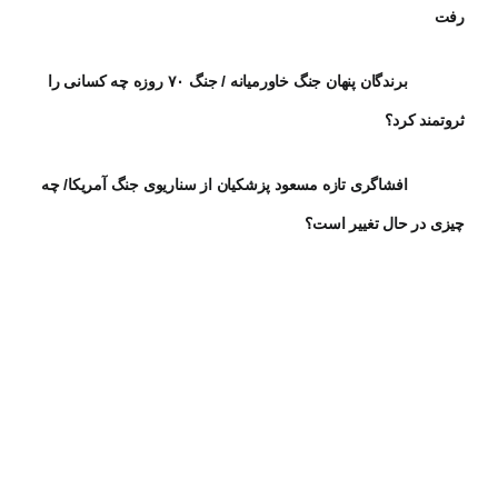
رفت
برندگان پنهان جنگ خاورمیانه / جنگ ۷۰ روزه چه کسانی را
ثروتمند کرد؟
افشاگری تازه مسعود پزشکیان از سناریوی جنگ آمریکا/ چه
چیزی در حال تغییر است؟