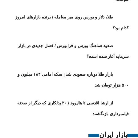
طلا، دلار و بورس روی میز معامله / برنده بازارهای امروز
کدام بود؟
صعود هماهنگ بورس و فرابورس / فصل جدیدی در بازار
سرمایه آغاز شده است؟
بازار طلا دوباره صعودی شد | سکه امامی ۱۸۴ میلیون و
۵۰۰ هزار تومان شد
از ارشا اقدسی تا هالیوود / ۲۰ بدلکاری که دیگر از صحنه
فیلمبرداری بازنگشتند
بازار ایران