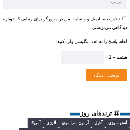
ذخیره نام، ایمیل و وبسایت من در مرورگر برای زمانی که دوباره
دیدگاهی می‌نویسم.
لطفا پاسخ را به عدد انگلیسی وارد کنید:
هشت − 3 =
ترندهای روز
آتش سوزی
آجیل
آزمون سراسری
آلرژی
آمریکا