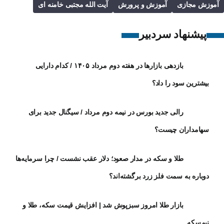
آموزش مجازی
آموزش و پرورش
آیت الله مجتبی خامنه ای
پیشنهاد سردبیر
بازدهی بازارها در هفته دوم مرداد ۱۴۰۵ / کدام دارایی
بیشترین سود را داد؟
رالی جدید بورس در نیمه دوم مرداد / سیگنال جدید برای
سهامداران چیست؟
طلا و سکه در مدار صعود؛ دلار عقب نشست / چرا سرمایه‌ها
دوباره به سمت فلز زرد برگشته‌اند؟
بازار طلا امروز سبزپوش شد | افزایش قیمت سکه، طلا و
نیم‌سکه