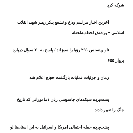
شوکه کرد
آخرین اخبار مراسم وداع و تشییع پیکر رهبر شهید انقلاب
اسلامی + پوشش لحظه‌به‌لحظه
ناو وینسنس ۲۹۱ رؤیا را سوزاند / پاسخ به ۲۰ سوال درباره
پرواز ۶۵۵
زمان و جزئیات عملیات بازگشت حجاج اعلام شد
پشت‌پرده شبکه‌های جاسوسی زنان / مامورانی که تاریخ
جنگ را تغییر دادند
پشت‌پرده حمله احتمالی آمریکا و اسرائیل به این استان‌ها لو