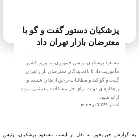
پزشکیان دستور گفت و گو با
معترضان بازار تهران داد
مسعود پزشکیان، رئیس جمهوری، به وزیر کشور
مأموریت داد تا با نمایندگان معترضان بازار تهران
گفت و گو کند و مطالبات برحق آن‌ها را شنیده و
راهکارهای دولت برای حل مشکلات معیشتی مردم
ارائه شود.
کد خبر :31056
دی ۹, ۱۴۰۴
به گزارش خبرمحور به نقل از ایسنا، مسعود پزشکیان، رئیس