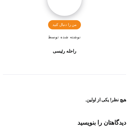
من را دنبال کنید
نوشته شده توسط
راحله رئیسی
هیچ نظر! یکی از اولین.
دیدگاهتان را بنویسید