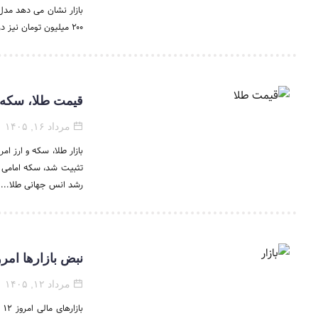
بازار نشان می دهد مدل
۲۰۰ میلیون تومان نیز در فهرست...
قیمت طلا، سکه و ارز امروز ۱۶
مرداد ۱۶, ۱۴۰۵
رشد انس جهانی طلا...
نبض بازارها امروز ۱۲ مرداد / برنده امروز بازارها چه کسی بود؛ بورس، 
مرداد ۱۲, ۱۴۰۵