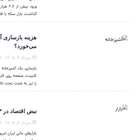
گذاشت، بازار سکه با ا
هزینه بازسازی آ
می‌خورد؟
مرداد ۹, ۱۴۰۵
کابینت، صفحه روی کابی
را نیز به شدت تحت تاثیر
نبض اقتصاد در ۳ مرداد / بازارها در نخستین روز هفته چگونه آغاز شدند؟
مرداد ۳, ۱۴۰۵