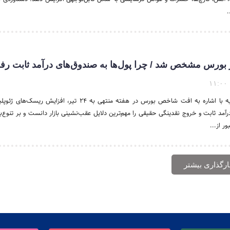
.
۱۱:۰۰
یک تحلیلگر بازار سرمایه با اشاره به افت شاخص بورس در هفته منتهی به ۲۴ تیر، افزا
رآمد ثابت و خروج نقدینگی حقیقی را مهم‌ترین دلایل عقب‌نشینی بازار دانست و بر تنوع
ر از...
ارگذاری بیشتر