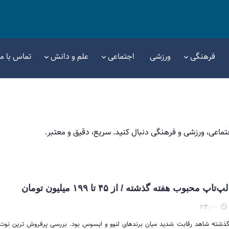
فرهنگی
ورزشی
اجتماعی
علم و دانش
تماس با ما
تماعی، ورزشی و فرهنگی دنبال کنید. سریع، دقیق و معتبر.
۲۳:۰۰
 گذشته شاهد رقابت شدید میان برندهای لنوو و ایسوس بود. بررسی پرفروش ترین نوت