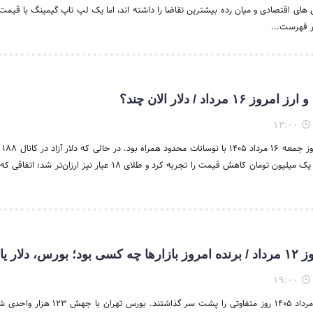
 های اقتصادی و میان رده بیشترین تقاضا را داشته اند، اما یک لپ تاپ گیمینگ با قیمت
 مرداد / دلار الان چند؟
۱۳:۰۰
بازار طل
تثبیت شد، سکه امامی یک میلیون تومان کاهش قیمت را تجربه کرد و طلای ۱۸ عیار نیز ارزان
دلار یا طلا؟
۱۹:۰۰
بازارهای مالی امروز ۱۲ مرداد ۱۴۰۵ روز متفاوتی را پشت سر گذاشتن