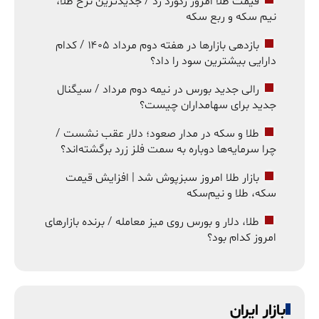
قیمت طلا امروز رکورد زد / جدیدترین نرخ طلا،
نیم سکه و ربع سکه
بازدهی بازارها در هفته دوم مرداد ۱۴۰۵ / کدام
دارایی بیشترین سود را داد؟
رالی جدید بورس در نیمه دوم مرداد / سیگنال
جدید برای سهامداران چیست؟
طلا و سکه در مدار صعود؛ دلار عقب نشست /
چرا سرمایه‌ها دوباره به سمت فلز زرد برگشته‌اند؟
بازار طلا امروز سبزپوش شد | افزایش قیمت
سکه، طلا و نیم‌سکه
طلا، دلار و بورس روی میز معامله / برنده بازارهای
امروز کدام بود؟
بازار ایران