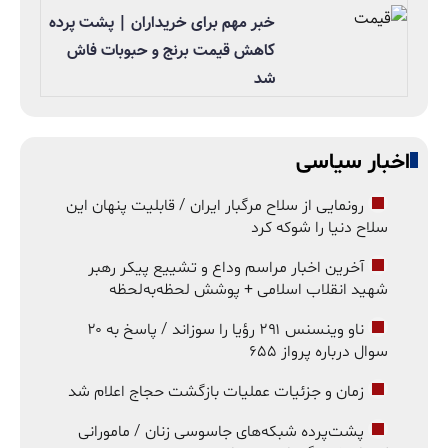
خبر مهم برای خریداران | پشت پرده
کاهش قیمت برنج و حبوبات فاش
شد
اخبار سیاسی
رونمایی از سلاح مرگبار ایران / قابلیت پنهان این
سلاح دنیا را شوکه کرد
آخرین اخبار مراسم وداع و تشییع پیکر رهبر
شهید انقلاب اسلامی + پوشش لحظه‌به‌لحظه
ناو وینسنس ۲۹۱ رؤیا را سوزاند / پاسخ به ۲۰
سوال درباره پرواز ۶۵۵
زمان و جزئیات عملیات بازگشت حجاج اعلام شد
پشت‌پرده شبکه‌های جاسوسی زنان / مامورانی