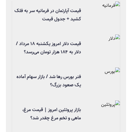
قیمت آپارتمان در فرمانیه سر به فلک
کشید + جدول قیمت
قیمت دلار امروز یکشنبه ۱۸ مرداد /
دلار به ۱۸۴ هزار تومان می‌رسد؟
فنر بورس رها شد / بازار سهام آماده
یک صعود بزرگ؟
بازار پروتئین امروز | قیمت مرغ،
ماهی و تخم مرغ چقدر شد؟