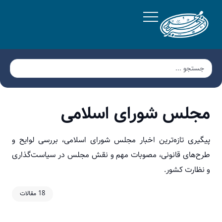
مجلس شورای اسلامی
پیگیری تازه‌ترین اخبار مجلس شورای اسلامی، بررسی لوایح و
طرح‌های قانونی، مصوبات مهم و نقش مجلس در سیاست‌گذاری
و نظارت کشور.
18 مقالات