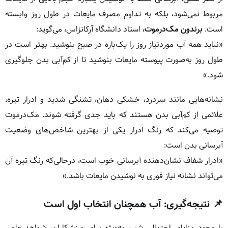
مربوط نمی‌شود، بلکه به تداوم مصرف مایعات در طول روز وابسته
است.
برندون مک‌درموت
، استاد دانشگاه آرکانزاس، می‌گوید:
«نباید همه آب موردنیاز روز را یک‌باره در صبح بنوشید. بهتر است در
طول روز به‌صورت پیوسته مایعات بنوشید تا از کم‌آبی بدن جلوگیری
شود.»
نشانه‌هایی مانند سردرد، خشکی دهان، تشنگی شدید و ادرار تیره،
علائمی از کم‌آبی بدن هستند که باید جدی گرفته شوند. مک‌درموت
توصیه می‌کند که رنگ ادرار یکی از بهترین شاخص‌های وضعیت
آبرسانی بدن است:
«ادرار شفاف نشان‌دهنده آبرسانی خوب است، درحالی‌که رنگ تیره آن
می‌تواند نشانه نیاز فوری به نوشیدن مایعات باشد.»
📌 نتیجه‌گیری: آب همچنان انتخاب اول است
با وجود مزایای احتمالی شیر، به‌ویژه برای ورزشکاران، شواهد علمی