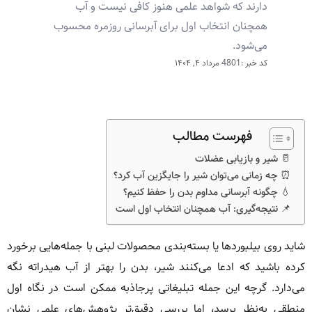
دارند که شواهد علمی هنوز کافی نیست و آب
همچنان انتخاب اول برای آبرسانی روزمره محسوب
می‌شود.
کد خبر :4801
مرداد ۴, ۱۴۰۴
فهرست مطالب
🥛 شیر و بازیابی عضلات
⏰ چه زمانی می‌توان شیر را جایگزین آب کرد؟
💧 چگونه آبرسانی مداوم بدن را حفظ کنیم؟
📌 نتیجه‌گیری: آب همچنان انتخاب اول است
شاید روی بیلبوردها یا بسته‌بندی محصولات لبنی با جمله‌هایی برخورد
کرده باشید که ادعا می‌کنند شیر، بدن را بهتر از آب هیدراته نگه
می‌دارد. گرچه این جمله تبلیغاتی پرجاذبه ممکن است در نگاه اول
منطقی به‌نظر برسد، اما بررسی دقیق‌تر پژوهش‌های علمی نشان