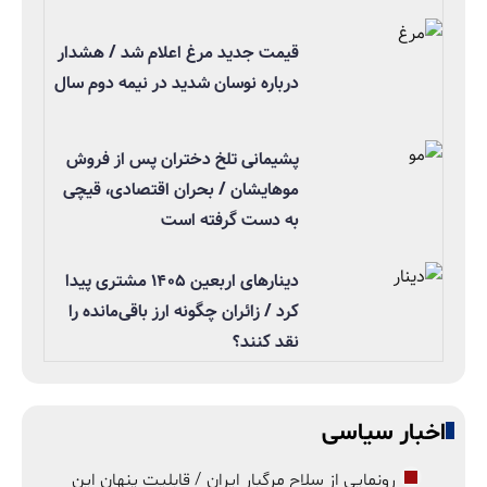
قیمت جدید مرغ اعلام شد / هشدار
درباره نوسان شدید در نیمه دوم سال
پشیمانی تلخ دختران پس از فروش
موهایشان / بحران اقتصادی، قیچی
به دست گرفته است
دینارهای اربعین ۱۴۰۵ مشتری پیدا
کرد / زائران چگونه ارز باقی‌مانده را
نقد کنند؟
اخبار سیاسی
رونمایی از سلاح مرگبار ایران / قابلیت پنهان این