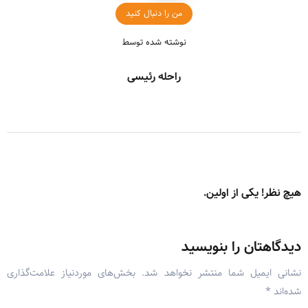
من را دنبال کنید
نوشته شده توسط
راحله رئیسی
هیچ نظر! یکی از اولین.
دیدگاهتان را بنویسید
نشانی ایمیل شما منتشر نخواهد شد.
بخش‌های موردنیاز علامت‌گذاری
شده‌اند
*