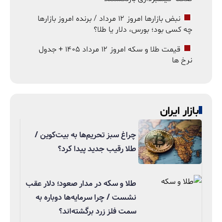
نبض بازارها امروز ۱۲ مرداد / برنده امروز بازارها
چه کسی بود؛ بورس، دلار یا طلا؟
قیمت طلا و سکه امروز ۱۲ مرداد ۱۴۰۵ + جدول
نرخ ها
بازار ایران
چراغ سبز تحریم‌ها به بیت‌کوین /
طلا رقیب جدید پیدا کرد؟
طلا و سکه در مدار صعود؛ دلار عقب
نشست / چرا سرمایه‌ها دوباره به
سمت فلز زرد برگشته‌اند؟