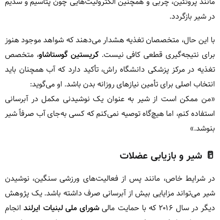
مانند پروتئین، چربی و همچنین الکترولیت‌هایی چون پتاسیم و سدیم
در شیر بازگردد.
با این‌ حال، متخصصان تغذیه هشدار می‌دهند که شواهد موجود هنوز
برای نتیجه‌گیری قطعی کافی نیست.
کریستین گوستاشاو
، متخصص
تغذیه در مرکز پزشکی دانشگاه راش، تأکید دارد که آب همچنان باید
انتخاب اصلی برای تأمین نیازهای روزانه بدن باشد. او می‌گوید:
«من ممکن است از شیر به عنوان یک نوشیدنی مکمل در آبرسانی
استفاده کنم، اما هیچ‌گاه توصیه نمی‌کنم که کسی به‌جای آب صرفاً شیر
بنوشد.»
🥛 شیر و بازیابی عضلات
در شرایط خاص، مانند پس از فعالیت‌های ورزشی سنگین، نوشیدن
شیر می‌تواند مزایایی بیش از آبرسانی صرف داشته باشد. یک پژوهش
دیگر در سال ۲۰۱۶ که با حمایت مالی
شورای ملی لبنیات ایرلند
انجام