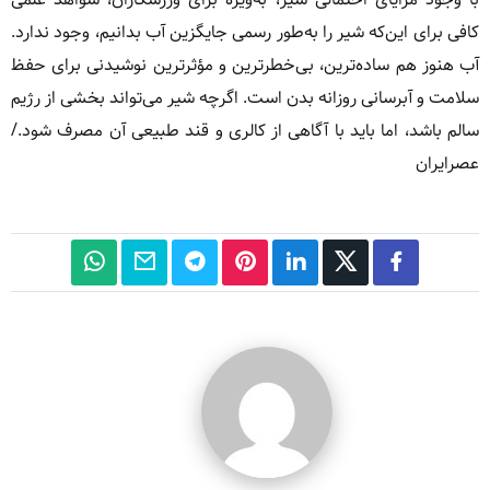
کافی برای این‌که شیر را به‌طور رسمی جایگزین آب بدانیم، وجود ندارد.
آب هنوز هم ساده‌ترین، بی‌خطرترین و مؤثرترین نوشیدنی برای حفظ
سلامت و آبرسانی روزانه بدن است. اگرچه شیر می‌تواند بخشی از رژیم
سالم باشد، اما باید با آگاهی از کالری و قند طبیعی آن مصرف شود./
عصرایران