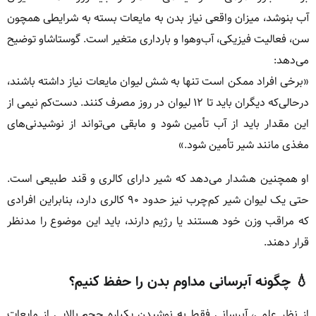
آب بنوشد، میزان واقعی نیاز بدن به مایعات بسته به شرایطی همچون
سن، فعالیت فیزیکی، آب‌وهوا و بارداری متغیر است. گوستاشاو توضیح
می‌دهد:
«برخی افراد ممکن است تنها به شش لیوان مایعات نیاز داشته باشند،
درحالی‌که دیگران باید تا ۱۲ لیوان در روز مصرف کنند. دست‌کم نیمی از
این مقدار باید از آب تأمین شود و مابقی می‌تواند از نوشیدنی‌های
مغذی مانند شیر تأمین شود.»
او همچنین هشدار می‌دهد که شیر دارای کالری و قند طبیعی است.
حتی یک لیوان شیر کم‌چرب نیز حدود ۹۰ کالری دارد، بنابراین افرادی
که مراقب وزن خود هستند یا رژیم دارند، باید این موضوع را مدنظر
قرار دهند.
💧 چگونه آبرسانی مداوم بدن را حفظ کنیم؟
از نظر علمی، آبرسانی فقط به نوشیدن یکباره حجم بالایی از مایعات