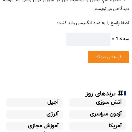
دیدگاهی می‌نویسم.
لطفا پاسخ را به عدد انگلیسی وارد کنید:
سه × 1 =
ترندهای روز
آتش سوزی
آجیل
آزمون سراسری
آلرژی
آمریکا
آموزش مجازی