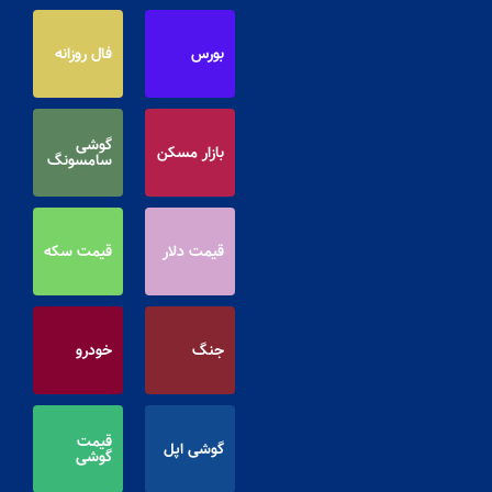
بورس
فال روزانه
گوشی
بازار مسکن
سامسونگ
قیمت دلار
قیمت سکه
جنگ
خودرو
قیمت
گوشی اپل
گوشی