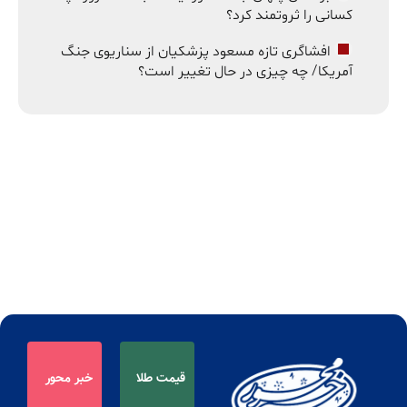
کسانی را ثروتمند کرد؟
افشاگری تازه مسعود پزشکیان از سناریوی جنگ
آمریکا/ چه چیزی در حال تغییر است؟
قیمت طلا
خبر محور