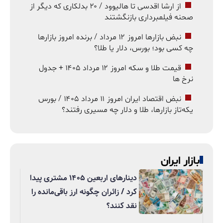
از ارشا اقدسی تا هالیوود / ۲۰ بدلکاری که دیگر از
صحنه فیلمبرداری بازنگشتند
نبض بازارها امروز ۱۲ مرداد / برنده امروز بازارها
چه کسی بود؛ بورس، دلار یا طلا؟
قیمت طلا و سکه امروز ۱۲ مرداد ۱۴۰۵ + جدول
نرخ ها
نبض اقتصاد ایران امروز ۱۱ مرداد ۱۴۰۵ / بورس
یکه‌تاز بازارها، طلا و دلار چه مسیری رفتند؟
بازار ایران
دینارهای اربعین ۱۴۰۵ مشتری پیدا
کرد / زائران چگونه ارز باقی‌مانده را
نقد کنند؟