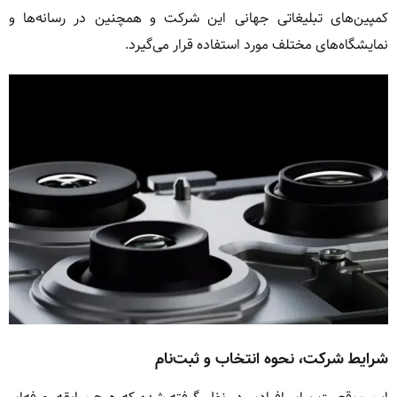
کمپین‌های تبلیغاتی جهانی این شرکت و همچنین در رسانه‌ها و
نمایشگاه‌های مختلف مورد استفاده قرار می‌گیرد.
شرایط شرکت، نحوه انتخاب و ثبت‌نام