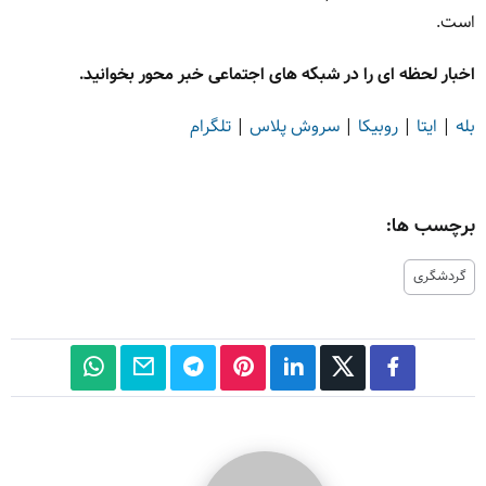
است.
اخبار لحظه ای را در شبکه های اجتماعی خبر محور بخوانید.
بله
|
ایتا
|
روبیکا
|
سروش پلاس
|
تلگرام
برچسب ها:
گردشگری