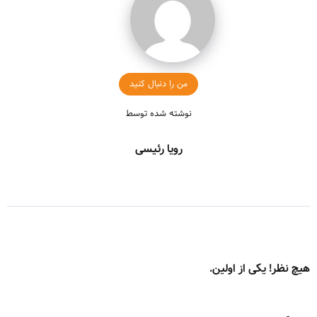
من را دنبال کنید
نوشته شده توسط
رویا رئیسی
هیچ نظر! یکی از اولین.