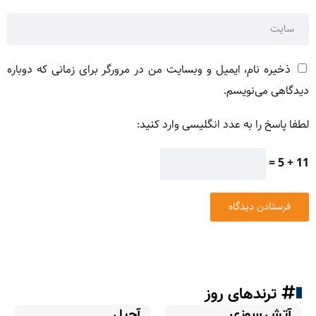
ذخیره نام، ایمیل و وبسایت من در مرورگر برای زمانی که دوباره
دیدگاهی می‌نویسم.
لطفا پاسخ را به عدد انگلیسی وارد کنید:
11 + 5 =
ترندهای روز
آتش سوزی
آجیل