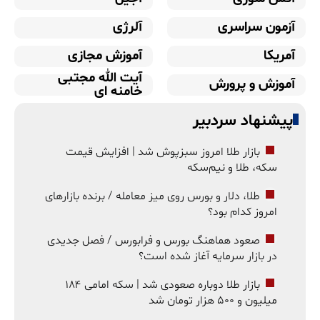
آزمون سراسری
آلرژی
آمریکا
آموزش مجازی
آیت الله مجتبی
آموزش و پرورش
خامنه ای
پیشنهاد سردبیر
بازار طلا امروز سبزپوش شد | افزایش قیمت
سکه، طلا و نیم‌سکه
طلا، دلار و بورس روی میز معامله / برنده بازارهای
امروز کدام بود؟
صعود هماهنگ بورس و فرابورس / فصل جدیدی
در بازار سرمایه آغاز شده است؟
بازار طلا دوباره صعودی شد | سکه امامی ۱۸۴
میلیون و ۵۰۰ هزار تومان شد