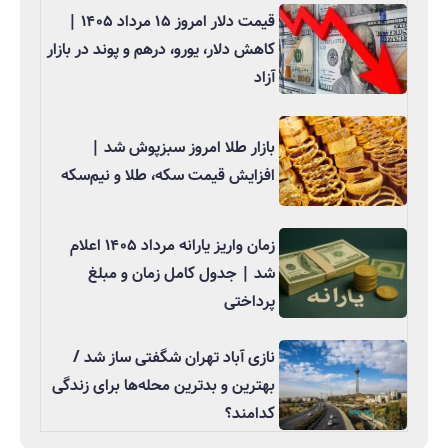
قیمت دلار امروز ۱۵ مرداد ۱۴۰۵ |
کاهش دلار، یورو، درهم و پوند در بازار
آزاد
بازار طلا امروز سبزپوش شد |
افزایش قیمت سکه، طلا و نیم‌سکه
زمان واریز یارانه مرداد ۱۴۰۵ اعلام
شد | جدول کامل زمان و مبلغ
پرداختی
نازی آباد تهران شگفتی ساز شد /
بهترین و بدترین محله‌ها برای زندگی
کدامند؟