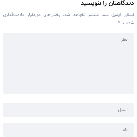
دیدگاهتان را بنویسید
نشانی ایمیل شما منتشر نخواهد شد.
بخش‌های موردنیاز علامت‌گذاری
شده‌اند
*