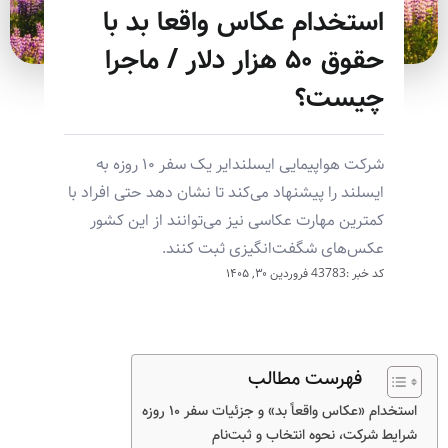
استخدام عکاس واقعا بد با
حقوق ۵۰ هزار دلار / ماجرا
چیست؟
شرکت هواپیمایی ایسلندایر یک سفر ۱۰ روزه به
ایسلند را پیشنهاد می‌کند تا نشان دهد حتی افراد با
کمترین مهارت عکاسی نیز می‌توانند از این کشور
عکس‌های شگفت‌انگیزی ثبت کنند.
کد خبر :43783
فروردین ۳۰, ۱۴۰۵
فهرست مطالب
استخدام «عکاس واقعاً بد» و جزئیات سفر ۱۰ روزه
شرایط شرکت، نحوه انتخاب و ثبت‌نام