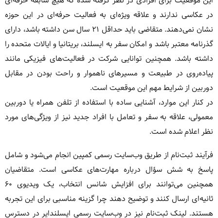
این موقعیت برای افرادی در نظر گرفته شده که هیچ سابقه حرفه‌ای
در عکاسی ندارند و علاقه ویژه‌ای به فعالیت حرفه‌ای در این حوزه
نشان نمی‌دهند. متقاضی باید حداقل ۲۱ سال سن داشته باشد، دارای
گذرنامه معتبر باشد و امکان سفر به ایسلند، بریتانیا و ایالات متحده را
داشته باشد. همچنین توانایی شرکت در فعالیت‌های فیزیکی مانند
پیاده‌روی در طبیعت و مسیرهای ناهموار و راحت بودن در مقابل
دوربین از شرایط مهم این موقعیت است.
در کنار این موارد، آشنایی ساده با استفاده از تلفن همراه یا دوربین
معمولی، علاقه به سفر و تعامل با افراد جدید نیز از ویژگی‌های مورد
نظر اعلام شده است.
فرآیند ثبت‌نام از طریق وب‌سایت رسمی کمپین انجام می‌شود و شامل
پاسخ به شش سؤال درباره مهارت‌های عکاسی است. متقاضیان
همچنین می‌توانند برای افزایش شانس انتخاب، یک ویدیوی ۶۰
ثانیه‌ای ارسال کنند و توضیح دهند چرا گزینه مناسبی برای این تجربه
هستند. لینک ثبت‌نام نیز در وب‌سایت رسمی ایسلندایر در دسترس