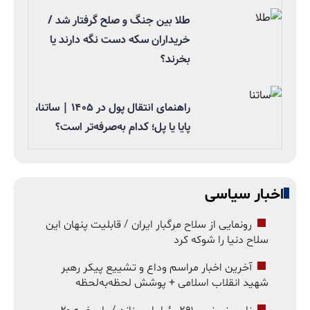
طلا بین جنگ و صلح گرفتار شد /
خریداران سکه دست نگه دارند یا
بخرند؟
راهنمای انتقال پول در ۱۴۰۵ | ساتنا،
پایا یا پل؛ کدام به‌صرفه‌تر است؟
اخبار سیاسی
رونمایی از سلاح مرگبار ایران / قابلیت پنهان این
سلاح دنیا را شوکه کرد
آخرین اخبار مراسم وداع و تشییع پیکر رهبر
شهید انقلاب اسلامی + پوشش لحظه‌به‌لحظه