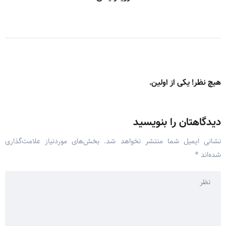
هیچ نظر! یکی از اولین.
دیدگاهتان را بنویسید
نشانی ایمیل شما منتشر نخواهد شد.
بخش‌های موردنیاز علامت‌گذاری
شده‌اند
*