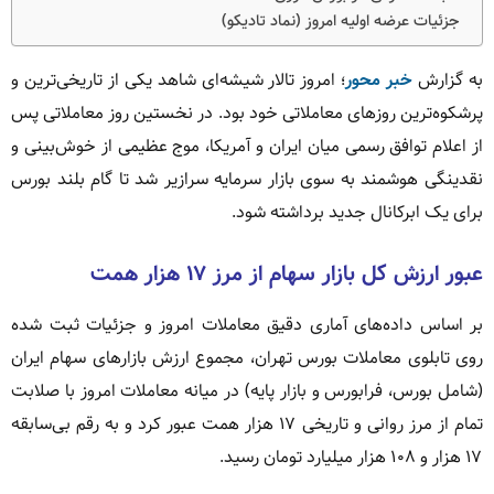
جزئیات عرضه اولیه امروز (نماد تادیکو)
به گزارش
خبر محور
؛ امروز تالار شیشه‌ای شاهد یکی از تاریخی‌ترین و
پرشکوه‌ترین روزهای معاملاتی خود بود. در نخستین روز معاملاتی پس
از اعلام توافق رسمی میان ایران و آمریکا، موج عظیمی از خوش‌بینی و
نقدینگی هوشمند به سوی بازار سرمایه سرازیر شد تا گام بلند بورس
برای یک ابرکانال جدید برداشته شود.
عبور ارزش کل بازار سهام از مرز ۱۷ هزار همت
بر اساس داده‌های آماری دقیق معاملات امروز و جزئیات ثبت شده
روی تابلوی معاملات بورس تهران، مجموع ارزش بازارهای سهام ایران
(شامل بورس، فرابورس و بازار پایه) در میانه معاملات امروز با صلابت
تمام از مرز روانی و تاریخی ۱۷ هزار همت عبور کرد و به رقم بی‌سابقه
۱۷ هزار و ۱۰۸ هزار میلیارد تومان رسید.