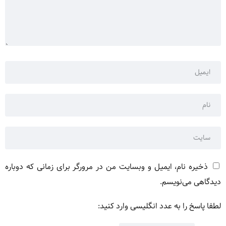
ذخیره نام، ایمیل و وبسایت من در مرورگر برای زمانی که دوباره
دیدگاهی می‌نویسم.
لطفا پاسخ را به عدد انگلیسی وارد کنید: