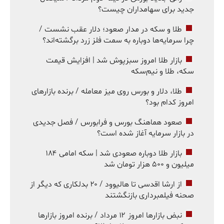
جدید برای سهامداران چیست؟
طلا و سکه در مدار صعود؛ دلار عقب نشست /
چرا سرمایه‌ها دوباره به سمت فلز زرد برگشته‌اند؟
بازار طلا امروز سبزپوش شد | افزایش قیمت
سکه، طلا و نیم‌سکه
طلا، دلار و بورس روی میز معامله / برنده بازارهای
امروز کدام بود؟
صعود هماهنگ بورس و فرابورس / فصل جدیدی
در بازار سرمایه آغاز شده است؟
بازار طلا دوباره صعودی شد | سکه امامی ۱۸۴
میلیون و ۵۰۰ هزار تومان شد
از ارشا اقدسی تا هالیوود / ۲۰ بدلکاری که دیگر از
صحنه فیلمبرداری بازنگشتند
نبض بازارها امروز ۱۲ مرداد / برنده امروز بازارها