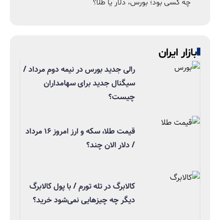
چه کسی بود؛ بورس، دلار یا طلا؟
بازار ایران
رالی جدید بورس در نیمه دوم مرداد /
سیگنال جدید برای سهامداران
چیست؟
قیمت طلا، سکه و ارز امروز ۱۶ مرداد
/ دلار الان چند؟
کالابرگ در تله تورم / با پول کالابرگ
دیگر چه چیزهایی نمی‌شود خرید؟