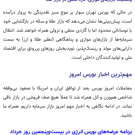
در حالی که بورس تهران سوار بر موج سبز نقدینگی به پرواز درآمده
است، پیش‌بینی‌ها نشان می‌دهد که بازار طلا و سکه در بازگشایی خود
با نوساناتی محدود اما با گاردی منفی و نزولی همراه خواهد شد. انتقال
سرمایه‌ها از بازارهای موازی و پناهگاهی (نظیر طلا و ارز) به سمت
دارایی‌های مولد و ریسک‌پذیر، نویدبخش روزهای پررونق برای اقتصاد
ملی و تولیدکنندگان داخلی است.
مهم‌ترین اخبار بورس امروز
معاملات امروز بورس بعد از توافق ایران و امریکا با صعود بی‌وقفه
شاخص هم‌وزن و کل همراه شد تا عملاً هیچ صف فروشی در بازار باقی
نماند. در ادامه نگاهی به اخبار مهم امروز بازار سرمایه داریم. همراه ما
باشید.
برنامه عرضه‌های بورس انرژی در بیست‌وپنجمین روز خرداد