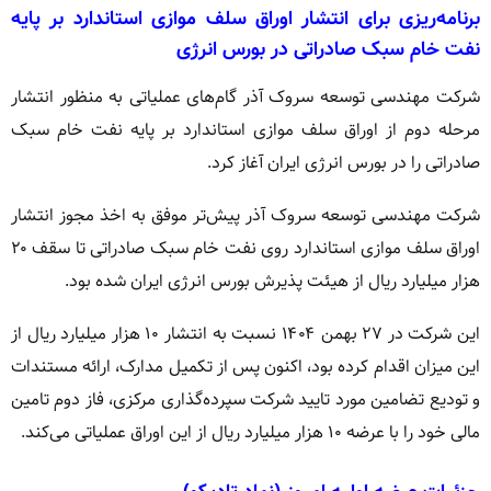
برنامه‌ریزی برای انتشار اوراق سلف موازی استاندارد بر پایه
نفت خام سبک صادراتی در بورس انرژی
شرکت مهندسی توسعه سروک آذر گام‌های عملیاتی به منظور انتشار
مرحله دوم از اوراق سلف موازی استاندارد بر پایه نفت خام سبک
صادراتی را در بورس انرژی ایران آغاز کرد.
شرکت مهندسی توسعه سروک آذر پیش‌تر موفق به اخذ مجوز انتشار
اوراق سلف موازی استاندارد روی نفت خام سبک صادراتی تا سقف ۲۰
هزار میلیارد ریال از هیئت پذیرش بورس انرژی ایران شده بود.
این شرکت در ۲۷ بهمن ۱۴۰۴ نسبت به انتشار ۱۰ هزار میلیارد ریال از
این میزان اقدام کرده بود، اکنون پس از تکمیل مدارک، ارائه مستندات
و تودیع تضامین‌ مورد تایید شرکت سپرده‌گذاری مرکزی، فاز دوم تامین
مالی خود را با عرضه ۱۰ هزار میلیارد ریال از این اوراق عملیاتی می‌کند.