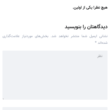
هیچ نظر! یکی از اولین.
دیدگاهتان را بنویسید
نشانی ایمیل شما منتشر نخواهد شد.
بخش‌های موردنیاز علامت‌گذاری
شده‌اند
*