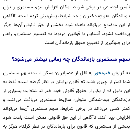
تأمین اجتماعی در برخی شرایط امکان افزایش سهم مستمری را برای
بازماندگان، به‌ویژه دختران واجد شرایط، پیش‌بینی کرده است، ناآگاهی
از این موضوع می‌تواند باعث شود بخشی از حق قانونی آن‌ها هرگز
پرداخت نشود. آشنایی با قوانین مربوط به تقسیم مستمری، راهی
برای جلوگیری از تضییع حقوق بازماندگان است.
سهم مستمری بازماندگان چه زمانی بیشتر می‌شود؟
به گزارش
خبرمحور
به نقل از عصرایران؛ ممکن است سهم مستمری
شما کمتر از چیزی باشد که قانون برایتان در نظر گرفته است؛ فقط به
این دلیل که از یکی از حقوق قانونی خود خبر نداشته‌اید؛ بسیاری از
بازماندگان بیمه‌شدگان متوفی، سال‌ها مستمری دریافت می‌کنند و
کمتر کسی می‌داند در برخی شرایط، سهم مستمری آن‌ها می‌تواند
افزایش پیدا کند. ناآگاهی از این حق قانونی ممکن است باعث شود
بخشی از مستمری که قانون برای بازماندگان در نظر گرفته، هرگز به