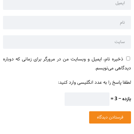
ذخیره نام، ایمیل و وبسایت من در مرورگر برای زمانی که دوباره
دیدگاهی می‌نویسم.
لطفا پاسخ را به عدد انگلیسی وارد کنید:
یازده − 3 =