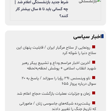
شرط جدید بازنشستگی اعلام شد |
چه کسانی باید تا ۵ سال بیشتر کار
کنند؟
اخبار سیاسی
رونمایی از سلاح مرگبار ایران / قابلیت پنهان این
سلاح دنیا را شوکه کرد
آخرین اخبار مراسم وداع و تشییع پیکر رهبر
شهید انقلاب اسلامی + پوشش لحظه‌به‌لحظه
ناو وینسنس ۲۹۱ رؤیا را سوزاند / پاسخ به ۲۰
سوال درباره پرواز ۶۵۵
زمان و جزئیات عملیات بازگشت حجاج اعلام شد
پشت‌پرده شبکه‌های جاسوسی زنان / مامورانی
که تاریخ جنگ را تغییر دادند