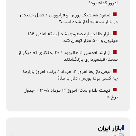
امروز کدام بود؟
صعود هماهنگ بورس و فرابورس / فصل جدیدی
در بازار سرمایه آغاز شده است؟
بازار طلا دوباره صعودی شد | سکه امامی ۱۸۴
میلیون و ۵۰۰ هزار تومان شد
از ارشا اقدسی تا هالیوود / ۲۰ بدلکاری که دیگر از
صحنه فیلمبرداری بازنگشتند
نبض بازارها امروز ۱۲ مرداد / برنده امروز بازارها
چه کسی بود؛ بورس، دلار یا طلا؟
قیمت طلا و سکه امروز ۱۲ مرداد ۱۴۰۵ + جدول
نرخ ها
بازار ایران