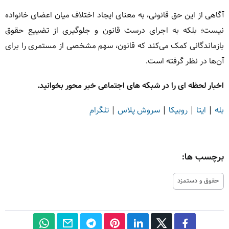
آگاهی از این حق قانونی، به معنای ایجاد اختلاف میان اعضای خانواده
نیست؛ بلکه به اجرای درست قانون و جلوگیری از تضییع حقوق
بازماندگانی کمک می‌کند که قانون، سهم مشخصی از مستمری را برای
آن‌ها در نظر گرفته است.
اخبار لحظه ای را در شبکه های اجتماعی خبر محور بخوانید.
بله
|
ایتا
|
روبیکا
|
سروش پلاس
|
تلگرام
برچسب ها:
حقوق و دستمزد