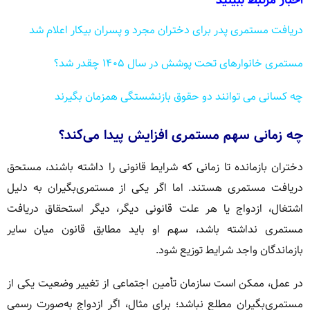
دریافت مستمری پدر برای دختران مجرد و پسران بیکار اعلام شد
مستمری خانوارهای تحت پوشش در سال ۱۴۰۵ چقدر شد؟
چه کسانی می توانند دو حقوق بازنشستگی همزمان بگیرند
چه زمانی سهم مستمری افزایش پیدا می‌کند؟
دختران بازمانده تا زمانی که شرایط قانونی را داشته باشند، مستحق
دریافت مستمری هستند. اما اگر یکی از مستمری‌بگیران به دلیل
اشتغال، ازدواج یا هر علت قانونی دیگر، دیگر استحقاق دریافت
مستمری نداشته باشد، سهم او باید مطابق قانون میان سایر
بازماندگان واجد شرایط توزیع شود.
در عمل، ممکن است سازمان تأمین اجتماعی از تغییر وضعیت یکی از
مستمری‌بگیران مطلع نباشد؛ برای مثال، اگر ازدواج به‌صورت رسمی