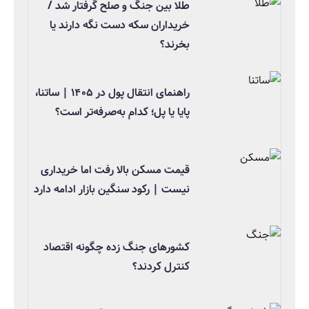
طلا بین جنگ و صلح گرفتار شد /
خریداران سکه دست نگه دارند یا
بخرند؟
راهنمای انتقال پول در ۱۴۰۵ | ساتنا،
پایا یا پل؛ کدام به‌صرفه‌تر است؟
قیمت مسکن بالا رفت اما خریداری
نیست | رکود سنگین بازار ادامه دارد
کشورهای جنگ زده چگونه اقتصاد
کنترل کردند؟