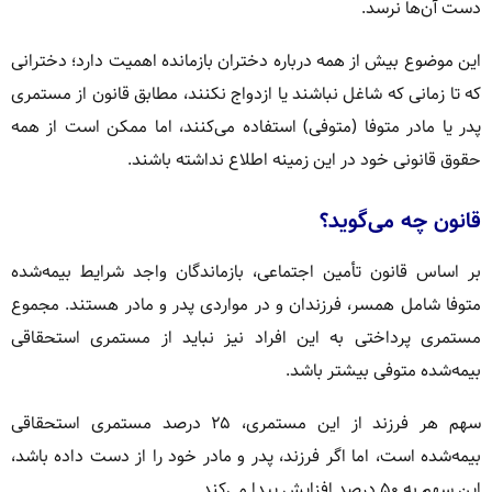
دست آن‌ها نرسد.
این موضوع بیش از همه درباره دختران بازمانده اهمیت دارد؛ دخترانی
که تا زمانی که شاغل نباشند یا ازدواج نکنند، مطابق قانون از مستمری
پدر یا مادر متوفا (متوفی) استفاده می‌کنند، اما ممکن است از همه
حقوق قانونی خود در این زمینه اطلاع نداشته باشند.
قانون چه می‌گوید؟
بر اساس قانون تأمین اجتماعی، بازماندگان واجد شرایط بیمه‌شده
متوفا شامل همسر، فرزندان و در مواردی پدر و مادر هستند. مجموع
مستمری پرداختی به این افراد نیز نباید از مستمری استحقاقی
بیمه‌شده متوفی بیشتر باشد.
سهم هر فرزند از این مستمری، ۲۵ درصد مستمری استحقاقی
بیمه‌شده است، اما اگر فرزند، پدر و مادر خود را از دست داده باشد،
این سهم به ۵۰ درصد افزایش پیدا می‌کند.