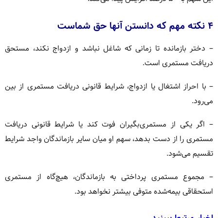
۴ نکته مهم که دانستن آنها حق شماست
– دختر بازمانده تا زمانی که شاغل نباشد و ازدواج نکند، مستحق
دریافت مستمری است.
– با احراز اشتغال یا ازدواج، شرایط قانونی دریافت مستمری از بین
می‌رود.
– اگر یکی از مستمری‌بگیران فوت کند یا شرایط قانونی دریافت
مستمری را از دست بدهد، سهم او میان سایر بازماندگان واجد شرایط
تقسیم می‌شود.
– مجموع مستمری پرداختی به بازماندگان، هیچ‌گاه از مستمری
استحقاقی بیمه‌شده متوفی بیشتر نخواهد بود.
اخبار مرتبط ببینید