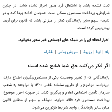
ثبت نشده باشد یا اشتغال فرد هنوز احراز نشده باشد. در چنین
شرایطی، پرداخت مستمری ممکن است همچنان ادامه پیدا کند و در
نتیجه، سهم سایر بازماندگان کمتر از میزانی باشد که قانون برای آن‌ها
پیش‌بینی کرده است.
اخبار لحظه ای را در شبکه های اجتماعی خبر محور بخوانید.
بله
|
ایتا
|
روبیکا
|
سروش پلاس
|
تلگرام
اگر فکر می‌کنید حق شما ضایع شده است
بازماندگانی که از تغییر وضعیت یکی از مستمری‌بگیران اطلاع دارند،
می‌توانند موضوع را از طریق سامانه تلفنی ۱۴۲۰ یا مراجعه به شعب
سازمان تأمین اجتماعی اعلام و پیگیری کنند. در صورت احراز موضوع،
پرداخت مستمری فرد فاقد شرایط متوقف و سهم او مطابق قانون
میان سایر بازماندگان واجد شرایط بازتوزیع می‌شود.