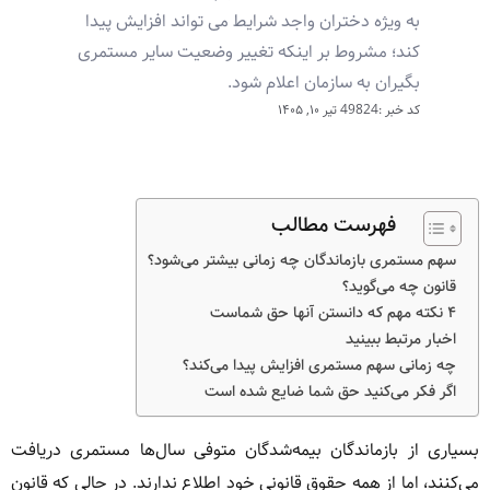
به ویژه دختران واجد شرایط می تواند افزایش پیدا
کند؛ مشروط بر اینکه تغییر وضعیت سایر مستمری
بگیران به سازمان اعلام شود.
کد خبر :49824
تیر ۱۰, ۱۴۰۵
فهرست مطالب
سهم مستمری بازماندگان چه زمانی بیشتر می‌شود؟
قانون چه می‌گوید؟
۴ نکته مهم که دانستن آنها حق شماست
اخبار مرتبط ببینید
چه زمانی سهم مستمری افزایش پیدا می‌کند؟
اگر فکر می‌کنید حق شما ضایع شده است
بسیاری از بازماندگان بیمه‌شدگان متوفی سال‌ها مستمری دریافت
می‌کنند، اما از همه حقوق قانونی خود اطلاع ندارند. در حالی که قانون