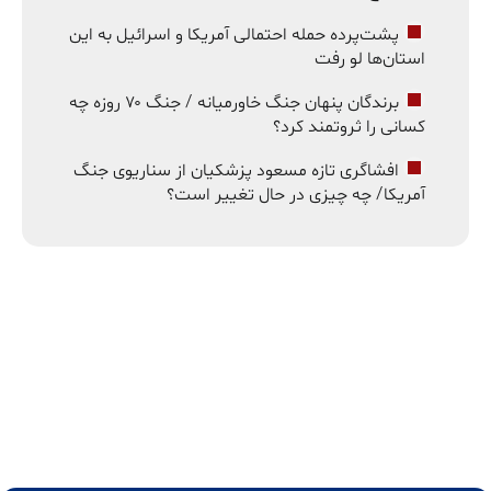
پشت‌پرده حمله احتمالی آمریکا و اسرائیل به این
استان‌ها لو رفت
برندگان پنهان جنگ خاورمیانه / جنگ ۷۰ روزه چه
کسانی را ثروتمند کرد؟
افشاگری تازه مسعود پزشکیان از سناریوی جنگ
آمریکا/ چه چیزی در حال تغییر است؟