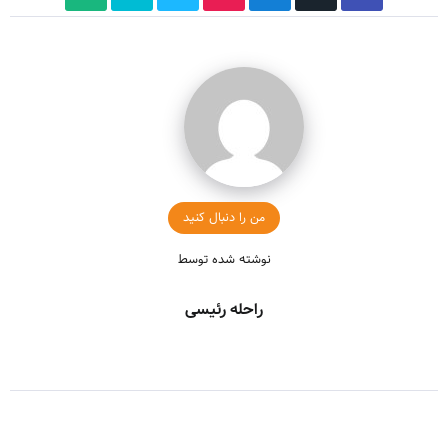
من را دنبال کنید
نوشته شده توسط
راحله رئیسی