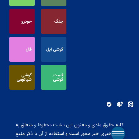
جنگ
خودرو
گوشی اپل
فال
قیمت
گوشی
گوشی
شیائومی
کلیه حقوق مادی و معنوی این سایت محفوظ و متعلق به
پایگاه خبری خبر محور است و استفاده از آن با ذکر منبع