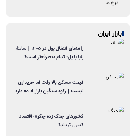
نرخ ها
بازار ایران
راهنمای انتقال پول در ۱۴۰۵ | ساتنا،
پایا یا پل؛ کدام به‌صرفه‌تر است؟
قیمت مسکن بالا رفت اما خریداری
نیست | رکود سنگین بازار ادامه دارد
کشورهای جنگ زده چگونه اقتصاد
کنترل کردند؟