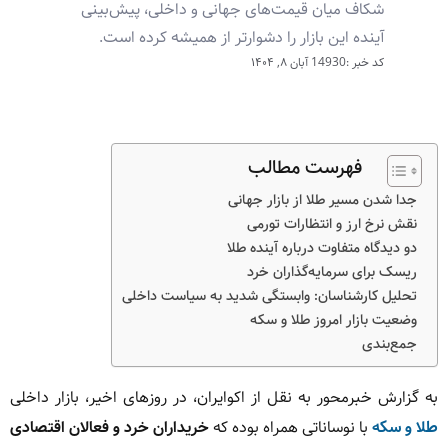
شکاف میان قیمت‌های جهانی و داخلی، پیش‌بینی
آینده این بازار را دشوارتر از همیشه کرده است.
کد خبر :14930
آبان ۸, ۱۴۰۴
فهرست مطالب
جدا شدن مسیر طلا از بازار جهانی
نقش نرخ ارز و انتظارات تورمی
دو دیدگاه متفاوت درباره آینده طلا
ریسک برای سرمایه‌گذاران خرد
تحلیل کارشناسان: وابستگی شدید به سیاست داخلی
وضعیت بازار امروز طلا و سکه
جمع‌بندی
به گزارش خبرمحور به نقل از اکوایران، در روزهای اخیر، بازار داخلی
طلا و سکه
با نوساناتی همراه بوده که
خریداران خرد و فعالان اقتصادی