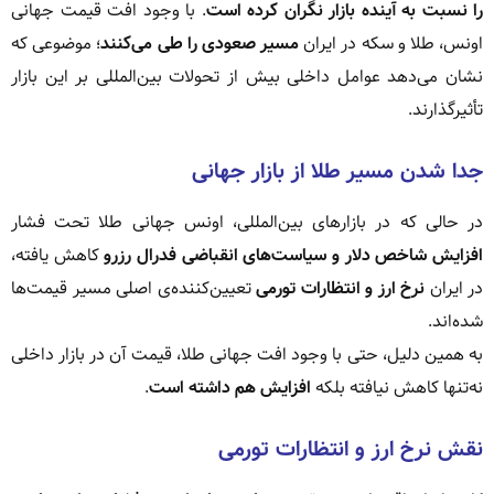
را نسبت به آینده بازار نگران کرده است
. با وجود افت قیمت جهانی
اونس، طلا و سکه در ایران
مسیر صعودی را طی می‌کنند
؛ موضوعی که
نشان می‌دهد عوامل داخلی بیش از تحولات بین‌المللی بر این بازار
تأثیرگذارند.
جدا شدن مسیر طلا از بازار جهانی
در حالی که در بازارهای بین‌المللی، اونس جهانی طلا تحت فشار
افزایش شاخص دلار و سیاست‌های انقباضی فدرال رزرو
کاهش یافته،
در ایران
نرخ ارز و انتظارات تورمی
تعیین‌کننده‌ی اصلی مسیر قیمت‌ها
شده‌اند.
به همین دلیل، حتی با وجود افت جهانی طلا، قیمت آن در بازار داخلی
نه‌تنها کاهش نیافته بلکه
افزایش هم داشته است
.
نقش نرخ ارز و انتظارات تورمی