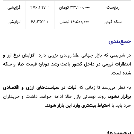
ربع‌سکه
۳۳,۴۰۰,۰۰۰ تومان
↑ ۲۷۶,۱۹۷
افزایشی
سکه گرمی
۱۶,۵۰۰,۰۰۰ تومان
↑ ۴۸,۳۵۳
افزایشی
جمع‌بندی
در شرایطی که بازار جهانی طلا روندی نزولی دارد،
افزایش نرخ ارز و
انتظارات تورمی در داخل کشور باعث رشد دوباره قیمت طلا و سکه
شده است
.
به نظر می‌رسد تا زمانی که
ثبات در سیاست‌های ارزی و اقتصادی
برقرار نشود
، روند نوسانی بازار طلا ادامه خواهد داشت و خریداران
خرد باید با
احتیاط بیشتری وارد این بازار شوند
.
برچسب ها: