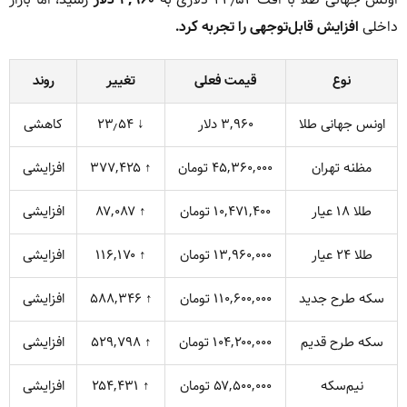
داخلی
افزایش قابل‌توجهی را تجربه کرد.
نوع
قیمت فعلی
تغییر
روند
اونس جهانی طلا
۳,۹۶۰ دلار
↓ ۲۳٫۵۴
کاهشی
مظنه تهران
۴۵,۳۶۰,۰۰۰ تومان
↑ ۳۷۷,۴۲۵
افزایشی
طلا ۱۸ عیار
۱۰,۴۷۱,۴۰۰ تومان
↑ ۸۷,۰۸۷
افزایشی
طلا ۲۴ عیار
۱۳,۹۶۰,۰۰۰ تومان
↑ ۱۱۶,۱۷۰
افزایشی
سکه طرح جدید
۱۱۰,۶۰۰,۰۰۰ تومان
↑ ۵۸۸,۳۴۶
افزایشی
سکه طرح قدیم
۱۰۴,۲۰۰,۰۰۰ تومان
↑ ۵۲۹,۷۹۸
افزایشی
نیم‌سکه
۵۷,۵۰۰,۰۰۰ تومان
↑ ۲۵۴,۴۳۱
افزایشی