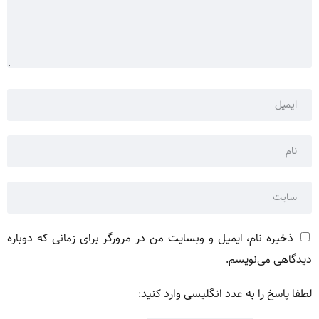
ذخیره نام، ایمیل و وبسایت من در مرورگر برای زمانی که دوباره
دیدگاهی می‌نویسم.
لطفا پاسخ را به عدد انگلیسی وارد کنید: