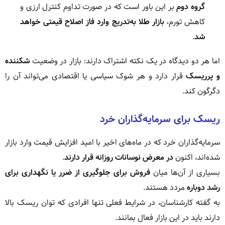
گروه دوم
بر این باور است که در صورت تداوم کنترل ارزی و
کاهش تورم،
بازار طلا به‌تدریج وارد فاز اصلاح قیمتی خواهد
شد
.
اما هر دو دیدگاه در یک نکته اشتراک دارند: بازار در وضعیت
شکننده
و پرریسک
قرار دارد و هر شوک سیاسی یا اقتصادی می‌تواند آن را
دگرگون کند.
ریسک برای سرمایه‌گذاران خرد
سرمایه‌گذاران خرد که در ماه‌های اخیر با امید افزایش قیمت وارد بازار
شده‌اند، اکنون
در معرض نوسانات روزانه قرار دارند
.
بسیاری از آن‌ها میان
فروش برای جلوگیری از ضرر یا نگهداری برای
رشد دوباره
مردد هستند.
به گفته کارشناسان، در شرایط فعلی تنها افرادی که توان ریسک بالا
دارند باید در این بازار فعال بمانند.