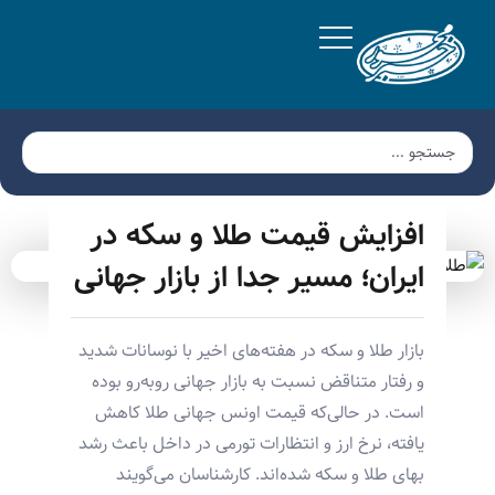
افزایش قیمت طلا و سکه در
ایران؛ مسیر جدا از بازار جهانی
بازار طلا و سکه در هفته‌های اخیر با نوسانات شدید
و رفتار متناقض نسبت به بازار جهانی روبه‌رو بوده
است. در حالی‌که قیمت اونس جهانی طلا کاهش
یافته، نرخ ارز و انتظارات تورمی در داخل باعث رشد
بهای طلا و سکه شده‌اند. کارشناسان می‌گویند