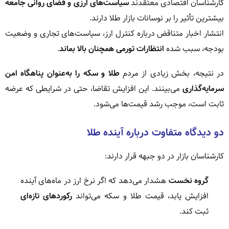
کارشناسان اقتصادی معتقدند
سیاست‌های ارزی و فضای روانی جامعه
بیشترین تأثیر را بر نوسانات بازار طلا دارند.
انتشار اخبار متناقض درباره کنترل ارز، سیاست‌های تجاری و وضعیت
بودجه، سبب شده
انتظارات تورمی همچنان بالا بماند
.
در نتیجه، بخش زیادی از مردم
طلا و سکه را به‌عنوان پناهگاه امن
سرمایه‌گذاری
می‌بینند. این افزایش تقاضا، حتی در شرایطی که عرضه
ثابت است، موجب رشد قیمت‌ها می‌شود.
دو دیدگاه متفاوت درباره آینده طلا
کارشناسان بازار در دو جبهه قرار دارند:
گروه نخست
هشدار می‌دهد که اگر نرخ ارز در ماه‌های آینده
افزایش یابد، قیمت طلا و سکه می‌تواند
رکوردهای تازه‌ای
ثبت کند.