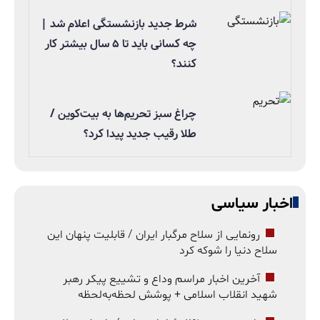
شرط جدید بازنشستگی اعلام شد |
چه کسانی باید تا ۵ سال بیشتر کار
کنند؟
چراغ سبز تحریم‌ها به بیت‌کوین /
طلا رقیب جدید پیدا کرد؟
اخبار سیاسی
رونمایی از سلاح مرگبار ایران / قابلیت پنهان این
سلاح دنیا را شوکه کرد
آخرین اخبار مراسم وداع و تشییع پیکر رهبر
شهید انقلاب اسلامی + پوشش لحظه‌به‌لحظه