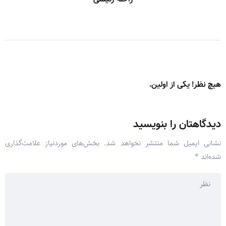
هیچ نظر! یکی از اولین.
دیدگاهتان را بنویسید
نشانی ایمیل شما منتشر نخواهد شد.
بخش‌های موردنیاز علامت‌گذاری
شده‌اند
*