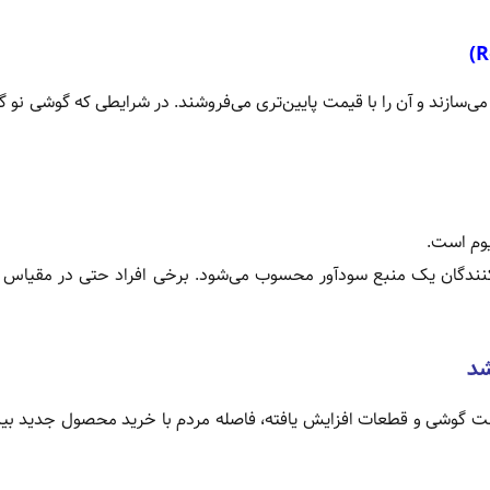
ی‌سازند و آن را با قیمت پایین‌تری می‌فروشند. در شرایطی که گوشی نو گ
یوم است.
ت‌کنندگان یک منبع سودآور محسوب می‌شود. برخی افراد حتی در مقیاس
شد
مت گوشی و قطعات افزایش یافته، فاصله مردم با خرید محصول جدید بی