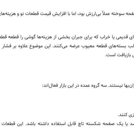
ه سوخته عملاً بی‌ارزش بود، اما با افزایش قیمت قطعات نو و هزینه‌ه
ای قدیمی یا خراب که برای جبران بخشی از هزینه‌ها گوشی را قطعه قطع
 قالب بسته‌های قطعه معیوب عرضه می‌کنند. این موضوع علاوه بر فشار 
ل بازیافت است.
بها نیستند. سه گروه عمده در این بازار فعال‌اند:
ی کنند.
د یا یک صفحه شکسته تاچ قابل استفاده داشته باشد. این قطعات د