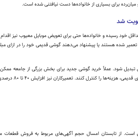
 میان‌رده برای بسیاری از خانواده‌ها دست نیافتنی شده است.
ولویت شد
داقل خود رسیده و خانواده‌ها حتی برای تعویض موبایل معیوب نیز اقدام ن
 تعمیر شده هستند یا پیشنهاد می‌دهند گوشی قدیمی خود را در ازای مبل
اموش تبدیل شود. عملاً خرید گوشی جدید برای بخش بزرگی از جامعه ممک
مردم ترجیح می‌دهند با تعمیر، احیا و استفاده طولانی‌تر از موبای
یل است. از تابستان امسال حجم آگهی‌های مربوط به فروش قطعات م