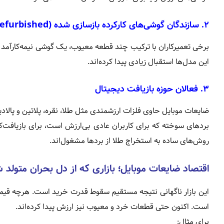
۲. سازندگان گوشی‌های کارکرده بازسازی شده (Refurbished)
برخی تعمیرکاران با ترکیب چند قطعه معیوب، یک گوشی نیمه‌کارآمد م
این مدل‌ها استقبال زیادی پیدا کرده‌اند.
۳. فعالان حوزه بازیافت دیجیتال
ضایعات موبایل حاوی فلزات ارزشمندی مثل طلا، نقره، پلاتین و پالاد
بردهای سوخته که برای کاربران عادی بی‌ارزش است، برای بازیاف
روش‌های ساده به استخراج طلا از بردها مشغول‌اند.
اقتصاد ضایعات موبایل؛ بازاری که از دل بحران متولد 
این بازار ناگهانی نتیجه مستقیم سقوط قدرت خرید است. هرچه قی
است. اکنون حتی قطعات خرد و معیوب نیز ارزش پیدا کرده‌اند.
برای مثال: