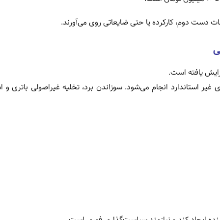
 دست دوم، کارکرده یا حتی ضایعاتی روی می‌آورند.
ی
زایش یافته است.
 غیر استاندارد انجام می‌شود. سوزاندن برد، تخلیه غیراصولی باتری و اس
نده ایجاد کند و نیازمند سیاست‌گذاری فوری است.