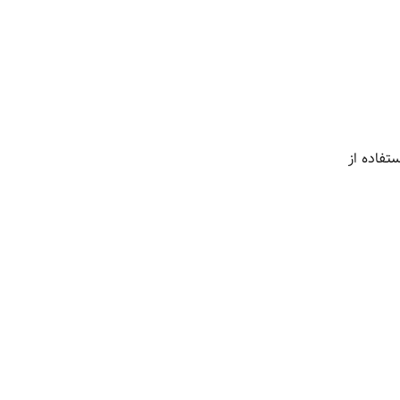
تفاده از