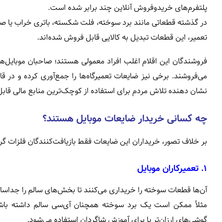
پلتفرم‌های خریدوفروش آنلاین چند برابر شده است.
در گذشته قطعاتی مانند برد سوخته، فلت شکسته، باتری خراب یا صفح
تعمیر، این قطعات تبدیل به کالایی قابل فروش شده‌اند.
فروشندگان این اقلام اغلب افراد معمولی هستند؛ صاحبان موبایل‌ه
می‌فروشند. برخی نیز ضایعات تعمیرگاه‌ها را جمع‌آوری کرده و در
نشان دهنده تلاش مردم برای استفاده از کوچک‌ترین منابع مالی قاب
چه کسانی خریدار ضایعات موبایل هستند؟
بر خلاف تصور، خریداران این ضایعات فقط بازیافت‌کنندگان فلزات گران‌
۱. تعمیرکاران موبایل
آن‌ها قطعات سوخته را خریداری می‌کنند تا بخش‌های سالم را جداساز
مثلاً ممکن است یک برد سوخته همچنان آی‌سی سالم داشته باش
گوشی‌های ارزان‌تر یا برای آموزش شاگردان استفاده می‌شود.