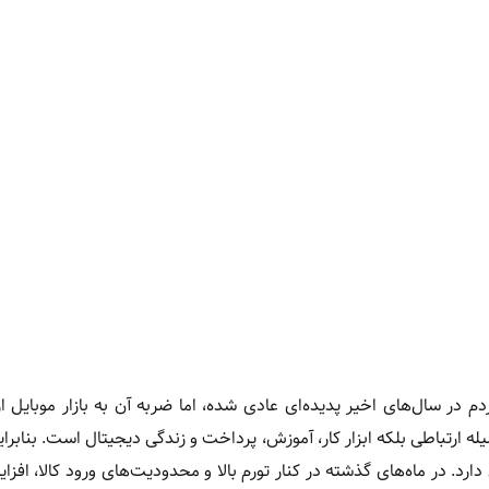
ر سال‌های اخیر پدیده‌ای عادی شده، اما ضربه آن به بازار موبایل ا
یله ارتباطی بلکه ابزار کار، آموزش، پرداخت و زندگی دیجیتال است. بنابر
ارد. در ماه‌های گذشته در کنار تورم بالا و محدودیت‌های ورود کالا، افز