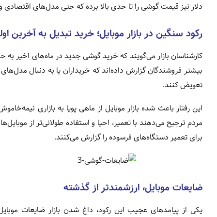
دلار نیز قیمت گوشی را تا حدی بالا برده که حتی مدل‌های اقتصادی و
رکود سنگین در بازار موبایل؛ خرید تبدیل به آخرین ا
کارشناسان بازار می‌گویند که خرید گوشی جدید در ماه‌های اخیر به ح
بیشتر فروشندگان گزارش داده‌اند که خریداران یا به دنبال مدل‌های
تعویض کنند.
این رفتار باعث شده بازار موبایل از ماهی پویا به بازاری نیمه‌خ
برای تعمیر دستگاه‌های فرسوده را گزارش می‌کنند.
ضایعات موبایل، ارزشمندتر از گذشته
یکی از پیامدهای عجیب این رکود، داغ شدن بازار ضایعات موبا