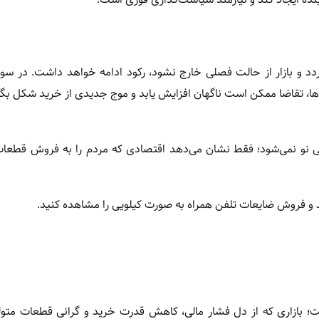
دد و بازار از حالت فصلی خارج نشود، رکود ادامه خواهد داشت. در سو
خ‌ها، تقاضا ممکن است ناگهان افزایش یابد و موج جدیدی از خرید شکل بگی
شی نو نمی‌شود؛ فقط نشان می‌دهد اقتصادی که مردم را به فروش قطعا
ید و فروش ضایعات تلفن همراه به صورت کیلویی را مشاهده کنید.
؛ بازاری که از دل فشار مالی، کاهش قدرت خرید و گرانی قطعات متول