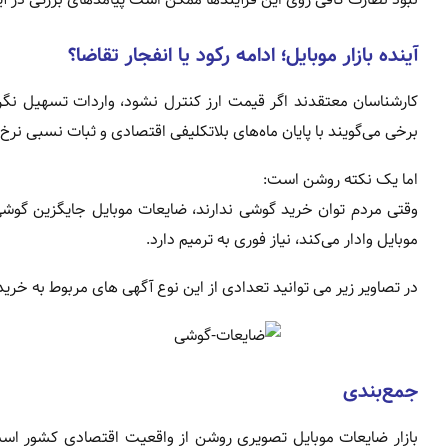
آینده بازار موبایل؛ ادامه رکود یا انفجار تقاضا؟
کارشناسان معتقدند اگر قیمت ارز کنترل نشود، واردات تسهیل نگر
برخی می‌گویند با پایان ماه‌های بلاتکلیفی اقتصادی و ثبات نسبی نر
اما یک نکته روشن است:
وقتی مردم توان خرید گوشی ندارند، ضایعات موبایل جایگزین گو
موبایل وادار می‌کند، نیاز فوری به ترمیم دارد.
در تصاویر زیر می توانید تعدادی از این نوع آگهی های مربوط به خر
جمع‌بندی
بازار ضایعات موبایل تصویری روشن از واقعیت اقتصادی کشور است