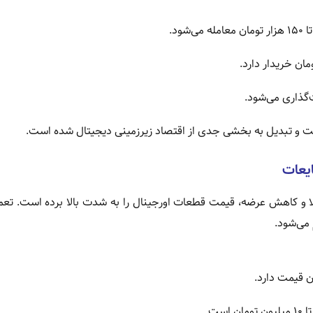
ت و تبدیل به بخشی جدی از اقتصاد زیرزمینی دیجیتال شده است.
یعات
الا و کاهش عرضه، قیمت قطعات اورجینال را به شدت بالا برده است. تع
می‌شود.