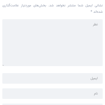
نشانی ایمیل شما منتشر نخواهد شد.
بخش‌های موردنیاز علامت‌گذاری
شده‌اند
*