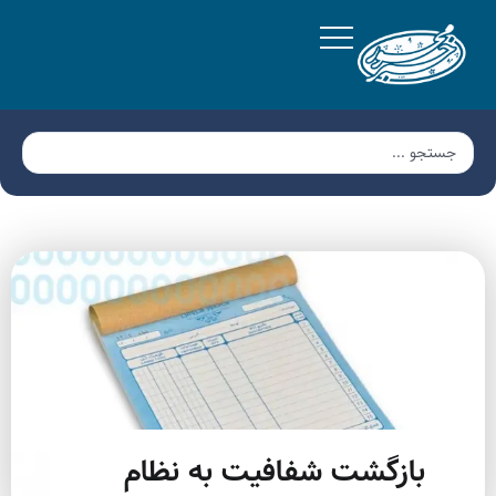
بازگشت شفافیت به نظام