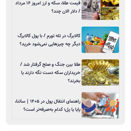
قیمت طلا، سکه و ارز امروز ۱۶ مرداد
/ دلار الان چند؟
کالابرگ در تله تورم / با پول کالابرگ
دیگر چه چیزهایی نمی‌شود خرید؟
طلا بین جنگ و صلح گرفتار شد /
خریداران سکه دست نگه دارند یا
بخرند؟
راهنمای انتقال پول در ۱۴۰۵ | ساتنا،
پایا یا پل؛ کدام به‌صرفه‌تر است؟