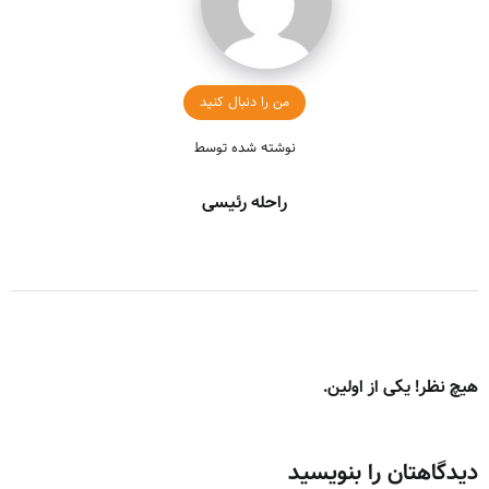
من را دنبال کنید
نوشته شده توسط
راحله رئیسی
هیچ نظر! یکی از اولین.
دیدگاهتان را بنویسید