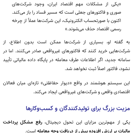
«یکی از مشکلات مهم اقتصاد ایران، وجود شرکت‌های
صوری و فاکتورهای جعلی است که مسیر فساد را باز می‌کند.
اکنون با صورتحساب الکترونیک، این شرکت‌ها عملاً از چرخه
رسمی اقتصاد حذف می‌شوند.»
به گفته او، بسیاری از شرکت‌ها ممکن است بدون اطلاع، از
شرکت‌هایی خرید کنند که فاکتورهای غیرواقعی صادر می‌کنند. اما در
سامانه جدید، اگر اطلاعات طرف معامله در پایگاه داده مالیاتی تأیید
نشود، فاکتور اصلاً ثبت نخواهد شد.
این سیستم هوشمند در واقع «دیوار حفاظتی» تازه‌ای میان فعالان
اقتصادی واقعی و شرکت‌های غیرواقعی ایجاد می‌کند.
مزیت بزرگ برای تولیدکنندگان و کسب‌وکارها
یکی از مهم‌ترین مزایای این تحول دیجیتال،
رفع مشکل پرداخت
مالیات بر ارزش افزوده پیش از دریافت وجه معامله
است.