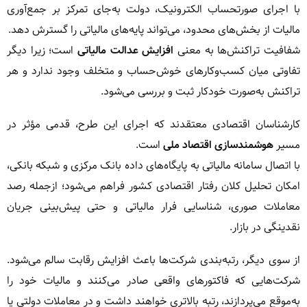
با اجرای صورتحساب الکترونیک، دولت به‌جای تمرکز بر جمع‌آوری
مالیات از بخش‌های محدود، می‌تواند پایه‌های مالیاتی را گسترش دهد.
شفافیت تراکنش‌ها به معنی
افزایش عدالت مالیاتی
است؛ زیرا دیگر
تفاوتی میان کسب‌وکارهای خوش‌حساب و متخلف وجود ندارد و هر
تراکنش به‌صورت خودکار ثبت و بررسی می‌شود.
کارشناسان اقتصادی معتقدند که اجرای این طرح، قدمی مؤثر در
مسیر
هوشمندسازی اقتصاد ملی
است.
با اتصال سامانه مالیاتی به پایگاه‌های داده بانک مرکزی و شبکه بانکی،
امکان تحلیل کلان رفتار اقتصادی کشور فراهم می‌شود؛ ازجمله رصد
معاملات صوری، شناسایی فرار مالیاتی و حتی پیش‌بینی جریان
نقدینگی در بازار.
از سوی دیگر، رتبه‌بندی شرکت‌ها باعث افزایش رقابت سالم می‌شود.
شرکت‌هایی که فاکتورهای واقعی صادر می‌کنند و مالیات خود را
به‌موقع می‌پردازند، رتبه بالاتری خواهند داشت و در معاملات دولتی یا