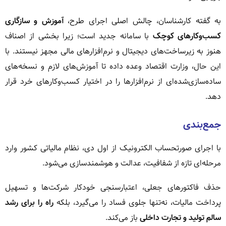
به گفته کارشناسان، چالش اصلی اجرای طرح،
آموزش و سازگاری
کسب‌وکارهای کوچک
با سامانه جدید است؛ زیرا بخشی از اصناف
هنوز به زیرساخت‌های دیجیتال و نرم‌افزارهای مالی مجهز نیستند. با
این حال، وزارت اقتصاد وعده داده تا آموزش‌های لازم و نسخه‌های
ساده‌سازی‌شده‌ای از نرم‌افزارها را در اختیار کسب‌وکارهای خرد قرار
دهد.
جمع‌بندی
با اجرای صورتحساب الکترونیک از اول دی، نظام مالیاتی کشور وارد
مرحله‌ای تازه از شفافیت، عدالت و هوشمندسازی می‌شود.
حذف فاکتورهای جعلی، اعتبارسنجی خودکار شرکت‌ها و تسهیل
پرداخت مالیات، نه‌تنها جلوی فساد را می‌گیرد، بلکه
راه را برای رشد
سالم تولید و تجارت داخلی
باز می‌کند.