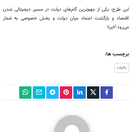
این طرح، یکی از مهم‌ترین گام‌های دولت در مسیر دیجیتالی شدن
اقتصاد و بازگشت اعتماد میان دولت و بخش خصوصی به شمار
می‌رود./ایرنا
برچسب ها:
مالیات