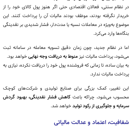
در نظام سنتی، فعالان اقتصادی حتی اگر هنوز پول کالای خود را از
خریدار نگرفته بودند، موظف بودند مالیات آن را پرداخت کنند. این
موضوع به‌ویژه در معاملات نسیه یا مدت‌دار، فشار شدیدی بر نقدینگی
بنگاه‌ها وارد می‌کرد.
اما در نظام جدید، چون زمان دقیق تسویه معامله در سامانه ثبت
می‌شود، پرداخت مالیات نیز
منوط به دریافت وجه نهایی
خواهد بود.
به بیان ساده، تا زمانی که فروشنده پول خود را دریافت نکرده، نیازی به
پرداخت مالیات ندارد.
این تغییر، کمک بزرگی برای صنایع تولیدی و شرکت‌های کوچک
محسوب می‌شود، چراکه باعث
کاهش فشار نقدینگی، بهبود گردش
سرمایه و جلوگیری از رکود تولید
خواهد شد.
شفافیت، اعتماد و عدالت مالیاتی