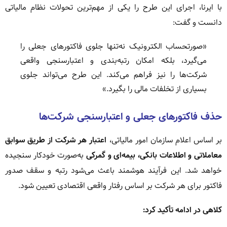
با ایرنا، اجرای این طرح را یکی از مهم‌ترین تحولات نظام مالیاتی
دانست و گفت:
«صورتحساب الکترونیک نه‌تنها جلوی فاکتورهای جعلی را
می‌گیرد، بلکه امکان رتبه‌بندی و اعتبارسنجی واقعی
شرکت‌ها را نیز فراهم می‌کند. این طرح می‌تواند جلوی
بسیاری از تخلفات مالی را بگیرد.»
حذف فاکتورهای جعلی و اعتبارسنجی شرکت‌ها
بر اساس اعلام سازمان امور مالیاتی،
اعتبار هر شرکت از طریق سوابق
معاملاتی و اطلاعات بانکی، بیمه‌ای و گمرکی
به‌صورت خودکار سنجیده
خواهد شد. این فرآیند هوشمند باعث می‌شود رتبه و سقف صدور
فاکتور برای هر شرکت بر اساس رفتار واقعی اقتصادی تعیین شود.
کلاهی در ادامه تأکید کرد: