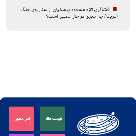
افشاگری تازه مسعود پزشکیان از سناریوی جنگ
آمریکا/ چه چیزی در حال تغییر است؟
قیمت طلا
خبر محور