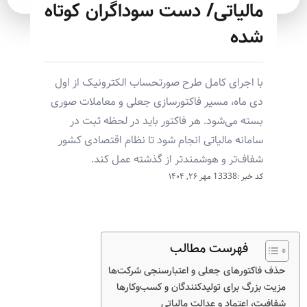
مالیاتی/ دست سوداگران کوتاه
شده
با اجرای کامل طرح صورتحساب الکترونیک از اول
دی ماه، مسیر فاکتورسازی جعلی و معاملات صوری
بسته می‌شود. هر فاکتور باید در لحظه ثبت در
سامانه مالیاتی انجام شود تا نظام اقتصادی کشور
شفاف‌تر و هوشمندتر از گذشته عمل کند.
کد خبر :13338
مهر ۲۶, ۱۴۰۴
فهرست مطالب
حذف فاکتورهای جعلی و اعتبارسنجی شرکت‌ها
مزیت بزرگ برای تولیدکنندگان و کسب‌وکارها
شفافیت، اعتماد و عدالت مالیاتی