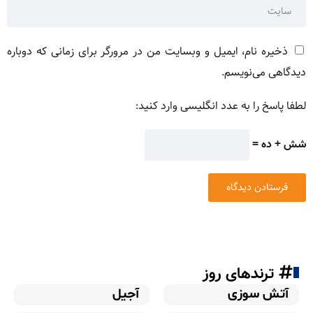
ذخیره نام، ایمیل و وبسایت من در مرورگر برای زمانی که دوباره
دیدگاهی می‌نویسم.
لطفا پاسخ را به عدد انگلیسی وارد کنید:
شش + ده =
ترندهای روز
آتش سوزی
آجیل