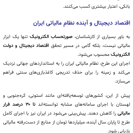
بانکی، اعتبار بیشتری کسب می‌کنند.
اقتصاد دیجیتال و آینده نظام مالیاتی ایران
به باور بسیاری از کارشناسان،
صورتحساب الکترونیک
تنها یک ابزار
مالیاتی نیست، بلکه گامی در مسیر تحقق
اقتصاد دیجیتال و دولت
الکترونیک
محسوب می‌شود.
اجرای این طرح، نظام مالیاتی ایران را به استانداردهای جهانی نزدیک
می‌کند و زمینه را برای حذف تدریجی کاغذبازی‌های سنتی فراهم
می‌سازد.
پیش از این، کشورهای توسعه‌یافته‌ای مانند استونی، کره‌جنوبی و
لهستان با اجرای سامانه‌های مشابه توانسته‌اند
تا ۳۰ درصد فرار
مالیاتی
را کاهش دهند. پیش‌بینی می‌شود در ایران نیز با اجرای کامل
طرح تا پایان سال آینده، میلیاردها تومان از منابع از دست‌رفته مالیاتی
بازیابی شود.