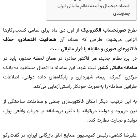
اقتصاد دیجیتال و آینده نظام مالیاتی ایران
جمع‌بندی
طرح
صورتحساب الکترونیک
از اول دی ماه برای تمامی کسب‌وکارها
الزامی می‌شود؛ طرحی که هدف آن
شفافیت اقتصادی، حذف
فاکتورهای صوری و مقابله با فرار مالیاتی
است.
در این نظام جدید، هر فاکتور صادره در همان لحظه صدور، باید در
سامانه مالیاتی کشور
ثبت شود. این سامانه با اتصال مستقیم به بانک
مرکزی، گمرک، بیمه، شهرداری و پایگاه‌های داده دولتی، اطلاعات
طرفین معامله را به‌صورت خودکار راستی‌آزمایی می‌کند.
به این ترتیب، دیگر امکان فاکتورسازی جعلی و معاملات ساختگی از
بین می‌رود و دولت می‌تواند با دقتی بی‌سابقه بر جریان واقعی پول،
تولید و تجارت نظارت کند.
علیرضا کلاهی، رئیس کمیسیون صنایع اتاق بازرگانی ایران، در گفت‌وگو