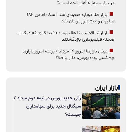
در بازار سرمایه آغاز شده است؟
بازار طلا دوباره صعودی شد | سکه امامی ۱۸۴
میلیون و ۵۰۰ هزار تومان شد
از ارشا اقدسی تا هالیوود / ۲۰ بدلکاری که دیگر از
صحنه فیلمبرداری بازنگشتند
نبض بازارها امروز ۱۲ مرداد / برنده امروز بازارها
چه کسی بود؛ بورس، دلار یا طلا؟
بازار ایران
رالی جدید بورس در نیمه دوم مرداد /
سیگنال جدید برای سهامداران
چیست؟