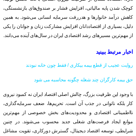
کوچک شدن پایه مالیاتی، افزایش فشار بر صندوق‌های بازنشستگی،
کاهش درآمد خانوارها و هدررفت سرمایه انسانی می‌شود. به همین
دلیل، بسیاری از اقتصاددانان افزایش مشارکت زنان و جوانان را یکی
از مهم‌ترین مسیرهای رشد اقتصادی ایران در سال‌های آینده می‌دانند.
اخبار مرتبط ببینید
روایت عجیب از قطع بیمه بیکاری / فقط چون خانه نبودند
حق بیمه کارگران چند شغله چگونه محاسبه می شود
با وجود این ظرفیت بزرگ، چالش اصلی اقتصاد ایران نه کمبود نیروی
کار بلکه ناتوانی در جذب آن است. تحریم‌ها، ضعف سرمایه‌گذاری،
نااطمینانی اقتصادی و محدودیت‌های بخش خصوصی از مهم‌ترین
موانع ایجاد فرصت‌های شغلی جدید محسوب می‌شوند. در چنین
شرایطی، توسعه اقتصاد دیجیتال، گسترش دورکاری، تقویت مشاغل