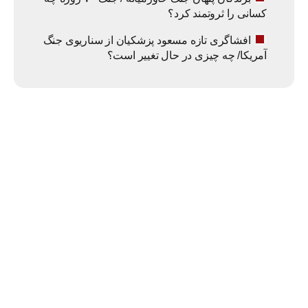
کسانی را ثروتمند کرد؟
افشاگری تازه مسعود پزشکیان از سناریوی جنگ
آمریکا/ چه چیزی در حال تغییر است؟