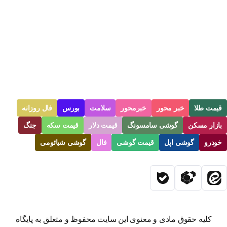
قیمت طلا
خبر محور
خبرمحور
سلامت
بورس
فال روزانه
بازار مسکن
گوشی سامسونگ
قیمت دلار
قیمت سکه
جنگ
خودرو
گوشی اپل
قیمت گوشی
فال
گوشی شیائومی
کلیه حقوق مادی و معنوی این سایت محفوظ و متعلق به پایگاه