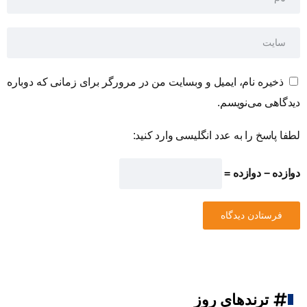
ذخیره نام، ایمیل و وبسایت من در مرورگر برای زمانی که دوباره
دیدگاهی می‌نویسم.
لطفا پاسخ را به عدد انگلیسی وارد کنید:
دوازده − دوازده =
ترندهای روز