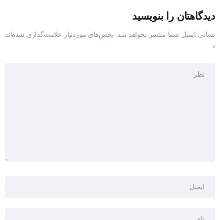
دیدگاهتان را بنویسید
نشانی ایمیل شما منتشر نخواهد شد.
بخش‌های موردنیاز علامت‌گذاری شده‌اند
*