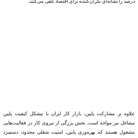
درصد را نشانه‌ای نگران‌کننده برای اقتصاد تلقی می‌کنند.
علاوه بر مشارکت پایین، بازار کار ایران با مشکل کیفیت پایین
مشاغل نیز مواجه است. بخش بزرگی از نیروی کار در فعالیت‌هایی
مشغول هستند که بهره‌وری پایین، امنیت شغلی محدود، دستمزد