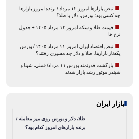
نبض بازارها امروز ۱۲ مرداد / برنده امروز بازارها
چه کسی بود؛ بورس، دلار یا طلا؟
قیمت طلا و سکه امروز ۱۲ مرداد ۱۴۰۵ + جدول
نرخ ها
نبض اقتصاد ایران امروز ۱۱ مرداد ۱۴۰۵ / بورس
یکه‌تاز بازارها، طلا و دلار چه مسیری رفتند؟
بازگشت قدرتمند بورس ۱۱ مرداد/ فملی، شپنا و
شبندر موتور رشد بازار شدند
بازار ایران
طلا، دلار و بورس روی میز معامله /
برنده بازارهای امروز کدام بود؟