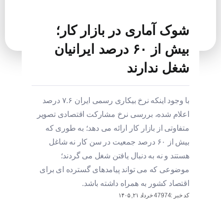
شوک آماری در بازار کار؛
بیش از ۶۰ درصد ایرانیان
شغل ندارند
با وجود اینکه نرخ بیکاری رسمی ایران ۷.۶ درصد
اعلام شده، بررسی نرخ مشارکت اقتصادی تصویر
متفاوتی از بازار کار ارائه می دهد؛ به طوری که
بیش از ۶۰ درصد جمعیت در سن کار نه شاغل
هستند و نه به دنبال یافتن شغل می گردند؛
موضوعی که می تواند پیامدهای گسترده ای برای
اقتصاد کشور به همراه داشته باشد.
کد خبر :47974
خرداد ۲۱, ۱۴۰۵