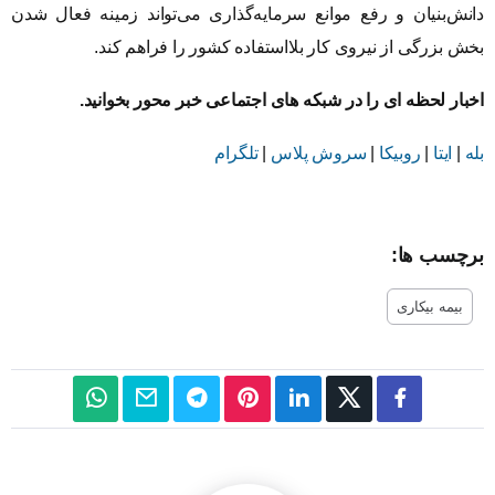
دانش‌بنیان و رفع موانع سرمایه‌گذاری می‌تواند زمینه فعال شدن
بخش بزرگی از نیروی کار بلااستفاده کشور را فراهم کند.
اخبار لحظه ای را در شبکه های اجتماعی خبر محور بخوانید.
بله
|
ایتا
|
روبیکا
|
سروش پلاس
|
تلگرام
برچسب ها:
بیمه بیکاری