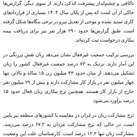
ناکافی و چشم‌انداز پیشرفت اندکی دارند. از سوی دیگر، گزارش‌ها
حاکی از آن است که پس از پایان سال ۱۴۰۴ بسیاری از قراردادهای
کاری تمدید نشده و موجی از تعدیل نیرو در برخی بنگاه‌ها شکل گرفته
است. طبق گزارش‌ها حدود ۲۹۰ هزار نفر نیز برای دریافت بیمه
بیکاری درخواست ثبت کرده‌اند.
بررسی ترکیب جمعیت غیرفعال نشان می‌دهد زنان نقش پررنگی در
این آمار دارند. نزدیک به ۷۳ درصد جمعیت غیرفعال کشور را زنان
تشکیل می‌دهند. از میان حدود ۳۳ میلیون زن ۱۵ ساله و بالاتر، تنها
چهار میلیون نفر در بازار کار مشارکت دارند و بیش از ۲۹ میلیون نفر
خارج از بازار کار هستند. همچنین نرخ بیکاری زنان فعال حدود ۱۵
درصد برآورد می‌شود.
نرخ مشارکت زنان در ایران در مقایسه با کشورهای منطقه نیز پایین
است. در حالی که نرخ مشارکت مردان به ۶۷.۲ درصد می‌رسد،
مشارکت زنان تنها ۱۲.۲ درصد است. کارشناسان علت این وضعیت