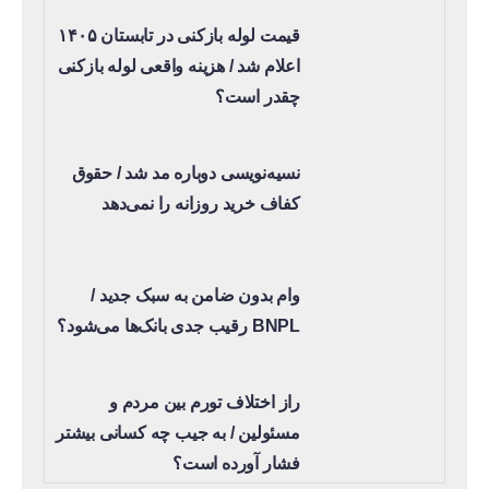
قیمت لوله بازکنی در تابستان ۱۴۰۵
اعلام شد / هزینه واقعی لوله بازکنی
چقدر است؟
نسیه‌نویسی دوباره مد شد / حقوق
کفاف خرید روزانه را نمی‌دهد
وام بدون ضامن به سبک جدید /
BNPL رقیب جدی بانک‌ها می‌شود؟
راز اختلاف تورم بین مردم و
مسئولین / به جیب چه کسانی بیشتر
فشار آورده است؟