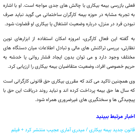
فعلی بازرسی بیمه بیکاری با چالش های جدی مواجه است. او با اشاره
به تجربه مشابه در حوزه بیمه کارگران ساختمانی می گوید نباید صرف
نبودن فرد در منزل، درباره وضعیت اشتغال یا بیکاری او قضاوت شود.
به گفته این فعال کارگری، امروزه امکان استفاده از ابزارهای نوین
نظارتی، بررسی تراکنش های مالی و تبادل اطلاعات میان دستگاه های
مختلف وجود دارد و می توان بدون ایجاد فشار روانی یا خدشه به
حریم خصوصی افراد، وضعیت متقاضیان بیمه بیکاری را ارزیابی کرد.
وی همچنین تاکید می کند که مقرری بیکاری حق قانونی کارگرانی است
که سال ها حق بیمه پرداخت کرده اند و نباید روند دریافت این حق با
پیچیدگی ها و سختگیری های غیرضروری همراه شود.
اخبار مرتبط ببینید
قانون جدید بیمه بیکاری / میدری آماری عجیب منتشر کرد + فیلم