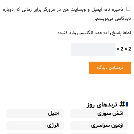
ذخیره نام، ایمیل و وبسایت من در مرورگر برای زمانی که دوباره
دیدگاهی می‌نویسم.
لطفا پاسخ را به عدد انگلیسی وارد کنید:
2 × 2 =
ترندهای روز
آتش سوزی
آجیل
آزمون سراسری
آلرژی