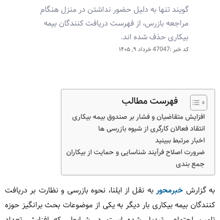
گویند تنها به دلیل حضور نداشتن در منزل هنگام
مراجعه بازرس، از فهرست دریافت کنندگان بیمه
بیکاری حذف شده اند.
کد خبر :47047
خرداد ۹, ۱۴۰۵
فهرست مطالب
افزایش متقاضیان و فشار بر صندوق بیمه بیکاری
انتقاد فعالان کارگری از شیوه بازرسی ها
اخبار مرتبط ببینید
ضرورت اصلاح فرآیند شناسایی و حمایت از بیکاران
جمع بندی
به گزارش
خبرمحور
به نقل از ایلنا، نحوه بازرسی و نظارت بر دریافت
کنندگان بیمه بیکاری بار دیگر به یکی از موضوعات بحث برانگیز حوزه
تامین اجتماعی تبدیل شده است. در شرایطی که افزایش تعداد