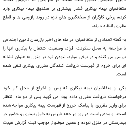
متقاضیان بیمه بیکاری فشار بیشتری بر صندوق بیمه بیکاری وارد
کرده، برخی کارگران از سختگیری های تازه در روند بازرسی ها و قطع
مقرری انتقاد دارند.
به گفته تعدادی از متقاضیان، در ماه های اخیر بازرسان تامین اجتماعی
با مراجعه به محل سکونت افراد، وضعیت اشتغال یا بیکاری آنها را
بررسی می کنند و در برخی موارد، نبودن فرد در منزل به عنوان نشانه
ای برای خروج از فهرست دریافت کنندگان مقرری بیکاری تلقی شده
است.
یکی از متقاضیان بیمه بیکاری که پس از اخراج از محل کار خود
درخواست دریافت مقرری داده بود، می گوید پس از دو ماه انتظار
برای واریز مقرری، با پیامک خروج از فهرست بیمه بیکاری مواجه شده
است. او مدعی است در روز مراجعه بازرس به دلیل بیماری و حضور در
بیمارستان در منزل نبوده و همین موضوع موجب ثبت گزارش غیبت