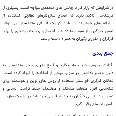
در شرایطی که بازار کار با چالش های متعددی مواجه است، بسیاری از
کارشناسان تاکید دارند که اصلاح سازوکارهای نظارتی، استفاده از
سامانه های هوشمند و رعایت کرامت انسانی متقاضیان می تواند
ضمن جلوگیری از سوءاستفاده های احتمالی، رضایت بیشتری را برای
کارگران و مقرری بگیران به همراه داشته باشد.
جمع بندی
افزایش بازرسی های بیمه بیکاری و قطع مقرری برخی متقاضیان به
دلیل حضور نداشتن در منزل، موجی از انتقادها را ایجاد کرده است.
فعالان کارگری خواستار استفاده از روش های نوین و هوشمند برای
شناسایی افراد متخلف هستند و معتقدند حفظ کرامت انسانی و
تسهیل دسترسی کارگران به حقوق قانونی خود باید در اولویت سازمان
تامین اجتماعی قرار گیرد.