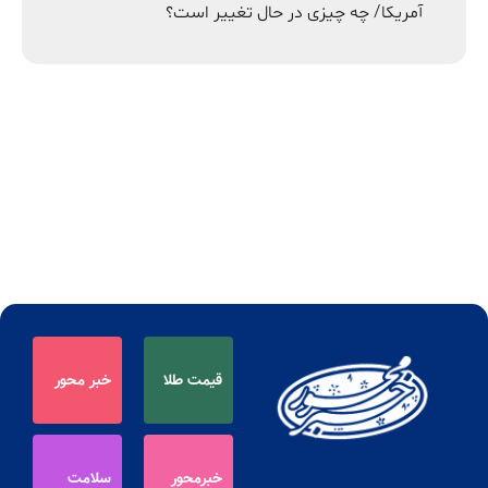
آمریکا/ چه چیزی در حال تغییر است؟
قیمت طلا
خبر محور
خبرمحور
سلامت