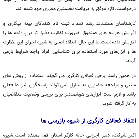
درخواست، تازه موفق به دریافت نخستین مقرری خود شده اند.
کارشناسان معتقدند رشد تعداد ثبت نام کنندگان بیمه بیکاری و
افزایش هزینه های صندوق، ضرورت نظارت دقیق تر بر پرونده ها را
افزایش داده است. با این حال، انتقاد اصلی به شیوه اجرای این نظارت
ها و ابزارهای مورد استفاده برای شناسایی افراد واجد شرایط بازمی
گردد.
در همین راستا برخی فعالان کارگری می گویند استفاده از روش های
سنتی و مراجعه حضوری به منازل نمی تواند پاسخگوی شرایط فعلی
باشد و لازم است ابزارهای هوشمندتر برای بررسی وضعیت متقاضیان
به کار گرفته شود.
انتقاد فعالان کارگری از شیوه بازرسی ها
اکبر شوکت، دبیر اجرایی خانه کارگر استان قم، معتقد است شیوه