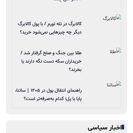
کالابرگ در تله تورم / با پول کالابرگ
دیگر چه چیزهایی نمی‌شود خرید؟
طلا بین جنگ و صلح گرفتار شد /
خریداران سکه دست نگه دارند یا
بخرند؟
راهنمای انتقال پول در ۱۴۰۵ | ساتنا،
پایا یا پل؛ کدام به‌صرفه‌تر است؟
اخبار سیاسی