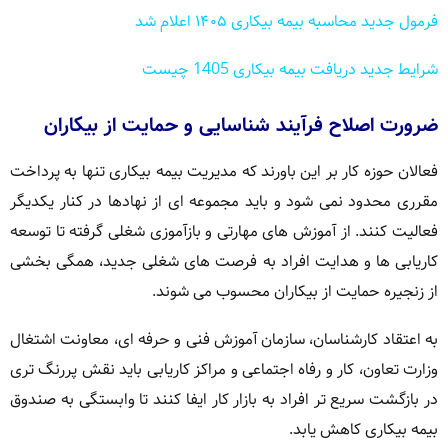
فرمول جدید محاسبه بیمه بیکاری ۱۴۰۵ اعلام شد
شرایط جدید دریافت بیمه بیکاری 1405 چیست
ضرورت اصلاح فرآیند شناسایی و حمایت از بیکاران
فعالان حوزه کار بر این باورند که مدیریت بیمه بیکاری تنها به پرداخت
مقرری محدود نمی شود و باید مجموعه ای از نهادها در کنار یکدیگر
فعالیت کنند. از آموزش های مهارتی و بازآموزی شغلی گرفته تا توسعه
کاریابی ها و هدایت افراد به فرصت های شغلی جدید، همگی بخشی
از زنجیره حمایت از بیکاران محسوب می شوند.
به اعتقاد کارشناسان، سازمان آموزش فنی و حرفه ای، معاونت اشتغال
وزارت تعاون، کار و رفاه اجتماعی و مراکز کاریابی باید نقش پررنگ تری
در بازگشت سریع تر افراد به بازار کار ایفا کنند تا وابستگی به صندوق
بیمه بیکاری کاهش یابد.