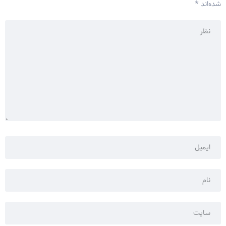
شده‌اند
*