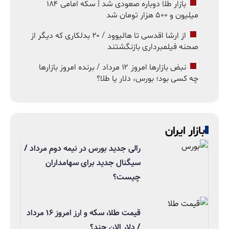
بازار طلا دوباره صعودی شد | سکه امامی ۱۸۴
میلیون و ۵۰۰ هزار تومان شد
از ارشا اقدسی تا هالیوود / ۲۰ بدلکاری که دیگر از
صحنه فیلمبرداری بازنگشتند
نبض بازارها امروز ۱۲ مرداد / برنده امروز بازارها
چه کسی بود؛ بورس، دلار یا طلا؟
بازار ایران
رالی جدید بورس در نیمه دوم مرداد /
سیگنال جدید برای سهامداران
چیست؟
قیمت طلا، سکه و ارز امروز ۱۶ مرداد
/ دلار الان چند؟