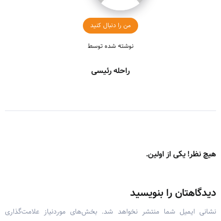
من را دنبال کنید
نوشته شده توسط
راحله رئیسی
هیچ نظر! یکی از اولین.
دیدگاهتان را بنویسید
نشانی ایمیل شما منتشر نخواهد شد.
بخش‌های موردنیاز علامت‌گذاری