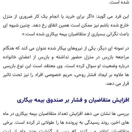
شده است.
این فرد می گوید: «اگر برای خرید یا انجام یک کار ضروری از منزل
خارج شده باشم نیز ممکن است همین اتفاق رخ دهد. چنین شیوه ای
باعث نگرانی بسیاری از متقاضیان بیمه بیکاری شده است.»
در نمونه ای دیگر، یکی از نیروهای بیکار شده عنوان می کند که هنگام
مراجعه بازرس در منزل حضور نداشته و بازرس از اعضای خانواده
درباره وضعیت او سوال کرده است. وی معتقد است این نوع بازرسی
ها علاوه بر ایجاد فشار روحی، حریم خصوصی افراد را نیز تحت تاثیر
قرار می دهد.
افزایش متقاضیان و فشار بر صندوق بیمه بیکاری
بررسی ها نشان می دهد افزایش تعداد متقاضیان بیمه بیکاری در ماه
های اخیر، روند رسیدگی به پرونده ها را طولانی تر کرده است. برخی
متقاضیان اعلام می کنند که پس از گذشت چند ماه از ثبت