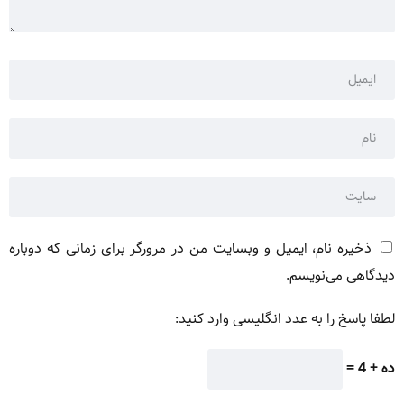
ذخیره نام، ایمیل و وبسایت من در مرورگر برای زمانی که دوباره
دیدگاهی می‌نویسم.
لطفا پاسخ را به عدد انگلیسی وارد کنید:
ده + 4 =