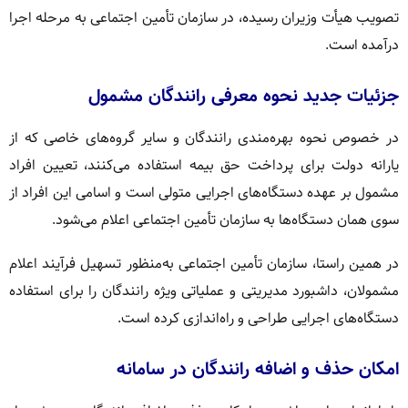
تصویب هیأت وزیران رسیده، در سازمان تأمین اجتماعی به مرحله اجرا
درآمده است.
جزئیات جدید نحوه معرفی رانندگان مشمول
در خصوص نحوه بهره‌مندی رانندگان و سایر گروه‌های خاصی که از
یارانه دولت برای پرداخت حق بیمه استفاده می‌کنند، تعیین افراد
مشمول بر عهده دستگاه‌های اجرایی متولی است و اسامی این افراد از
سوی همان دستگاه‌ها به سازمان تأمین اجتماعی اعلام می‌شود.
در همین راستا، سازمان تأمین اجتماعی به‌منظور تسهیل فرآیند اعلام
مشمولان، داشبورد مدیریتی و عملیاتی ویژه رانندگان را برای استفاده
دستگاه‌های اجرایی طراحی و راه‌اندازی کرده است.
امکان حذف و اضافه رانندگان در سامانه