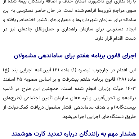
با راه‌اندازی این داشبورد، امکان حذف و اضافه رانندگان بیمه‌ شده از
سوی مراجع ذی‌ربط فراهم شده است. در حال حاضر دسترسی به این
سامانه برای سازمان شهرداری‌ها و دهیاری‌های کشور اختصاص یافته و
ایجاد دسترسی برای سازمان راهداری و حمل‌ونقل جاده‌ای نیز در
دست اقدام قرار دارد.
اجرای قانون برنامه هفتم برای ساماندهی مشمولان
این اقدام در چارچوب تبصره (۱) ماده (۲) آیین‌نامه اجرایی بند (خ)
ماده (۲۸) قانون برنامه هفتم پیشرفت و بر اساس مصوبه ۲۵ اسفند
۱۴۰۳ هیأت وزیران انجام شده است. همچنین این طرح در قالب
برنامه‌های تحول‌آفرین و توسعه‌ای سازمان تأمین اجتماعی (طرح‌های
بیست‌گانه) و با هدف ساماندهی اقشار مشمول دریافت کمک‌دولت از
طریق دستگاه‌های اجرایی اجرا می‌شود.
هشدار مهم به رانندگان درباره تمدید کارت هوشمند