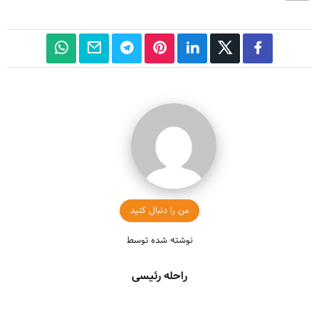
من را دنبال کنید
نوشته شده توسط
راحله رئیسی