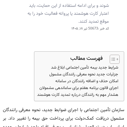
شوند و برای ادامه استفاده از این حمایت، باید
اعتبار کارت هوشمند یا پروانه فعالیت خود را به
موقع تمدید کنند.
کد خبر :50673
تیر ۱۸, ۱۴۰۵
فهرست مطالب
شرایط جدید بیمه تأمین اجتماعی ابلاغ شد
جزئیات جدید نحوه معرفی رانندگان مشمول
امکان حذف و اضافه رانندگان در سامانه
اجرای قانون برنامه هفتم برای ساماندهی مشمولان
هشدار مهم به رانندگان درباره تمدید کارت هوشمند
سازمان تأمین اجتماعی با اجرای ضوابط جدید، نحوه معرفی رانندگان
مشمول دریافت کمک‌دولت برای پرداخت حق بیمه را تغییر داد. بر
اساس این دستورالعمل، شناسایی و معرفی افراد واجد شرایط بر عهده