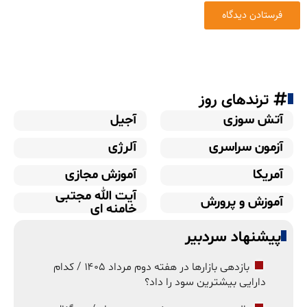
ترندهای روز
آتش سوزی
آجیل
آزمون سراسری
آلرژی
آمریکا
آموزش مجازی
آیت الله مجتبی
آموزش و پرورش
خامنه ای
پیشنهاد سردبیر
بازدهی بازارها در هفته دوم مرداد ۱۴۰۵ / کدام
دارایی بیشترین سود را داد؟