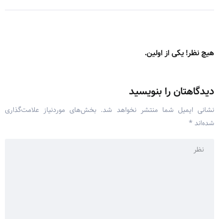
هیچ نظر! یکی از اولین.
دیدگاهتان را بنویسید
نشانی ایمیل شما منتشر نخواهد شد.
بخش‌های موردنیاز علامت‌گذاری
شده‌اند
*