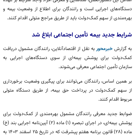
دستگاه‌های اجرایی است و رانندگان برای اطلاع از وضعیت بیمه و
بهره‌مندی از سهم کمک‌دولت باید از طریق مراجع متولی اقدام کنند.
شرایط جدید بیمه تأمین اجتماعی ابلاغ شد
به گزارش
خبرمحور
به نقل از اقتصادآنلاین، رانندگان مشمول دریافت
کمک‌دولت برای پوشش بیمه‌ای از سوی دستگاه‌های اجرایی به
سازمان تأمین اجتماعی معرفی می‌شوند.
بر همین اساس، رانندگان می‌توانند برای پیگیری وضعیت برخورداری
از سهم کمک‌دولت در پرداخت حق بیمه، از طریق دستگاه متولی
مربوط اقدام کنند.
ضوابط جدید معرفی رانندگان مشمول بهره‌مندی از کمک‌دولت برای
پوشش بیمه‌ای، در اجرای تبصره (۱) ماده (۲) آیین‌نامه اجرایی بند (خ)
ماده (۲۸) قانون برنامه هفتم پیشرفت که در تاریخ ۲۵ اسفند ۱۴۰۳ به