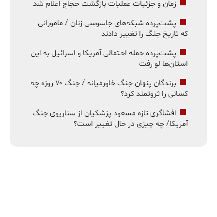
زمان و جزئیات عملیات بازگشت حجاج اعلام شد
پشت‌پرده شبکه‌های جاسوسی زنان / مامورانی
که تاریخ جنگ را تغییر دادند
پشت‌پرده حمله احتمالی آمریکا و اسرائیل به این
استان‌ها لو رفت
برندگان پنهان جنگ خاورمیانه / جنگ ۷۰ روزه چه
کسانی را ثروتمند کرد؟
افشاگری تازه مسعود پزشکیان از سناریوی جنگ
آمریکا/ چه چیزی در حال تغییر است؟