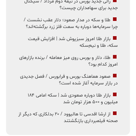
رالی جدید بورس در نیمه دوم مرداد / سیگنال
جدید برای سهامداران چیست؟
طلا و سکه در مدار صعود؛ دلار عقب نشست /
چرا سرمایه‌ها دوباره به سمت فلز زرد برگشته‌اند؟
بازار طلا امروز سبزپوش شد | افزایش قیمت
سکه، طلا و نیم‌سکه
طلا، دلار و بورس روی میز معامله / برنده بازارهای
امروز کدام بود؟
صعود هماهنگ بورس و فرابورس / فصل جدیدی
در بازار سرمایه آغاز شده است؟
بازار طلا دوباره صعودی شد | سکه امامی ۱۸۴
میلیون و ۵۰۰ هزار تومان شد
از ارشا اقدسی تا هالیوود / ۲۰ بدلکاری که دیگر از
صحنه فیلمبرداری بازنگشتند