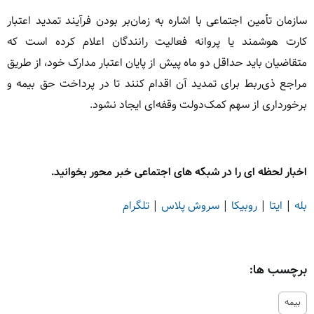
سازمان تأمین اجتماعی با اشاره به زمان‌بر بودن فرآیند تمدید اعتبار
کارت هوشمند یا پروانه فعالیت رانندگان اعلام کرده است که
متقاضیان باید حداقل دو ماه پیش از پایان اعتبار مدارک خود، از طریق
مراجع ذی‌ربط برای تمدید آن اقدام کنند تا در پرداخت حق بیمه و
برخورداری از سهم کمک‌دولت وقفه‌ای ایجاد نشود.
اخبار لحظه ای را در شبکه های اجتماعی خبر محور بخوانید.
بله
|
ایتا
|
روبیکا
|
سروش پلاس
|
تلگرام
برچسب ها:
بیمه