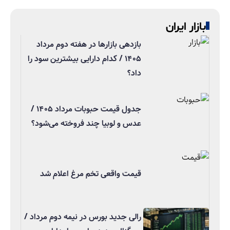
بازار ایران
بازدهی بازارها در هفته دوم مرداد
۱۴۰۵ / کدام دارایی بیشترین سود را
داد؟
جدول قیمت حبوبات مرداد ۱۴۰۵ /
عدس و لوبیا چند فروخته می‌شود؟
قیمت واقعی تخم مرغ اعلام شد
رالی جدید بورس در نیمه دوم مرداد /