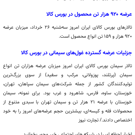
عرضه ۹۲۰ هزار تن محصول در بورس کالا
تالارهای بورس کالای ایران امروز سه‌شنبه ۲۶ خرداد، میزبان عرضه
۹۲۰ هزار و ۱۵۹ تن انواع محصول است.
جزئیات عرضه گسترده غول‌های سیمانی در بورس کالا
تالار سیمان بورس کالای ایران امروز میزبان عرضه هزاران تن انواع
سیمان (پرتلند، پوزولانی، مرکب و سفید) از سوی بزرگ‌ترین
تولیدکنندگان کشور از جمله شرکت‌های سیمان سپاهان، تهران،
خوزستان، ساوه، فارس، شاهرود و غرب بود. برای نمونه، سیمان
خوزستان با عرضه ۲۱ هزار تن و سیمان تهران با سبدی متنوع از
محصولات فله و کیسه‌ای، بیشترین حجم عرضه‌های امروز را به خود
اختصاص دادند./ تجارت نیوز
اخبار لحظه ای را در شبکه های اجتماعی خبر محور بخوانید.