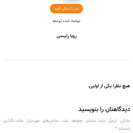
من را دنبال کنید
نوشته شده توسط
رویا رئیسی
هیچ نظر! یکی از اولین.
دیدگاهتان را بنویسید
نشانی ایمیل شما منتشر نخواهد شد.
بخش‌های موردنیاز علامت‌گذاری
شده‌اند
*