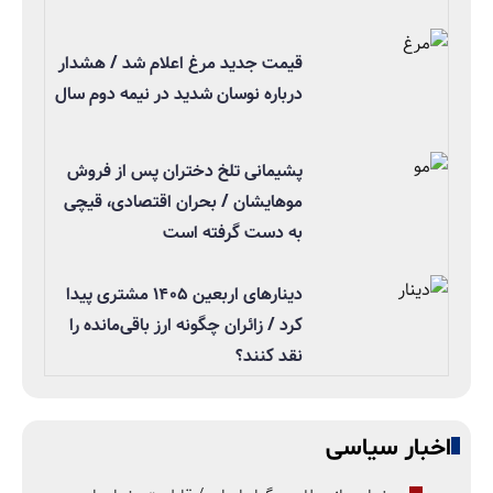
قیمت جدید مرغ اعلام شد / هشدار
درباره نوسان شدید در نیمه دوم سال
پشیمانی تلخ دختران پس از فروش
موهایشان / بحران اقتصادی، قیچی
به دست گرفته است
دینارهای اربعین ۱۴۰۵ مشتری پیدا
کرد / زائران چگونه ارز باقی‌مانده را
نقد کنند؟
اخبار سیاسی