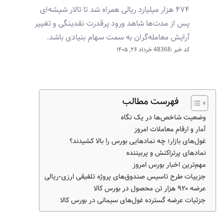
۴۷۴ هزار میلیارد ریالی همراه شد تا تالار شیشه‌ای
پس از مدت‌ها شاهد ورود پرقدرت نقدینگی و تغییر
آرایش معامله‌گران به سمت سهام بنیادی باشد.
کد خبر :48368
خرداد ۲۶, ۱۴۰۵
فهرست مطالب
وضعیت شاخص‌ها در یک نگاه
آمار و ارقام معاملات امروز
غول‌های بازار؛ چه نمادهایی بورس را بالا کشیدند؟
نمادهای پرتراکنش و پربیننده
مهم‌ترین اخبار بورس امروز
جزییات طرح تاسیس صندوق‌های پروژه تلفیقی ارزی-ریالی
عرضه ۹۲۰ هزار تن محصول در بورس کالا
جزئیات عرضه گسترده غول‌های سیمانی در بورس کالا