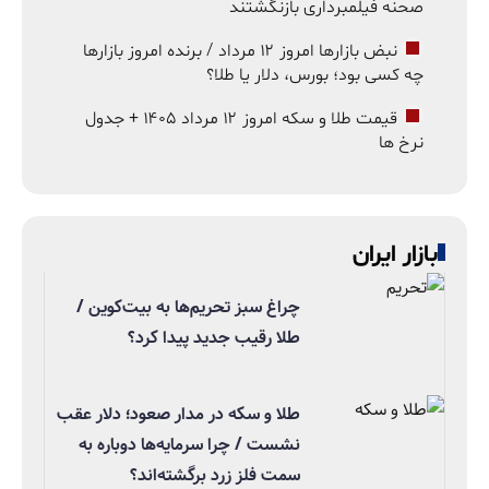
صحنه فیلمبرداری بازنگشتند
نبض بازارها امروز ۱۲ مرداد / برنده امروز بازارها
چه کسی بود؛ بورس، دلار یا طلا؟
قیمت طلا و سکه امروز ۱۲ مرداد ۱۴۰۵ + جدول
نرخ ها
بازار ایران
چراغ سبز تحریم‌ها به بیت‌کوین /
طلا رقیب جدید پیدا کرد؟
طلا و سکه در مدار صعود؛ دلار عقب
نشست / چرا سرمایه‌ها دوباره به
سمت فلز زرد برگشته‌اند؟