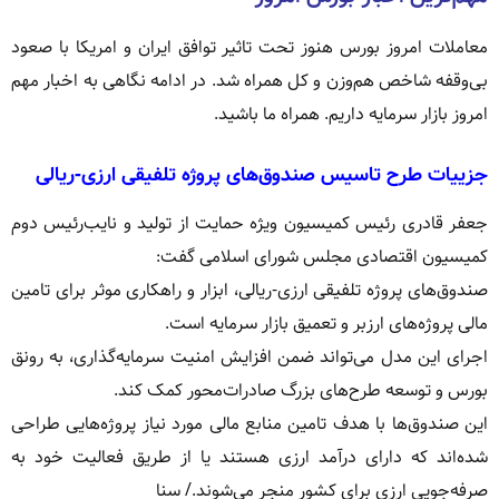
معاملات امروز بورس هنوز تحت تاثیر توافق ایران و امریکا با صعود
بی‌وقفه شاخص هم‌وزن و کل همراه شد. در ادامه نگاهی به اخبار مهم
امروز بازار سرمایه داریم. همراه ما باشید.
جزییات طرح تاسیس صندوق‌های پروژه تلفیقی ارزی-ریالی
جعفر قادری رئیس کمیسیون ویژه حمایت از تولید و نایب‌رئیس دوم
کمیسیون اقتصادی مجلس شورای اسلامی گفت:
صندوق‌های پروژه تلفیقی ارزی-ریالی، ابزار و راهکاری موثر برای تامین
مالی پروژه‌های ارزبر و تعمیق بازار سرمایه است.
اجرای این مدل می‌تواند ضمن افزایش امنیت سرمایه‌گذاری، به رونق
بورس و توسعه طرح‌های بزرگ صادرات‌محور کمک کند.
این صندوق‌ها با هدف تامین منابع مالی مورد نیاز پروژه‌هایی طراحی
شده‌اند که دارای درآمد ارزی هستند یا از طریق فعالیت خود به
صرفه‌جویی ارزی برای کشور منجر می‌شوند./ سنا