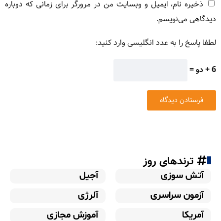
ذخیره نام، ایمیل و وبسایت من در مرورگر برای زمانی که دوباره
دیدگاهی می‌نویسم.
لطفا پاسخ را به عدد انگلیسی وارد کنید:
6 + دو =
ترندهای روز
آتش سوزی
آجیل
آزمون سراسری
آلرژی
آمریکا
آموزش مجازی