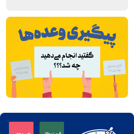
قیمت طلا
خبر محور