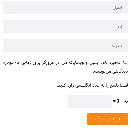
ذخیره نام، ایمیل و وبسایت من در مرورگر برای زمانی که دوباره
دیدگاهی می‌نویسم.
لطفا پاسخ را به عدد انگلیسی وارد کنید:
نه − 3 =