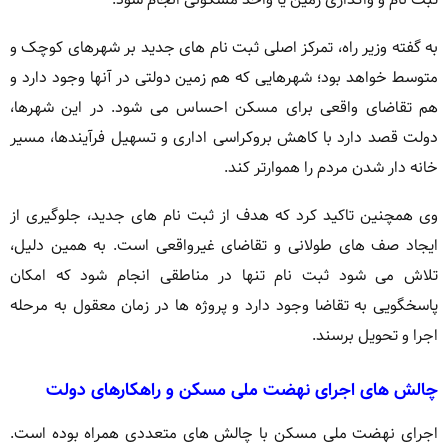
به گفته وزیر راه، تمرکز اصلی ثبت نام های جدید بر شهرهای کوچک و
متوسط خواهد بود؛ شهرهایی که هم زمین دولتی در آنها وجود دارد و
هم تقاضای واقعی برای مسکن احساس می شود. در این شهرها،
دولت قصد دارد با کاهش بروکراسی اداری و تسهیل فرآیندها، مسیر
خانه دار شدن مردم را هموارتر کند.
وی همچنین تاکید کرد که هدف از ثبت نام های جدید، جلوگیری از
ایجاد صف های طولانی و تقاضای غیرواقعی است. به همین دلیل،
تلاش می شود ثبت نام تنها در مناطقی انجام شود که امکان
پاسخگویی به تقاضا وجود دارد و پروژه ها در زمان معقول به مرحله
اجرا و تحویل برسند.
چالش های اجرای نهضت ملی مسکن و راهکارهای دولت
اجرای نهضت ملی مسکن با چالش های متعددی همراه بوده است.