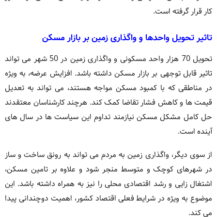
کار قرار گرفته است.
تاثیر تحویل واحدها و واگذاری زمین بر بازار مسکن
تحویل 70 هزار واحد مسکونی و واگذاری زمین در 50 شهر می تواند
تاثیر قابل توجهی بر بازار مسکن داشته باشد. افزایش عرضه، به ویژه
در مناطقی که با کمبود مسکن مواجه هستند، می تواند به تعدیل
قیمت ها و کاهش فشار تقاضا کمک کند. هرچند کارشناسان معتقدند
حل کامل مشکل مسکن نیازمند تداوم این سیاست ها در سال های
آینده است.
از سوی دیگر، واگذاری زمین به مردم می تواند به رونق ساخت و ساز
در شهرهای کوچک و متوسط منجر شود و علاوه بر تامین مسکن،
اشتغال زایی و رشد اقتصادی محلی را نیز به همراه داشته باشد. این
موضوع به ویژه در شرایط فعلی اقتصاد کشور، اهمیت دوچندانی پیدا
می کند.