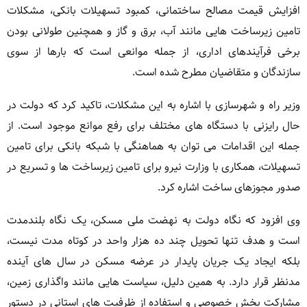
افزایش قیمت مصالح ساختمانی، کمبود تسهیلات بانکی، مشکلات
تامین زیرساخت هایی مانند آب، برق و گاز و همچنین طولانی بودن
برخی فرآیندهای اداری، از جمله موانعی است که بارها از سوی
سازندگان و متقاضیان مطرح شده است.
وزیر راه و شهرسازی با اشاره به این مشکلات، تاکید کرد که دولت در
حال رایزنی با دستگاه های مختلف برای رفع موانع موجود است. از
جمله این اقدامات می توان به هماهنگی با شبکه بانکی برای تامین
تسهیلات، همکاری با وزارت نیرو برای تامین زیرساخت ها و تسریع در
صدور مجوزهای ساخت اشاره کرد.
وی افزود که نگاه دولت به نهضت ملی مسکن، یک نگاه بلندمدت
است و هدف تنها تحویل چند ده هزار واحد در کوتاه مدت نیست،
بلکه ایجاد یک جریان پایدار در عرضه مسکن در سال های آینده
مدنظر قرار دارد. به همین دلیل، سیاست هایی مانند واگذاری زمین،
مشارکت بخش خصوصی و استفاده از ظرفیت های استانی در دستور