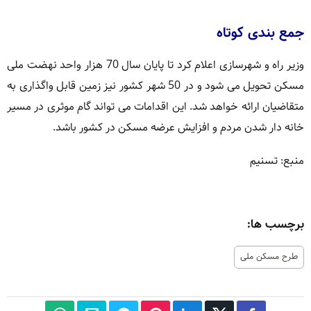
جمع بندی کوتاه
وزیر راه و شهرسازی اعلام کرد تا پایان سال 70 هزار واحد نهضت ملی
مسکن تحویل می شود و در 50 شهر کشور نیز زمین قابل واگذاری به
متقاضیان ارائه خواهد شد. این اقدامات می تواند گام موثری در مسیر
خانه دار شدن مردم و افزایش عرضه مسکن در کشور باشد.
منبع: تسنیم
برچسب ها:
طرح مسکن ملی