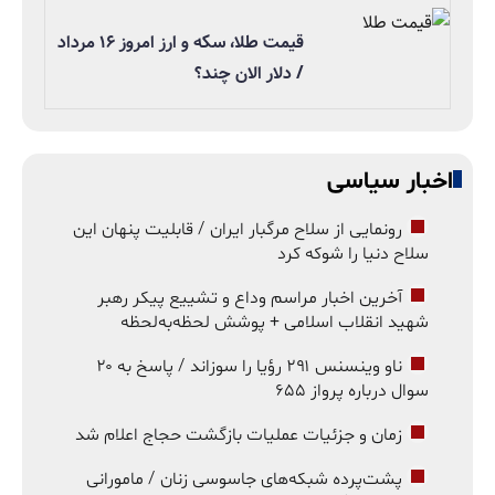
قیمت طلا، سکه و ارز امروز ۱۶ مرداد
/ دلار الان چند؟
اخبار سیاسی
رونمایی از سلاح مرگبار ایران / قابلیت پنهان این
سلاح دنیا را شوکه کرد
آخرین اخبار مراسم وداع و تشییع پیکر رهبر
شهید انقلاب اسلامی + پوشش لحظه‌به‌لحظه
ناو وینسنس ۲۹۱ رؤیا را سوزاند / پاسخ به ۲۰
سوال درباره پرواز ۶۵۵
زمان و جزئیات عملیات بازگشت حجاج اعلام شد
پشت‌پرده شبکه‌های جاسوسی زنان / مامورانی