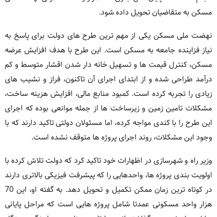
مسکن به متقاضیان تحویل داده شود.
نهضت ملی مسکن یکی از مهم ترین طرح های دولت برای پاسخ به
نیاز فزاینده جامعه به مسکن است. این طرح با هدف افزایش عرضه
مسکن، کنترل قیمت ها و تسهیل خانه دار شدن اقشار متوسط و کم
درآمد طراحی شده و از ابتدای اجرای آن تاکنون، فراز و نشیب های
زیادی را تجربه کرده است. کمبود منابع مالی، افزایش هزینه ساخت،
مشکلات تامین زمین و زیرساخت ها از جمله موانعی بوده که اجرای
این طرح را با کندی مواجه کرده، اما مسئولان دولتی تاکید دارند که با
وجود این مشکلات، روند اجرای پروژه ها متوقف نشده است.
وزیر راه و شهرسازی در اظهارات خود تاکید کرد که دولت تلاش کرده با
اولویت بندی پروژه ها، واحدهایی را که پیشرفت فیزیکی بالاتری دارند
در کوتاه ترین زمان ممکن تکمیل و تحویل دهد. به گفته او، این 70
هزار واحد مسکونی عمدتا شامل پروژه هایی است که مراحل پایانی