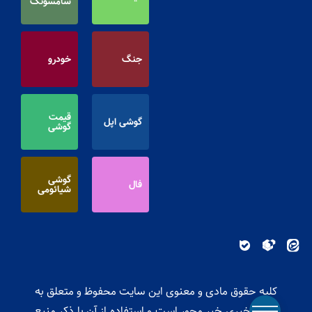
سامسونگ
جنگ
خودرو
قیمت
گوشی اپل
گوشی
گوشی
فال
شیائومی
کلیه حقوق مادی و معنوی این سایت محفوظ و متعلق به
پایگاه خبری خبر محور است و استفاده از آن با ذکر منبع