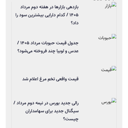
بازدهی بازارها در هفته دوم مرداد
۱۴۰۵ / کدام دارایی بیشترین سود را
داد؟
جدول قیمت حبوبات مرداد ۱۴۰۵ /
عدس و لوبیا چند فروخته می‌شود؟
قیمت واقعی تخم مرغ اعلام شد
رالی جدید بورس در نیمه دوم مرداد /
سیگنال جدید برای سهامداران
چیست؟