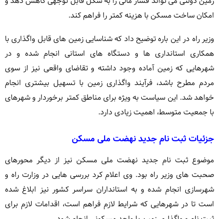
زمین دولتی می تواند فشار مالی را به شکل قابل توجهی کاهش دهد و
امکان ساخت مسکن با هزینه کمتر را فراهم کند.
وزیر راه در این باره توضیح داد که شناسایی زمین های قابل واگذاری با
همکاری استانداری ها و دستگاه های استانی انجام شده و در
شهرهایی که زمین آماده وجود داشته و تقاضای واقعی نیز از سوی
مردم مطرح باشد، فرآیند واگذاری زمین با تسهیل بیشتری انجام
خواهد شد. این سیاست به ویژه برای مناطق کمتر برخوردار و شهرهای
با جمعیت متوسط، اهمیت زیادی دارد.
جزئیات ثبت نام جدید نهضت ملی مسکن
موضوع ثبت نام جدید نهضت ملی مسکن نیز از دیگر محورهای
صحبت های وزیر راه بود. وی اعلام کرد بررسی هایی در وزارت راه و
شهرسازی انجام شده و به استانداران سراسر کشور نیز ابلاغ شده
است تا در شهرهایی که شرایط لازم فراهم است، اقدامات لازم برای
ثبت نام و واگذاری زمین یا واحد مسکونی انجام شود.