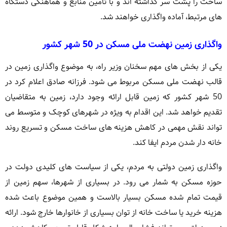
ساخت را پشت سر گذاشته اند و با تامین منابع و هماهنگی دستگاه
های مرتبط، آماده واگذاری خواهند شد.
واگذاری زمین نهضت ملی مسکن در 50 شهر کشور
یکی از بخش های مهم سخنان وزیر راه، به موضوع واگذاری زمین در
قالب نهضت ملی مسکن مربوط می شود. فرزانه صادق اعلام کرد در
50 شهر کشور که زمین قابل ارائه وجود دارد، زمین به متقاضیان
تقدیم خواهد شد. این اقدام به ویژه در شهرهای کوچک و متوسط می
تواند نقش مهمی در کاهش هزینه های ساخت مسکن و تسریع روند
خانه دار شدن مردم ایفا کند.
واگذاری زمین دولتی به مردم، یکی از سیاست های کلیدی دولت در
حوزه مسکن به شمار می رود. در بسیاری از شهرها، سهم زمین از
قیمت تمام شده مسکن بسیار بالاست و همین موضوع باعث شده
هزینه خرید یا ساخت خانه از توان بسیاری از خانوارها خارج شود. ارائه