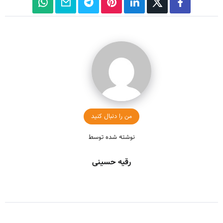
من را دنبال کنید
نوشته شده توسط
رقیه حسینی