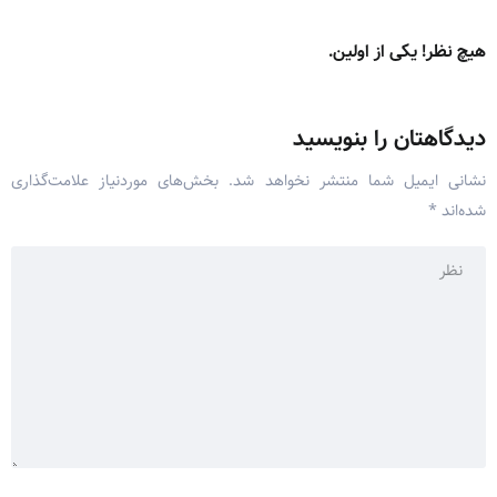
هیچ نظر! یکی از اولین.
دیدگاهتان را بنویسید
نشانی ایمیل شما منتشر نخواهد شد.
بخش‌های موردنیاز علامت‌گذاری
شده‌اند
*