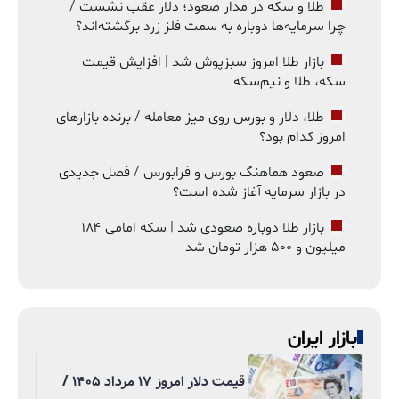
طلا و سکه در مدار صعود؛ دلار عقب نشست /
چرا سرمایه‌ها دوباره به سمت فلز زرد برگشته‌اند؟
بازار طلا امروز سبزپوش شد | افزایش قیمت
سکه، طلا و نیم‌سکه
طلا، دلار و بورس روی میز معامله / برنده بازارهای
امروز کدام بود؟
صعود هماهنگ بورس و فرابورس / فصل جدیدی
در بازار سرمایه آغاز شده است؟
بازار طلا دوباره صعودی شد | سکه امامی ۱۸۴
میلیون و ۵۰۰ هزار تومان شد
بازار ایران
قیمت دلار امروز ۱۷ مرداد ۱۴۰۵ /