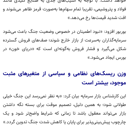
خواهد داشت. با توجه به آسیب‌های جدی به صنایع کلیدی مانند
فولاد و پتروشیمی، تقریبا تمام سهام‌ها به‌صورت قرمز ظاهر می‌شوند و
افت شدید قیمت‌ها رخ می‌دهد.»
بوربور افزود: «نبود اطمینان در خصوص وضعیت جنگ باعث می‌شود
سرمایه‌گذاران به‌سرعت از بازار خارج شوند؛ صف‌های فروش گسترده
شکل می‌گیرد و فشار فروش به‌گونه‌ای است که «دریای خون» در
بورس ایجاد می‌شود.»
وزن ریسک‌های نظامی و سیاسی از متغیرهای مثبت
موجود، بیشتر است
این کارشناس بازار سرمایه بیان کرد: «به نظر نمی‌رسد این جنگ خیلی
طولانی شود؛ به همین دلیل، تصمیم موقت برای بسته نگه داشتن
بازار می‌تواند معقول باشد تا زمانی که شرایط واضح‌تر شود و یک
چارچوب پیش‌بینی‌پذیر برای پایان یا کاهش شدت جنگ تدوین گردد.»