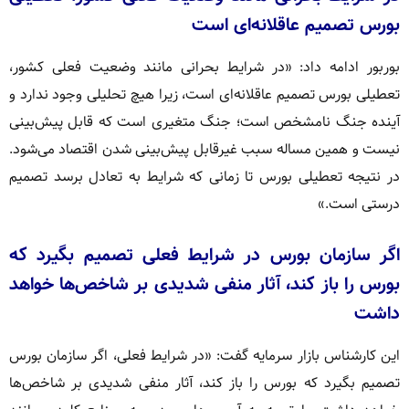
بورس تصمیم عاقلانه‌ای است
بوربور ادامه داد: «در شرایط بحرانی مانند وضعیت فعلی کشور،
تعطیلی بورس تصمیم عاقلانه‌ای است، زیرا هیچ تحلیلی وجود ندارد و
آینده جنگ نامشخص است؛ جنگ متغیری است که قابل پیش‌بینی
نیست و همین مساله سبب غیرقابل پیش‌بینی شدن اقتصاد می‌شود.
در نتیجه تعطیلی بورس تا زمانی که شرایط به تعادل برسد تصمیم
درستی است.»
اگر سازمان بورس در شرایط فعلی تصمیم بگیرد که
بورس را باز کند، آثار منفی شدیدی بر شاخص‌ها خواهد
داشت
این کارشناس بازار سرمایه گفت: «در شرایط فعلی، اگر سازمان بورس
تصمیم بگیرد که بورس را باز کند، آثار منفی شدیدی بر شاخص‌ها