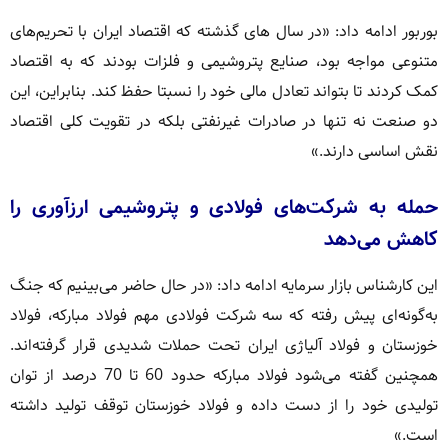
بوربور ادامه داد: «در سال های گذشته که اقتصاد ایران با تحریم‌های
متنوعی مواجه بود، صنایع پتروشیمی و فلزات بودند که به اقتصاد
کمک کردند تا بتواند تعادل مالی خود را نسبتا حفظ کند. بنابراین، این
دو صنعت نه تنها در صادرات غیرنفتی بلکه در تقویت کلی اقتصاد
نقش اساسی دارند.»
حمله به شركت‌های فولادی و پتروشيمی ارزآوری را
کاهش می‌دهد
این کارشناس بازار سرمایه ادامه داد: «در حال حاضر می‌بینیم که جنگ
به‌گونه‌ای پیش رفته که سه شرکت فولادی مهم فولاد مبارکه، فولاد
خوزستان و فولاد آلیاژی ایران تحت حملات شدیدی قرار گرفته‌اند.
همچنین گفته می‌شود فولاد مبارکه حدود 60 تا 70 درصد از توان
تولیدی خود را از دست داده و فولاد خوزستان توقف تولید داشته
است.»