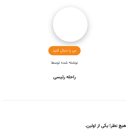
من را دنبال کنید
نوشته شده توسط
راحله رئیسی
هیچ نظر! یکی از اولین.