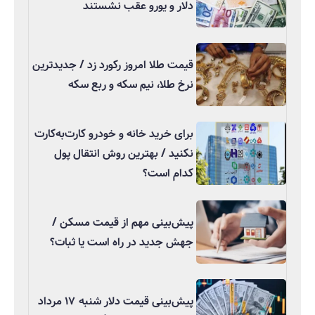
دلار و یورو عقب نشستند
قیمت طلا امروز رکورد زد / جدیدترین
نرخ طلا، نیم سکه و ربع سکه
برای خرید خانه و خودرو کارت‌به‌کارت
نکنید / بهترین روش انتقال پول
کدام است؟
پیش‌بینی مهم از قیمت مسکن /
جهش جدید در راه است یا ثبات؟
پیش‌بینی قیمت دلار شنبه ۱۷ مرداد