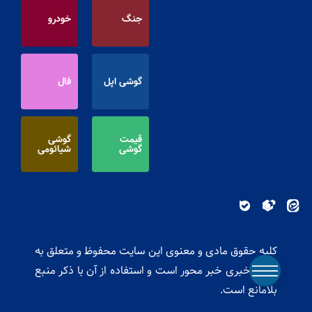
جنگ
خودرو
گوشی اپل
فال
قیمت
گوشی
گوشی
شیائومی
کلیه حقوق مادی و معنوی این سایت محفوظ و متعلق به
پایگاه خبری خبر محور است و استفاده از آن با ذکر منبع
بلامانع است.