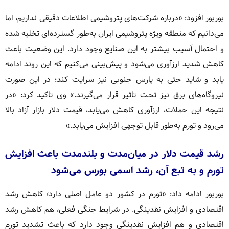
بوربور افزود: «درباره شرکت‌های پتروشیمی اطلاعات دقیقی نداریم، اما
می‌دانیم که منطقه ویژه پتروشیمی ایران به‌طور گسترده‌ای تخلیه شده
و احتمال آسیب بیشتر به این صنایع وجود دارد. این وضعیت باعث
کاهش شدید ارزآوری می‌شود و پیش‌بینی می‌کنیم که این روند ادامه
یابد و شاید حتی به پارس جنوبی نیز سرایت کند؛ در این صورت
نیروگاه‌های برق نیز تحت تاثیر قرار می‌گیرند.» وی تاکید کرد: «در
نتیجه این حملات، ارزآوری کاهش می‌یابد، قیمت دلار بازار آزاد بالا
می‌رود و تورم به‌طور قابل‌ توجهی افزایش می‌یابد.»
رشد قیمت دلار در میان‌مدت و بلندمدت باعث افزایش
تورم و به تبع آن، رشد اسمی بورس می‌شود
بوربور ادامه داد: «تورم در کشور دو عامل اصلی دارد؛ کاهش رشد
اقتصادی و افزایش نقدینگی. در شرایط جنگی فعلی، هم کاهش رشد
اقتصادی و هم افزایش نقدینگی وجود دارد که باعث تشدید تورم