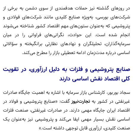
در روزهای گذشته نیز حملات هدفمندی از سوی دشمن به برخی از
شرکت‌های بورسی، به‌ویژه صنایع کلیدی مانند شرکت‌های فولادی و
پتروشیمی که به‌عنوان ستون‌های مهم اقتصاد کشور شناخته می‌شوند
انجام شده است. این حوادث، نگرانی‌های فراوانی را در میان
سرمایه‌گذاران، تحلیلگران و نهادهای نظارتی برانگیخته و سؤالاتی
اساسی درباره مدت‌زمان ادامه تعطیلی بازار را مطرح می‌کند.
صنایع پتروشیمی و فلزات به دلیل ارزآوری، در تقویت
کلی اقتصاد نقش اساسی دارند
سجاد بوربور، کارشناس بازار سرمایه با اشاره به اهمیت جایگاه صادرات
غیرنفتی در کشور به
تجارت‌نیوز
گفت: «صنایع پتروشیمی و فولاد در
اقتصاد ایران جایگاه مهمی دارند. در صادرات غیرنفتی، صنعت فلزات
اساسی نقش بسیار مهمی ایفا می‌کند و پتروشیمی نیز به‌عنوان یک
صنعت کلیدی، ارزآوری قابل توجهی داشته است.»