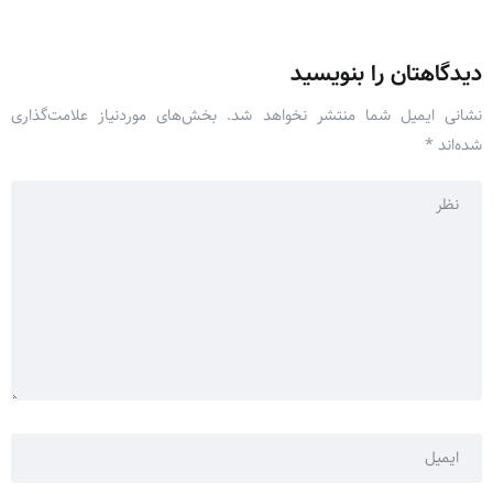
دیدگاهتان را بنویسید
نشانی ایمیل شما منتشر نخواهد شد.
بخش‌های موردنیاز علامت‌گذاری
شده‌اند
*