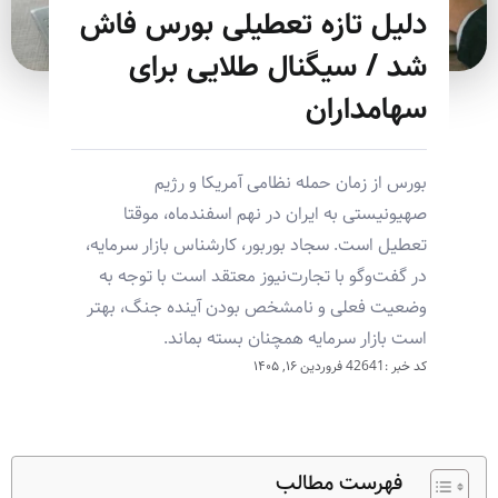
دلیل تازه تعطیلی بورس فاش
شد / سیگنال طلایی برای
سهامداران
بورس از زمان حمله نظامی آمریکا و رژیم
صهیونیستی به ایران در نهم اسفندماه، موقتا
تعطیل است. سجاد بوربور، کارشناس بازار سرمایه،
در گفت‌وگو با تجارت‌نیوز معتقد است با توجه به
وضعیت فعلی و نامشخص بودن آینده جنگ، بهتر
است بازار سرمایه همچنان بسته بماند.
کد خبر :42641
فروردین ۱۶, ۱۴۰۵
فهرست مطالب