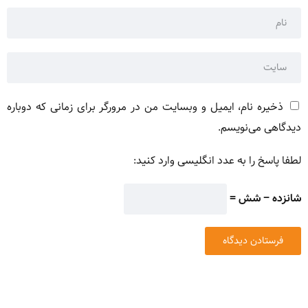
ذخیره نام، ایمیل و وبسایت من در مرورگر برای زمانی که دوباره
دیدگاهی می‌نویسم.
لطفا پاسخ را به عدد انگلیسی وارد کنید:
شانزده − شش =