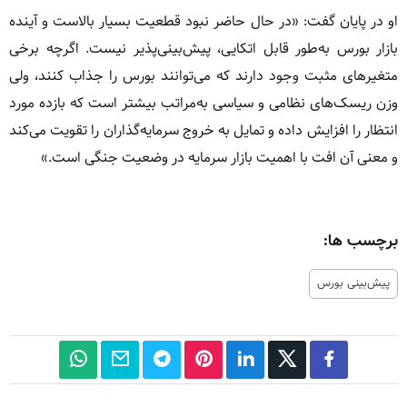
او در پایان گفت: «در حال حاضر نبود قطعیت بسیار بالاست و آینده
بازار بورس به‌طور قابل اتکایی، پیش‌بینی‌پذیر نیست. اگرچه برخی
متغیرهای مثبت وجود دارند که می‌توانند بورس را جذاب کنند، ولی
وزن ریسک‌های نظامی و سیاسی به‌مراتب بیشتر است که بازده مورد
انتظار را افزایش داده و تمایل به خروج سرمایه‌گذاران را تقویت می‌کند
و معنی آن افت با اهمیت بازار سرمایه در وضعیت جنگی است.»
برچسب ها:
پیش‌بینی بورس