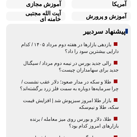
آمریکا
آموزش مجازی
آیت الله مجتبی
آموزش و پرورش
خامنه ای
پیشنهاد سردبیر
بازدهی بازارها در هفته دوم مرداد ۱۴۰۵ / کدام
دارایی بیشترین سود را داد؟
رالی جدید بورس در نیمه دوم مرداد / سیگنال
جدید برای سهامداران چیست؟
طلا و سکه در مدار صعود؛ دلار عقب نشست /
چرا سرمایه‌ها دوباره به سمت فلز زرد برگشته‌اند؟
بازار طلا امروز سبزپوش شد | افزایش قیمت
سکه، طلا و نیم‌سکه
طلا، دلار و بورس روی میز معامله / برنده
بازارهای امروز کدام بود؟