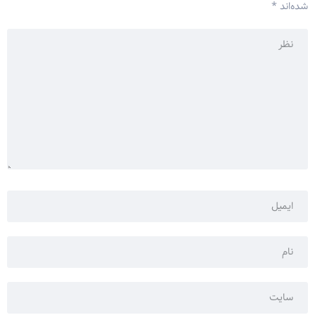
شده‌اند
*