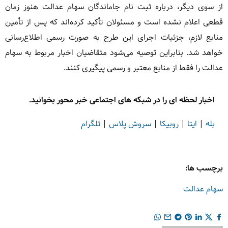
از سوی دیگر، درباره ثبت نام جاماندگان سهام عدالت هنوز زمان
قطعی اعلام نشده است و مسئولان تأکید کرده‌اند که پس از تأمین
منابع لازم، جزئیات اجرای این طرح به صورت رسمی اطلاع‌رسانی
خواهد شد. بنابراین توصیه می‌شود متقاضیان اخبار مربوط به سهام
عدالت را فقط از منابع معتبر و رسمی پیگیری کنند.
اخبار لحظه ای را در شبکه های اجتماعی خبر محور بخوانید.
بله
|
ایتا
|
روبیکا
|
سروش پلاس
|
تلگرام
برچسب ها:
سهام عدالت