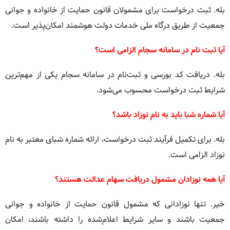
بله. ثبت درخواست برای مشمولان قانون حمایت از خانواده و جوانی
جمعیت از طریق درگاه ملی خدمات دولت هوشمند امکان‌پذیر است.
آیا ثبت نام در سامانه سجام الزامی است؟
بله. دریافت کد بورسی و ثبت‌نام در سامانه سجام یکی از مهم‌ترین
شرایط ثبت درخواست محسوب می‌شود.
آیا شماره شبا باید به نام نوزاد باشد؟
بله. برای تکمیل فرآیند ثبت درخواست، ارائه شماره شبای معتبر به نام
نوزاد الزامی است.
آیا همه نوزادان مشمول دریافت سهام عدالت هستند؟
خیر. تنها نوزادانی که مشمول قانون حمایت از خانواده و جوانی
جمعیت باشند و سایر شرایط اعلام‌شده را داشته باشند، امکان