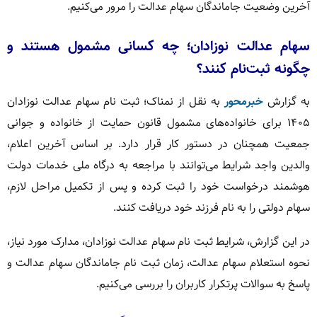
آخرین وضعیت جاماندگان سهام عدالت را مرور می‌کنیم.
سهام عدالت نوزادان؛ چه کسانی مشمول هستند و
چگونه ثبت‌نام کنند؟
به گزارش
خبرمحور
به نقل از نمناک؛ ثبت نام سهام عدالت نوزادان
۱۴۰۵ برای خانواده‌های مشمول قانون حمایت از خانواده و جوانی
جمعیت همچنان در دستور کار قرار دارد. بر اساس آخرین اعلام،
والدین واجد شرایط می‌توانند با مراجعه به درگاه ملی خدمات دولت
هوشمند درخواست خود را ثبت کرده و پس از تکمیل مراحل لازم،
سهام دولتی را به نام فرزند خود دریافت کنند.
در این گزارش، شرایط ثبت نام سهام عدالت نوزادان، مدارک مورد نیاز،
نحوه استعلام سهام عدالت، زمان ثبت نام جاماندگان سهام عدالت و
پاسخ به سوالات پرتکرار کاربران را بررسی می‌کنیم.