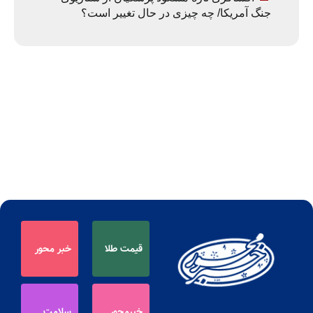
جنگ آمریکا/ چه چیزی در حال تغییر است؟
قیمت طلا
خبر محور
خبرمحور
سلامت