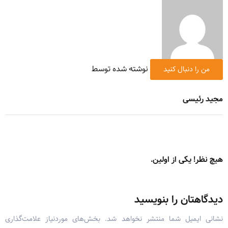
نوشته شده توسط
من را دنبال کنید
مجید رئیسی
هیچ نظر! یکی از اولین.
دیدگاهتان را بنویسید
نشانی ایمیل شما منتشر نخواهد شد.
بخش‌های موردنیاز علامت‌گذاری