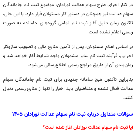
در کنار اجرای طرح سهام عدالت نوزادان، موضوع ثبت نام جاماندگان
سهام عدالت نیز همچنان در دستور کار مسئولان قرار دارد. با این حال،
تاکنون زمان دقیق آغاز ثبت نام تمامی گروه‌های جامانده به صورت
رسمی اعلام نشده است.
بر اساس اعلام مسئولان، پس از تأمین منابع مالی و تصویب سازوکار
اجرایی، فرآیند ثبت نام سایر مشمولان واجد شرایط آغاز خواهد شد و
زمان‌بندی آن از طریق مراجع رسمی اطلاع‌رسانی می‌شود.
بنابراین تاکنون هیچ سامانه جدیدی برای ثبت نام جاماندگان سهام
عدالت فعال نشده و متقاضیان باید اخبار را تنها از منابع رسمی دنبال
کنند.
سوالات متداول درباره ثبت نام سهام عدالت نوزادان ۱۴۰۵
آیا ثبت نام سهام عدالت نوزادان آغاز شده است؟