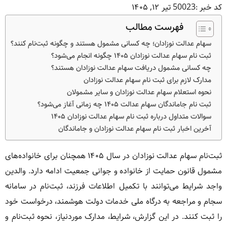
کد خبر :50023
تیر ۱۲, ۱۴۰۵
فهرست مطالب
سهام عدالت نوزادان؛ چه کسانی مشمول هستند و چگونه ثبت‌نام کنند؟
ثبت نام سهام عدالت نوزادان ۱۴۰۵ چگونه انجام می‌شود؟
چه کسانی مشمول دریافت سهام عدالت نوزادان هستند؟
مدارک لازم برای ثبت نام سهام عدالت نوزادان
نحوه استعلام سهام عدالت نوزادان و سایر مشمولان
ثبت نام جاماندگان سهام عدالت ۱۴۰۵ چه زمانی آغاز می‌شود؟
سوالات متداول درباره ثبت نام سهام عدالت نوزادان ۱۴۰۵
آخرین اخبار ثبت نام سهام عدالت نوزادان و جاماندگان
ثبت‌نام سهام عدالت نوزادان در سال ۱۴۰۵ همچنان برای خانواده‌های
مشمول قانون حمایت از خانواده و جوانی جمعیت ادامه دارد. والدین
واجد شرایط می‌توانند با تکمیل اطلاعات فرزند، ثبت‌نام در سامانه
سجام و مراجعه به درگاه ملی خدمات دولت هوشمند، درخواست خود
را ثبت کنند. در این گزارش، شرایط، مدارک موردنیاز، نحوه ثبت‌نام و