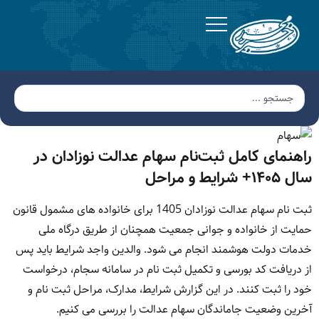
راهنمای کامل ثبت‌نام سهام عدالت نوزادان در
سال ۱۴۰۵+ شرایط و مراحل
ثبت نام سهام عدالت نوزادان 1405 برای خانواده های مشمول قانون
حمایت از خانواده و جوانی جمعیت همچنان از طریق درگاه ملی
خدمات دولت هوشمند انجام می شود. والدین واجد شرایط باید پس
از دریافت کد بورسی و تکمیل ثبت نام در سامانه سجام، درخواست
خود را ثبت کنند. در این گزارش شرایط، مدارک، مراحل ثبت نام و
آخرین وضعیت جاماندگان سهام عدالت را بررسی می کنیم.