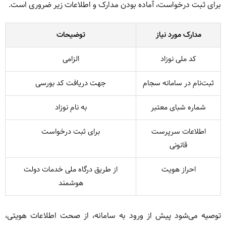
برای ثبت درخواست، آماده بودن مدارک و اطلاعات زیر ضروری است.
مدارک مورد نیاز
توضیحات
کد ملی نوزاد
الزامی
ثبت‌نام در سامانه سجام
جهت دریافت کد بورسی
شماره شبای معتبر
به نام نوزاد
اطلاعات سرپرست
برای ثبت درخواست
قانونی
احراز هویت
از طریق درگاه ملی خدمات دولت
هوشمند
توصیه می‌شود پیش از ورود به سامانه، از صحت اطلاعات هویتی،