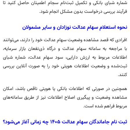
شماره شبای بانکی و تکمیل ثبت‌نام سجام اطمینان حاصل کنید تا
فرآیند بررسی درخواست بدون مشکل انجام شود.
نحوه استعلام سهام عدالت نوزادان و سایر مشمولان
افرادی که قصد مشاهده وضعیت سهام عدالت خود را دارند، می‌توانند
با مراجعه به سامانه سهام عدالت و درگاه ذی‌نفعان بازار سرمایه،
اطلاعات مربوط به ارزش دارایی، سود سهام عدالت، شماره شبای
ثبت‌شده و وضعیت اطلاعات هویتی خود را به صورت آنلاین بررسی
کنند.
همچنین در صورتی که اطلاعات بانکی یا هویتی ناقص باشد، امکان
مشاهده وضعیت و پیگیری اصلاح اطلاعات نیز از طریق سامانه‌های
مربوط فراهم شده است.
ثبت نام جاماندگان سهام عدالت ۱۴۰۵ چه زمانی آغاز می‌شود؟