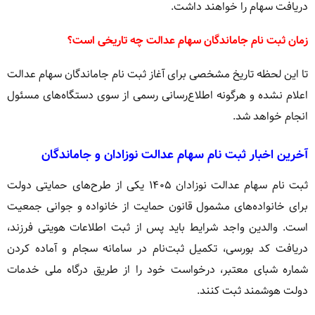
دریافت سهام را خواهند داشت.
زمان ثبت نام جاماندگان سهام عدالت چه تاریخی است؟
تا این لحظه تاریخ مشخصی برای آغاز ثبت نام جاماندگان سهام عدالت
اعلام نشده و هرگونه اطلاع‌رسانی رسمی از سوی دستگاه‌های مسئول
انجام خواهد شد.
آخرین اخبار ثبت نام سهام عدالت نوزادان و جاماندگان
ثبت نام سهام عدالت نوزادان ۱۴۰۵ یکی از طرح‌های حمایتی دولت
برای خانواده‌های مشمول قانون حمایت از خانواده و جوانی جمعیت
است. والدین واجد شرایط باید پس از ثبت اطلاعات هویتی فرزند،
دریافت کد بورسی، تکمیل ثبت‌نام در سامانه سجام و آماده کردن
شماره شبای معتبر، درخواست خود را از طریق درگاه ملی خدمات
دولت هوشمند ثبت کنند.