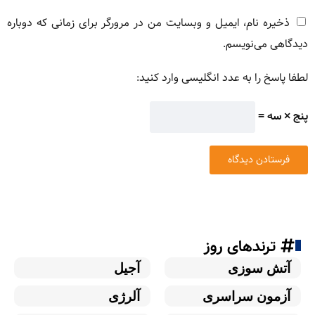
ذخیره نام، ایمیل و وبسایت من در مرورگر برای زمانی که دوباره
دیدگاهی می‌نویسم.
لطفا پاسخ را به عدد انگلیسی وارد کنید:
پنج × سه =
ترندهای روز
آتش سوزی
آجیل
آزمون سراسری
آلرژی