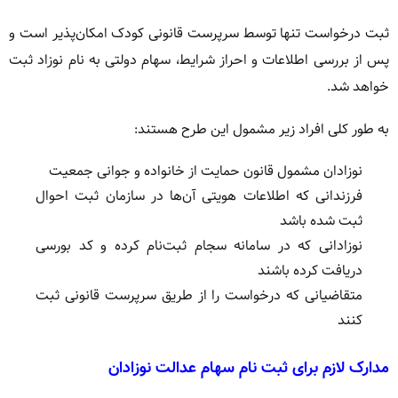
ثبت درخواست تنها توسط سرپرست قانونی کودک امکان‌پذیر است و
پس از بررسی اطلاعات و احراز شرایط، سهام دولتی به نام نوزاد ثبت
خواهد شد.
به طور کلی افراد زیر مشمول این طرح هستند:
نوزادان مشمول قانون حمایت از خانواده و جوانی جمعیت
فرزندانی که اطلاعات هویتی آن‌ها در سازمان ثبت احوال
ثبت شده باشد
نوزادانی که در سامانه سجام ثبت‌نام کرده و کد بورسی
دریافت کرده باشند
متقاضیانی که درخواست را از طریق سرپرست قانونی ثبت
کنند
مدارک لازم برای ثبت نام سهام عدالت نوزادان