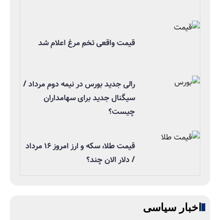
قیمت واقعی تخم مرغ اعلام شد
رالی جدید بورس در نیمه دوم مرداد /
سیگنال جدید برای سهامداران
چیست؟
قیمت طلا، سکه و ارز امروز ۱۶ مرداد
/ دلار الان چند؟
اخبار سیاسی