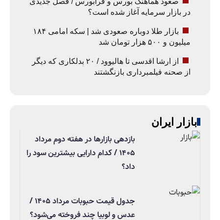
صعود هماهنگ بورس و فرابورس / فصل جدیدی
در بازار سرمایه آغاز شده است؟
بازار طلا دوباره صعودی شد | سکه امامی ۱۸۴
میلیون و ۵۰۰ هزار تومان شد
از ارشا اقدسی تا هالیوود / ۲۰ بدلکاری که دیگر
از صحنه فیلمبرداری بازنگشتند
بازار ایران
بازدهی بازارها در هفته دوم مرداد
۱۴۰۵ / کدام دارایی بیشترین سود را
داد؟
جدول قیمت حبوبات مرداد ۱۴۰۵ /
عدس و لوبیا چند فروخته می‌شود؟