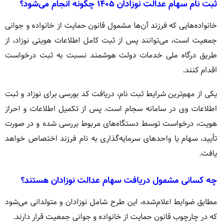
ثبت نام سهام عدالت نوزادان ۱۴۰۵ چگونه انجام می‌شود؟
خانواده‌هایی که فرزند آن‌ها مشمول قانون حمایت از خانواده و جوانی
جمعیت است، می‌توانند پس از ثبت کامل اطلاعات هویتی نوزاد، از
طریق درگاه ملی خدمات دولت هوشمند نسبت به ثبت درخواست
اقدام کنند.
یکی از مهم‌ترین شرایط ثبت نام، دریافت کد بورسی برای نوزاد و ثبت
اطلاعات وی در سامانه سجام است. پس از تکمیل اطلاعات و احراز
هویت، درخواست توسط دستگاه‌های مربوط بررسی شده و در صورت
تأیید، سهام یا واحدهای سرمایه‌گذاری به نام فرزند اختصاص خواهد
یافت.
چه کسانی مشمول دریافت سهام عدالت نوزادان هستند؟
مطابق ضوابط اعلام‌شده، این طرح شامل نوزادان و متولدانی می‌شود
که در چارچوب قانون حمایت از خانواده و جوانی جمعیت قرار دارند.