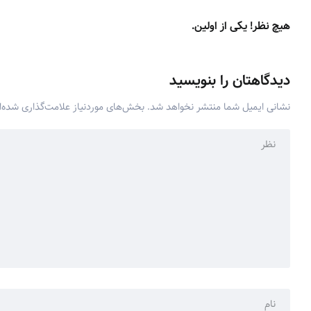
هیچ نظر! یکی از اولین.
دیدگاهتان را بنویسید
نشانی ایمیل شما منتشر نخواهد شد.
بخش‌های موردنیاز علامت‌گذاری شده‌ا