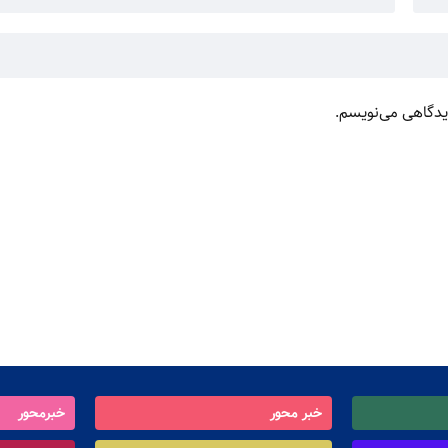
دیدگاهی می‌نویسم.
خبر محور
خبرمحور