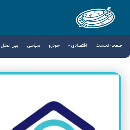
صفحه نخست
اقتصادی
خودرو
سیاسی
بین الملل