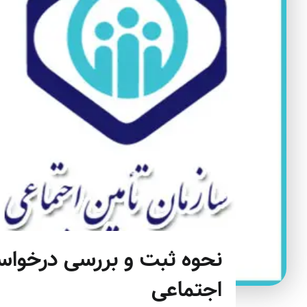
نحوه ثبت و بررسی درخواس
اجتماعی