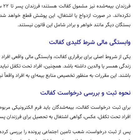
فرز
نکرده‌اند. در صورت ازدواج یا اشتغال، این پوشش قطع خواهد شد. 
بستگان دیگر مانند خواهر و برادر شامل این قانون نیستند.
وابستگی مالی شرط کلیدی کفالت
یکی از شروط اصلی برای برقراری کفالت، وابستگی مالی واقعی افراد 
زندگی همسر یا والدین داشته باشد. همچنین، افراد تحت تکفل نباید 
باشند. این مقررات به منظور تخصیص منابع بیمه‌ای به افراد واقعاً 
نحوه ثبت و بررسی درخواست کفالت
برای ثبت درخواست کفالت، بیمه‌شدگان باید فرم الکترونیکی مربوط
افراد تحت تکفل، عکس، گواهی اشتغال به تحصیل برای فرزندان پسر، و
پس از ثبت درخواست، شعب تامین اجتماعی پرونده را بررسی کرده و