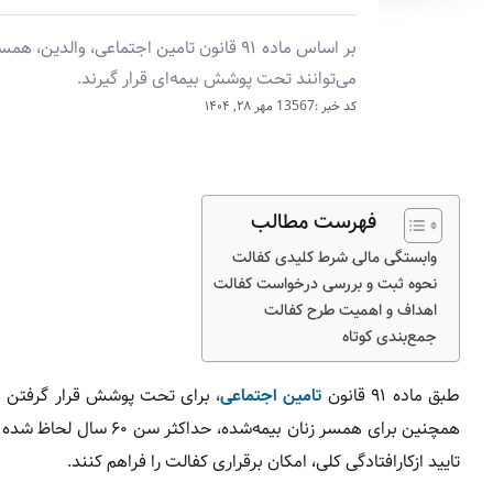
بر اساس ماده ۹۱ قانون تامین اجتماعی، و
می‌توانند تحت پوشش بیمه‌ای قرار گیرند.
کد خبر :13567
مهر ۲۸, ۱۴۰۴
فهرست مطالب
وابستگی مالی شرط کلیدی کفالت
نحوه ثبت و بررسی درخواست کفالت
اهداف و اهمیت طرح کفالت
جمع‌بندی کوتاه
طبق ماده ۹۱ قانون
تامین اجتماعی
همچنین برای همسر زنان 
تایید ازکارافتادگی کلی، امکان برقراری کفالت را فراهم کنند.