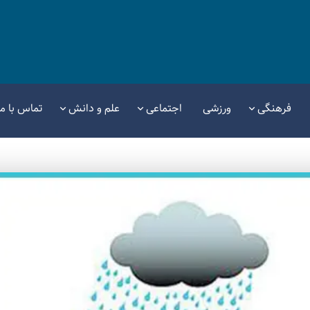
فرهنگی
ورزشی
اجتماعی
علم و دانش
تماس با ما