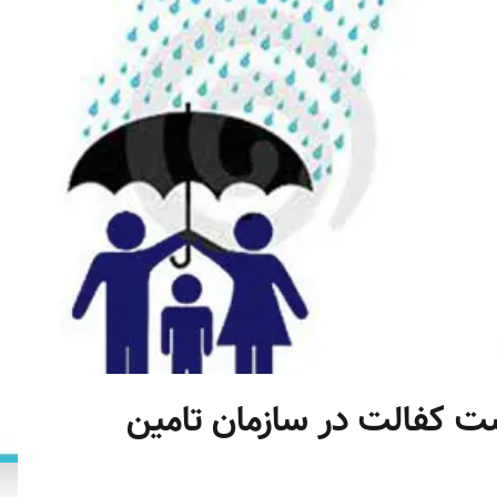
ت کفالت در سازمان تامین