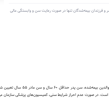
الدین، همسر و فرزندان بیمه‌شدگان تنها در صورت رعایت سن و وابستگی مالی
، برای تحت پوشش قرار گرفتن والدین بیمه‌شده، سن پدر حداقل ۶۰
بیمه‌شده، حداکثر سن ۶۰ سال لحاظ شده است. در صورت عدم احراز شرایط سنی، کمیسیون‌های پزشکی سازمان 