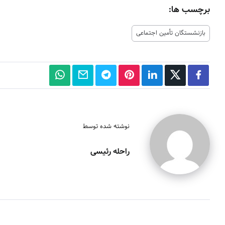
برچسب ها:
بازنشستگان تأمین اجتماعی
نوشته شده توسط
راحله رئیسی