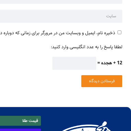
ذخیره نام، ایمیل و وبسایت من در مرورگر برای زمانی که دوباره 
لطفا پاسخ را به عدد انگلیسی وارد کنید:
12 + هجده =
قیمت طلا