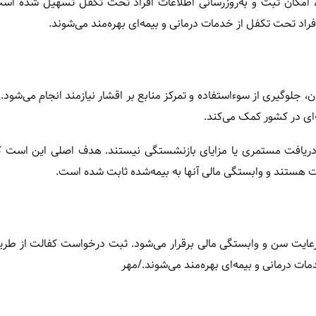
، امکان ثبت و به‌روزرسانی اطلاعات افراد تحت تکفل تسهیل شده است
راد تحت تکفل از خدمات درمانی و بیمه‌ای بهره‌مند می‌شوند.
 جلوگیری از سوءاستفاده و تمرکز منابع بر اقشار نیازمند انجام می‌شود.
‌ای در کشور کمک می‌کند.
 دریافت مستمری یا مزایای بازنشستگی نیستند. هدف اصلی این است که
یت هستند و وابستگی مالی آنها به بیمه‌شده ثابت شده است.
 رعایت سن و وابستگی مالی برقرار می‌شود. ثبت درخواست کفالت از طری
ت درمانی و بیمه‌ای بهره‌مند می‌شوند./مهر