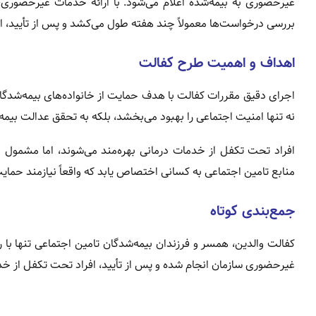
غیرحضوری به بیمه‌شده اعلام می‌شود. با ارائه خدمات غیرحضوری
بررسی درخواست‌ها معمولاً چند هفته طول می‌کشد و پس از تأیید، اف
اهداف و اهمیت طرح کفالت
اجرای دقیق مقررات کفالت با هدف حمایت از خانواده‌های بیمه‌شدگان،
نه تنها امنیت اجتماعی را بهبود می‌بخشد، بلکه به تحقق عدالت بیمه
افراد تحت تکفل از خدمات درمانی بهره‌مند می‌شوند، اما مشمول
منابع تامین اجتماعی به کسانی اختصاص یابد که واقعاً نیازمند حما
جمع‌بندی کوتاه
کفالت والدین، همسر و فرزندان بیمه‌شدگان تامین اجتماعی تنها با
غیرحضوری سازمان انجام شده و پس از تأیید، افراد تحت تکفل از خدما