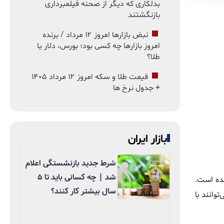
بدلکاری که دیگر از صحنه فیلمبرداری
بازنگشتند
نبض بازارها امروز ۱۲ مرداد / برنده
امروز بازارها چه کسی بود؛ بورس، دلار یا
طلا؟
قیمت طلا و سکه امروز ۱۲ مرداد ۱۴۰۵
+ جدول نرخ ها
بازار ایران
شرط جدید بازنشستگی اعلام
شد | چه کسانی باید تا ۵
 سال و سن مادر ۵۵ سال تعیین شده است.
سال بیشتر کار کنند؟
می‌توانند با