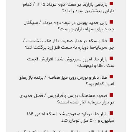
بازدهی بازارها در هفته دوم مرداد ۱۴۰۵ / کدام
دارایی بیشترین سود را داد؟
رالی جدید بورس در نیمه دوم مرداد / سیگنال
جدید برای سهامداران چیست؟
طلا و سکه در مدار صعود؛ دلار عقب نشست /
چرا سرمایه‌ها دوباره به سمت فلز زرد برگشته‌اند؟
بازار طلا امروز سبزپوش شد | افزایش قیمت
سکه، طلا و نیم‌سکه
طلا، دلار و بورس روی میز معامله / برنده بازارهای
امروز کدام بود؟
صعود هماهنگ بورس و فرابورس / فصل جدیدی
در بازار سرمایه آغاز شده است؟
بازار طلا دوباره صعودی شد | سکه امامی ۱۸۴
میلیون و ۵۰۰ هزار تومان شد