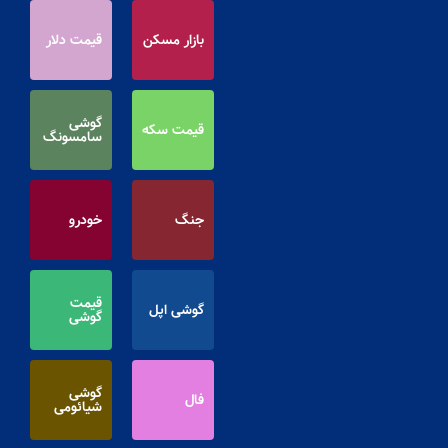
بازار مسکن
قیمت دلار
گوشی
قیمت سکه
سامسونگ
جنگ
خودرو
قیمت
گوشی اپل
گوشی
گوشی
فال
شیائومی