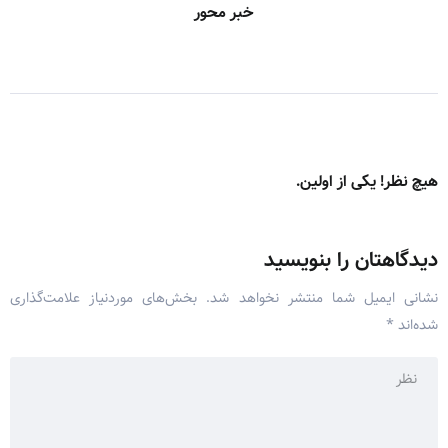
خبر محور
هیچ نظر! یکی از اولین.
دیدگاهتان را بنویسید
نشانی ایمیل شما منتشر نخواهد شد.
بخش‌های موردنیاز علامت‌گذاری
شده‌اند
*