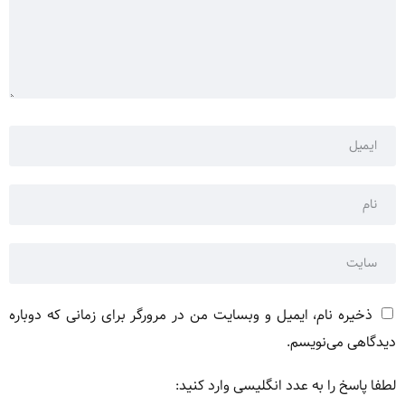
ذخیره نام، ایمیل و وبسایت من در مرورگر برای زمانی که دوباره
دیدگاهی می‌نویسم.
لطفا پاسخ را به عدد انگلیسی وارد کنید: