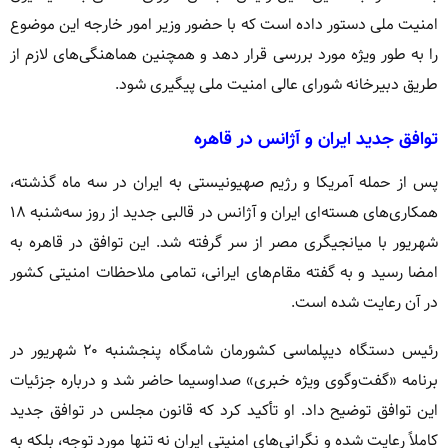
امنیت ملی دستور داده است که با حضور وزیر امور خارجه این موضوع
را به طور ویژه مورد بررسی قرار دهد و همچنین هماهنگی‌های لازم از
طریق دبیرخانه شورای عالی امنیت ملی پیگیری شود.
توافق جدید ایران و آژانس در قاهره
پس از حمله آمریکا و رژیم صهیونیستی به ایران در سه ماه گذشته،
همکاری‌های هسته‌ای ایران و آژانس در قالبی جدید از روز سه‌شنبه ۱۸
شهریور با میانجیگری مصر از سر گرفته شد. این توافق در قاهره به
امضا رسید و به گفته مقام‌های ایرانی، تمامی ملاحظات امنیتی کشور
در آن رعایت شده است.
رئیس دستگاه دیپلماسی کشورمان شامگاه پنجشنبه ۲۰ شهریور در
برنامه «گفت‌وگوی ویژه خبری» صداوسیما حاضر شد و درباره جزئیات
این توافق توضیح داد. او تأکید کرد که قانون مجلس در توافق جدید
کاملاً رعایت شده و نگرانی‌های امنیتی ایران نه تنها مورد توجه، بلکه به