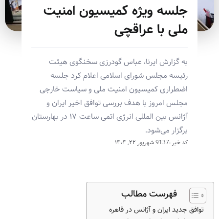
جلسه ویژه کمیسیون امنیت
ملی با عراقچی
به گزارش ایرنا، عباس گودرزی سخنگوی هیئت
رئیسه مجلس شورای اسلامی اعلام کرد جلسه
اضطراری کمیسیون امنیت ملی و سیاست خارجی
مجلس امروز با هدف بررسی توافق اخیر ایران و
آژانس بین المللی انرژی اتمی ساعت ۱۷ در بهارستان
برگزار می‌شود.
کد خبر :9137
شهریور ۲۲, ۱۴۰۴
فهرست مطالب
توافق جدید ایران و آژانس در قاهره