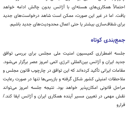
احتمالاً همکاری‌های هسته‌ای با آژانس بدون چالش ادامه خواهد
یافت. اما در غیر این صورت، ممکن است شاهد درخواست‌های جدید
برای شفاف‌سازی بیشتر یا حتی اعمال محدودیت‌های جدید باشیم.
جمع‌بندی کوتاه
جلسه اضطراری کمیسیون امنیت ملی مجلس برای بررسی توافق
جدید ایران و آژانس بین‌المللی انرژی اتمی امروز عصر برگزار می‌شود.
مقامات ایرانی تأکید کرده‌اند که این توافق در چارچوب قانون مجلس و
ملاحظات امنیتی کشور شکل گرفته و بازرسی‌ها تنها در صورت رعایت
مراحل قانونی امکان‌پذیر خواهد بود. نتیجه جلسه امروز می‌تواند
نقش مهمی در تعیین مسیر آینده همکاری ایران و آژانس ایفا کند./
فرارو