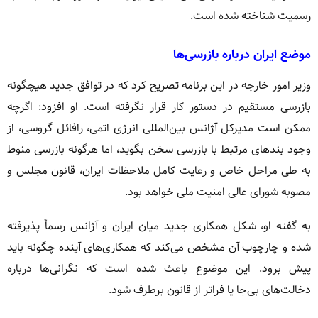
رسمیت شناخته شده است.
موضع ایران درباره بازرسی‌ها
وزیر امور خارجه در این برنامه تصریح کرد که در توافق جدید هیچگونه
بازرسی مستقیم در دستور کار قرار نگرفته است. او افزود: اگرچه
ممکن است مدیرکل آژانس بین‌المللی انرژی اتمی، رافائل گروسی، از
وجود بندهای مرتبط با بازرسی سخن بگوید، اما هرگونه بازرسی منوط
به طی مراحل خاص و رعایت کامل ملاحظات ایران، قانون مجلس و
مصوبه شورای عالی امنیت ملی خواهد بود.
به گفته او، شکل همکاری جدید میان ایران و آژانس رسماً پذیرفته
شده و چارچوب آن مشخص می‌کند که همکاری‌های آینده چگونه باید
پیش برود. این موضوع باعث شده است که نگرانی‌ها درباره
دخالت‌های بی‌جا یا فراتر از قانون برطرف شود.