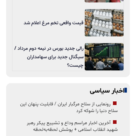
قیمت واقعی تخم مرغ اعلام شد
رالی جدید بورس در نیمه دوم مرداد /
سیگنال جدید برای سهامداران
چیست؟
اخبار سیاسی
رونمایی از سلاح مرگبار ایران / قابلیت پنهان این
سلاح دنیا را شوکه کرد
آخرین اخبار مراسم وداع و تشییع پیکر رهبر
شهید انقلاب اسلامی + پوشش لحظه‌به‌لحظه