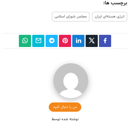
برچسب ها:
انرژی هسته‌ای ایران
مجلس شورای اسلامی
من را دنبال کنید
نوشته شده توسط