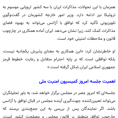
همزمان با این تحولات، مذاکرات ایران با سه کشور اروپایی موسوم به
تروئیکا نیز ادامه دارد. وزیر امور خارجه کشورمان در گفت‌وگوی
تلویزیونی تأکید کرد که توافق با آژانس می‌تواند به بهبود فضای
مذاکرات کمک کند، زیرا نشان می‌دهد ایران آماده همکاری در چارچوب
قانون و ملاحظات امنیتی خود است.
او خاطرنشان کرد: «این همکاری به معنای پذیرش یکجانبه نیست،
بلکه توافقی است که بر پایه احترام متقابل و رعایت خطوط قرمز
جمهوری اسلامی ایران شکل گرفته است.»
اهمیت جلسه امروز کمیسیون امنیت ملی
جلسه‌ای که امروز عصر در مجلس برگزار خواهد شد، به باور تحلیلگران
می‌تواند تعیین‌کننده جهت‌گیری آینده مجلس در قبال توافق با آژانس
باشد. اگر نمایندگان پس از بررسی به این جمع‌بندی برسند که
چارچوب توافق منطبق بر قانون مجلس و مصلحت کشور است،