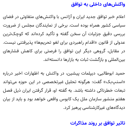
واکنش‌های داخلی به توافق
اعلام خبر توافق جدید ایران و آژانس با واکنش‌های متفاوتی در فضای
سیاسی کشور همراه بوده است. برخی از نمایندگان مجلس از ضرورت
بررسی دقیق جزئیات آن سخن گفته و تأکید کرده‌اند که کوچک‌ترین
عدولی از قانون «اقدام راهبردی برای لغو تحریم‌ها» پذیرفتنی نیست.
در مقابل، گروهی دیگر این توافق را فرصتی برای کاهش فشارهای
بین‌المللی و بازگشت ثبات به بازارها دانسته‌اند.
حمید ابوطالبی، دیپلمات پیشین، در واکنش به اظهارات اخیر درباره
«اسنپ‌بک» گفت: هرگونه تحلیل غیرتخصصی در این حوزه می‌تواند
تبعات خطرناکی داشته باشد. به گفته او، قرار گرفتن ایران ذیل فصل
هفتم منشور سازمان ملل یک کابوس واقعی خواهد بود و باید از بیان
دیدگاه‌های غیرکارشناسی پرهیز کرد.
تاثیر توافق بر روند مذاکرات