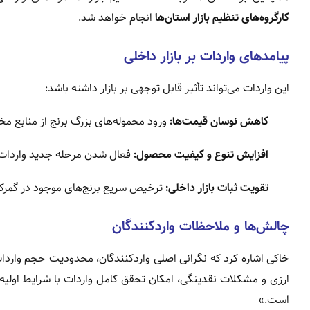
کارگروه‌های تنظیم بازار استان‌ها
انجام خواهد شد.
پیامدهای واردات بر بازار داخلی
این واردات می‌تواند تأثیر قابل توجهی بر بازار داشته باشد:
کاهش نوسان قیمت‌ها:
ورود محموله‌های بزرگ برنج از منابع مخ
افزایش تنوع و کیفیت محصول:
فعال شدن مرحله جدید واردات ه
تقویت ثبات بازار داخلی:
ترخیص سریع برنج‌های موجود در گمرک 
چالش‌ها و ملاحظات واردکنندگان
خاکی اشاره کرد که نگرانی اصلی واردکنندگان، محدودیت حجم واردات 
ارزی و مشکلات نقدینگی، امکان تحقق کامل واردات با شرایط اولیه
است.»