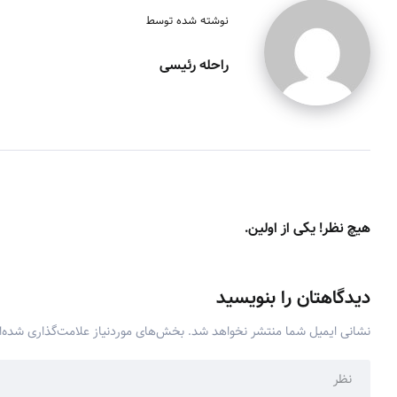
نوشته شده توسط
راحله رئیسی
هیچ نظر! یکی از اولین.
دیدگاهتان را بنویسید
نشانی ایمیل شما منتشر نخواهد شد.
بخش‌های موردنیاز علامت‌گذاری شده‌ا