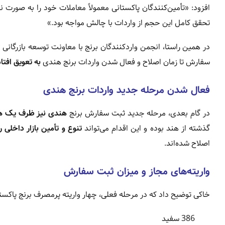
تحقق کامل این حجم از واردات با چالش مواجه بود.»
در همین راستا، انجمن واردکنندگان برنج با معاونت توسعه بازرگانی 
سفارش تا زمان اصلاح و فعال شدن واردات برنج هندی
به تعویق افتاد
فعال شدن مرحله جدید واردات برنج هندی
در گام بعدی، مرحله جدید ثبت سفارش برنج
هندی نیز ظرف یک هف
گذشته از هند بوده و این اقدام می‌تواند
تنوع و تأمین بازار داخلی 
اصلاح شده‌اند.
واریته‌های مجاز و میزان ثبت سفارش
خاکی توضیح داد که در مرحله فعلی، چهار واریته پرمصرف برنج پاکست
386 سفید