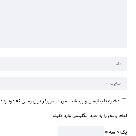
ذخیره نام، ایمیل و وبسایت من در مرورگر برای زمانی که دوباره 
لطفا پاسخ را به عدد انگلیسی وارد کنید:
یک × سه =