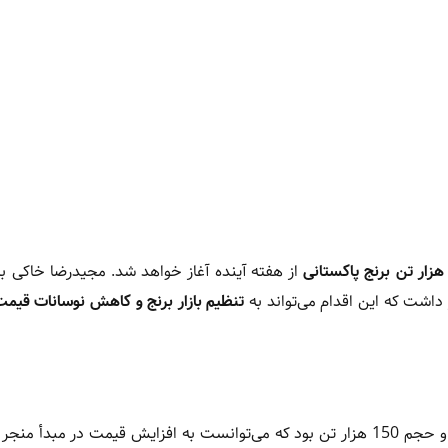
از هفته آینده آغاز خواهد شد. مجیدرضا خاکی با 
داشت که این اقدام می‌تواند به
تنظیم بازار برنج و کاهش نوسانات قیمت
خاکی توضیح داد که اطلاعیه اولیه محدود به واردات برنج پاکستانی و حجم 150 هزار تن بود که می‌توانست به افزایش قیمت در 