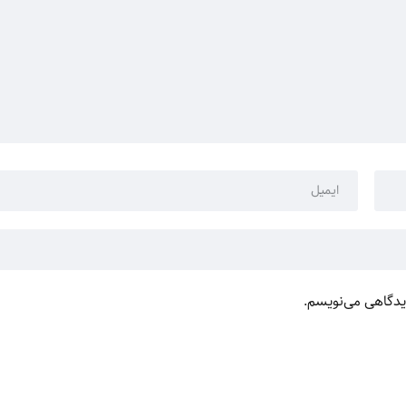
دیدگاهی می‌نویسم.