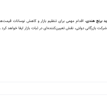
، اقدام مهمی برای تنظیم بازار و کاهش نوسانات قیمت‌ها 
رکت بازرگانی دولتی، نقش تعیین‌کننده‌ای در ثبات بازار ایفا خواهد کرد و 