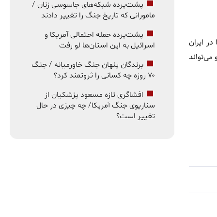
پشت‌پرده شبکه‌های جاسوسی زنان /
مامورانی که تاریخ جنگ را تغییر دادند
پشت‌پرده حمله احتمالی آمریکا و
در ایران
اسرائیل به این استان‌ها لو رفت
می‌تواند
برندگان پنهان جنگ خاورمیانه / جنگ
۷۰ روزه چه کسانی را ثروتمند کرد؟
افشاگری تازه مسعود پزشکیان از
سناریوی جنگ آمریکا/ چه چیزی در حال
تغییر است؟