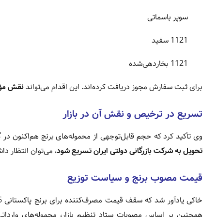
سوپر باسماتی
1121 سفید
1121 بخاردهی‌شده
برای ثبت سفارش مجوز دریافت کرده‌اند. این اقدام می‌تواند
نقش مؤثر
تسریع در ترخیص و نقش آن در بازار
وی تأکید کرد که حجم قابل‌توجهی از محموله‌های برنج هم‌اکنون د
تحویل به شرکت بازرگانی دولتی ایران تسریع شود
، می‌توان انتظار د
قیمت مصوب برنج و سیاست توزیع
همچنین بر اساس مصوبات ستاد تنظیم بازار، محموله‌های وارداتی