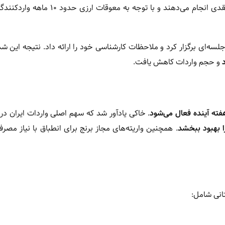
افزود: «تأمین‌کنندگان پاکستانی معمولاً معاملات خود را به صورت نقدی انجام می‌دهند و با تو
جلسه‌ای برگزار کرد و ملاحظات کارشناسی خود را ارائه داد. نتیجه این ش
و حجم واردات کاهش یافت.
ته آینده فعال می‌شود
. خاکی یادآور شد که سهم اصلی واردات ایران در
را بهبود ببخشد
. همچنین واریته‌های مجاز برنج برای انطباق با نیاز مصرف
انی شامل: