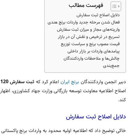
فهرست مطالب
دلایل اصلاح ثبت سفارش
فعال شدن مرحله جدید واردات برنج هندی
واریته‌های مجاز و میزان ثبت سفارش
تسریع در ترخیص و نقش آن در بازار
قیمت مصوب برنج و سیاست توزیع
پیامدهای واردات بر بازار داخلی
چالش‌ها و ملاحظات واردکنندگان
جمع‌بندی
دبیر انجمن واردکنندگان
برنج ایران
اعلام کرد که
ثبت سفارش 120 هزار تن برنج پاکستانی
اصلاح اطلاعیه معاونت توسعه بازرگانی وزارت جهاد کشاورزی، اظهار 
کند.
دلایل اصلاح ثبت سفارش