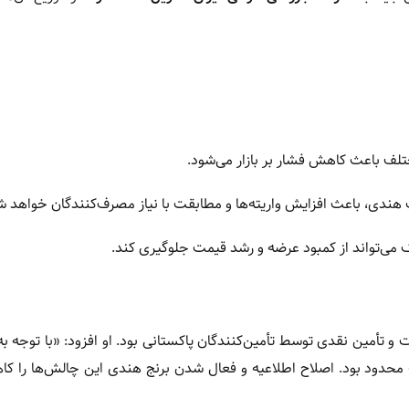
تلف باعث کاهش فشار بر بازار می‌شود.
ندی، باعث افزایش واریته‌ها و مطابقت با نیاز مصرف‌کنندگان خواهد ش
می‌تواند از کمبود عرضه و رشد قیمت جلوگیری کند.
و تأمین نقدی توسط تأمین‌کنندگان پاکستانی بود. او افزود: «با توجه ب
 محدود بود. اصلاح اطلاعیه و فعال شدن برنج هندی این چالش‌ها را ک