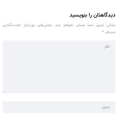
دیدگاهتان را بنویسید
نشانی ایمیل شما منتشر نخواهد شد.
بخش‌های موردنیاز علامت‌گذاری
شده‌اند
*