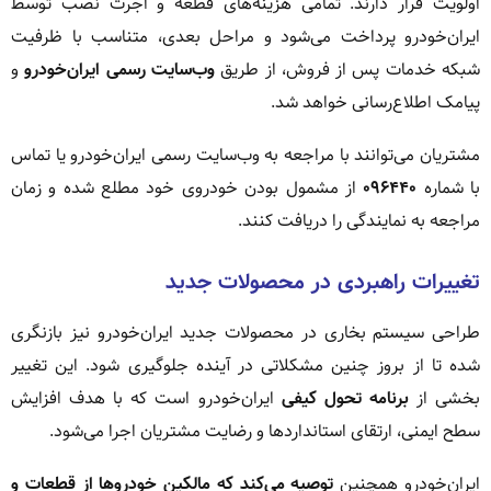
اولویت قرار دارند. تمامی هزینه‌های قطعه و اجرت نصب توسط
ایران‌خودرو پرداخت می‌شود و مراحل بعدی، متناسب با ظرفیت
شبکه خدمات پس از فروش، از طریق
وب‌سایت رسمی ایران‌خودرو
و
پیامک اطلاع‌رسانی خواهد شد.
مشتریان می‌توانند با مراجعه به وب‌سایت رسمی ایران‌خودرو یا تماس
با شماره
۰۹۶۴۴۰
از مشمول بودن خودروی خود مطلع شده و زمان
مراجعه به نمایندگی را دریافت کنند.
تغییرات راهبردی در محصولات جدید
طراحی سیستم بخاری در محصولات جدید ایران‌خودرو نیز بازنگری
شده تا از بروز چنین مشکلاتی در آینده جلوگیری شود. این تغییر
بخشی از
برنامه تحول کیفی
ایران‌خودرو است که با هدف افزایش
سطح ایمنی، ارتقای استانداردها و رضایت مشتریان اجرا می‌شود.
ایران‌خودرو همچنین
توصیه می‌کند که مالکین خودروها از قطعات و