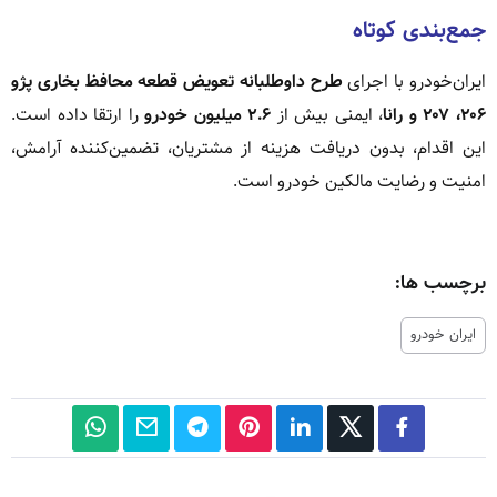
جمع‌بندی کوتاه
ایران‌خودرو با اجرای
طرح داوطلبانه تعویض قطعه محافظ بخاری پژو
۲۰۶، ۲۰۷ و رانا
، ایمنی بیش از
۲.۶ میلیون خودرو
را ارتقا داده است.
این اقدام، بدون دریافت هزینه از مشتریان، تضمین‌کننده آرامش،
امنیت و رضایت مالکین خودرو است.
برچسب ها:
ایران خودرو