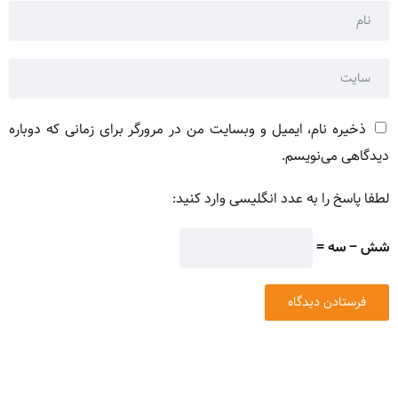
ذخیره نام، ایمیل و وبسایت من در مرورگر برای زمانی که دوباره
دیدگاهی می‌نویسم.
لطفا پاسخ را به عدد انگلیسی وارد کنید:
شش − سه =