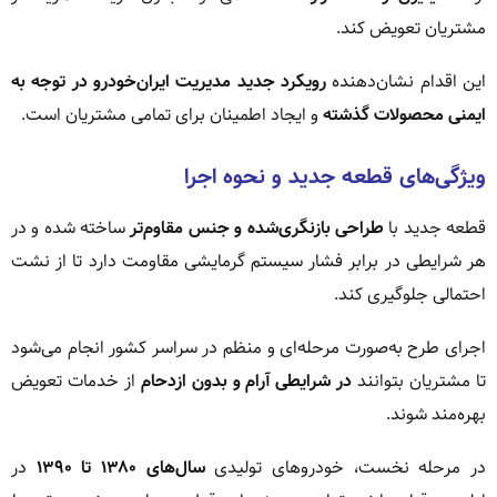
مشتریان تعویض کند.
این اقدام نشان‌دهنده
رویکرد جدید مدیریت ایران‌خودرو در توجه به
ایمنی محصولات گذشته
و ایجاد اطمینان برای تمامی مشتریان است.
ویژگی‌های قطعه جدید و نحوه اجرا
قطعه جدید با
طراحی بازنگری‌شده و جنس مقاوم‌تر
ساخته شده و در
هر شرایطی در برابر فشار سیستم گرمایشی مقاومت دارد تا از نشت
احتمالی جلوگیری کند.
اجرای طرح به‌صورت مرحله‌ای و منظم در سراسر کشور انجام می‌شود
تا مشتریان بتوانند
در شرایطی آرام و بدون ازدحام
از خدمات تعویض
بهره‌مند شوند.
در مرحله نخست، خودروهای تولیدی
سال‌های ۱۳۸۰ تا ۱۳۹۰
در