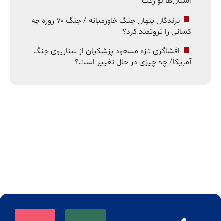
استان‌ها لو رفت
برندگان پنهان جنگ خاورمیانه / جنگ ۷۰ روزه چه
کسانی را ثروتمند کرد؟
افشاگری تازه مسعود پزشکیان از سناریوی جنگ
آمریکا/ چه چیزی در حال تغییر است؟