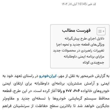
کد خبر :16145
آبان ۱۸, ۱۴۰۴
فهرست مطالب
دلایل اجرای طرح پیش‌گیرانه
ویژگی‌های قطعه جدید و نحوه اجرا
تغییرات راهبردی در محصولات جدید
مزایای برنامه ایمنی داوطلبانه
جمع‌بندی کوتاه
به گزارش خبرمحور به نقل از مهر،
ایران‌خودرو
در راستای تعهد خود به
ایمنی و آرامش مشتریان، برنامه‌ای داوطلبانه برای ارتقای ایمنی
خودروهای خانواده
۲۰۶، ۲۰۷ و رانا
آغاز کرده است. در این طرح، قطعه
محافظ سیستم گرمایشی خودروها با نسخه‌ای جدید و مقاوم‌تر
جایگزین خواهد شد تا بالاترین سطح حفاظت از سرنشینان فراهم