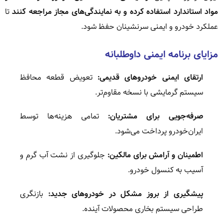
مواد استاندارد استفاده کرده و به نمایندگی‌های مجاز مراجعه کنند
تا
عملکرد خودرو و ایمنی سرنشینان حفظ شود.
مزایای برنامه ایمنی داوطلبانه
ارتقای ایمنی خودروهای قدیمی:
تعویض قطعه محافظ
سیستم گرمایشی با نسخه مقاوم‌تر.
صرفه‌جویی برای مشتریان:
تمامی هزینه‌ها توسط
ایران‌خودرو پرداخت می‌شود.
اطمینان و آرامش برای مالکین:
جلوگیری از نشت آب گرم و
آسیب به کنسول خودرو.
پیشگیری از بروز مشکل در خودروهای جدید:
بازنگری
طراحی سیستم بخاری محصولات آینده.