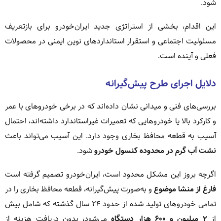
شود.
این اقدام، بخشی از استراتژی جدید ایران‌خودرو برای بازتعریف
مسئولیت اجتماعی و استقرار استانداردهای نوین ایمنی در محصولات
فعلی و آینده است.
دلایل اجرای طرح پیش‌گیرانه
بررسی‌های فنی و میدانی نشان داده‌اند که در برخی خودروهای با عمر
و کارکرد بالا یا خودروهایی که تعمیرات غیراستاندارد داشته‌اند، احتمال
آسیب به قطعه محافظ بخاری وجود دارد. این آسیب می‌تواند باعث
نشت آب گرم در محدوده کنسول خودرو
شود.
اگرچه بروز این مشکل محدود است، ایران‌خودرو تصمیم گرفته است
فارغ از منشا موضوع
و به‌صورت پیش‌گیرانه، قطعه محافظ بخاری را در
تمامی خودروهای تولید شده از حدود ۲۴ سال گذشته که شامل بیش
از
۲ میلیون و ۶۰۰ هزار دستگاه
می‌شود، بدون دریافت هزینه از