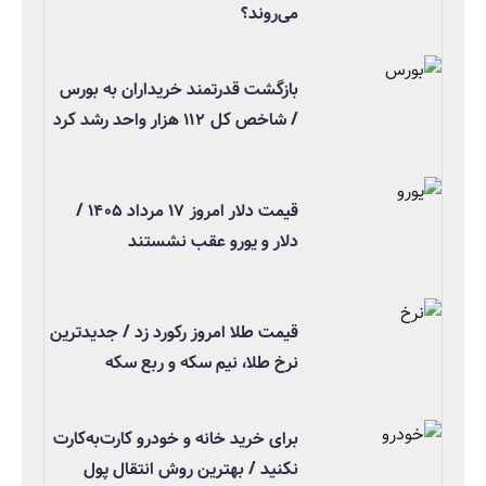
می‌روند؟
بازگشت قدرتمند خریداران به بورس
/ شاخص کل ۱۱۲ هزار واحد رشد کرد
قیمت دلار امروز ۱۷ مرداد ۱۴۰۵ /
دلار و یورو عقب نشستند
قیمت طلا امروز رکورد زد / جدیدترین
نرخ طلا، نیم سکه و ربع سکه
برای خرید خانه و خودرو کارت‌به‌کارت
نکنید / بهترین روش انتقال پول