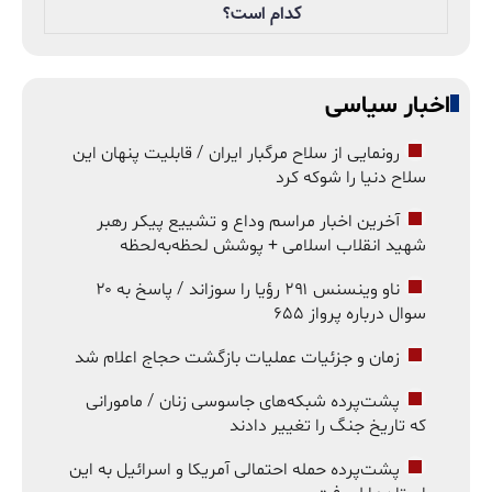
کدام است؟
اخبار سیاسی
رونمایی از سلاح مرگبار ایران / قابلیت پنهان این
سلاح دنیا را شوکه کرد
آخرین اخبار مراسم وداع و تشییع پیکر رهبر
شهید انقلاب اسلامی + پوشش لحظه‌به‌لحظه
ناو وینسنس ۲۹۱ رؤیا را سوزاند / پاسخ به ۲۰
سوال درباره پرواز ۶۵۵
زمان و جزئیات عملیات بازگشت حجاج اعلام شد
پشت‌پرده شبکه‌های جاسوسی زنان / مامورانی
که تاریخ جنگ را تغییر دادند
پشت‌پرده حمله احتمالی آمریکا و اسرائیل به این