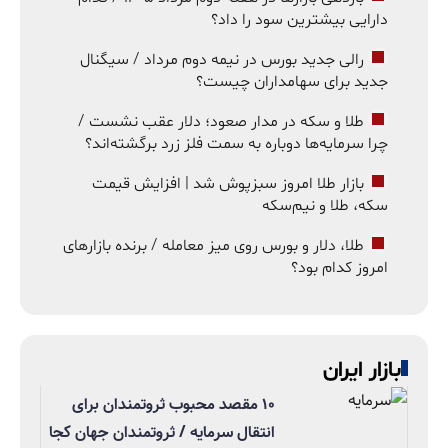
دارایی بیشترین سود را داد؟
رالی جدید بورس در نیمه دوم مرداد / سیگنال
جدید برای سهامداران چیست؟
طلا و سکه در مدار صعود؛ دلار عقب نشست /
چرا سرمایه‌ها دوباره به سمت فلز زرد برگشته‌اند؟
بازار طلا امروز سبزپوش شد | افزایش قیمت
سکه، طلا و نیم‌سکه
طلا، دلار و بورس روی میز معامله / برنده بازارهای
امروز کدام بود؟
بازار ایران
۱۰ مقصد محبوب ثروتمندان برای
انتقال سرمایه / ثروتمندان جهان کجا