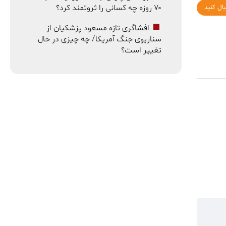
۷۰ روزه چه کسانی را ثروتمند کرد؟
بال کنید
افشاگری تازه مسعود پزشکیان از
سناریوی جنگ آمریکا/ چه چیزی در حال
تغییر است؟