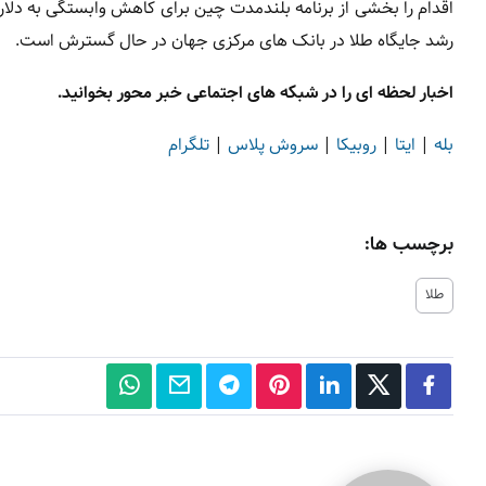
اقدام را بخشی از برنامه بلندمدت چین برای کاهش وابستگی به دلار،
رشد جایگاه طلا در بانک های مرکزی جهان در حال گسترش است.
اخبار لحظه ای را در شبکه های اجتماعی خبر محور بخوانید.
بله
|
ایتا
|
روبیکا
|
سروش پلاس
|
تلگرام
برچسب ها:
طلا