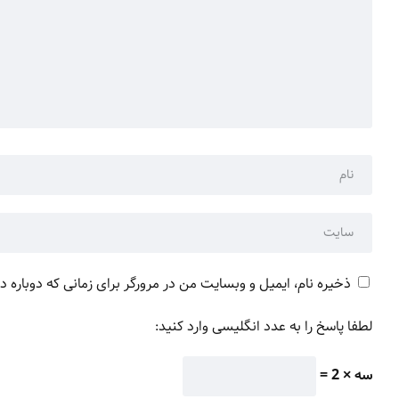
ذخیره نام، ایمیل و وبسایت من در مرورگر برای زمانی که دوباره 
لطفا پاسخ را به عدد انگلیسی وارد کنید:
سه × 2 =