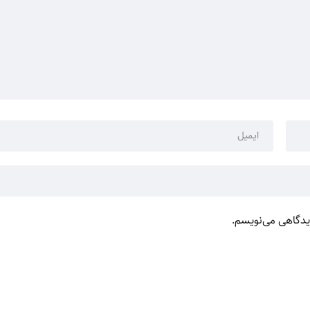
دیدگاهی می‌نویسم.