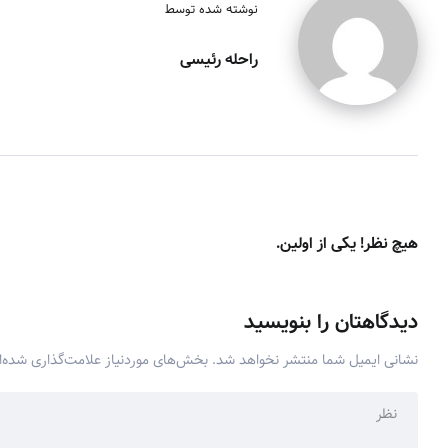
نوشته شده توسط
راحله رئیسی
هیچ نظر! یکی از اولین.
دیدگاهتان را بنویسید
نشانی ایمیل شما منتشر نخواهد شد.
بخش‌های موردنیاز علامت‌گذاری شده‌ا