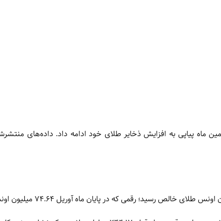
ین ماه پیاپی به افزایش ذخایر طلای خود ادامه داد. داده‌های منتشر