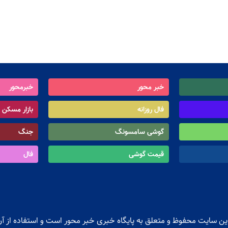
خبر محور
خبرمحور
فال روزانه
بازار مسکن
گوشی سامسونگ
جنگ
قیمت گوشی
فال
ن سایت محفوظ و متعلق به پایگاه خبری خبر محور است و استفاده از آن 