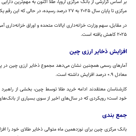
بر اساس گزارشی از
بانک مرکزی اروپا
، طلا اکنون به مهم‌ترین دارای
مرکزی تا پایان سال ۲۰۲۵ به ۲۷ درصد رسیده، در حالی که این رقم یک سال قبل ۲۰ درصد بود.
در مقابل، سهم
وزارت خزانه‌داری ایالات متحده
۲۰۲۵ کاهش یافته است.
افزایش ذخایر ارزی چین
معادل ۰.۹ درصد افزایش داشته است.
کارشناسان معتقدند ادامه خرید طلا توسط چین، بخشی از راهبرد ای
خود است؛ رویکردی که در سال‌های اخیر از سوی بسیاری از بانک‌ها
جمع بندی