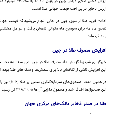
ارزش ذخایر در پی افت قیمت جهانی طلا است.
ادامه خرید طلا از سوی چین در حالی انجام می‌شود که قیمت جهانی 
نقدی ماه مه برای سومین ماه متوالی کاهش یافت و عوامل مختلفی از ج
وارد کرده‌اند.
افزایش مصرف طلا در چین
این افزایش ناشی از تقاضای بالا برای شمش‌ها و سکه‌های طلا بوده 
این صندوق‌ها اضافه شد و مجموع دارایی آن‌ها به ۲۹۸.۲۹ تن رسید.
طلا در صدر ذخایر بانک‌های مرکزی جهان