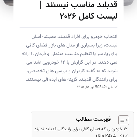
قدبلند مناسب نیستند |
لیست کامل ۲۰۲۶
انتخاب خودرو برای افراد قدبلند همیشه آسان
نیست، زیرا بسیاری از مدل های بازار فضای کافی
برای پا، سر یا تنظیم مناسب صندلی و فرمان را ارائه
نمی دهند. در این گزارش با ۱۲ خودرویی آشنا می
شوید که به گفته کاربران و بررسی های تخصصی،
برای رانندگان قدبلند گزینه های ایده آلی نیستند.
کد خبر :50342
تیر ۱۵, ۱۴۰۵
فهرست مطالب
۱۲ خودرویی که فضای کافی برای رانندگان قدبلند ندارند
کیا کی 4 (Kia K4)