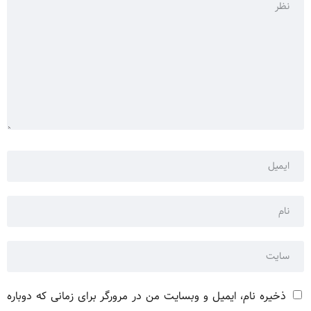
ذخیره نام، ایمیل و وبسایت من در مرورگر برای زمانی که دوباره