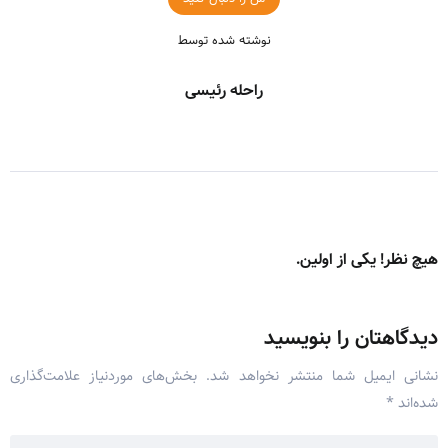
نوشته شده توسط
راحله رئیسی
هیچ نظر! یکی از اولین.
دیدگاهتان را بنویسید
نشانی ایمیل شما منتشر نخواهد شد.
بخش‌های موردنیاز علامت‌گذاری
شده‌اند
*