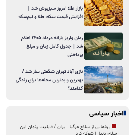
بازار طلا امروز سبزپوش شد |
افزایش قیمت سکه، طلا و نیم‌سکه
زمان واریز یارانه مرداد ۱۴۰۵ اعلام
شد | جدول کامل زمان و مبلغ
پرداختی
نازی آباد تهران شگفتی ساز شد /
بهترین و بدترین محله‌ها برای زندگی
کدامند؟
اخبار سیاسی
رونمایی از سلاح مرگبار ایران / قابلیت پنهان این
سلاح دنیا را شوکه کرد