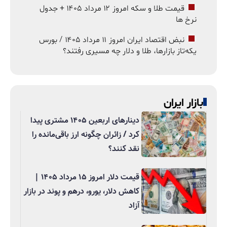
قیمت طلا و سکه امروز ۱۲ مرداد ۱۴۰۵ + جدول
نرخ ها
نبض اقتصاد ایران امروز ۱۱ مرداد ۱۴۰۵ / بورس
یکه‌تاز بازارها، طلا و دلار چه مسیری رفتند؟
بازار ایران
دینارهای اربعین ۱۴۰۵ مشتری پیدا
کرد / زائران چگونه ارز باقی‌مانده را
نقد کنند؟
قیمت دلار امروز ۱۵ مرداد ۱۴۰۵ |
کاهش دلار، یورو، درهم و پوند در بازار
آزاد