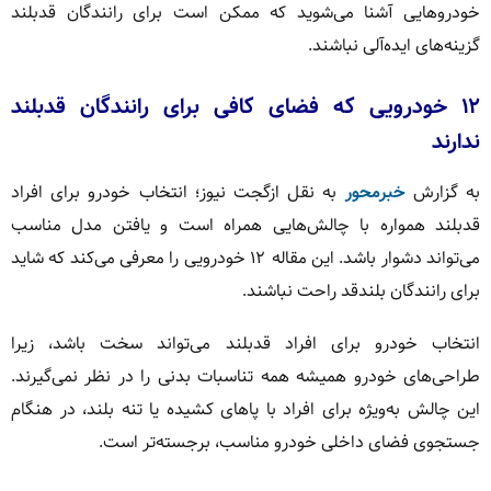
خودروهایی آشنا می‌شوید که ممکن است برای رانندگان قدبلند
گزینه‌های ایده‌آلی نباشند.
۱۲ خودرویی که فضای کافی برای رانندگان قدبلند
ندارند
به گزارش
خبرمحور
به نقل ازگجت نیوز؛ انتخاب خودرو برای افراد
قدبلند همواره با چالش‌هایی همراه است و یافتن مدل مناسب
می‌تواند دشوار باشد. این مقاله ۱۲ خودرویی را معرفی می‌کند که شاید
برای رانندگان بلندقد راحت نباشند.
انتخاب خودرو برای افراد قدبلند می‌تواند سخت باشد، زیرا
طراحی‌های خودرو همیشه همه تناسبات بدنی را در نظر نمی‌گیرند.
این چالش به‌ویژه برای افراد با پاهای کشیده یا تنه بلند، در هنگام
جستجوی فضای داخلی خودرو مناسب، برجسته‌تر است.