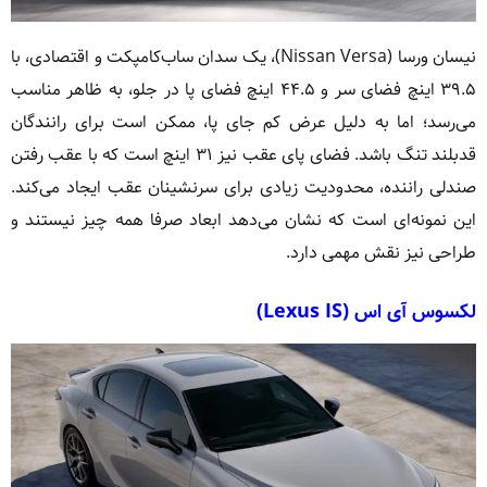
نیسان ورسا (Nissan Versa)، یک سدان ساب‌کامپکت و اقتصادی، با
۳۹.۵ اینچ فضای سر و ۴۴.۵ اینچ فضای پا در جلو، به ظاهر مناسب
می‌رسد؛ اما به دلیل عرض کم جای پا، ممکن است برای رانندگان
قدبلند تنگ باشد. فضای پای عقب نیز ۳۱ اینچ است که با عقب رفتن
صندلی راننده، محدودیت زیادی برای سرنشینان عقب ایجاد می‌کند.
این نمونه‌ای است که نشان می‌دهد ابعاد صرفا همه چیز نیستند و
طراحی نیز نقش مهمی دارد.
لکسوس آی اس (Lexus IS)