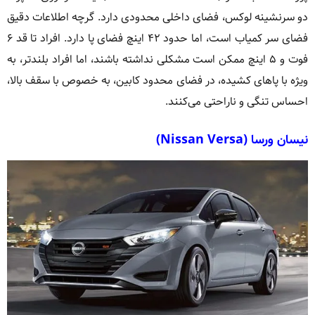
دو سرنشینه لوکس، فضای داخلی محدودی دارد. گرچه اطلاعات دقیق
فضای سر کمیاب است، اما حدود ۴۲ اینچ فضای پا دارد. افراد تا قد ۶
فوت و ۵ اینچ ممکن است مشکلی نداشته باشند، اما افراد بلندتر، به
ویژه با پاهای کشیده، در فضای محدود کابین، به خصوص با سقف بالا،
احساس تنگی و ناراحتی می‌کنند.
نیسان ورسا (Nissan Versa)