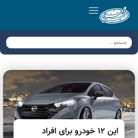
این ۱۲ خودرو برای افراد