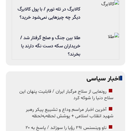
کالابرگ در تله تورم / با پول کالابرگ
دیگر چه چیزهایی نمی‌شود خرید؟
طلا بین جنگ و صلح گرفتار شد /
خریداران سکه دست نگه دارند یا
بخرند؟
اخبار سیاسی
رونمایی از سلاح مرگبار ایران / قابلیت پنهان این
سلاح دنیا را شوکه کرد
آخرین اخبار مراسم وداع و تشییع پیکر رهبر
شهید انقلاب اسلامی + پوشش لحظه‌به‌لحظه
ناو وینسنس ۲۹۱ رؤیا را سوزاند / پاسخ به ۲۰