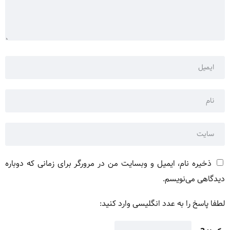
ذخیره نام، ایمیل و وبسایت من در مرورگر برای زمانی که دوباره
دیدگاهی می‌نویسم.
لطفا پاسخ را به عدد انگلیسی وارد کنید: