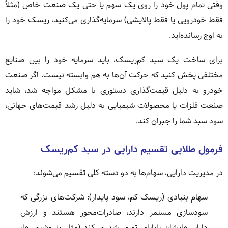
وقتی تمام پول خود را روی یک سهم یا حتی یک صنعت خاص (مثلاً
فقط خودرویی یا فقط پالایشی) سرمایه‌گذاری می‌کنید، ریسک خود را
به اوج رسانده‌اید.
برای ساخت یک سبد کم‌ریسک، باید سرمایه خود را بین صنایع
مختلفی پخش کنید که حرکت آن‌ها به هم وابسته نیست. اگر صنعت
خودرو به دلیل قیمت‌گذاری دستوری با مشکل مواجه شد، شاید
صنعت فلزات یا محصولات شیمیایی به دلیل رشد قیمت‌های جهانی،
سود سبد شما را جبران کند.
فرمول طلایی تقسیم دارایی در سبد کم‌ریسک
در مدیریت دارایی، سهام‌ها به دو دسته کلی تقسیم می‌شوند:
سهام بنیادی (ریسک کم، سود پایدار): شرکت‌های بزرگی که
سودسازی مستمر دارند، صادرات‌محور هستند و ارزش
دارایی‌هایشان پایاپای تورم رشد می‌کند (مثل پتروشیمی‌ها،