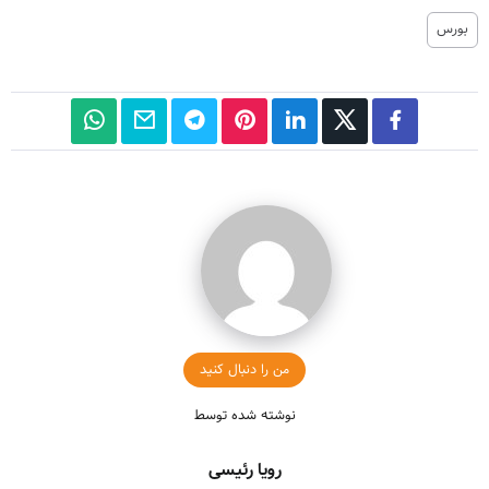
بورس
من را دنبال کنید
نوشته شده توسط
رویا رئیسی