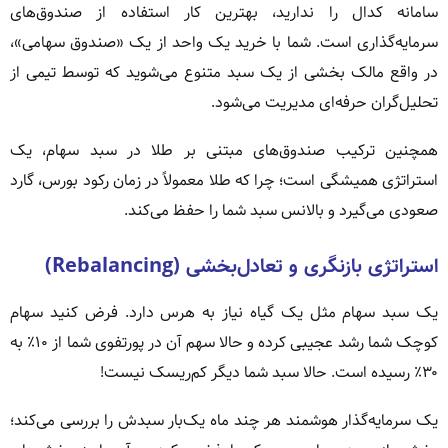
سامانه کدال را ندارید، بهترین کار استفاده از صندوق‌های
سرمایه‌گذاری است. شما با خرید یک واحد از یک «صندوق سهامی»،
در واقع مالک بخشی از یک سبد متنوع می‌شوید که توسط تیمی از
تحلیل‌گران حرفه‌ای مدیریت می‌شود.
همچنین ترکیب صندوق‌های مبتنی بر طلا در سبد سهام، یک
استراتژی همیشگی است؛ چرا که طلا معمولاً در زمان رکود بورس، گارد
صعودی می‌گیرد و بالانس سبد شما را حفظ می‌کند.
استراتژی بازنگری و تعادل‌بخشی (Rebalancing)
یک سبد سهام مثل یک گیاه نیاز به هرس دارد. فرض کنید سهام
کوچک شما رشد عجیبی کرده و حالا سهم آن در پورتفوی شما از ۱۰٪ به
۳۰٪ رسیده است. حالا سبد شما دیگر کم‌ریسک نیست!
یک سرمایه‌گذار هوشمند هر چند ماه یک‌بار سبدش را بررسی می‌کند؛