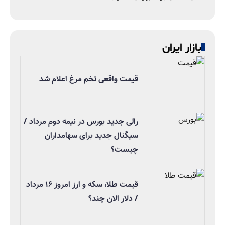
بازار ایران
قیمت واقعی تخم مرغ اعلام شد
رالی جدید بورس در نیمه دوم مرداد /
سیگنال جدید برای سهامداران
چیست؟
قیمت طلا، سکه و ارز امروز ۱۶ مرداد
/ دلار الان چند؟