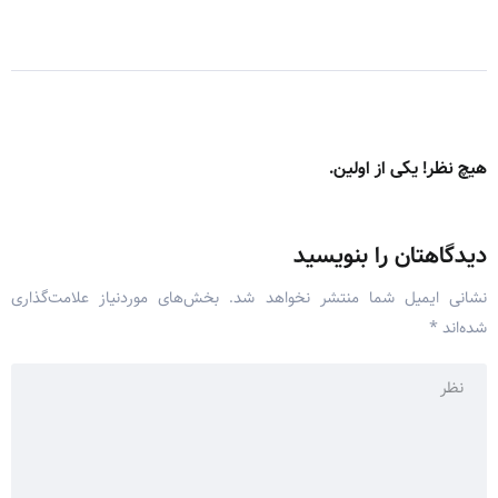
هیچ نظر! یکی از اولین.
دیدگاهتان را بنویسید
نشانی ایمیل شما منتشر نخواهد شد.
بخش‌های موردنیاز علامت‌گذاری
شده‌اند
*