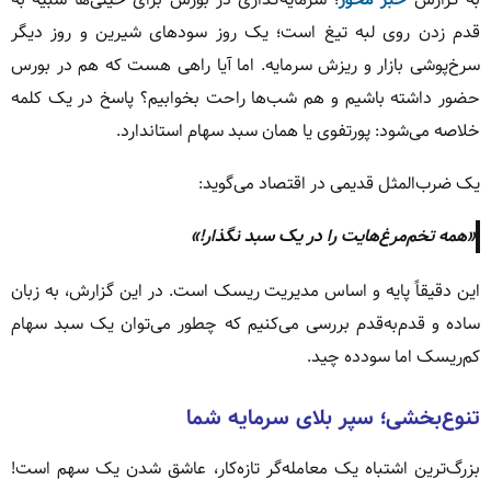
قدم زدن روی لبه تیغ است؛ یک روز سودهای شیرین و روز دیگر
سرخ‌پوشی بازار و ریزش سرمایه. اما آیا راهی هست که هم در بورس
حضور داشته باشیم و هم شب‌ها راحت بخوابیم؟ پاسخ در یک کلمه
خلاصه می‌شود: پورتفوی یا همان سبد سهام استاندارد.
یک ضرب‌المثل قدیمی در اقتصاد می‌گوید:
«همه تخم‌مرغ‌هایت را در یک سبد نگذار!»
این دقیقاً پایه و اساس مدیریت ریسک است. در این گزارش، به زبان
ساده و قدم‌به‌قدم بررسی می‌کنیم که چطور می‌توان یک سبد سهام
کم‌ریسک اما سودده چید.
تنوع‌بخشی؛ سپر بلای سرمایه شما
بزرگ‌ترین اشتباه یک معامله‌گر تازه‌کار، عاشق شدن یک سهم است!