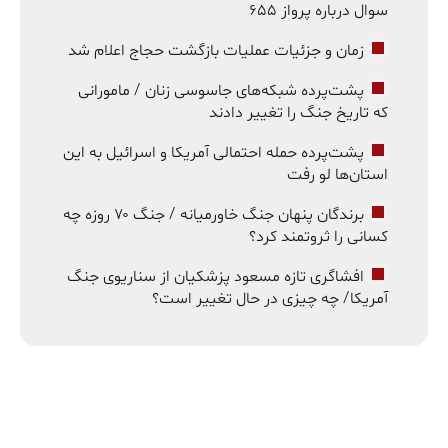
سوال درباره پرواز ۶۵۵
زمان و جزئیات عملیات بازگشت حجاج اعلام شد
پشت‌پرده شبکه‌های جاسوسی زنان / مامورانی
که تاریخ جنگ را تغییر دادند
پشت‌پرده حمله احتمالی آمریکا و اسرائیل به این
استان‌ها لو رفت
برندگان پنهان جنگ خاورمیانه / جنگ ۷۰ روزه چه
کسانی را ثروتمند کرد؟
افشاگری تازه مسعود پزشکیان از سناریوی جنگ
آمریکا/ چه چیزی در حال تغییر است؟