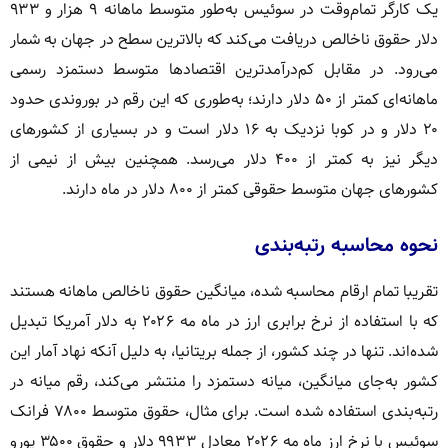
یک کارگر تمام‌وقت در سوئیس به‌طور متوسط ماهانه ۹ هزار و ۹۳۳
دلار حقوق ناخالص دریافت می‌کند که بالاترین سطح در جهان به شمار
می‌رود. در مقابل کم‌درآمدترین اقتصادها متوسط دستمزد رسمی
ماهانه‌ای کمتر از ۵۰ دلار دارند؛ به‌طوری که این رقم در بوروندی حدود
۲۰ دلار و در کوبا نزدیک به ۱۶ دلار است و در بسیاری از کشورهای
دیگر نیز به کمتر از ۴۰۰ دلار می‌رسد. همچنین بیش از نیمی از
کشورهای جهان متوسط حقوقی کمتر از ۸۰۰ دلار در ماه دارند.
نحوه محاسبه رتبه‌بندی
تقریبا تمام ارقام محاسبه شده، میانگین حقوق ناخالص ماهانه هستند
که با استفاده از نرخ برابری ارز در ماه مه ۲۰۲۶ به دلار آمریکا تبدیل
شده‌اند. تنها در چند کشور، از جمله بریتانیا، به دلیل آنکه نهاد آمار این
کشور به‌جای میانگین، میانه دستمزد را منتشر می‌کند، رقم میانه در
رتبه‌بندی استفاده شده است. برای مثال، حقوق متوسط ۷۸۰۰ فرانک
سوئیس با نرخ ارز ماه مه ۲۰۲۶ معادل ۹۹۳۳ دلار و حقوق ۳۵۰۰ یورو