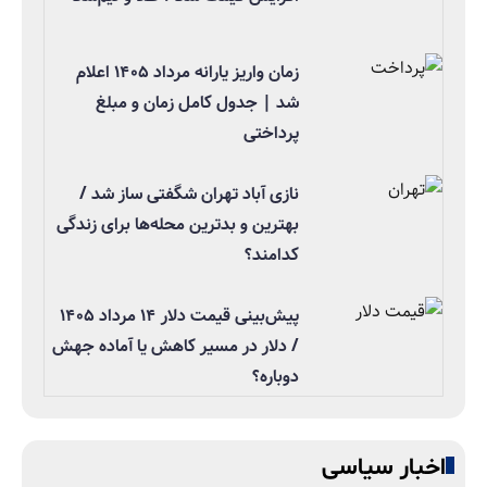
زمان واریز یارانه مرداد ۱۴۰۵ اعلام
شد | جدول کامل زمان و مبلغ
پرداختی
نازی آباد تهران شگفتی ساز شد /
بهترین و بدترین محله‌ها برای زندگی
کدامند؟
پیش‌بینی قیمت دلار ۱۴ مرداد ۱۴۰۵
/ دلار در مسیر کاهش یا آماده جهش
دوباره؟
اخبار سیاسی