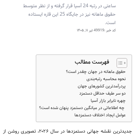
ساعتی در رتبه 24 آسیا قرار گرفته و از نظر متوسط
حقوق ماهانه نیز در جایگاه 25 این قاره ایستاده
است.
کد خبر :49919
تیر ۱۱, ۱۴۰۵
فهرست مطالب
حقوق ماهانه در جهان چقدر است؟
نحوه محاسبه رتبه‌بندی
پردرآمدترین کشورهای جهان
دو سر طیف حداقل دستمزد
چهره نابرابر بازار آسیا
چه اطلاعاتی در میانگین دستمزد پنهان شده است؟
عوامل ایجاد اختلاف دستمزدها
جدیدترین نقشه جهانی دستمزدها در سال ۲۰۲۶، تصویری روشن از