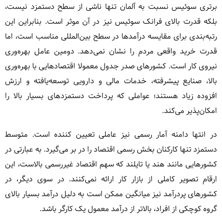
برتری سوئیس نسبت به آلمان تنها ناشی از سطح دستمزد نیست،
بلکه قدرت بالای فرانک سوئیس نیز در آن موثر است. بنابراین این
رتبه‌بندی برای مقایسه درآمدها در سطح بین‌المللی مناسب است، اما
قدرت خرید واقعی مردم را نشان نمی‌دهد. دومین عامل بهره‌وری
نیروی کار است. کشورهای صدر جدول معمولا اقتصادهایی با بهره‌وری
بالا، صنایع پیشرفته، خدمات مالی و دارویی توسعه‌یافته و ارزش
افزوده زیاد هستند؛ عواملی که پرداخت دستمزدهای بسیار بالا را
امکان‌پذیر می‌کند.
در انتها دامنه آمار رسمی نیز عاملی تعیین کننده است. متوسط
دستمزد تنها کارکنان بخش رسمی اقتصاد را در بر می‌گیرد. به عبارتی در
کشورهایی مانند هند یا تایلند که سهم اقتصاد غیررسمی بالاست، این
ارقام تصویر کاملی از بازار کار ارائه نمی‌کنند. در سوی دیگر، در
کشورهای پردرآمد نیز میانگین ممکن است به دلیل درآمد بسیار بالای
گروه کوچکی از افراد، بالاتر از درآمد معمول یک کارگر باشد.