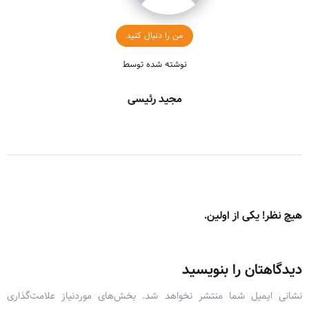
من را دنبال کنید
نوشته شده توسط
مجید رئیسی
هیچ نظر! یکی از اولین.
دیدگاهتان را بنویسید
نشانی ایمیل شما منتشر نخواهد شد.
بخش‌های موردنیاز علامت‌گذاری