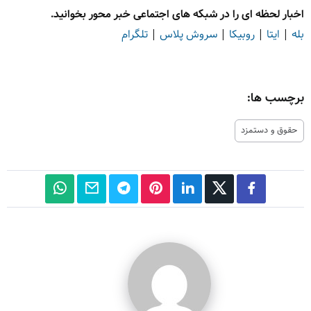
اخبار لحظه ای را در شبکه های اجتماعی خبر محور بخوانید.
بله
|
ایتا
|
روبیکا
|
سروش پلاس
|
تلگرام
برچسب ها:
حقوق و دستمزد