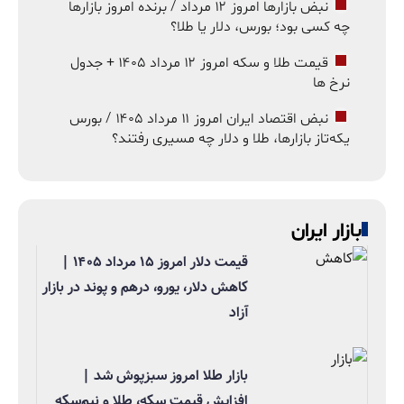
نبض بازارها امروز ۱۲ مرداد / برنده امروز بازارها
چه کسی بود؛ بورس، دلار یا طلا؟
قیمت طلا و سکه امروز ۱۲ مرداد ۱۴۰۵ + جدول
نرخ ها
نبض اقتصاد ایران امروز ۱۱ مرداد ۱۴۰۵ / بورس
یکه‌تاز بازارها، طلا و دلار چه مسیری رفتند؟
بازار ایران
قیمت دلار امروز ۱۵ مرداد ۱۴۰۵ |
کاهش دلار، یورو، درهم و پوند در بازار
آزاد
بازار طلا امروز سبزپوش شد |
افزایش قیمت سکه، طلا و نیم‌سکه