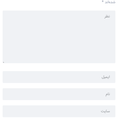
شده‌اند
*