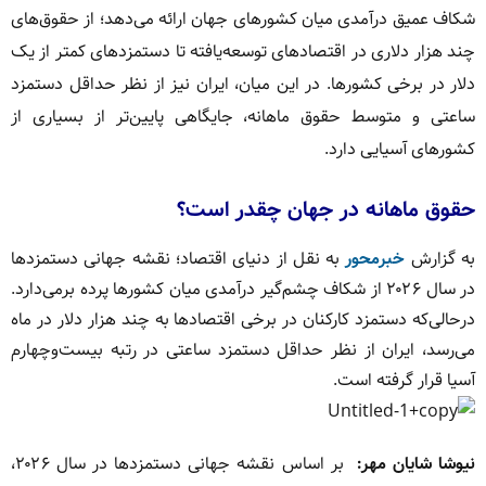
شکاف عمیق درآمدی میان کشورهای جهان ارائه می‌دهد؛ از حقوق‌های
چند هزار دلاری در اقتصادهای توسعه‌یافته تا دستمزدهای کمتر از یک
دلار در برخی کشورها. در این میان، ایران نیز از نظر حداقل دستمزد
ساعتی و متوسط حقوق ماهانه، جایگاهی پایین‌تر از بسیاری از
کشورهای آسیایی دارد.
حقوق ماهانه در جهان چقدر است؟
به گزارش
خبرمحور
به نقل از دنیای اقتصاد؛ نقشه جهانی دستمزدها
در سال ۲۰۲۶ از شکاف چشم‌گیر درآمدی میان کشورها پرده برمی‌دارد.
درحالی‌که دستمزد کارکنان در برخی اقتصادها به چند هزار دلار در ماه
می‌رسد، ایران از نظر حداقل دستمزد ساعتی در رتبه بیست‌وچهارم
آسیا قرار گرفته است.
نیوشا شایان مهر:
بر اساس نقشه جهانی دستمزدها در سال ۲۰۲۶،