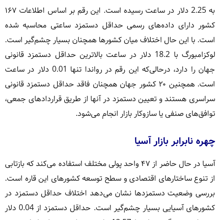
به 2.25 دلار در ساعت رسیده است. این رقم بر اساس اطلاعات ۱۶۷
کشور دارای داده‌های رسمی حداقل دستمزد ساعتی محاسبه شده
است. با این حال اختلاف میان کشورها همچنان بسیار چشم‌گیر است.
لوکزامبورگ با 18.2 دلار در ساعت بالاترین حداقل دستمزد قانونی
جهان را دارد، درحالی‌که این رقم در رواندا تنها 0.01 دلار در ساعت
است. همچنین ۲۰ کشور جهان همچنان فاقد حداقل دستمزد قانونی
سراسری هستند و تعیین دستمزد در آنها از طریق قراردادهای جمعی،
توافق‌های صنفی یا سازوکار بازار انجام می‌شود.
چهره نابرابر بازار آسیا
آسیا در حال حاضر از ۴۷ واحد پولی مختلف استفاده می‌کند که بازتابی
از تنوع ساختارهای اقتصادی و سطح توسعه کشورهای این قاره است.
بررسی وضعیت دستمزدها نشان می‌دهد اختلاف حداقل دستمزد در
کشورهای آسیایی بسیار چشم‌گیر است. حداقل دستمزد از 0.04 دلار