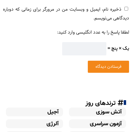
ذخیره نام، ایمیل و وبسایت من در مرورگر برای زمانی که دوباره
دیدگاهی می‌نویسم.
لطفا پاسخ را به عدد انگلیسی وارد کنید:
یک × پنج =
ترندهای روز
آتش سوزی
آجیل
آزمون سراسری
آلرژی