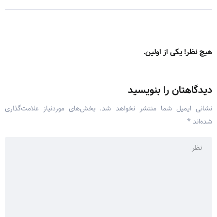
هیچ نظر! یکی از اولین.
دیدگاهتان را بنویسید
نشانی ایمیل شما منتشر نخواهد شد.
بخش‌های موردنیاز علامت‌گذاری
شده‌اند
*