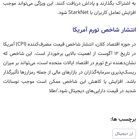
به اشتراک بگذارند و پاداش دریافت کنند. این ویژگی می‌تواند موجب
افزایش تعامل کاربران با StarkNet شود.
انتشار شاخص تورم آمریکا
در حوزه اقتصاد کلان، انتشار شاخص قیمت مصرف‌کننده (CPI) آمریکا
در تاریخ ۱۲ آگوست از اهمیت بالایی برخوردار است. این شاخص که
نشان‌دهنده نرخ تورم در اقتصاد ایالات متحده است، می‌تواند بر میزان
ریسک‌پذیری سرمایه‌گذاران در بازارهای مالی از جمله رمزارزها تأثیرگذار
باشد. افزایش یا کاهش این شاخص ممکن است موجب نوسانات
شدید در قیمت دارایی‌های دیجیتال شود./طلا
برچسب ها:
ارز دیجیتال