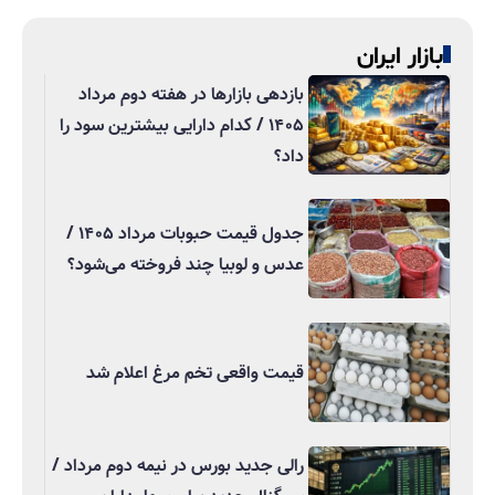
بازار ایران
بازدهی بازارها در هفته دوم مرداد
۱۴۰۵ / کدام دارایی بیشترین سود را
داد؟
جدول قیمت حبوبات مرداد ۱۴۰۵ /
عدس و لوبیا چند فروخته می‌شود؟
قیمت واقعی تخم مرغ اعلام شد
رالی جدید بورس در نیمه دوم مرداد /