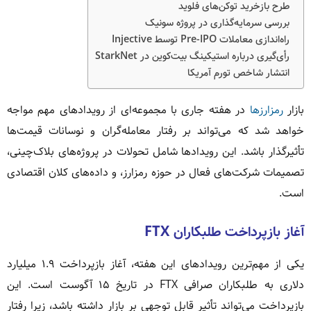
طرح بازخرید توکن‌های فلوید
بررسی سرمایه‌گذاری در پروژه سونیک
راه‌اندازی معاملات Pre-IPO توسط Injective
رأی‌گیری درباره استیکینگ بیت‌کوین در StarkNet
انتشار شاخص تورم آمریکا
بازار
رمزارزها
در هفته جاری با مجموعه‌ای از رویدادهای مهم مواجه
خواهد شد که می‌تواند بر رفتار معامله‌گران و نوسانات قیمت‌ها
تأثیرگذار باشد. این رویدادها شامل تحولات در پروژه‌های بلاک‌چینی،
تصمیمات شرکت‌های فعال در حوزه رمزارز، و داده‌های کلان اقتصادی
است.
آغاز بازپرداخت طلبکاران FTX
یکی از مهم‌ترین رویدادهای این هفته، آغاز بازپرداخت ۱.۹ میلیارد
دلاری به طلبکاران صرافی FTX در تاریخ ۱۵ آگوست است. این
بازپرداخت می‌تواند تأثیر قابل توجهی بر بازار داشته باشد، زیرا رفتار