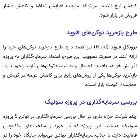
کاهش نرخ انتشار می‌تواند موجب افزایش تقاضا و کاهش فشار
فروش در بازار شود.
طرح بازخرید توکن‌های فلوید
پروتکل فلوید (Fluid) نیز قصد دارد طرح بازخرید توکن‌های خود را
ارائه کند. در صورت تصویب این طرح، اعتماد سرمایه‌گذاران به پروژه
افزایش خواهد یافت و احتمال رشد قیمت توکن‌های فلوید وجود دارد.
بازخرید توکن‌ها یکی از روش‌های رایج برای کاهش عرضه در گردش و
حمایت از قیمت بازار است.
بررسی سرمایه‌گذاری در پروژه سونیک
چند شرکت خزانه‌داری در حال بررسی سرمایه‌گذاری در توکن S پروژه
سونیک هستند. این پروژه که در حوزه زیرساخت‌های بلاک‌چین
فعالیت دارد، با جذب سرمایه‌گذاران نهادی می‌تواند جایگاه خود را در