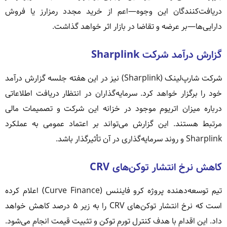
دریافت‌کنندگان این وجوه—اعم از خرید مجدد رمزارز یا فروش
دارایی‌ها—بر عرضه و تقاضا در بازار اثر خواهد گذاشت.
گزارش درآمد شرکت Sharplink
شرکت شارپ‌لینک (Sharplink) نیز در این هفته جلسه گزارش درآمد
خود را برگزار خواهد کرد. سرمایه‌گذاران در انتظار دریافت اطلاعاتی
درباره میزان اتریوم موجود در خزانه این شرکت و تصمیمات مالی
مرتبط هستند. این گزارش می‌تواند بر اعتماد عمومی به عملکرد
Sharplink و روند سرمایه‌گذاری در آن تأثیرگذار باشد.
کاهش نرخ انتشار توکن‌های CRV
تیم توسعه‌دهنده پروژه کرو فایننس (Curve Finance) اعلام کرده
است که نرخ انتشار توکن‌های CRV را به زیر ۵ درصد کاهش خواهد
داد. این اقدام با هدف کنترل تورم توکن و تثبیت قیمت انجام می‌شود.