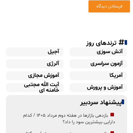
ترندهای روز
آتش سوزی
آجیل
آزمون سراسری
آلرژی
آمریکا
آموزش مجازی
آیت الله مجتبی
آموزش و پرورش
خامنه ای
پیشنهاد سردبیر
بازدهی بازارها در هفته دوم مرداد ۱۴۰۵ / کدام
دارایی بیشترین سود را داد؟