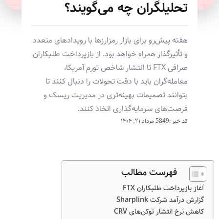
تحلیلگران چه می‌گویند؟
هفته پیش‌رو برای بازار رمزارزها با رویدادهای متعدد
و تأثیرگذار همراه خواهد بود. از بازپرداخت طلبکاران
صرافی FTX تا انتشار شاخص تورم آمریکا،
معامله‌گران باید با دقت تحولات را دنبال کنند تا
بتوانند تصمیمات بهینه‌تری در مدیریت ریسک و
فرصت‌های سرمایه‌گذاری اتخاذ کنند.
کد خبر :5849
مرداد ۲۱, ۱۴۰۴
فهرست مطالب
آغاز بازپرداخت طلبکاران FTX
گزارش درآمد شرکت Sharplink
کاهش نرخ انتشار توکن‌های CRV