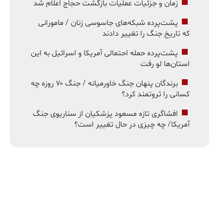
زمان و جزئیات عملیات بازگشت حجاج اعلام شد
پشت‌پرده شبکه‌های جاسوسی زنان / مامورانی
که تاریخ جنگ را تغییر دادند
پشت‌پرده حمله احتمالی آمریکا و اسرائیل به این
استان‌ها لو رفت
برندگان پنهان جنگ خاورمیانه / جنگ ۷۰ روزه چه
کسانی را ثروتمند کرد؟
افشاگری تازه مسعود پزشکیان از سناریوی جنگ
آمریکا/ چه چیزی در حال تغییر است؟