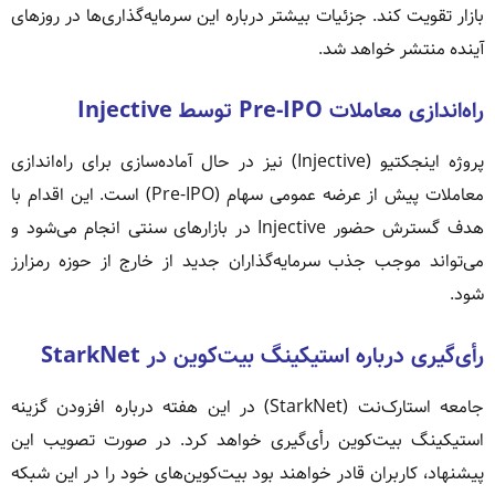
بازار تقویت کند. جزئیات بیشتر درباره این سرمایه‌گذاری‌ها در روزهای
آینده منتشر خواهد شد.
راه‌اندازی معاملات Pre-IPO توسط Injective
پروژه اینجکتیو (Injective) نیز در حال آماده‌سازی برای راه‌اندازی
معاملات پیش از عرضه عمومی سهام (Pre-IPO) است. این اقدام با
هدف گسترش حضور Injective در بازارهای سنتی انجام می‌شود و
می‌تواند موجب جذب سرمایه‌گذاران جدید از خارج از حوزه رمزارز
شود.
رأی‌گیری درباره استیکینگ بیت‌کوین در StarkNet
جامعه استارک‌نت (StarkNet) در این هفته درباره افزودن گزینه
استیکینگ بیت‌کوین رأی‌گیری خواهد کرد. در صورت تصویب این
پیشنهاد، کاربران قادر خواهند بود بیت‌کوین‌های خود را در این شبکه