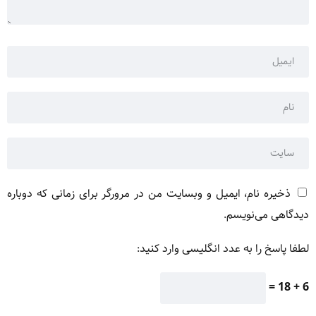
ذخیره نام، ایمیل و وبسایت من در مرورگر برای زمانی که دوباره
دیدگاهی می‌نویسم.
لطفا پاسخ را به عدد انگلیسی وارد کنید:
6 + 18 =