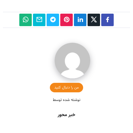
من را دنبال کنید
نوشته شده توسط
خبر محور