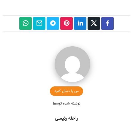
من را دنبال کنید
نوشته شده توسط
راحله رئیسی