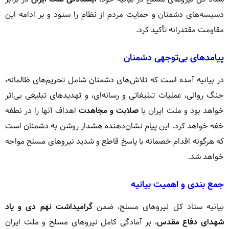
دسیسه‌های دشمنان و حمایت مردم از نظام را ستود و بر ادامه این
مقاومت مقتدرانه تأکید کرد.
پیامدهای بی‌توجهی دشمنان
در بیانیه آمده است که تلاش‌های دشمنان شامل تحریم‌های ظالمانه،
جنگ روانی، عملیات تبلیغاتی و رسانه‌ای، و تهدیدهای تبلیغی بی‌اثر
خواهد بود و ملت ایران با
صلابت و مجاهدت
اهداف آنها را در نطفه
خفه خواهد کرد. این پیام نشان‌دهنده هشدار روشن به دشمنان است
که هرگونه اقدام خصمانه با پاسخ قاطع و شدید نیروهای مسلح مواجه
خواهد شد.
جمع بندی و اهمیت بیانیه
بیانیه ستاد کل نیروهای مسلح، ضمن
گرامیداشت نهم دی و یاد
شهدای دفاع مقدس
، بر آمادگی کامل نیروهای مسلح و ملت ایران