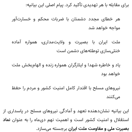
برای مقابله با هر تهدیدی تأکید کرد. پیام اصلی این بیانیه:
هر خطای مجدد دشمنان با ضربات محکم و خسارت‌آور
مواجه خواهد شد
ملت ایران با بصیرت و ولایت‌مداری، همواره آماده
خنثی‌سازی توطئه‌های دشمن است
یاد و خاطره شهدا و ایثارگران همواره زنده و الهام‌بخش ملت
خواهد بود
نیروهای مسلح با اقتدار کامل امنیت کشور و مردم را حفظ
می‌کنند
این بیانیه نشان‌دهنده تعهد و آمادگی نیروهای مسلح در پاسداری از
استقلال و امنیت کشور است و اهمیت نهم دی‌ماه را به عنوان
نماد
بصیرت ملی و مقاومت ملت ایران
برجسته می‌سازد.