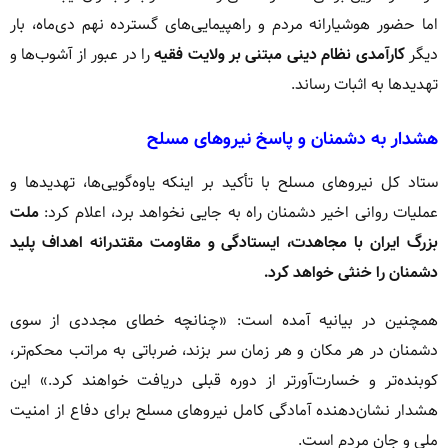
اما حضور هوشیارانه مردم و راهپیمایی‌های گسترده نهم دی‌ماه، بار
دیگر
کارآمدی نظام دینی مبتنی بر ولایت فقیه
را در عبور از آشوب‌ها و
تهدیدها به اثبات رساند.
هشدار به دشمنان و پاسخ نیروهای مسلح
ستاد کل نیروهای مسلح با تأکید بر اینکه یاوه‌گویی‌ها، تهدیدها و
عملیات روانی اخیر دشمنان راه به جایی نخواهد برد، اعلام کرد:
ملت
بزرگ ایران با مجاهدت، ایستادگی و مقاومت مقتدرانه اهداف پلید
دشمنان را خنثی خواهد کرد.
همچنین در بیانیه آمده است: «چنانچه خطای مجددی از سوی
دشمنان در هر مکان و هر زمان سر بزند، ضرباتی به مراتب محکم‌تر،
کوبنده‌تر و خسارت‌آورتر از دوره قبلی دریافت خواهند کرد.» این
هشدار نشان‌دهنده آمادگی کامل نیروهای مسلح برای دفاع از امنیت
ملی و جان مردم است.