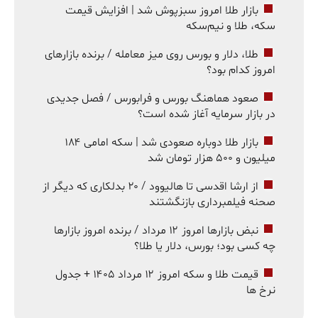
بازار طلا امروز سبزپوش شد | افزایش قیمت
سکه، طلا و نیم‌سکه
طلا، دلار و بورس روی میز معامله / برنده بازارهای
امروز کدام بود؟
صعود هماهنگ بورس و فرابورس / فصل جدیدی
در بازار سرمایه آغاز شده است؟
بازار طلا دوباره صعودی شد | سکه امامی ۱۸۴
میلیون و ۵۰۰ هزار تومان شد
از ارشا اقدسی تا هالیوود / ۲۰ بدلکاری که دیگر از
صحنه فیلمبرداری بازنگشتند
نبض بازارها امروز ۱۲ مرداد / برنده امروز بازارها
چه کسی بود؛ بورس، دلار یا طلا؟
قیمت طلا و سکه امروز ۱۲ مرداد ۱۴۰۵ + جدول
نرخ ها