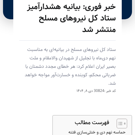
خبر فوری: بیانیه هشدارآمیز
ستاد کل نیروهای مسلح
منتشر شد
ستاد کل نیروهای مسلح در بیانیه‌ای به مناسبت
نهم دی‌ماه با تجلیل از شهیدان والامقام و ملت
بصیر ایران اعلام کرد: هر خطای مجدد دشمنان با
ضرباتی محکم، کوبنده و خسارت‌آور مواجه خواهد
شد.
کد خبر :30824
دی ۸, ۱۴۰۴
فهرست مطالب
حماسه نهم دی و خنثی‌سازی فتنه