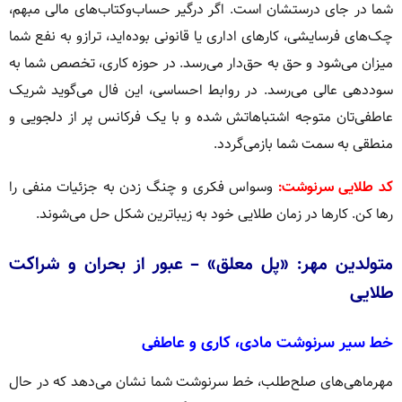
شما در جای درستشان است. اگر درگیر حساب‌وکتاب‌های مالی مبهم،
چک‌های فرسایشی، کارهای اداری یا قانونی بوده‌اید، ترازو به نفع شما
میزان می‌شود و حق به حق‌دار می‌رسد. در حوزه کاری، تخصص شما به
سوددهی عالی می‌رسد. در روابط احساسی، این فال می‌گوید شریک
عاطفی‌تان متوجه اشتباهاتش شده و با یک فرکانس پر از دلجویی و
منطقی به سمت شما بازمی‌گردد.
کد طلایی سرنوشت:
وسواس فکری و چنگ زدن به جزئیات منفی را
رها کن. کارها در زمان طلایی خود به زیباترین شکل حل می‌شوند.
متولدین مهر: «پل معلق» – عبور از بحران و شراکت
طلایی
خط سیر سرنوشت مادی، کاری و عاطفی
مهرماهی‌های صلح‌طلب، خط سرنوشت شما نشان می‌دهد که در حال