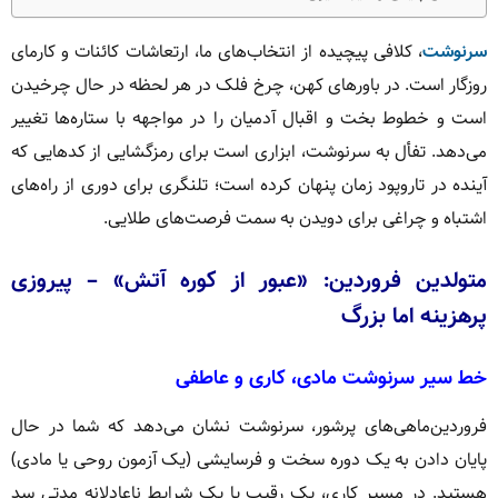
سرنوشت
، کلافی پیچیده از انتخاب‌های ما، ارتعاشات کائنات و کارمای
روزگار است.
در باورهای کهن، چرخ فلک در هر لحظه در حال چرخیدن
است و خطوط بخت و اقبال آدمیان را در مواجهه با ستاره‌ها تغییر
می‌دهد.
تفأل به سرنوشت، ابزاری است برای رمزگشایی از کدهایی که
آینده در تاروپود زمان پنهان کرده است؛ تلنگری برای دوری از راه‌های
اشتباه و چراغی برای دویدن به سمت فرصت‌های طلایی.
متولدین فروردین: «عبور از کوره آتش» – پیروزی
پرهزینه اما بزرگ
خط سیر سرنوشت مادی، کاری و عاطفی
فروردین‌ماهی‌های پرشور، سرنوشت نشان می‌دهد که شما در حال
پایان دادن به یک دوره سخت و فرسایشی (یک آزمون روحی یا مادی)
هستید. در مسیر کاری، یک رقیب یا یک شرایط ناعادلانه مدتی سد