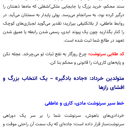
سند محکم، خرید بزرگ یا جابجایی ملکی/شغلی که ماه‌ها ذهنتان را
درگیر کرده بود، به سرانجام می‌رسد. پولی پایدار به سمتتان می‌آید. در
روابط عاطفی، از بلاتکلیفی بیزارید؛ تقدیر می‌گوید لجبازی‌های کوچک
را کنار بگذارید چون یک پیوند ابدی، رسمی شدن رابطه یا عمیق شدن
تعهد در طالع شما ثبت شده است.
کد طلایی سرنوشت:
چرخ روزگار به نفع ثبات تو می‌چرخد. عجله نکن
و پایه‌های کاری‌ات را قانونی و محکم بنا کن.
متولدین خرداد: «جاده بادگیر» – یک انتخاب بزرگ و
افشای رازها
خط سیر سرنوشت مادی، کاری و عاطفی
خردادی‌های باهوش، سرنوشت شما را بر سر یک دوراهی
سرنوشت‌ساز قرار داده است؛ جاده‌ای که یک سمت آن راحتی موقت و