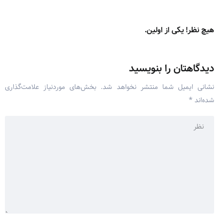
هیچ نظر! یکی از اولین.
دیدگاهتان را بنویسید
نشانی ایمیل شما منتشر نخواهد شد.
بخش‌های موردنیاز علامت‌گذاری
شده‌اند
*