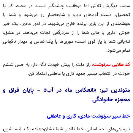
سمت دیگرش تلاش اما موفقیت چشمگیر است. در محیط کار یا
تحصیل، دست آدم‌های دو‌رو و شایعه‌ساز رو می‌شود و شما با
هوشمندی از این بازی برنده خارج می‌شوید. در امور مادی، یک خبر
خوش اداری یا مالی شما را از سردرگمی نجات می‌دهد. در عشق،
تله‌پاتی شما با یار قوی است؛ دوری‌ها با یک تماس یا دیدار ناگهانی
تمام می‌شود.
کد طلایی سرنوشت:
راز دلت را پیش خودت نگه دار. به حس ششم
خودت در انتخاب مسیر جدید کاری یا عاطفی اعتماد کن.
متولدین تیر: «انعکاس ماه در آب» – پایان فراق و
معجزه خانوادگی
خط سیر سرنوشت مادی، کاری و عاطفی
تیرماهی‌های احساساتی، خط تقدیر شما نشان‌دهنده یک شستشوی