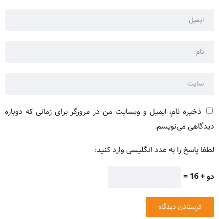
ذخیره نام، ایمیل و وبسایت من در مرورگر برای زمانی که دوباره
دیدگاهی می‌نویسم.
لطفا پاسخ را به عدد انگلیسی وارد کنید:
دو + 16 =