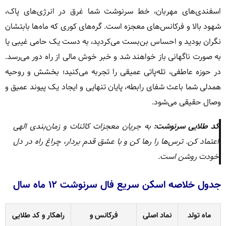
اسفند‌ی‌های مهربان، خط سرنوشت شما غرق در انرژی‌های پاک،
شهود بالا و فرکانس‌های معجزه است. گره‌های کوری که ماه‌ها بابتشان
نگران بودید و احساس بن‌بست می‌کردید، به دست یک حامی غیبی یا
به صورت ناگهانی باز خواهند شد و خبر خوش مالی از راه دور می‌رسد.
در حوزه عاطفی، تله‌پاتی عمیقی را تجربه می‌کنید؛ بخشش و روحیه
همدلی شما باعث شفای رابطه، پایان تنهایی و ایجاد یک پیوند عمیق و
وصال حقیقی می‌شود.
کد طلایی سرنوشت:
به جریان معجزات کائنات و زمان‌بندی الهی
اعتماد کن. ترس‌ها را رها کن و با عشق قدم بردار، چراغ راه در دل
خودت روشن است.
جدول خلاصه اسکن سریع فال سرنوشت ۱۲ ماه سال
ماه تولد
نماد اصلی
فرکانس و
راهکار و کد طلایی