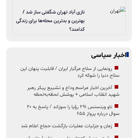
نازی آباد تهران شگفتی ساز شد /
بهترین و بدترین محله‌ها برای زندگی
کدامند؟
اخبار سیاسی
رونمایی از سلاح مرگبار ایران / قابلیت پنهان این
سلاح دنیا را شوکه کرد
آخرین اخبار مراسم وداع و تشییع پیکر رهبر
شهید انقلاب اسلامی + پوشش لحظه‌به‌لحظه
ناو وینسنس ۲۹۱ رؤیا را سوزاند / پاسخ به ۲۰
سوال درباره پرواز ۶۵۵
زمان و جزئیات عملیات بازگشت حجاج اعلام شد