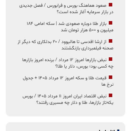
صعود هماهنگ بورس و فرابورس / فصل جدیدی
در بازار سرمایه آغاز شده است؟
بازار طلا دوباره صعودی شد | سکه امامی ۱۸۴
میلیون و ۵۰۰ هزار تومان شد
از ارشا اقدسی تا هالیوود / ۲۰ بدلکاری که دیگر از
صحنه فیلمبرداری بازنگشتند
نبض بازارها امروز ۱۲ مرداد / برنده امروز بازارها
چه کسی بود؛ بورس، دلار یا طلا؟
قیمت طلا و سکه امروز ۱۲ مرداد ۱۴۰۵ + جدول
نرخ ها
نبض اقتصاد ایران امروز ۱۱ مرداد ۱۴۰۵ / بورس
یکه‌تاز بازارها، طلا و دلار چه مسیری رفتند؟