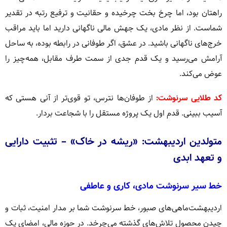
راهتان بود، اما چرخ بخت چرخیده و حقانیت و ترفیع رتبه در تقدیر
شماست. از نظر مادی، یک جهش مالی ناگهانی دارید اما باید مراقب
خرج‌های ناگهانی باشید. در عشق، اگر طوفانی در رابطه بوده، به ساحل
آرامش می‌رسید و یک قدم جدی از سمت طرف مقابل، همه‌چیز را
عوض می‌کند.
کد طلایی سرنوشت:
از طوفان‌ها نترس، تو قوی‌تر از آنی هستی که
آسیب ببینی. قدم اول یک پروژه مستقل را با شجاعت بردار.
متولدین اردیبهشت: «ریشه در خاک» – تثبیت دارایی
و تعهد ابدی
خط سیر سرنوشت مادی، کاری و عاطفی
اردیبهشت‌ماهی‌های صبور، خط سرنوشت شما بر مدار امنیت، ثبات و
چیدن محصول تلاش‌های گذشته می‌چرخد. در حوزه مالی، امضای یک