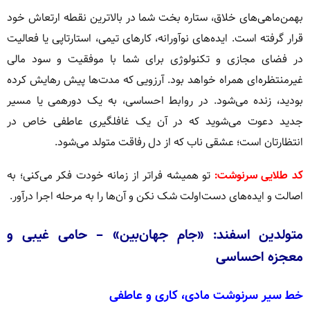
بهمن‌ماهی‌های خلاق، ستاره بخت شما در بالاترین نقطه ارتعاش خود
قرار گرفته است. ایده‌های نوآورانه، کارهای تیمی، استارتاپی یا فعالیت
در فضای مجازی و تکنولوژی برای شما با موفقیت و سود مالی
غیرمنتظره‌ای همراه خواهد بود. آرزویی که مدت‌ها پیش رهایش کرده
بودید، زنده می‌شود. در روابط احساسی، به یک دورهمی یا مسیر
جدید دعوت می‌شوید که در آن یک غافلگیری عاطفی خاص در
انتظارتان است؛ عشقی ناب که از دل رفاقت متولد می‌شود.
کد طلایی سرنوشت:
تو همیشه فراتر از زمانه خودت فکر می‌کنی؛ به
اصالت و ایده‌های دست‌اولت شک نکن و آن‌ها را به مرحله اجرا درآور.
متولدین اسفند: «جام جهان‌بین» – حامی غیبی و
معجزه احساسی
خط سیر سرنوشت مادی، کاری و عاطفی