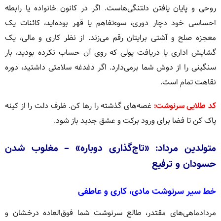
روحی و پایان یافتن دلتنگی‌هاست. اگر در کانون خانواده یا رابطه
احساسی خود دچار دوری، سوءتفاهم یا قهر بوده‌اید، کائنات یک
معجزه صلح و آشتی برایتان رقم می‌زند. از نظر کاری و مالی، یک
گشایش اداری یا دریافت پولی که روی آن حساب نکرده بودید، بار
سنگینی را از دوش شما برمی‌دارد. اگر دغدغه سلامتی داشتید، دوره
نقاهت تمام است.
کد طلایی سرنوشت:
غصه‌های گذشته را رها کن. ظرف دلت را از کینه
پاک کن تا فضا برای ورود برکت و عشق جدید باز شود.
متولدین مرداد: «تاج‌گذاری دوباره» – مغلوب شدن
حسودان و ترفیع
خط سیر سرنوشت مادی، کاری و عاطفی
مردادماهی‌های مقتدر، طالع سرنوشت شما فوق‌العاده درخشان و