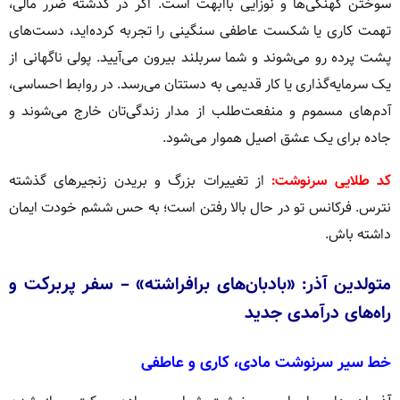
سوختن کهنگی‌ها و نوزایی باابهت است. اگر در گذشته ضرر مالی،
تهمت کاری یا شکست عاطفی سنگینی را تجربه کرده‌اید، دست‌های
پشت پرده رو می‌شوند و شما سربلند بیرون می‌آیید. پولی ناگهانی از
یک سرمایه‌گذاری یا کار قدیمی به دستتان می‌رسد. در روابط احساسی،
آدم‌های مسموم و منفعت‌طلب از مدار زندگی‌تان خارج می‌شوند و
جاده برای یک عشق اصیل هموار می‌شود.
کد طلایی سرنوشت:
از تغییرات بزرگ و بریدن زنجیرهای گذشته
نترس. فرکانس تو در حال بالا رفتن است؛ به حس ششم خودت ایمان
داشته باش.
متولدین آذر: «بادبان‌های برافراشته» – سفر پربرکت و
راه‌های درآمدی جدید
خط سیر سرنوشت مادی، کاری و عاطفی