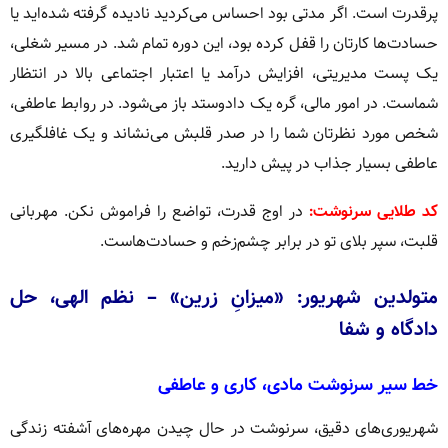
پرقدرت است. اگر مدتی بود احساس می‌کردید نادیده گرفته شده‌اید یا
حسادت‌ها کارتان را قفل کرده بود، این دوره تمام شد. در مسیر شغلی،
یک پست مدیریتی، افزایش درآمد یا اعتبار اجتماعی بالا در انتظار
شماست. در امور مالی، گره یک داد‌و‌ستد باز می‌شود. در روابط عاطفی،
شخص مورد نظرتان شما را در صدر قلبش می‌نشاند و یک غافلگیری
عاطفی بسیار جذاب در پیش دارید.
کد طلایی سرنوشت:
در اوج قدرت، تواضع را فراموش نکن. مهربانی
قلبت، سپر بلای تو در برابر چشم‌زخم و حسادت‌هاست.
متولدین شهریور: «میزانِ زرین» – نظم الهی، حل
دادگاه و شفا
خط سیر سرنوشت مادی، کاری و عاطفی
شهریوری‌های دقیق، سرنوشت در حال چیدن مهره‌های آشفته زندگی