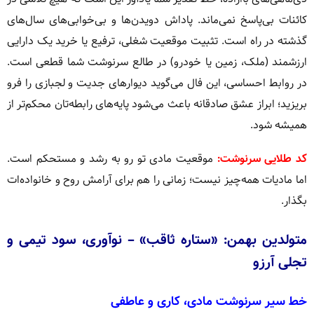
کائنات بی‌پاسخ نمی‌ماند. پاداش دویدن‌ها و بی‌خوابی‌های سال‌های
گذشته در راه است. تثبیت موقعیت شغلی، ترفیع یا خرید یک دارایی
ارزشمند (ملک، زمین یا خودرو) در طالع سرنوشت شما قطعی است.
در روابط احساسی، این فال می‌گوید دیوارهای جدیت و لجبازی را فرو
بریزید؛ ابراز عشق صادقانه باعث می‌شود پایه‌های رابطه‌تان محکم‌تر از
همیشه شود.
کد طلایی سرنوشت:
موقعیت مادی تو رو به رشد و مستحکم است.
اما مادیات همه‌چیز نیست؛ زمانی را هم برای آرامش روح و خانواده‌ات
بگذار.
متولدین بهمن: «ستاره ثاقب» – نوآوری، سود تیمی و
تجلی آرزو
خط سیر سرنوشت مادی، کاری و عاطفی