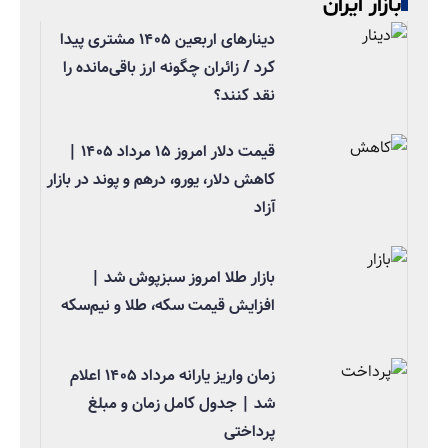
بازار ایران
دینارهای اربعین ۱۴۰۵ مشتری پیدا
کرد / زائران چگونه ارز باقی‌مانده را
نقد کنند؟
قیمت دلار امروز ۱۵ مرداد ۱۴۰۵ |
کاهش دلار، یورو، درهم و پوند در بازار
آزاد
بازار طلا امروز سبزپوش شد |
افزایش قیمت سکه، طلا و نیم‌سکه
زمان واریز یارانه مرداد ۱۴۰۵ اعلام
شد | جدول کامل زمان و مبلغ
پرداختی