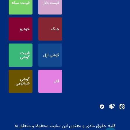
قیمت دلار
قیمت سکه
جنگ
خودرو
قیمت
گوشی اپل
گوشی
گوشی
فال
شیائومی
کلیه حقوق مادی و معنوی این سایت محفوظ و متعلق به