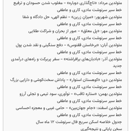
متولدین مرداد: «تاج‌گذاری دوباره» – مغلوب شدن حسودان و ترفیع
خط سیر سرنوشت مادی، کاری و عاطفی
متولدین شهریور: «میزانِ زرین» – نظم الهی، حل دادگاه و شفا
خط سیر سرنوشت مادی، کاری و عاطفی
متولدین مهر: «پل معلق» – عبور از بحران و شراکت طلایی
خط سیر سرنوشت مادی، کاری و عاطفی
متولدین آبان: «برخاستن ققنوس» – دفع سنگینی و نقد شدن پول
خط سیر سرنوشت مادی، کاری و عاطفی
متولدین آذر: «بادبان‌های برافراشته» – سفر پربرکت و راه‌های درآمدی
جدید
خط سیر سرنوشت مادی، کاری و عاطفی
متولدین دی: «کوهستان استوار» – پاداش سخت‌کوشی و دارایی بزرگ
خط سیر سرنوشت مادی، کاری و عاطفی
متولدین بهمن: «ستاره ثاقب» – نوآوری، سود تیمی و تجلی آرزو
خط سیر سرنوشت مادی، کاری و عاطفی
متولدین اسفند: «جام جهان‌بین» – حامی غیبی و معجزه احساسی
خط سیر سرنوشت مادی، کاری و عاطفی
جدول خلاصه اسکن سریع فال سرنوشت ۱۲ ماه سال
سخن پایانی و نتیجه‌گیری