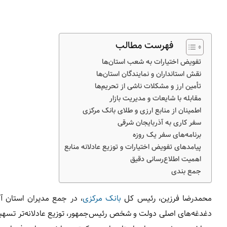
فهرست مطالب
تفویض اختیارات به شعب استان‌ها
نقش استانداران و نمایندگان استان‌ها
تأمین ارز و مشکلات ناشی از تحریم‌ها
مقابله با شایعات و مدیریت بازار
اطمینان از منابع ارزی و طلای بانک مرکزی
سفر کاری به آذربایجان شرقی
برنامه‌های سفر یک روزه
پیامدهای تفویض اختیارات و توزیع عادلانه منابع
اهمیت اطلاع‌رسانی دقیق
جمع بندی
محمدرضا فرزین، رئیس کل
بانک مرکزی
، در جمع مدیران استان آذ
دغدغه‌های اصلی دولت و شخص رئیس‌جمهور، توزیع عادلانه‌تر تسهی