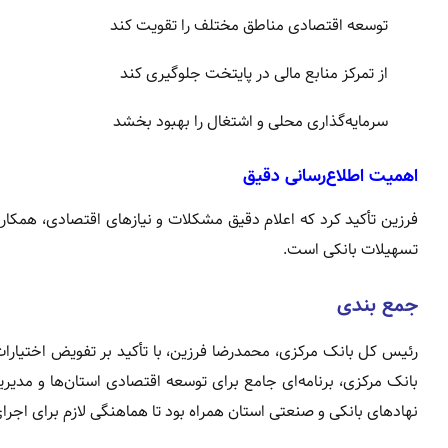
توسعه اقتصادی مناطق مختلف را تقویت کند
از تمرکز منابع مالی در پایتخت جلوگیری کند
سرمایه‌گذاری محلی و اشتغال را بهبود بخشد
اهمیت اطلاع‌رسانی دقیق
فرزین تأکید کرد که اعلام دقیق مشکلات و نیازهای اقتصادی، همکار
تسهیلات بانکی است.
جمع بندی
رئیس کل بانک مرکزی، محمدرضا فرزین، با تأکید بر تفویض اختیارات 
بانک مرکزی، برنامه‌ای جامع برای توسعه اقتصادی استان‌ها و مدیریت ب
نهادهای بانکی و صنعتی استان همراه بود تا هماهنگی لازم برای اجرا