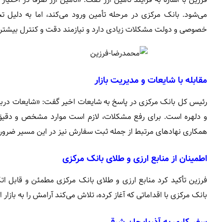
می‌شود. بانک مرکزی در مرحله تأمین ورود می‌کند، اما به دلیل تح
خصوصی و دولت مشکلات زیادی دارد و نیازمند دقت و کنترل بیشتر
مقابله با شایعات و مدیریت بازار
رئیس کل بانک مرکزی در پاسخ به شایعات اخیر گفت: «شایعات درباره ن
و دلهره است. برای رفع مشکلات، لازم است موارد مشخص و دقیق اع
همکاری نهادهای مرتبط از جمله ثبت سفارش نیز در این مسیر ضرو
اطمینان از منابع ارزی و طلای بانک مرکزی
فرزین تأکید کرد منابع ارزی و طلای بانک مرکزی مطمئن و قابل ا
بانک مرکزی با اقداماتی که آغاز کرده، تلاش می‌کند آرامش را به بازار ارز
سفر کاری به آذربایجان شرقی