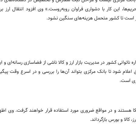
ریم‌ها، این کار با دشواری فراوان روبه‌روست.» وی افزود انتقال ارز 
 است تا کشور متحمل هزینه‌های سنگین نشود.
اتوانی کشور در مدیریت بازار ارز و کالا ناشی از فضاسازی رسانه‌ای و ا
لام شود تا بانک مرکزی بتواند آن‌ها را بررسی و در اسرع وقت پیگی
ری است.
تکا هستند و در مواقع ضروری مورد استفاده قرار خواهند گرفت. وی اظ
، کالا و بورس بازگرداند.