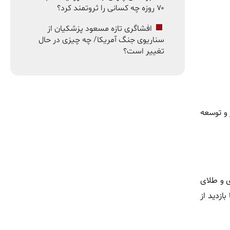
۷۰ روزه چه کسانی را ثروتمند کرد؟
افشاگری تازه مسعود پزشکیان از
سناریوی جنگ آمریکا/ چه چیزی در حال
تغییر است؟
 و توسعه
ی و طلای
ازدید از