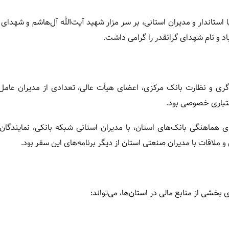
 استاندار و مدیران استانی، بر سر مزار شهید آیت‌الله آل‌هاشم و شهدای 
گری و نظارت بانک مرکزی، اعضای هیأت عالی، تعدادی از مدیران عامل 
عتباری خصوصی بود.
ماهنگی بانک‌های استان، با مدیران استانی شبکه بانکی، نمایندگان 
و ملاقات با مدیران صنعتی استان از دیگر برنامه‌های این سفر بود.
خشی از منابع مالی در استان‌ها، می‌تواند: