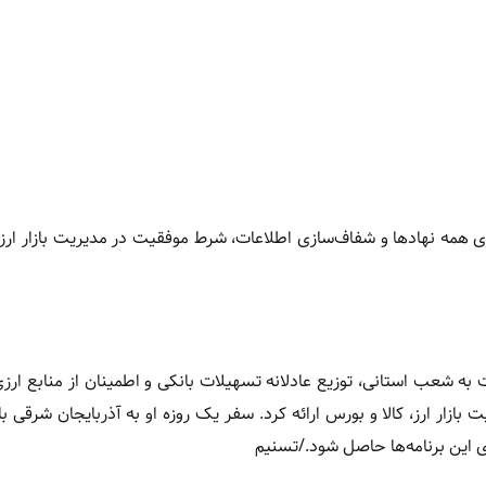
ی همه نهادها و شفاف‌سازی اطلاعات، شرط موفقیت در مدیریت بازار ارز
به شعب استانی، توزیع عادلانه تسهیلات بانکی و اطمینان از منابع ارز
ازار ارز، کالا و بورس ارائه کرد. سفر یک روزه او به آذربایجان شرقی با ب
ی این برنامه‌ها حاصل شود./تسنیم