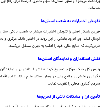
پرداخت می‌شود و سایر استان‌ها سهم کمتری دارند.» برای رفع ای
شده‌اند.
تفویض اختیارات به شعب استان‌ها
فرزین راهکار اصلی را تفویض اختیارات بیشتر به شعب بانکی استان‌ها
ارسال کنند. وی افزود بخشی از این روند در اختیار بانک مرکزی و 
بازمی‌گردد که منابع مالی خود را اغلب به تهران منتقل می‌کنند.
نقش استانداران و نمایندگان استان‌ها
رئیس کل بانک مرکزی تصریح کرد: «نقش استانداران و نمایندگان اس
نگهداری بخشی از منابع مالی در همان استان ملزم سازند.» این اقد
سرمایه‌گذاری محلی را تقویت نماید.
تأمین ارز و مشکلات ناشی از تحریم‌ها
فرزین با اشاره به فرایند تأمین ارز گفت: «تأمین ارز صرفاً در ا