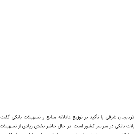
ربایجان شرقی با تأکید بر توزیع عادلانه منابع و تسهیلات بانکی گفت:
لات بانکی در سراسر کشور است. در حال حاضر بخش زیادی از تسهیلات 