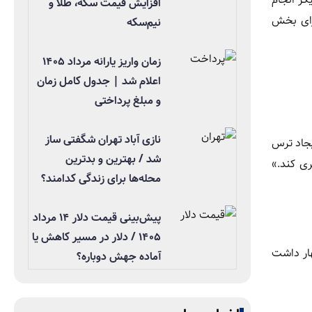
افزایش قیمت سکه، طلا و
برای بخش
نیم‌سکه
زمان واریز یارانه مرداد ۱۴۰۵
اعلام شد | جدول کامل زمان
و مبلغ پرداختی
نازی آباد تهران شگفتی ساز
یجاد ترس
شد / بهترین و بدترین
ری کند.»
محله‌ها برای زندگی کدامند؟
پیش‌بینی قیمت دلار ۱۴ مرداد
۱۴۰۵ / دلار در مسیر کاهش یا
هار داشت
آماده جهش دوباره؟