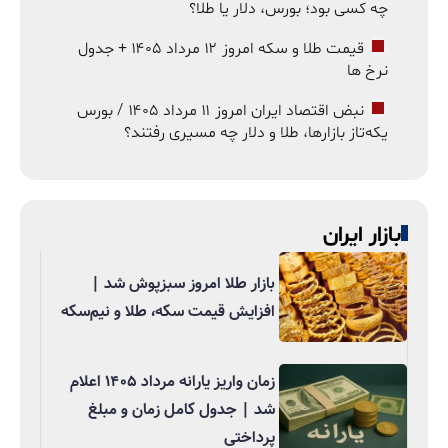
چه کسی بود؛ بورس، دلار یا طلا؟
قیمت طلا و سکه امروز ۱۲ مرداد ۱۴۰۵ + جدول
نرخ ها
نبض اقتصاد ایران امروز ۱۱ مرداد ۱۴۰۵ / بورس
یکه‌تاز بازارها، طلا و دلار چه مسیری رفتند؟
بازار ایران
بازار طلا امروز سبزپوش شد |
افزایش قیمت سکه، طلا و نیم‌سکه
زمان واریز یارانه مرداد ۱۴۰۵ اعلام
شد | جدول کامل زمان و مبلغ
پرداختی