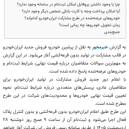
چرا با وجود داشتن پروفایل امکان ثبت‌نام در سامانه وجود ندارد؟
آیا امکان پرداخت وجه با کارت بانکی شخص دیگر وجود دارد؟
خودروهای عرضه‌شده در طرح مشارکت ایران‌خودرو کدام‌اند؟
زمان تحویل خودروها چه زمانی است؟
جمع‌بندی
به گزارش
خبرمحور
به نقل از پرشین خودرو؛ فروش جدید ایران‌خودرو
در قالب مشارکت در تولید بدون قرعه‌کشی آغاز می‌شود. در این گزارش
به مهم‌ترین سوالات متقاضیان درباره قیمت نهایی، شرایط ثبت‌نام و
خودروهای عرضه‌شده پاسخ داده شده است.
با اعلام دور جدید فروش مشارکت در تولید ایران‌خودرو برای
متقاضیان عادی، پرسش‌های متعددی درباره شرایط ثبت‌نام، نحوه
تعیین قیمت نهایی خودروها و محدودیت‌های شرکت در این طرح
مطرح شده است.
این طرح طبق اعلام ایران‌خودرو بدون قرعه‌کشی و بدون کنترل پلاک
فعال اجرا می‌شود و ثبت‌نام آن از ساعت ۹ صبح روز دوشنبه ۲۸
اردیبهشت ۱۴۰۵ از طریق سامانه رسمی فروش این شرکت آغاز خواهد