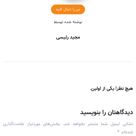
من را دنبال کنید
نوشته شده توسط
مجید رئیسی
هیچ نظر! یکی از اولین.
دیدگاهتان را بنویسید
نشانی ایمیل شما منتشر نخواهد شد.
بخش‌های موردنیاز علامت‌گذاری
شده‌اند
*