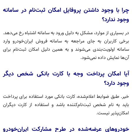
چرا با وجود داشتن پروفایل امکان ثبت‌نام در سامانه
وجود ندارد؟
در بسیاری از موارد، مشکل به دلیل ورود به سامانه اشتباه رخ می‌دهد.
برخی کاربران به جای مراجعه به سامانه فروش ایران‌خودرو وارد
سامانه اولویت‌بندی می‌شوند و به همین دلیل امکان ثبت‌نام برای
آن‌ها نمایش داده نمی‌شود.
آیا امکان پرداخت وجه با کارت بانکی شخص دیگر
وجود دارد؟
خیر. طبق ضوابط اعلام‌شده، کارت بانکی مورد استفاده برای پرداخت
باید به نام شخص ثبت‌نام‌کننده باشد و استفاده از کارت دیگران
امکان‌پذیر نیست.
خودروهای عرضه‌شده در طرح مشارکت ایران‌خودرو