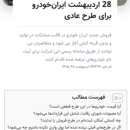
28 اردیبهشت ایران‌خودرو
برای طرح عادی
فروش جدید ایران خودرو در قالب مشارکت در تولید
و بدون قرعه کشی آغاز می شود و متقاضیان می
توانند از طریق سامانه رسمی این شرکت برای ثبت
نام خودروهای عرضه شده اقدام کنند.
کد خبر :45974
اردیبهشت ۲۸, ۱۴۰۵
فهرست مطالب
آیا قیمت خودروها در این طرح قطعی است؟
آیا مصوبات شورای رقابت شامل این قراردادها می‌شود؟
چه کسانی امکان ثبت‌نام در طرح فروش را ندارند؟
اگر در طرح‌های قبلی برنده شده اما پول واریز نکرده باشیم چه می‌شود؟