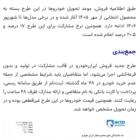
طبق اطلاعیه فروش، موعد تحویل خودروها در این طرح بسته به
محصول انتخابی از مهر ۱۴۰۵ آغاز شده و در برخی مدل‌ها تا شهریور
۱۴۰۶ ادامه دارد. همچنین نرخ مشارکت برای این طرح ۱۷ درصد و
۲۰.۵ درصد اعلام شده است.
جمع‌بندی
طرح جدید فروش ایران‌خودرو در قالب مشارکت در تولید و بدون
قرعه‌کشی اجرا می‌شود، اما متقاضیان باید شرایط مشخصی از جمله
عدم خرید خودرو در ۴۸ ماه گذشته، ثبت‌نام از طریق سامانه رسمی،
پرداخت با کارت بانکی به نام متقاضی و ارائه مدارک ظرف ۴۸ ساعت را
رعایت کنند. همچنین قیمت خودروها در این طرح غیرقطعی بوده و در
زمان تحویل مشخص خواهد شد.