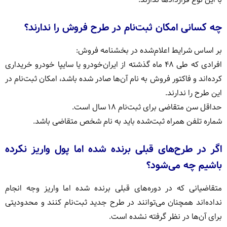
چه کسانی امکان ثبت‌نام در طرح فروش را ندارند؟
بر اساس شرایط اعلام‌شده در بخشنامه فروش:
افرادی که طی ۴۸ ماه گذشته از ایران‌خودرو یا سایپا خودرو خریداری
کرده‌اند و فاکتور فروش به نام آن‌ها صادر شده باشد، امکان ثبت‌نام در
این طرح را ندارند.
حداقل سن متقاضی برای ثبت‌نام ۱۸ سال است.
شماره تلفن همراه ثبت‌شده باید به نام شخص متقاضی باشد.
اگر در طرح‌های قبلی برنده شده اما پول واریز نکرده
باشیم چه می‌شود؟
متقاضیانی که در دوره‌های قبلی برنده شده اما واریز وجه انجام
نداده‌اند همچنان می‌توانند در طرح جدید ثبت‌نام کنند و محدودیتی
برای آن‌ها در نظر گرفته نشده است.