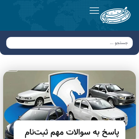
پاسخ به سوالات مهم ثبت‌نام