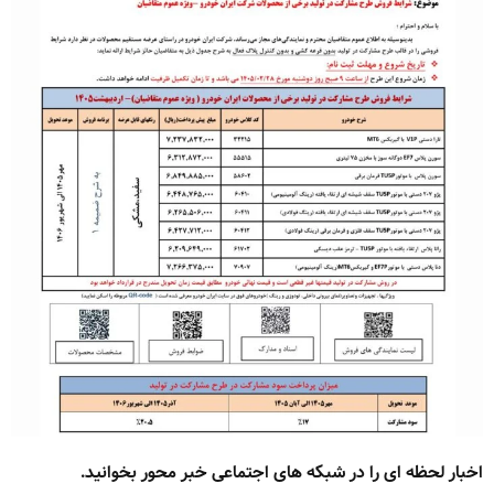
اخبار لحظه ای را در شبکه های اجتماعی خبر محور بخوانید.