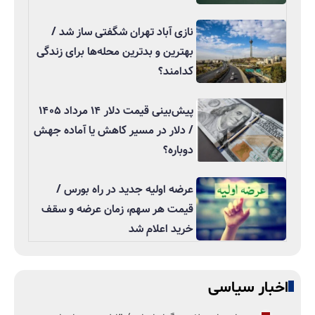
نازی آباد تهران شگفتی ساز شد /
بهترین و بدترین محله‌ها برای زندگی
کدامند؟
پیش‌بینی قیمت دلار ۱۴ مرداد ۱۴۰۵
/ دلار در مسیر کاهش یا آماده جهش
دوباره؟
عرضه اولیه جدید در راه بورس /
قیمت هر سهم، زمان عرضه و سقف
خرید اعلام شد
اخبار سیاسی