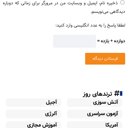
ذخیره نام، ایمیل و وبسایت من در مرورگر برای زمانی که دوباره
دیدگاهی می‌نویسم.
لطفا پاسخ را به عدد انگلیسی وارد کنید:
دوازده + یازده =
ترندهای روز
آتش سوزی
آجیل
آزمون سراسری
آلرژی
آمریکا
آموزش مجازی