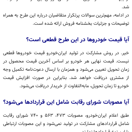
شد.
در ادامه، مهم‌ترین سوالات پرتکرار متقاضیان درباره این طرح به همراه
توضیحات و جزئیات بخشنامه فروش ارائه شده است.
آیا قیمت خودروها در این طرح قطعی است؟
خیر. در روش مشارکت در تولید ایران‌خودرو قیمت خودروها قطعی
نیست. قیمت نهایی هر خودرو بر اساس آخرین قیمت محصول در
زمان تحویل تعیین می‌شود و همزمان با ارسال دعوت‌نامه تکمیل وجه
از مشتری دریافت خواهد شد. بنابراین در صورت افزایش قیمت
خودرو تا زمان تحویل، مابه‌التفاوت از خریدار دریافت می‌شود.
آیا مصوبات شورای رقابت شامل این قراردادها می‌شود؟
طبق اعلام ایران‌خودرو، مصوبات ۴۷۳، ۵۶۳ و ۷۴۰ شورای رقابت
شامل قراردادهای مشارکت در تولید نمی‌شود و این مصوبات ارتباطی
با این نوع قراردادها ندارند.