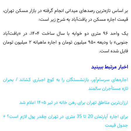
بر اساس تازه‌ترین رصدهای میدانی انجام گرفته در بازار مسکن تهران،
قیمت اجاره مسکن در یافت‌آباد به شرح زیر است:
یک واحد ۹۶ متری دو خوابه با سال ساخت ۱۴۰۴، در «یافت‌آباد
جنوبی» با ودیعه ۹۵۰ میلیون تومان و اجاره ماهیانه ۲ میلیون تومان
فایل شده است.
اخبار مرتبط ببینید
اجاره‌های سرسام‌آور، بازنشستگان را به کوچ اجباری کشاند / بحران
تازه مستأجران سالمند
ارزان‌ترین مناطق تهران برای رهن خانه در تیر ۱۴۰۵ اعلام شد
برای اجاره آپارتمان 20 تا 35 متری در تهران چقدر پول لازم است؟ +
جدول قیمت