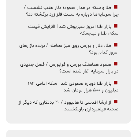
طلا و سکه در مدار صعود؛ دلار عقب نشست /
چرا سرمایه‌ها دوباره به سمت فلز زرد برگشته‌اند؟
بازار طلا امروز سبزپوش شد | افزایش قیمت
سکه، طلا و نیم‌سکه
طلا، دلار و بورس روی میز معامله / برنده بازارهای
امروز کدام بود؟
صعود هماهنگ بورس و فرابورس / فصل جدیدی
در بازار سرمایه آغاز شده است؟
بازار طلا دوباره صعودی شد | سکه امامی ۱۸۴
میلیون و ۵۰۰ هزار تومان شد
از ارشا اقدسی تا هالیوود / ۲۰ بدلکاری که دیگر از
صحنه فیلمبرداری بازنگشتند