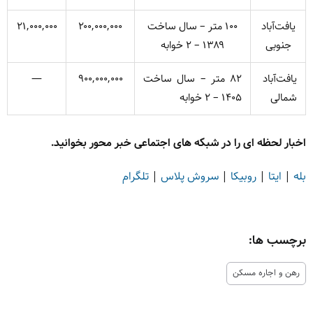
یافت‌آباد
۱۰۰ متر – سال ساخت
۲۰۰,۰۰۰,۰۰۰
۲۱,۰۰۰,۰۰۰
جنوبی
۱۳۸۹ – ۲ خوابه
یافت‌آباد
۸۲ متر – سال ساخت
۹۰۰,۰۰۰,۰۰۰
—
شمالی
۱۴۰۵ – ۲ خوابه
اخبار لحظه ای را در شبکه های اجتماعی خبر محور بخوانید.
بله
|
ایتا
|
روبیکا
|
سروش پلاس
|
تلگرام
برچسب ها:
رهن و اجاره مسکن