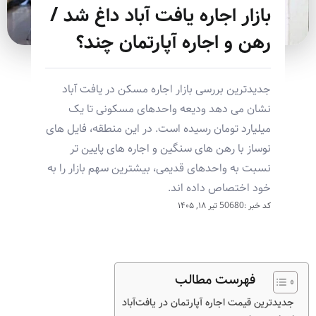
بازار اجاره یافت آباد داغ شد /
رهن و اجاره آپارتمان چند؟
جدیدترین بررسی بازار اجاره مسکن در یافت آباد
نشان می دهد ودیعه واحدهای مسکونی تا یک
میلیارد تومان رسیده است. در این منطقه، فایل های
نوساز با رهن های سنگین و اجاره های پایین تر
نسبت به واحدهای قدیمی، بیشترین سهم بازار را به
خود اختصاص داده اند.
کد خبر :50680
تیر ۱۸, ۱۴۰۵
فهرست مطالب
جدیدترین قیمت اجاره آپارتمان در یافت‌آباد