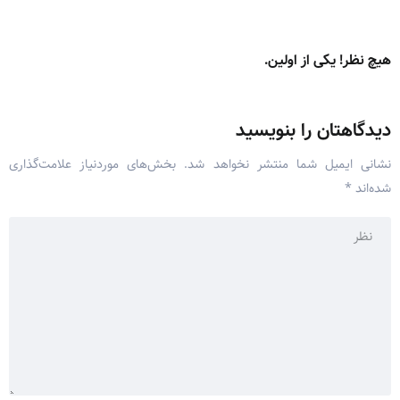
هیچ نظر! یکی از اولین.
دیدگاهتان را بنویسید
نشانی ایمیل شما منتشر نخواهد شد.
بخش‌های موردنیاز علامت‌گذاری
شده‌اند
*