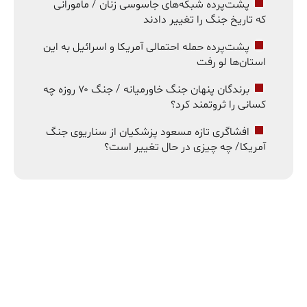
پشت‌پرده شبکه‌های جاسوسی زنان / مامورانی
که تاریخ جنگ را تغییر دادند
پشت‌پرده حمله احتمالی آمریکا و اسرائیل به این
استان‌ها لو رفت
برندگان پنهان جنگ خاورمیانه / جنگ ۷۰ روزه چه
کسانی را ثروتمند کرد؟
افشاگری تازه مسعود پزشکیان از سناریوی جنگ
آمریکا/ چه چیزی در حال تغییر است؟