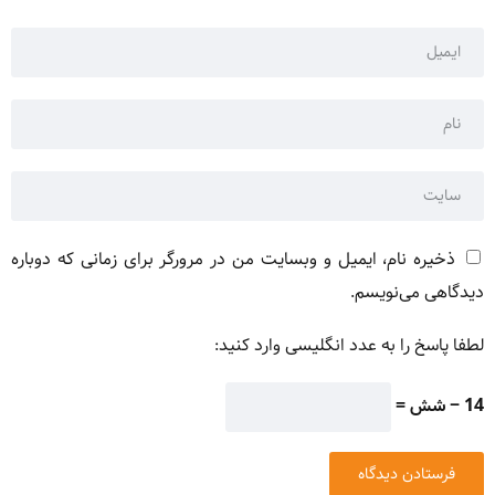
ذخیره نام، ایمیل و وبسایت من در مرورگر برای زمانی که دوباره
دیدگاهی می‌نویسم.
لطفا پاسخ را به عدد انگلیسی وارد کنید:
14 − شش =