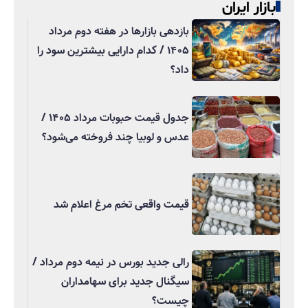
بازار ایران
بازدهی بازارها در هفته دوم مرداد
۱۴۰۵ / کدام دارایی بیشترین سود را
داد؟
جدول قیمت حبوبات مرداد ۱۴۰۵ /
عدس و لوبیا چند فروخته می‌شود؟
قیمت واقعی تخم مرغ اعلام شد
رالی جدید بورس در نیمه دوم مرداد /
سیگنال جدید برای سهامداران
چیست؟