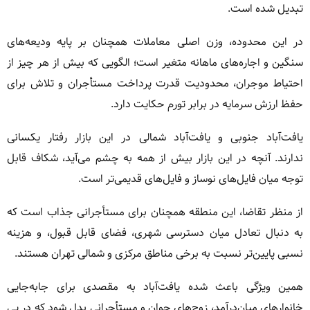
تبدیل شده است.
در این محدوده، وزن اصلی معاملات همچنان بر پایه ودیعه‌های
سنگین و اجاره‌های ماهانه متغیر است؛ الگویی که بیش از هر چیز از
احتیاط موجران، محدودیت قدرت پرداخت مستأجران و تلاش برای
حفظ ارزش سرمایه در برابر تورم حکایت دارد.
یافت‌آباد جنوبی و یافت‌آباد شمالی در این بازار رفتار یکسانی
ندارند. آنچه در این بازار بیش از همه به چشم می‌آید، شکاف قابل
توجه میان فایل‌های نوساز و فایل‌های قدیمی‌تر است.
از منظر تقاضا، این منطقه همچنان برای مستأجرانی جذاب است که
به دنبال تعادل میان دسترسی شهری، فضای قابل قبول، و هزینه
نسبی پایین‌تر نسبت به برخی مناطق مرکزی و شمالی تهران هستند.
همین ویژگی باعث شده یافت‌آباد به مقصدی برای جابه‌جایی
خانوارهای میان‌درآمد، زوج‌های جوان و مستأجرانی بدل شود که در پی