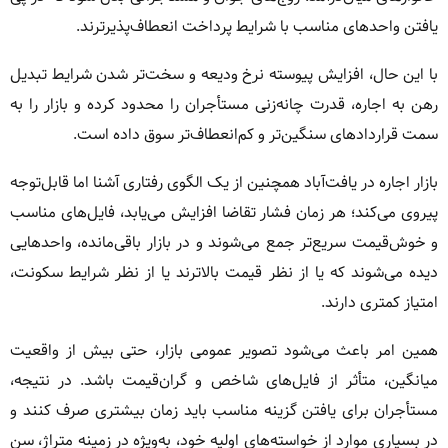
یافتن واحدهای مناسب با شرایط پرداخت انعطاف‌پذیرترند.
با این حال، افزایش پیوسته نرخ ودیعه و سخت‌تر شدن شرایط تبدیل
رهن به اجاره، قدرت چانه‌زنی مستأجران را محدود کرده و بازار را به
سمت قراردادهای سنگین‌تر و کم‌انعطاف‌تر سوق داده است.
بازار اجاره در یافت‌آباد همچنین از یک الگوی رفتاری آشنا اما قابل‌توجه
پیروی می‌کند؛ هر زمان فشار تقاضا افزایش می‌یابد، فایل‌های مناسب
و خوش‌قیمت سریع‌تر جمع می‌شوند و در بازار باقی‌مانده، واحدهایی
دیده می‌شوند که یا از نظر قیمت بالاترند یا از نظر شرایط سکونت،
امتیاز کمتری دارند.
همین امر باعث می‌شود تصویر عمومی بازار، حتی بیش از واقعیت
میانگین، متأثر از فایل‌های شاخص و گران‌قیمت باشد. در نتیجه،
مستأجران برای یافتن گزینه مناسب باید زمان بیشتری صرف کنند و
در بسیاری موارد از خواسته‌های اولیه خود، به‌ویژه در زمینه متراژ، سن