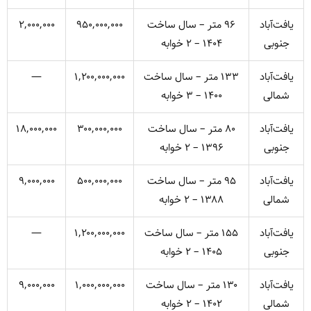
یافت‌آباد
۹۶ متر – سال ساخت
۹۵۰,۰۰۰,۰۰۰
۲,۰۰۰,۰۰۰
جنوبی
۱۴۰۴ – ۲ خوابه
یافت‌آباد
۱۳۳ متر – سال ساخت
۱,۲۰۰,۰۰۰,۰۰۰
—
شمالی
۱۴۰۰ – ۳ خوابه
یافت‌آباد
۸۰ متر – سال ساخت
۳۰۰,۰۰۰,۰۰۰
۱۸,۰۰۰,۰۰۰
جنوبی
۱۳۹۶ – ۲ خوابه
یافت‌آباد
۹۵ متر – سال ساخت
۵۰۰,۰۰۰,۰۰۰
۹,۰۰۰,۰۰۰
شمالی
۱۳۸۸ – ۲ خوابه
یافت‌آباد
۱۵۵ متر – سال ساخت
۱,۲۰۰,۰۰۰,۰۰۰
—
جنوبی
۱۴۰۵ – ۲ خوابه
یافت‌آباد
۱۳۰ متر – سال ساخت
۱,۰۰۰,۰۰۰,۰۰۰
۹,۰۰۰,۰۰۰
شمالی
۱۴۰۲ – ۲ خوابه