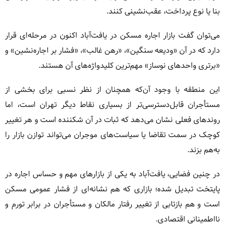
بنا یا نوع پرداخت، عقب‌نشینی کنند.
می‌توان گفت بازار اجاره مسکن در یافت‌آباد اکنون در مرحله‌ای قرار
دارد که در آن «ودیعه سنگین»، «رهن غالب»، «فشار بر اجاره‌نشین» و
«برتری واحدهای نوساز» مهم‌ترین کلیدواژه‌های آن هستند.
این منطقه با وجود آن‌که همچنان از نظر نسبی برای بخشی از
مستأجران قابل‌دسترسی‌تر از بسیاری نقاط دیگر تهران است، اما
روندهای فعلی نشان می‌دهد که ثبات در آن شکننده است و هر تغییر
کوچک در سمت تقاضا یا سیاست‌های موجران می‌تواند توازن بازار را
به‌هم بزند.
در چنین فضایی، یافت‌آباد به یکی از بازارهای مهم و حساس اجاره در
پایتخت تبدیل شده؛ بازاری که هم نشانه‌ای از فشار عمومی مسکن
است و هم بازتابی از تغییر رفتار مالکان و مستأجران در برابر تورم و
نااطمینانی اقتصادی.