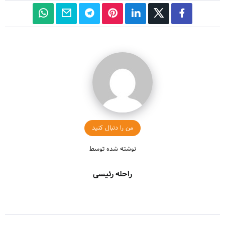
من را دنبال کنید
نوشته شده توسط
راحله رئیسی