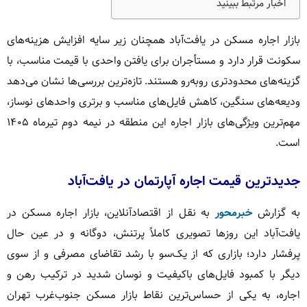
اخبار مرتبط ببینید
بازار اجاره مسکن در یافت‌آباد همچنان زیر سایه افزایش هزینه‌های
سکونت قرار دارد و مستأجران برای یافتن واحدی با قیمت مناسب، با
گزینه‌های محدودتری روبه‌رو هستند. تازه‌ترین بررسی‌ها نشان می‌دهد
ودیعه‌های سنگین، کاهش فایل‌های مناسب و برتری واحدهای نوساز،
مهم‌ترین ویژگی‌های بازار اجاره این منطقه در نیمه دوم تیرماه ۱۴۰۵
است.
جدیدترین قیمت اجاره آپارتمان در یافت‌آباد
به گزارش
خبرمحور
به نقل از اقتصادآنلاین، بازار اجاره مسکن در
یافت‌آباد این روزها تصویری کاملاً پرتنش، دوگانه و در عین حال
پرفشار دارد؛ بازاری که از یک‌سو با رشد تقاضای مصرفی و از سوی
دیگر با کمبود فایل‌های باکیفیت و نوسان شدید در ترکیب رهن و
اجاره، به یکی از حساس‌ترین نقاط بازار مسکن جنوب‌غرب تهران