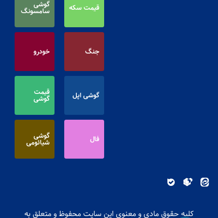
گوشی
قیمت سکه
سامسونگ
جنگ
خودرو
قیمت
گوشی اپل
گوشی
گوشی
فال
شیائومی
کلیه حقوق مادی و معنوی این سایت محفوظ و متعلق به