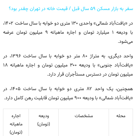
سفر به بازار مسکن ۵۹ سال قبل / قیمت خانه در تهران چقدر بود؟
در «یافت‌آباد شمالی» واحدی ۱۳۰ متری دو خوابه با سال ساخت ۱۴۰۲،
با ودیعه ۱ میلیارد تومان و اجاره ماهیانه ۹ میلیون تومان عرضه
می‌شود.
واحد دیگری، به متراژ ۸۰ متر دو خوابه با سال ساخت ۱۳۹۶، در
«یافت‌آباد جنوبی» با ودیعه ۳۰۰ میلیون تومان و اجاره ماهیانه ۱۸
میلیون تومان در دسترس مستأجران قرار دارد.
همچنین، یک واحد ۸۲ متری دو خوابه با سال ساخت ۱۴۰۵، در
«یافت‌آباد شمالی» با ودیعه ۹۰۰ میلیون تومان قابلیت رهن کامل دارد.
محله
مشخصات
ودیعه
اجاره
(تومان)
ماهیانه
(تومان)