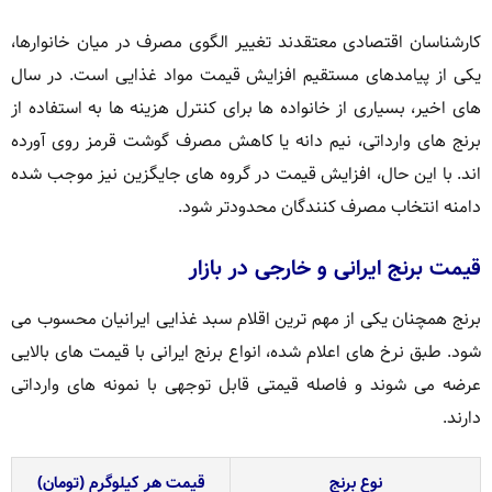
کارشناسان اقتصادی معتقدند تغییر الگوی مصرف در میان خانوارها،
یکی از پیامدهای مستقیم افزایش قیمت مواد غذایی است. در سال
های اخیر، بسیاری از خانواده ها برای کنترل هزینه ها به استفاده از
برنج های وارداتی، نیم دانه یا کاهش مصرف گوشت قرمز روی آورده
اند. با این حال، افزایش قیمت در گروه های جایگزین نیز موجب شده
دامنه انتخاب مصرف کنندگان محدودتر شود.
قیمت برنج ایرانی و خارجی در بازار
برنج همچنان یکی از مهم ترین اقلام سبد غذایی ایرانیان محسوب می
شود. طبق نرخ های اعلام شده، انواع برنج ایرانی با قیمت های بالایی
عرضه می شوند و فاصله قیمتی قابل توجهی با نمونه های وارداتی
دارند.
نوع برنج
قیمت هر کیلوگرم (تومان)