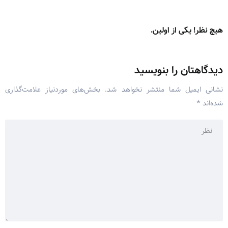
هیچ نظر! یکی از اولین.
دیدگاهتان را بنویسید
نشانی ایمیل شما منتشر نخواهد شد.
بخش‌های موردنیاز علامت‌گذاری
شده‌اند
*