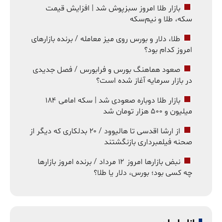
بازار طلا امروز سبزپوش شد | افزایش قیمت
سکه، طلا و نیم‌سکه
طلا، دلار و بورس روی میز معامله / برنده بازارهای
امروز کدام بود؟
صعود هماهنگ بورس و فرابورس / فصل جدیدی
در بازار سرمایه آغاز شده است؟
بازار طلا دوباره صعودی شد | سکه امامی ۱۸۴
میلیون و ۵۰۰ هزار تومان شد
از ارشا اقدسی تا هالیوود / ۲۰ بدلکاری که دیگر از
صحنه فیلمبرداری بازنگشتند
نبض بازارها امروز ۱۲ مرداد / برنده امروز بازارها
چه کسی بود؛ بورس، دلار یا طلا؟