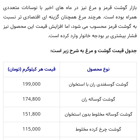
بازار گوشت قرمز و مرغ نیز در ماه های اخیر با نوسانات متعددی
همراه بوده است. هرچند مرغ همچنان گزینه ای اقتصادی تر نسبت
به گوشت قرمز محسوب می شود، اما افزایش قیمت این محصول نیز
فشار بیشتری بر بودجه خانوار وارد کرده است.
جدول قیمت گوشت و مرغ به شرح زیر است:
نوع محصول
قیمت هر کیلوگرم (تومان)
گوشت گوسفندی ران با استخوان
199,000
گوشت گوساله ران
174,800
گوشت گوساله مخلوط بدون استخوان
151,800
گوشت چرخ کرده مخلوط
115,000