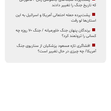
که تاریخ جنگ را تغییر دادند
پشت‌پرده حمله احتمالی آمریکا و اسرائیل به این
استان‌ها لو رفت
برندگان پنهان جنگ خاورمیانه / جنگ ۷۰ روزه چه
کسانی را ثروتمند کرد؟
افشاگری تازه مسعود پزشکیان از سناریوی جنگ
آمریکا/ چه چیزی در حال تغییر است؟