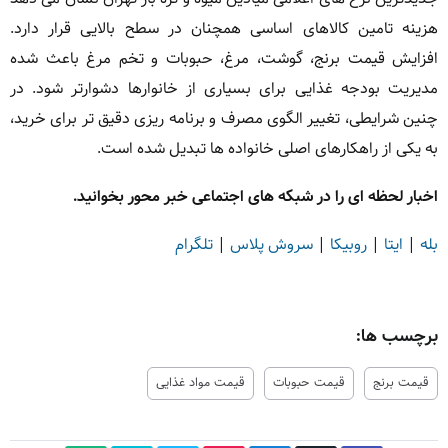
هزینه تامین کالاهای اساسی همچنان در سطح بالایی قرار دارد.
افزایش قیمت برنج، گوشت، مرغ، حبوبات و تخم مرغ باعث شده
مدیریت بودجه غذایی برای بسیاری از خانوارها دشوارتر شود. در
چنین شرایطی، تغییر الگوی مصرف و برنامه ریزی دقیق تر برای خرید،
به یکی از راهکارهای اصلی خانواده ها تبدیل شده است.
اخبار لحظه ای را در شبکه های اجتماعی خبر محور بخوانید.
بله
|
ایتا
|
روبیکا
|
سروش پلاس
|
تلگرام
برچسب ها:
قیمت برنج
قیمت حبوبات
قیمت مواد غذایی