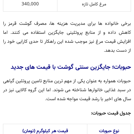
مرغ کامل تازه
340,000
برخی خانواده ها برای مدیریت هزینه ها، مصرف گوشت قرمز را
کاهش داده و از منابع پروتئینی جایگزین استفاده می کنند. اما
افزایش قیمت مرغ نیز موجب شده این راهکار تا حدی کارایی خود را
از دست بدهد.
حبوبات؛ جایگزین سنتی گوشت با قیمت های جدید
حبوبات همواره به عنوان یکی از مهم ترین منابع تامین پروتئین گیاهی
در سبد غذایی خانوارها شناخته می شوند. اما این گروه کالایی نیز در
سال های اخیر با رشد قیمت مواجه شده است.
جدول قیمت حبوبات:
نوع حبوبات
قیمت هر کیلوگرم (تومان)