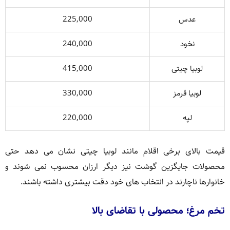
عدس
225,000
نخود
240,000
لوبیا چیتی
415,000
لوبیا قرمز
330,000
لپه
220,000
قیمت بالای برخی اقلام مانند لوبیا چیتی نشان می دهد حتی
محصولات جایگزین گوشت نیز دیگر ارزان محسوب نمی شوند و
خانوارها ناچارند در انتخاب های خود دقت بیشتری داشته باشند.
تخم مرغ؛ محصولی با تقاضای بالا