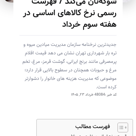
شوکه‌تان می‌کند / فهرست
رسمی نرخ کالاهای اساسی در
هفته سوم خرداد
جدیدترین نرخنامه سازمان مدیریت میادین میوه و
تره بار شهرداری تهران نشان می دهد قیمت اقلام
پرمصرفی مانند برنج ایرانی، گوشت قرمز، مرغ، تخم
مرغ و حبوبات همچنان در سطوح بالایی قرار دارد؛
موضوعی که مدیریت هزینه های خانوار را دشوارتر
کرده است.
کد خبر :48084
خرداد ۲۳, ۱۴۰۵
فهرست مطالب