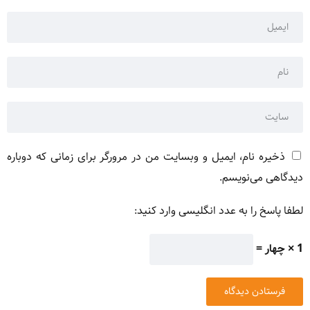
ذخیره نام، ایمیل و وبسایت من در مرورگر برای زمانی که دوباره
دیدگاهی می‌نویسم.
لطفا پاسخ را به عدد انگلیسی وارد کنید:
1 × چهار =