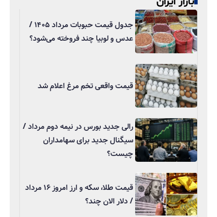
بازار ایران
جدول قیمت حبوبات مرداد ۱۴۰۵ /
عدس و لوبیا چند فروخته می‌شود؟
قیمت واقعی تخم مرغ اعلام شد
رالی جدید بورس در نیمه دوم مرداد /
سیگنال جدید برای سهامداران
چیست؟
قیمت طلا، سکه و ارز امروز ۱۶ مرداد
/ دلار الان چند؟