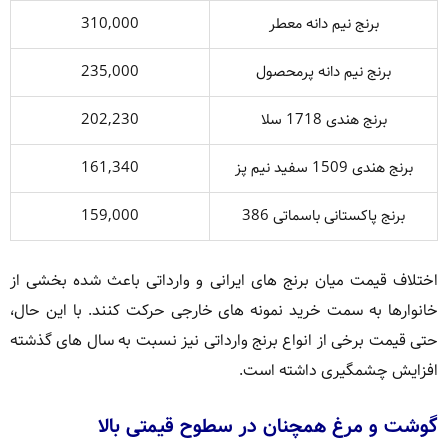
برنج نیم دانه معطر
310,000
برنج نیم دانه پرمحصول
235,000
برنج هندی 1718 سلا
202,230
برنج هندی 1509 سفید نیم پز
161,340
برنج پاکستانی باسماتی 386
159,000
اختلاف قیمت میان برنج های ایرانی و وارداتی باعث شده بخشی از
خانوارها به سمت خرید نمونه های خارجی حرکت کنند. با این حال،
حتی قیمت برخی از انواع برنج وارداتی نیز نسبت به سال های گذشته
افزایش چشمگیری داشته است.
گوشت و مرغ همچنان در سطوح قیمتی بالا