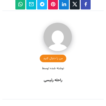
من را دنبال کنید
نوشته شده توسط
راحله رئیسی