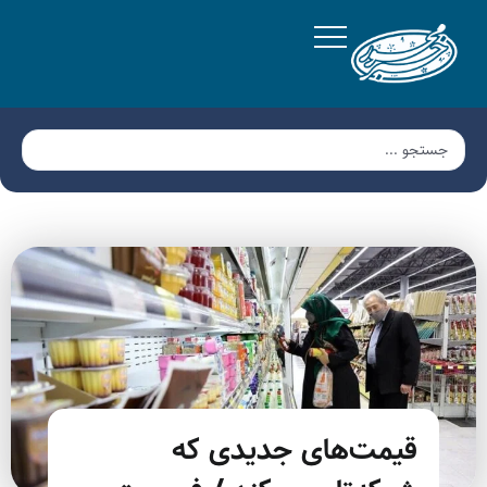
قیمت‌های جدیدی که