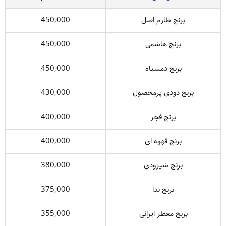
برنج طارم اصل
450,000
برنج هاشمی
450,000
برنج دمسیاه
450,000
برنج دودی پرمحصول
430,000
برنج فجر
400,000
برنج قهوه ای
400,000
برنج شیرودی
380,000
برنج ندا
375,000
برنج معطر ایرانی
355,000