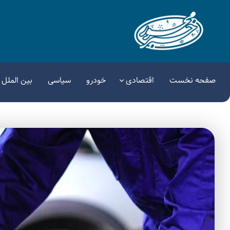
صفحه نخست
اقتصادی
خودرو
سیاسی
بین الملل