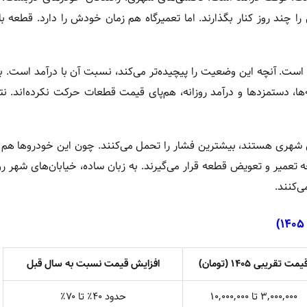
 را چند روز کنار بگذارند. اما تعمیرگاه هم زمان خودش را دارد. قطعه با
است. آنچه این وضعیت را پیچیده‌تر می‌کند، نسبت آن با درآمد است. ب
ایه‌ها، دستمزدها و درآمد روزانه، هم‌پای قیمت قطعات حرکت نکرده‌اند. ن
نقل شهری هستند، بیشترین فشار را تحمل می‌کنند. چون این خودروها هم
رخه تعمیر و تعویض قطعه قرار می‌گیرند. به زبان ساده، خیابان‌های شهر 
ی‌کنند.
۱۴۰۵)
یمت تقریبی
۱۴۰۵ (
تومان)
افزایش قیمت نسبت به سال قبل
۳,۰۰۰,۰۰۰ تا ۱۰,۰۰۰,۰۰۰
حدود ۴۰٪ تا ۷۰٪