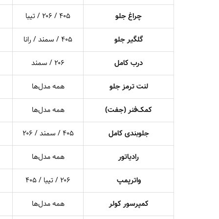
چراغ جلو
۴۰۵ / ۲۰۶ / تیبا
گلگیر جلو
۴۰۵ / سمند / رانا
درب کامل
۲۰۶ / سمند
لنت ترمز جلو
همه مدل‌ها
کمک‌فنر (جفت)
همه مدل‌ها
جلوبندی کامل
۴۰۵ / سمند / ۲۰۶
رادیاتور
همه مدل‌ها
واترپمپ
۲۰۶ / تیبا / ۴۰۵
کمپرسور کولر
همه مدل‌ها