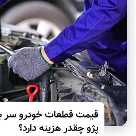
قیمت قطعات خودرو سر به 
پژو چقدر هزینه دارد؟