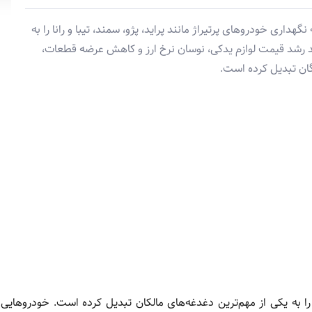
اری خودروهای پرتیراژ مانند پراید، پژو، سمند، تیبا و رانا را به
د رشد قیمت لوازم یدکی، نوسان نرخ ارز و کاهش عرضه قطعات،
گان تبدیل کرده است.
به یکی از مهم‌ترین دغدغه‌های مالکان تبدیل کرده است. خودروهایی 