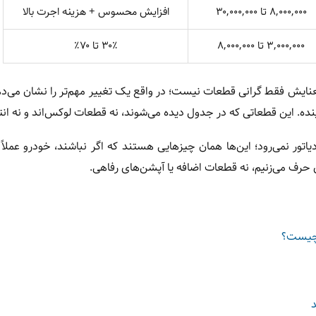
۸,۰۰۰,۰۰۰ تا ۳۰,۰۰۰,۰۰۰
افزایش محسوس + هزینه اجرت بالا
۳,۰۰۰,۰۰۰ تا ۸,۰۰۰,۰۰۰
۳۰٪ تا ۷۰٪
نایش فقط گرانی قطعات نیست؛ در واقع یک تغییر مهم‌تر را نشان می‌ده
نده. این قطعاتی که در جدول دیده می‌شوند، نه قطعات لوکس‌اند و نه انت
یاتور نمی‌رود؛ این‌ها همان چیزهایی هستند که اگر نباشند، خودرو عملاً
حرف می‌زنیم، نه قطعات اضافه یا آپشن‌های رفاهی.
 چیست؟
د