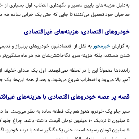
به‌دلیل هزینه‌های پایین تعمیر و نگهداری انتخاب اول بسیاری از خا
صاحبان خود تحمیل می‌کنند؛ تا جایی که حتی یک خرابی ساده هم می‌ت
خودروهای اقتصادی، هزینه‌های غیراقتصادی
به گزارش
خبرمحور
شدن‌ هستند، بلکه هزینه سرپا نگه‌داشتن‌شان هم هر ماه سنگین‌تر م
راننده‌ها معمولاً این را در لحظه نمی‌فهمند. اول یک صدای خفیف ا
آمپر بالا می‌رود و اضطراب شروع می‌شود. و بعد از همه این‌ها، یک
قصه پر غصه‌ خودروهای اقتصادی با هزینه‌های غیراقت
سپر جلو یک خودرو، هنوز هم یک قطعه ساده به نظر می‌رسد. اما در 
۵ میلیون تا نزدیک ۱۰ میلیون تومان قیمت داشته باشد
۵ میلیون تومان رسیده است. حتی یک گلگیر ساده یا درب خودرو، اگر