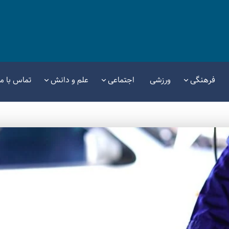
فرهنگی
ورزشی
اجتماعی
علم و دانش
تماس با ما