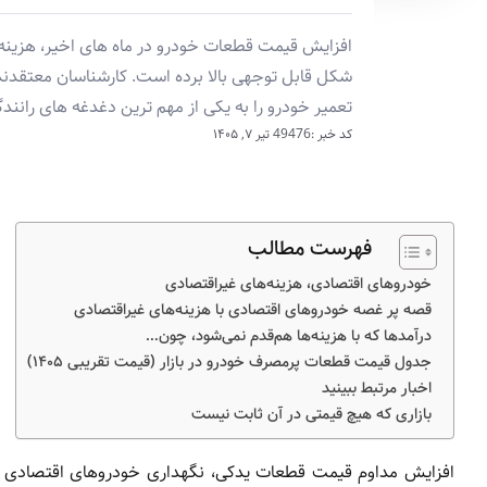
افزایش قیمت قطعات خودرو در ماه های اخیر، هزینه نگهد
شکل قابل توجهی بالا برده است. کارشناسان معتقدن
تعمیر خودرو را به یکی از مهم ترین دغدغه های رانند
کد خبر :49476
تیر ۷, ۱۴۰۵
فهرست مطالب
خودروهای اقتصادی، هزینه‌های غیراقتصادی
قصه پر غصه‌ خودروهای اقتصادی با هزینه‌های غیراقتصادی
درآمدها که با هزینه‌ها هم‌قدم نمی‌شود، چون…
جدول قیمت قطعات پرمصرف خودرو در بازار (قیمت تقریبی ۱۴۰۵)
اخبار مرتبط ببینید
بازاری که هیچ قیمتی در آن ثابت نیست
افزایش مداوم قیمت قطعات یدکی، نگهداری خودروهای اقتصادی را 