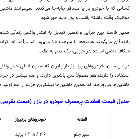
کسانی که با خودرو بار یا مسافر جابه‌جا می‌کنند، نمی‌توانند ماشین
مکانیک وقت داشته باشد، و پول باید جور شود.
همین فاصله بین خرابی و تعمیر، تبدیل به فشار واقعی زندگی شده 
رانندگان می‌گویند هزینه‌ها با سرعت بالا می‌رود، اما درآمد نه. کر
شکاف دائمی است: هر خرابی، یک قدم به عقب.
در این میان، خودروهای پرتیراژ بازار ایران که ستون اصلی حمل‌و
استفاده را دارند، هم معمولاً سن بالاتری دارند، و هم بیشتر در چ
ماشین‌ها می‌چرخد، اما همین ماشین‌ها بیشترین هزینه را هم تولید م
جدول قیمت قطعات پرمصرف خودرو در بازار (قیمت تقریبی
قطعه
خودروهای پرتیراژ
ق
سپر جلو
۲۰۶ / ۴۰۵ / پراید