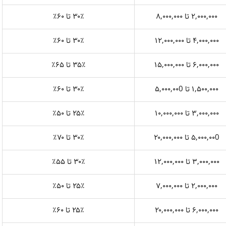
۲,۰۰۰,۰۰۰ تا ۸,۰۰۰,۰۰۰
۳۰٪ تا ۶۰٪
۴,۰۰۰,۰۰۰ تا ۱۲,۰۰۰,۰۰۰
۳۰٪ تا ۶۰٪
۶,۰۰۰,۰۰۰ تا ۱۵,۰۰۰,۰۰۰
۳۵٪ تا ۶۵٪
۱,۵۰۰,۰۰۰ تا ۵,۰۰۰,۰۰0
۳۰٪ تا ۶۰٪
۳,۰۰۰,۰۰۰ تا ۱۰,۰۰۰,۰۰۰
۲۵٪ تا ۵۰٪
۵,۰۰۰,۰۰0 تا ۲۰,۰۰۰,۰۰۰
۳۰٪ تا ۷۰٪
۳,۰۰۰,۰۰۰ تا ۱۲,۰۰۰,۰۰۰
۳۰٪ تا ۵۵٪
۲,۰۰۰,۰۰۰ تا ۷,۰۰۰,۰۰۰
۲۵٪ تا ۵۰٪
۶,۰۰۰,۰۰۰ تا ۲۰,۰۰۰,۰۰۰
۲۵٪ تا ۶۰٪