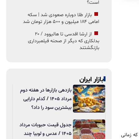
است؟
بازار طلا دوباره صعودی شد | سکه
امامی ۱۸۴ میلیون و ۵۰۰ هزار تومان شد
از ارشا اقدسی تا هالیوود / ۲۰
بدلکاری که دیگر از صحنه فیلمبرداری
بازنگشتند
بازار ایران
بازدهی بازارها در هفته دوم
مرداد ۱۴۰۵ / کدام دارایی
بیشترین سود را داد؟
جدول قیمت حبوبات مرداد
۱۴۰۵ / عدس و لوبیا چند
که زمانی