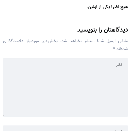
هیچ نظر! یکی از اولین.
دیدگاهتان را بنویسید
نشانی ایمیل شما منتشر نخواهد شد.
بخش‌های موردنیاز علامت‌گذاری
شده‌اند
*