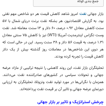
جمع بندی کوتاه
بازار جهانی
نفت
امروز شاهد کاهش قیمت هر دو شاخص مهم نفتی
بود. به گزارش اقتصادنیوز، هر بشکه نفت برنت دریای شمال با ۵۷
سنت کاهش معادل ۰.۹۲ درصد، ۶۰ دلار و ۱۳ سنت معامله شد. نفت
وست تگزاس اینترمدیت آمریکا (WTI) نیز با کاهش ۷۵ سنتی معادل
۱.۳۱ درصد، به قیمت ۵۶ دلار و ۳۸ سنت رسید. این در حالی است که
هر دوی این شاخص‌ها در معاملات روز گذشته بیش از یک دلار
کاهش قیمت را تجربه کرده بودند.
تحلیلگران بازار نفت، این روند کاهشی را نتیجه ترکیبی از مازاد عرضه
جهانی و تحولات سیاسی در کشورهای صادرکننده نفت می‌دانند.
همزمان با نگرانی‌ها در مورد تولید نفت ونزوئلا، تحلیلگران به ارزیابی
دورنمای عرضه جهانی و تاثیر آن بر قیمت نفت پرداخته‌اند.
چرخش استراتژیک و تاثیر بر بازار جهانی