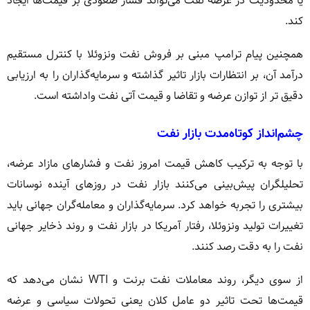
یا محدودیت در عرضه نفت می‌تواند فشار صعودی بر قیمت‌ها ایجاد
کند.
همچنین پیام ترامپ مبنی بر فروش نفت ونزوئلا با کنترل مستقیم
درآمد آن، بر انتظارات بازار تاثیر گذاشته و سرمایه‌گذاران را به ارزیابی
دقیق تر از توازن عرضه و تقاضا و قیمت آتی نفت واداشته است.
چشم‌انداز کوتاه‌مدت بازار نفت
با توجه به ترکیب کاهش قیمت امروز نفت و فشارهای مازاد عرضه،
تحلیلگران پیش‌بینی می‌کنند بازار نفت در روزهای آینده نوسانات
بیشتری را تجربه خواهد کرد. سرمایه‌گذاران و معامله‌گران جهانی باید
تغییرات تولید ونزوئلا، رفتار آمریکا در بازار نفت و روند ذخایر جهانی
نفت را به دقت رصد کنند.
از سوی دیگر، روند معاملات نفت برنت و WTI نشان می‌دهد که
قیمت‌ها تحت تاثیر دو عامل کلان یعنی تحولات سیاسی و عرضه