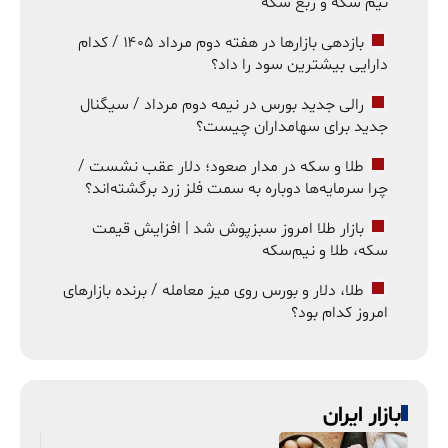
نیم سکه و ربع سکه
بازدهی بازارها در هفته دوم مرداد ۱۴۰۵ / کدام
دارایی بیشترین سود را داد؟
رالی جدید بورس در نیمه دوم مرداد / سیگنال
جدید برای سهامداران چیست؟
طلا و سکه در مدار صعود؛ دلار عقب نشست /
چرا سرمایه‌ها دوباره به سمت فلز زرد برگشته‌اند؟
بازار طلا امروز سبزپوش شد | افزایش قیمت
سکه، طلا و نیم‌سکه
طلا، دلار و بورس روی میز معامله / برنده بازارهای
امروز کدام بود؟
بازار ایران