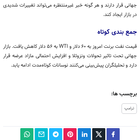
جهانی قرار دارند و هر گونه خبر غیرمنتظره می‌تواند تغییرات شدیدی
در بازار ایجاد کند.
جمع بندی کوتاه
قیمت نفت برنت امروز به ۶۰ دلار و WTI به ۵۶ دلار کاهش یافت. بازار
جهانی تحت تاثیر تحولات ونزوئلا و افزایش احتمالی مازاد عرضه قرار
دارد و تحلیلگران پیش‌بینی می‌کنند نوسانات کوتاه‌مدت ادامه یابد.
برچسب ها:
ترامپ