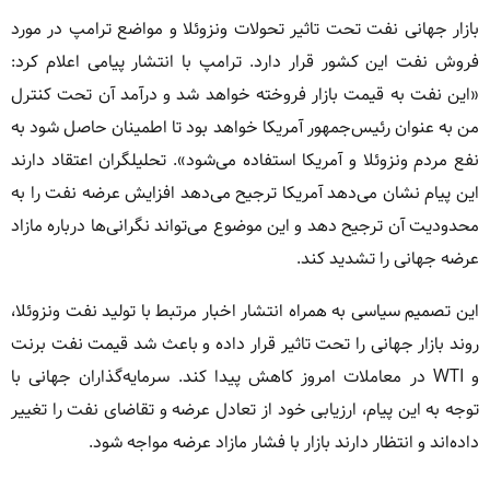
بازار جهانی نفت تحت تاثیر تحولات ونزوئلا و مواضع ترامپ در مورد
فروش نفت این کشور قرار دارد. ترامپ با انتشار پیامی اعلام کرد:
«این نفت به قیمت بازار فروخته خواهد شد و درآمد آن تحت کنترل
من به عنوان رئیس‌جمهور آمریکا خواهد بود تا اطمینان حاصل شود به
نفع مردم ونزوئلا و آمریکا استفاده می‌شود». تحلیلگران اعتقاد دارند
این پیام نشان می‌دهد آمریکا ترجیح می‌دهد افزایش عرضه نفت را به
محدودیت آن ترجیح دهد و این موضوع می‌تواند نگرانی‌ها درباره مازاد
عرضه جهانی را تشدید کند.
این تصمیم سیاسی به همراه انتشار اخبار مرتبط با تولید نفت ونزوئلا،
روند بازار جهانی را تحت تاثیر قرار داده و باعث شد قیمت نفت برنت
و WTI در معاملات امروز کاهش پیدا کند. سرمایه‌گذاران جهانی با
توجه به این پیام، ارزیابی خود از تعادل عرضه و تقاضای نفت را تغییر
داده‌اند و انتظار دارند بازار با فشار مازاد عرضه مواجه شود.