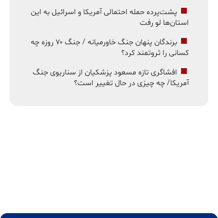
پشت‌پرده حمله احتمالی آمریکا و اسرائیل به این
استان‌ها لو رفت
برندگان پنهان جنگ خاورمیانه / جنگ ۷۰ روزه چه
کسانی را ثروتمند کرد؟
افشاگری تازه مسعود پزشکیان از سناریوی جنگ
آمریکا/ چه چیزی در حال تغییر است؟