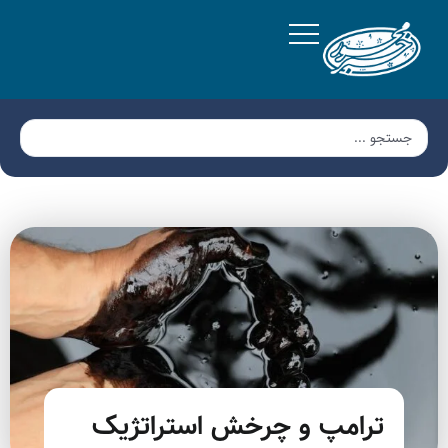
ترامپ و چرخش استراتژیک