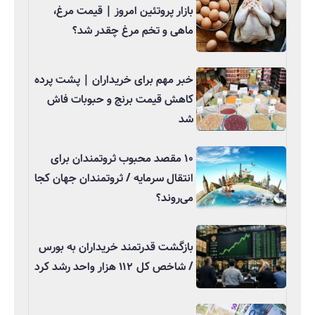
بازار پروتئین امروز | قیمت مرغ،
ماهی و تخم مرغ چقدر شد؟
خبر مهم برای خریداران | پشت پرده
کاهش قیمت برنج و حبوبات فاش
شد
۱۰ مقصد محبوب ثروتمندان برای
انتقال سرمایه / ثروتمندان جهان کجا
می‌روند؟
بازگشت قدرتمند خریداران به بورس
/ شاخص کل ۱۱۲ هزار واحد رشد کرد