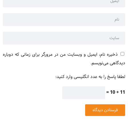
ذخیره نام، ایمیل و وبسایت من در مرورگر برای زمانی که دوباره
دیدگاهی می‌نویسم.
لطفا پاسخ را به عدد انگلیسی وارد کنید:
11 + 10 =