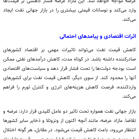
عرضه مواجه خواهد شد. این مازاد عرضه فشار کاهشی بر قیمت‌ها
وارد می‌کند و نوسانات قیمتی بیشتری را در بازار جهانی نفت ایجاد
می‌کند.
اثرات اقتصادی و پیامدهای احتمالی
کاهش قیمت نفت می‌تواند تاثیرات مهمی بر اقتصاد کشورهای
صادرکننده داشته باشد. در کوتاه مدت، کاهش درآمدهای نفتی ممکن
است بودجه دولت‌ها را تحت فشار قرار دهد و سیاست‌های اقتصادی
آنها را محدود کند. از سوی دیگر، کاهش قیمت نفت برای کشورهای
واردکننده، فرصت کاهش هزینه‌های انرژی و کنترل تورم را فراهم
می‌کند.
بازار جهانی نفت همواره تحت تاثیر دو عامل کلیدی قرار دارد: عرضه و
تقاضا. مازاد عرضه، مانند آنچه اکنون از ونزوئلا و ذخایر سایر کشورها
انتظار می‌رود، باعث کاهش قیمت می‌شود. در مقابل، هر گونه اختلال