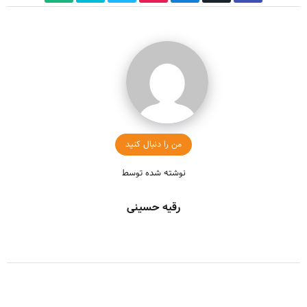
من را دنبال کنید
نوشته شده توسط
رقیه حسینی