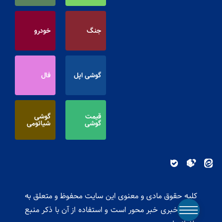
جنگ
خودرو
گوشی اپل
فال
قیمت
گوشی
گوشی
شیائومی
کلیه حقوق مادی و معنوی این سایت محفوظ و متعلق به
پایگاه خبری خبر محور است و استفاده از آن با ذکر منبع