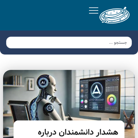
هشدار دانشمندان درباره