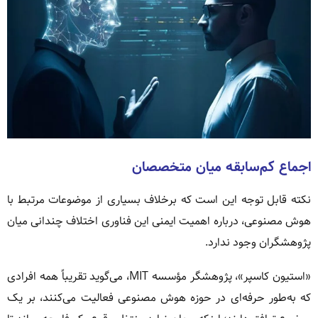
اجماع کم‌سابقه میان متخصصان
نکته قابل توجه این است که برخلاف بسیاری از موضوعات مرتبط با
هوش مصنوعی، درباره اهمیت ایمنی این فناوری اختلاف چندانی میان
پژوهشگران وجود ندارد.
«استیون کاسپر»، پژوهشگر مؤسسه MIT، می‌گوید تقریباً همه افرادی
که به‌طور حرفه‌ای در حوزه هوش مصنوعی فعالیت می‌کنند، بر یک