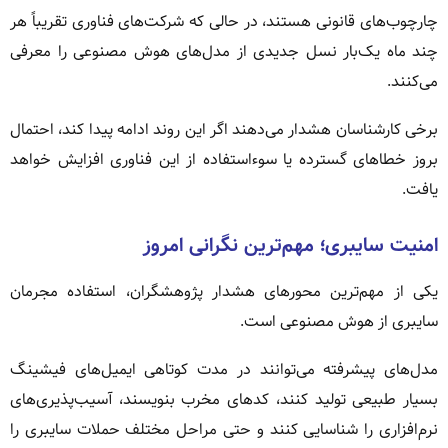
چارچوب‌های قانونی هستند، در حالی که شرکت‌های فناوری تقریباً هر
چند ماه یک‌بار نسل جدیدی از مدل‌های هوش مصنوعی را معرفی
می‌کنند.
برخی کارشناسان هشدار می‌دهند اگر این روند ادامه پیدا کند، احتمال
بروز خطاهای گسترده یا سوءاستفاده از این فناوری افزایش خواهد
یافت.
امنیت سایبری؛ مهم‌ترین نگرانی امروز
یکی از مهم‌ترین محورهای هشدار پژوهشگران، استفاده مجرمان
سایبری از هوش مصنوعی است.
مدل‌های پیشرفته می‌توانند در مدت کوتاهی ایمیل‌های فیشینگ
بسیار طبیعی تولید کنند، کدهای مخرب بنویسند، آسیب‌پذیری‌های
نرم‌افزاری را شناسایی کنند و حتی مراحل مختلف حملات سایبری را