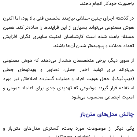
به‌صورت خودکار انجام دهند.
در گذشته اجرای چنین حملاتی نیازمند تخصص فنی بالا بود، اما اکنون
هوش مصنوعی می‌تواند بسیاری از این فرآیندها را ساده‌تر کند. همین
مسئله باعث شده است کارشناسان امنیت سایبری نگران افزایش
تعداد حملات و پیچیده‌تر شدن آن‌ها باشند.
از سوی دیگر، برخی متخصصان هشدار می‌دهند که هوش مصنوعی
می‌تواند برای تولید اخبار جعلی، تصاویر و ویدئوهای جعلی
(دیپ‌فیک)، جعل هویت افراد و عملیات گسترده اطلاعاتی نیز مورد
استفاده قرار گیرد؛ موضوعی که تهدیدی جدی برای اعتماد عمومی و
امنیت اجتماعی محسوب می‌شود.
چالش مدل‌های متن‌باز
یکی دیگر از موضوعات مورد بحث، گسترش مدل‌های متن‌باز و