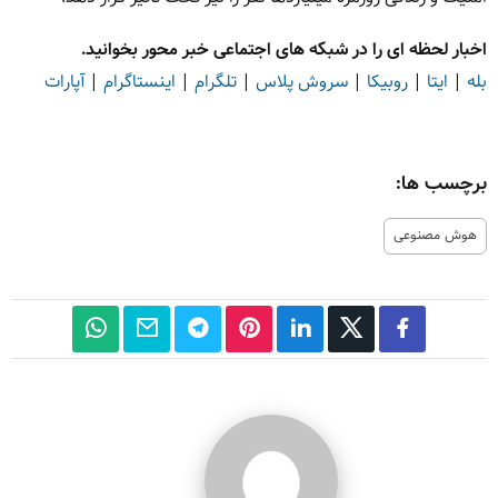
اخبار لحظه ای را در شبکه های اجتماعی خبر محور بخوانید.
بله
|
ایتا
|
روبیکا
|
سروش پلاس
|
تلگرام
|
اینستاگرام
|
آپارات
برچسب ها:
هوش مصنوعی