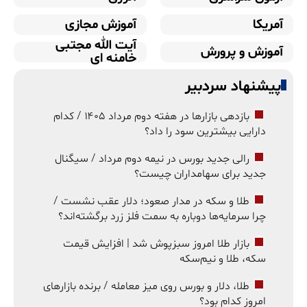
آمریکا
آموزش مجازی
آیت الله مجتبی
آموزش و پرورش
خامنه ای
پیشنهاد سردبیر
بازدهی بازارها در هفته دوم مرداد ۱۴۰۵ / کدام
دارایی بیشترین سود را داد؟
رالی جدید بورس در نیمه دوم مرداد / سیگنال
جدید برای سهامداران چیست؟
طلا و سکه در مدار صعود؛ دلار عقب نشست /
چرا سرمایه‌ها دوباره به سمت فلز زرد برگشته‌اند؟
بازار طلا امروز سبزپوش شد | افزایش قیمت
سکه، طلا و نیم‌سکه
طلا، دلار و بورس روی میز معامله / برنده بازارهای
امروز کدام بود؟