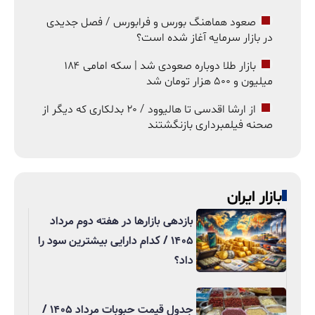
صعود هماهنگ بورس و فرابورس / فصل جدیدی
در بازار سرمایه آغاز شده است؟
بازار طلا دوباره صعودی شد | سکه امامی ۱۸۴
میلیون و ۵۰۰ هزار تومان شد
از ارشا اقدسی تا هالیوود / ۲۰ بدلکاری که دیگر از
صحنه فیلمبرداری بازنگشتند
بازار ایران
بازدهی بازارها در هفته دوم مرداد
۱۴۰۵ / کدام دارایی بیشترین سود را
داد؟
جدول قیمت حبوبات مرداد ۱۴۰۵ /