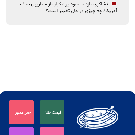
افشاگری تازه مسعود پزشکیان از سناریوی جنگ
آمریکا/ چه چیزی در حال تغییر است؟
قیمت طلا
خبر محور