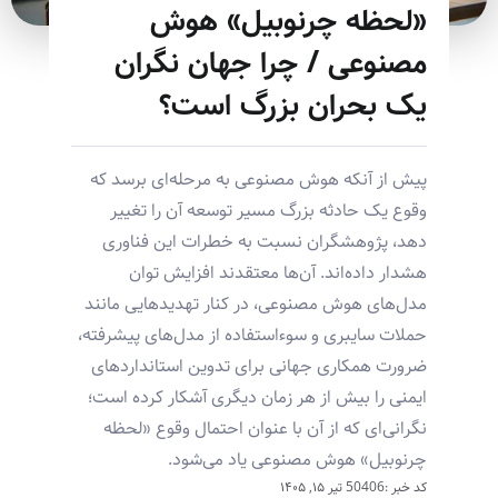
«لحظه چرنوبیل» هوش
مصنوعی / چرا جهان نگران
یک بحران بزرگ است؟
پیش از آنکه هوش مصنوعی به مرحله‌ای برسد که
وقوع یک حادثه بزرگ مسیر توسعه آن را تغییر
دهد، پژوهشگران نسبت به خطرات این فناوری
هشدار داده‌اند. آن‌ها معتقدند افزایش توان
مدل‌های هوش مصنوعی، در کنار تهدیدهایی مانند
حملات سایبری و سوءاستفاده از مدل‌های پیشرفته،
ضرورت همکاری جهانی برای تدوین استانداردهای
ایمنی را بیش از هر زمان دیگری آشکار کرده است؛
نگرانی‌ای که از آن با عنوان احتمال وقوع «لحظه
چرنوبیل» هوش مصنوعی یاد می‌شود.
کد خبر :50406
تیر ۱۵, ۱۴۰۵