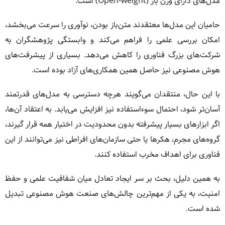
مدل‌های دارای وزن باز (Open-weight) است.
حامیان این مدل‌ها معتقدند متن‌باز بودن، نوآوری را سرعت می‌بخشد،
امکان بررسی علمی را فراهم می‌کند و وابستگی پژوهشگران به
شرکت‌های بزرگ فناوری را کاهش می‌دهد. بسیاری از پیشرفت‌های
هوش مصنوعی نیز حاصل همین همکاری‌های آزاد بوده است.
با این حال، منتقدان می‌گویند هرچه دسترسی به مدل‌های قدرتمند
آسان‌تر شود، احتمال سوءاستفاده نیز افزایش می‌یابد. به اعتقاد آن‌ها،
اگر ابزارهای بسیار پیشرفته بدون محدودیت در اختیار همه قرار گیرند،
گروه‌های مجرم، هکرها یا حتی سازمان‌های افراطی نیز می‌توانند از این
فناوری برای اهداف مخرب استفاده کنند.
به همین دلیل، بحث بر سر ایجاد تعادل میان شفافیت علمی و حفظ
امنیت، به یکی از مهم‌ترین چالش‌های صنعت هوش مصنوعی تبدیل
شده است.