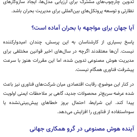
تدوین چارچوب‌های مشترک برای ارزیابی مدل‌ها، ایجاد سازوکارهای
نظارتی و توسعه پروتکل‌های بین‌المللی برای مدیریت بحران باشد.
آیا جهان برای مواجهه با بحران آماده است؟
پاسخ بسیاری از کارشناسان به این پرسش، چندان امیدوارکننده
نیست. آن‌ها معتقدند اگرچه در سال‌های اخیر قوانین مختلفی برای
مدیریت هوش مصنوعی تدوین شده، اما این مقررات هنوز با سرعت
پیشرفت فناوری همگام نیست.
در کنار این موضوع، رقابت اقتصادی میان شرکت‌های فناوری نیز باعث
شده عرضه سریع‌تر محصولات جدید، گاهی بر ملاحظات ایمنی اولویت
پیدا کند. این شرایط، احتمال بروز خطاهای پیش‌بینی‌نشده یا
سوءاستفاده از فناوری را افزایش می‌دهد.
آینده هوش مصنوعی در گرو همکاری جهانی