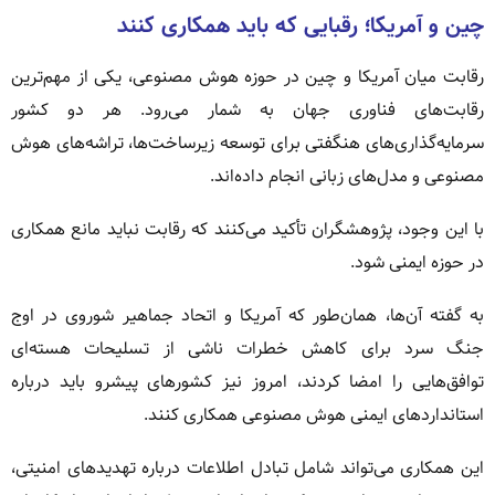
چین و آمریکا؛ رقبایی که باید همکاری کنند
رقابت میان آمریکا و چین در حوزه هوش مصنوعی، یکی از مهم‌ترین
رقابت‌های فناوری جهان به شمار می‌رود. هر دو کشور
سرمایه‌گذاری‌های هنگفتی برای توسعه زیرساخت‌ها، تراشه‌های هوش
مصنوعی و مدل‌های زبانی انجام داده‌اند.
با این وجود، پژوهشگران تأکید می‌کنند که رقابت نباید مانع همکاری
در حوزه ایمنی شود.
به گفته آن‌ها، همان‌طور که آمریکا و اتحاد جماهیر شوروی در اوج
جنگ سرد برای کاهش خطرات ناشی از تسلیحات هسته‌ای
توافق‌هایی را امضا کردند، امروز نیز کشورهای پیشرو باید درباره
استانداردهای ایمنی هوش مصنوعی همکاری کنند.
این همکاری می‌تواند شامل تبادل اطلاعات درباره تهدیدهای امنیتی،