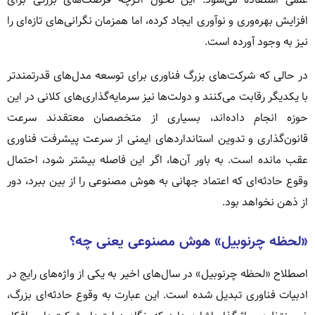
افزایش بهره‌وری و نوآوری ایجاد کرده، اما همزمان نگرانی‌های تازه‌ای را
نیز به وجود آورده است.
در حالی که شرکت‌های بزرگ فناوری برای توسعه مدل‌های قدرتمندتر
با یکدیگر رقابت می‌کنند و دولت‌ها نیز سرمایه‌گذاری‌های کلانی در این
حوزه انجام داده‌اند، بسیاری از متخصصان معتقدند سرعت
قانون‌گذاری و تدوین استانداردهای ایمنی از سرعت پیشرفت فناوری
عقب مانده است. به باور آن‌ها، اگر این فاصله بیشتر شود، احتمال
وقوع حادثه‌ای که اعتماد جهانی به هوش مصنوعی را از بین ببرد، دور
از ذهن نخواهد بود.
«لحظه چرنوبیل» هوش مصنوعی یعنی چه؟
اصطلاح «لحظه چرنوبیل» در سال‌های اخیر به یکی از واژه‌های رایج در
ادبیات فناوری تبدیل شده است. این عبارت به وقوع حادثه‌ای بزرگ،