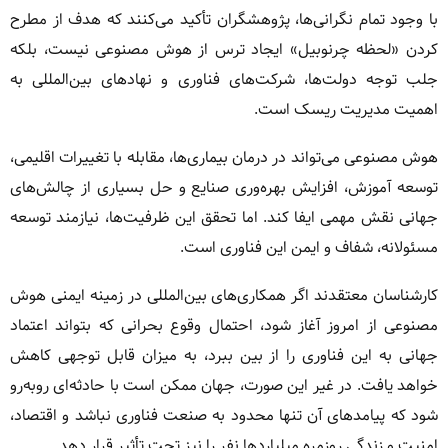
با وجود تمام نگرانی‌ها، پژوهشگران تأکید می‌کنند که هدف از مطرح
کردن «لحظه چرنوبیل» ایجاد ترس از هوش مصنوعی نیست، بلکه
جلب توجه دولت‌ها، شرکت‌های فناوری و نهادهای بین‌المللی به
اهمیت مدیریت ریسک است.
هوش مصنوعی می‌تواند در درمان بیماری‌ها، مقابله با تغییرات اقلیمی،
توسعه آموزش، افزایش بهره‌وری صنایع و حل بسیاری از چالش‌های
جهانی نقش مهمی ایفا کند. اما تحقق این ظرفیت‌ها، نیازمند توسعه
مسئولانه، شفاف و ایمن این فناوری است.
کارشناسان معتقدند اگر همکاری‌های بین‌المللی در زمینه ایمنی هوش
مصنوعی از امروز آغاز شود، احتمال وقوع بحرانی که بتواند اعتماد
جهانی به این فناوری را از بین ببرد، به میزان قابل توجهی کاهش
خواهد یافت. در غیر این صورت، جهان ممکن است با حادثه‌ای روبه‌رو
شود که پیامدهای آن تنها محدود به صنعت فناوری نباشد و اقتصاد،
امنیت و زندگی روزمره میلیاردها نفر را نیز تحت تأثیر قرار دهد.