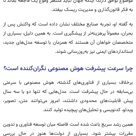
موضوع توافق دارند؛ اینکه جهان نباید منتظر وقوع یک فاجعه بماند تا
به فکر قانون‌گذاری و مدیریت ریسک بیفتد.
به گفته او، تجربه صنایع مختلف نشان داده است که واکنش پس از
بحران، معمولاً پرهزینه‌تر از پیشگیری است. به همین دلیل، بسیاری از
متخصصان خواهان آن هستند که همزمان با توسعه مدل‌های جدید،
استانداردهای ایمنی نیز به‌روزرسانی شوند.
چرا سرعت پیشرفت هوش مصنوعی نگران‌کننده است؟
برخلاف بسیاری از فناوری‌های گذشته، هوش مصنوعی با سرعتی
بی‌سابقه در حال پیشرفت است. مدل‌هایی که تنها دو یا سه سال
پیش قابلیت‌های محدودی داشتند، امروز می‌توانند متن، تصویر،
ویدئو، کدنویسی و تحلیل‌های پیچیده تولید کنند.
همین رشد سریع باعث شده است فاصله میان توسعه فناوری و تدوین
مقررات بیشتر شود. بسیاری از دولت‌ها هنوز در حال بررسی