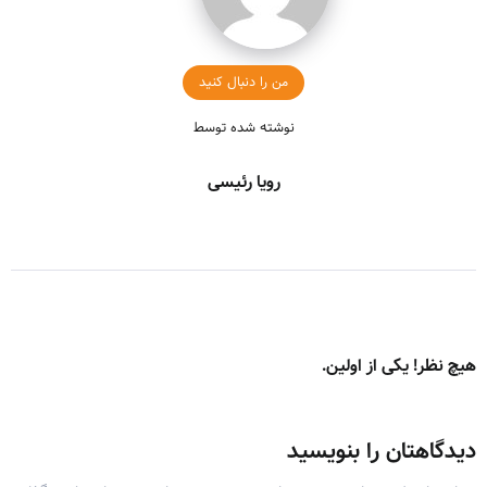
من را دنبال کنید
نوشته شده توسط
رویا رئیسی
هیچ نظر! یکی از اولین.
دیدگاهتان را بنویسید