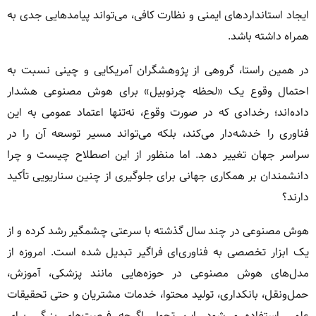
ایجاد استانداردهای ایمنی و نظارت کافی، می‌تواند پیامدهایی جدی به
همراه داشته باشد.
در همین راستا، گروهی از پژوهشگران آمریکایی و چینی نسبت به
احتمال وقوع یک «لحظه چرنوبیل» برای هوش مصنوعی هشدار
داده‌اند؛ رخدادی که در صورت وقوع، نه‌تنها اعتماد عمومی به این
فناوری را خدشه‌دار می‌کند، بلکه می‌تواند مسیر توسعه آن را در
سراسر جهان تغییر دهد. اما منظور از این اصطلاح چیست و چرا
دانشمندان بر همکاری جهانی برای جلوگیری از چنین سناریویی تأکید
دارند؟
هوش مصنوعی در چند سال گذشته با سرعتی چشمگیر رشد کرده و از
یک ابزار تخصصی به فناوری‌ای فراگیر تبدیل شده است. امروزه از
مدل‌های هوش مصنوعی در حوزه‌هایی مانند پزشکی، آموزش،
حمل‌ونقل، بانکداری، تولید محتوا، خدمات مشتریان و حتی تحقیقات
علمی استفاده می‌شود. این تحول اگرچه فرصت‌های بزرگی برای