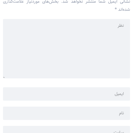
نشانی ایمیل شما منتشر نخواهد شد.
بخش‌های موردنیاز علامت‌گذاری
شده‌اند
*