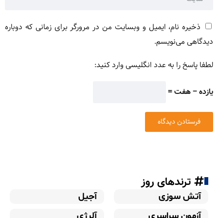
ذخیره نام، ایمیل و وبسایت من در مرورگر برای زمانی که دوباره
دیدگاهی می‌نویسم.
لطفا پاسخ را به عدد انگلیسی وارد کنید:
یازده − هفت =
ترندهای روز
آتش سوزی
آجیل
آزمون سراسری
آلرژی