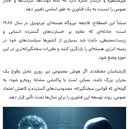
غیرمنتظره و اثرگذار اشاره دارد که نگاه دولت‌ها، شرکت‌ها و افکار
عمومی را نسبت به یک فناوری به طور اساسی تغییر دهد.
منشأ این اصطلاح، فاجعه نیروگاه هسته‌ای چرنوبیل در سال ۱۹۸۶
است؛ حادثه‌ای که علاوه بر خسارت‌های گسترده انسانی و
زیست‌محیطی، باعث شد بسیاری از کشورها سیاست‌های خود در
زمینه انرژی هسته‌ای را بازنگری کنند و مقررات سختگیرانه‌تری در این
حوزه وضع شود.
کارشناسان معتقدند اگر هوش مصنوعی نیز روزی عامل وقوع یک
بحران بزرگ باشد، ممکن است با واکنشی مشابه روبه‌رو شود؛ به
گونه‌ای که قوانین سختگیرانه، محدودیت‌های گسترده و کاهش اعتماد
عمومی، روند توسعه این فناوری را برای سال‌ها تحت تأثیر قرار دهد.