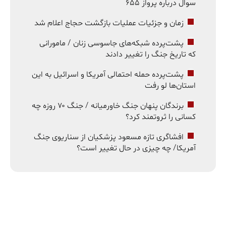
سوال درباره پرواز ۶۵۵
زمان و جزئیات عملیات بازگشت حجاج اعلام شد
پشت‌پرده شبکه‌های جاسوسی زنان / مامورانی
که تاریخ جنگ را تغییر دادند
پشت‌پرده حمله احتمالی آمریکا و اسرائیل به این
استان‌ها لو رفت
برندگان پنهان جنگ خاورمیانه / جنگ ۷۰ روزه چه
کسانی را ثروتمند کرد؟
افشاگری تازه مسعود پزشکیان از سناریوی جنگ
آمریکا/ چه چیزی در حال تغییر است؟