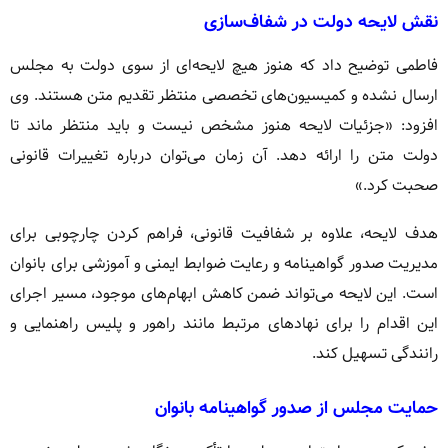
نقش لایحه دولت در شفاف‌سازی
فاطمی توضیح داد که هنوز هیچ لایحه‌ای از سوی دولت به مجلس
ارسال نشده و کمیسیون‌های تخصصی منتظر تقدیم متن هستند. وی
افزود: «جزئیات لایحه هنوز مشخص نیست و باید منتظر ماند تا
دولت متن را ارائه دهد. آن زمان می‌توان درباره تغییرات قانونی
صحبت کرد.»
هدف لایحه، علاوه بر شفافیت قانونی، فراهم کردن چارچوبی برای
مدیریت صدور گواهینامه و رعایت ضوابط ایمنی و آموزشی برای بانوان
است. این لایحه می‌تواند ضمن کاهش ابهام‌های موجود، مسیر اجرای
این اقدام را برای نهادهای مرتبط مانند راهور و پلیس راهنمایی و
رانندگی تسهیل کند.
حمایت مجلس از صدور گواهینامه بانوان