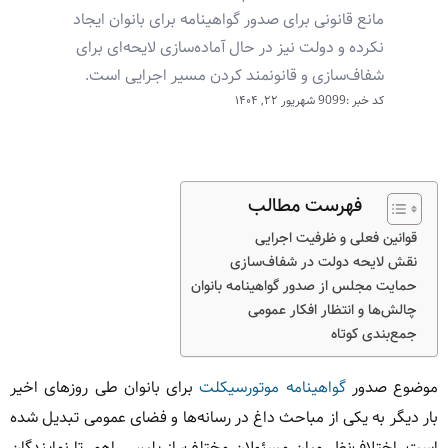
مانع قانونی برای صدور گواهینامه برای بانوان ایجاد
نکرده و دولت نیز در حال آماده‌سازی لایحه‌ای برای
شفاف‌سازی و قانونمند کردن مسیر اجرایی است.
کد خبر :9099
شهریور ۲۲, ۱۴۰۴
فهرست مطالب
قوانین فعلی و ظرفیت اجرایی
نقش لایحه دولت در شفاف‌سازی
حمایت مجلس از صدور گواهینامه بانوان
چالش‌ها و انتظار افکار عمومی
جمع‌بندی کوتاه
موضوع صدور
گواهینامه موتورسیکلت
برای بانوان طی روزهای اخیر
بار دیگر به یکی از مباحث داغ در رسانه‌ها و فضای عمومی تبدیل شده
است. اختلاف‌نظر میان مسئولان مختلف، از پلیس راهور تا نمایندگان