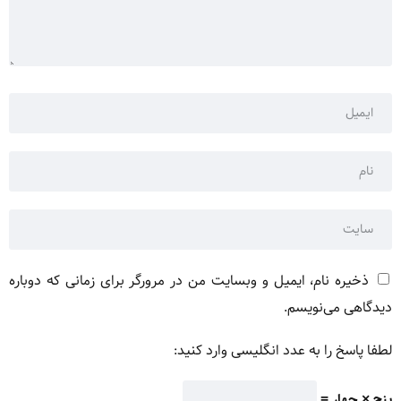
ذخیره نام، ایمیل و وبسایت من در مرورگر برای زمانی که دوباره
دیدگاهی می‌نویسم.
لطفا پاسخ را به عدد انگلیسی وارد کنید:
پنج × چهار =