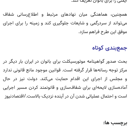
ایمنی را برای بانوان تعریف کند.
همچنین، هماهنگی میان نهادهای مرتبط و اطلاع‌رسانی شفاف
می‌تواند از سردرگمی و شایعات جلوگیری کند و زمینه را برای اجرای
موفق این طرح فراهم سازد.
جمع‌بندی کوتاه
بحث صدور گواهینامه موتورسیکلت برای بانوان در ایران بار دیگر در
مرکز توجه رسانه‌ها قرار گرفته است. قوانین موجود مانع قانونی ندارد
و مجلس از اجرای این اقدام حمایت می‌کند. دولت نیز در حال
آماده‌سازی لایحه‌ای برای شفاف‌سازی و قانونمند کردن مسیر اجرایی
است و احتمال عملیاتی شدن آن در آینده نزدیک بالاست./اقتصادنیوز
برچسب ها: