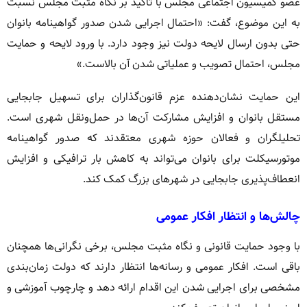
عضو کمیسیون اجتماعی مجلس با تأکید بر نگاه مثبت مجلس نسبت
به این موضوع، گفت: «احتمال اجرایی شدن صدور گواهینامه بانوان
حتی بدون ارسال لایحه دولت نیز وجود دارد. با ورود لایحه و حمایت
مجلس، احتمال تصویب و عملیاتی شدن آن بالاست.»
این حمایت نشان‌دهنده عزم قانون‌گذاران برای تسهیل جابجایی
مستقل بانوان و افزایش مشارکت آن‌ها در حمل‌ونقل شهری است.
تحلیلگران و فعالان حوزه شهری معتقدند که صدور گواهینامه
موتورسیکلت برای بانوان می‌تواند به کاهش بار ترافیکی و افزایش
انعطاف‌پذیری جابجایی در شهرهای بزرگ کمک کند.
چالش‌ها و انتظار افکار عمومی
با وجود حمایت قانونی و نگاه مثبت مجلس، برخی نگرانی‌ها همچنان
باقی است. افکار عمومی و رسانه‌ها انتظار دارند که دولت زمان‌بندی
مشخصی برای اجرایی شدن این اقدام ارائه دهد و چارچوب آموزشی و