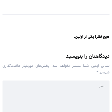
هیچ نظر! یکی از اولین.
دیدگاهتان را بنویسید
نشانی ایمیل شما منتشر نخواهد شد.
بخش‌های موردنیاز علامت‌گذاری
شده‌اند
*