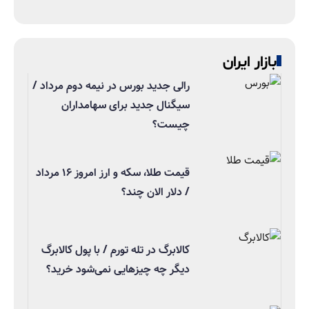
بازار ایران
رالی جدید بورس در نیمه دوم مرداد /
سیگنال جدید برای سهامداران
چیست؟
قیمت طلا، سکه و ارز امروز ۱۶ مرداد
/ دلار الان چند؟
کالابرگ در تله تورم / با پول کالابرگ
دیگر چه چیزهایی نمی‌شود خرید؟