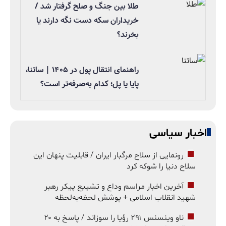
طلا بین جنگ و صلح گرفتار شد /
خریداران سکه دست نگه دارند یا
بخرند؟
راهنمای انتقال پول در ۱۴۰۵ | ساتنا،
پایا یا پل؛ کدام به‌صرفه‌تر است؟
اخبار سیاسی
رونمایی از سلاح مرگبار ایران / قابلیت پنهان این
سلاح دنیا را شوکه کرد
آخرین اخبار مراسم وداع و تشییع پیکر رهبر
شهید انقلاب اسلامی + پوشش لحظه‌به‌لحظه
ناو وینسنس ۲۹۱ رؤیا را سوزاند / پاسخ به ۲۰