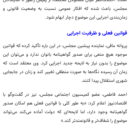
مجلس، باعث شده که افکار عمومی نسبت به وضعیت قانونی و
زمان‌بندی اجرایی این موضوع دچار ابهام شود.
قوانین فعلی و ظرفیت اجرایی
پروانه مافی، نماینده پیشین مجلس، در این باره تأکید کرده که قوانین
موجود هیچ منعی برای صدور گواهینامه بانوان ندارد و می‌توان این
موضوع را بدون نیاز به لایحه جدید اجرایی کرد. وی معتقد است که
زمان آن رسیده نگاه‌ها به صورت منطقی تغییر کند و زنان در جابجایی
شهری استقلال پیدا کنند.
احمد فاطمی، عضو کمیسیون اجتماعی مجلس، نیز در گفت‌وگو با
اقتصادنیوز اعلام کرد: «به طور کلی با قوانین فعلی هم امکان صدور
گواهینامه وجود دارد، اما لایحه‌ای که دولت آماده می‌کند می‌تواند
موضوع را شفاف‌تر و قانونمندتر کند.»