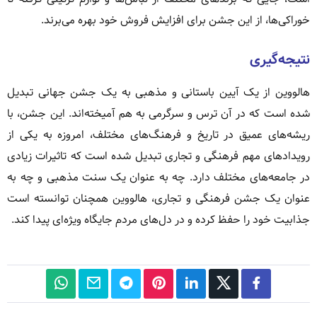
خوراکی‌ها، از این جشن برای افزایش فروش خود بهره می‌برند.
نتیجه‌گیری
هالووین از یک آیین باستانی و مذهبی به یک جشن جهانی تبدیل
شده است که در آن ترس و سرگرمی به هم آمیخته‌اند. این جشن، با
ریشه‌های عمیق در تاریخ و فرهنگ‌های مختلف، امروزه به یکی از
رویدادهای مهم فرهنگی و تجاری تبدیل شده است که تاثیرات زیادی
در جامعه‌های مختلف دارد. چه به عنوان یک سنت مذهبی و چه به
عنوان یک جشن فرهنگی و تجاری، هالووین همچنان توانسته است
جذابیت خود را حفظ کرده و در دل‌های مردم جایگاه ویژه‌ای پیدا کند.