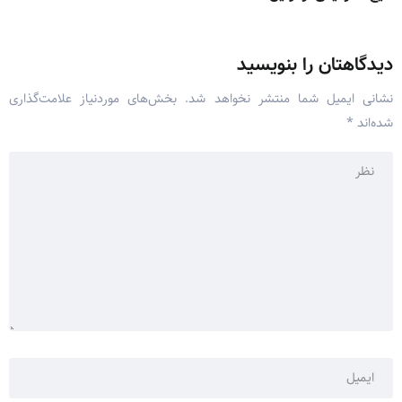
دیدگاهتان را بنویسید
نشانی ایمیل شما منتشر نخواهد شد.
بخش‌های موردنیاز علامت‌گذاری
شده‌اند
*