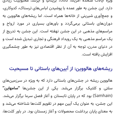
ویژه ایالات متحده آمریکا، کانادا، بریتانیا و ایرلند، محبوبیت زیادی
دارد. این جشن به طور عمده با پوشیدن لباس‌های ترسناک، کدوکاری،
و جمع‌آوری شیرینی از خانه‌ها همراه است. اما ریشه‌های هالووین به
دوران‌های باستانی برمی‌گردد و باورهای بسیاری در مورد ارواح و
مراسم‌های مذهبی در این جشن نهفته است. این جشن به تدریج از
یک مراسم مذهبی به یک رویداد فرهنگی و تجاری تبدیل شده است و
در دنیای مدرن، توجه به آن از نظر اقتصادی نیز به طور چشمگیری
افزایش یافته است.
ریشه‌های هالووین: از آیین‌های باستانی تا مسیحیت
هالووین ریشه در جشن‌های باستانی دارد که به ویژه در سرزمین‌های
سلتی و کلتیک برگزار می‌شد. یکی از این جشن‌ها
“سامهاین”
(Samhain) بود که در پایان تابستان و آغاز فصل سرما برگزار می‌شد.
این جشن، به عنوان یک آیین مهم در تقویم کلت‌ها شناخته می‌شد و
به معنای پایان برداشت محصولات و آغاز زمستان بود. در باور کلت‌ها،