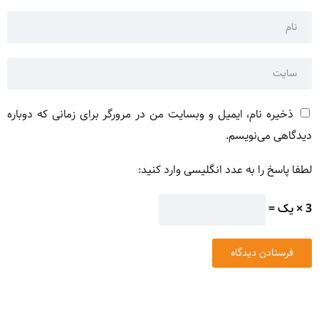
ذخیره نام، ایمیل و وبسایت من در مرورگر برای زمانی که دوباره
دیدگاهی می‌نویسم.
لطفا پاسخ را به عدد انگلیسی وارد کنید:
3 × یک =