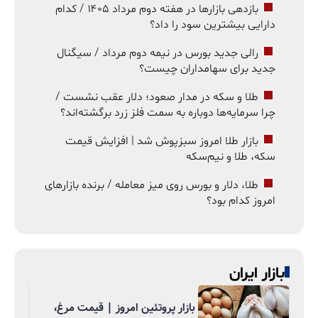
بازدهی بازارها در هفته دوم مرداد ۱۴۰۵ / کدام
دارایی بیشترین سود را داد؟
رالی جدید بورس در نیمه دوم مرداد / سیگنال
جدید برای سهامداران چیست؟
طلا و سکه در مدار صعود؛ دلار عقب نشست /
چرا سرمایه‌ها دوباره به سمت فلز زرد برگشته‌اند؟
بازار طلا امروز سبزپوش شد | افزایش قیمت
سکه، طلا و نیم‌سکه
طلا، دلار و بورس روی میز معامله / برنده بازارهای
امروز کدام بود؟
بازار ایران
بازار پروتئین امروز | قیمت مرغ،