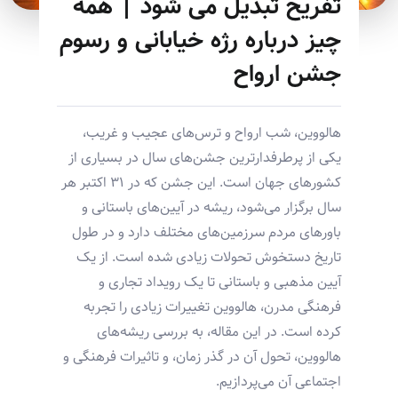
تفریح تبدیل می شود | همه
چیز درباره رژه خیابانی و رسوم
جشن ارواح
هالووین، شب ارواح و ترس‌های عجیب و غریب،
یکی از پرطرفدارترین جشن‌های سال در بسیاری از
کشورهای جهان است. این جشن که در ۳۱ اکتبر هر
سال برگزار می‌شود، ریشه در آیین‌های باستانی و
باورهای مردم سرزمین‌های مختلف دارد و در طول
تاریخ دستخوش تحولات زیادی شده است. از یک
آیین مذهبی و باستانی تا یک رویداد تجاری و
فرهنگی مدرن، هالووین تغییرات زیادی را تجربه
کرده است. در این مقاله، به بررسی ریشه‌های
هالووین، تحول آن در گذر زمان، و تاثیرات فرهنگی و
اجتماعی آن می‌پردازیم.