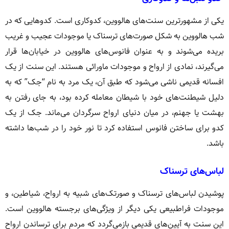
یکی از مشهورترین سنت‌های هالووین، کدوکاری است. کدوهایی که در
شب هالووین به شکل صورت‌های ترسناک یا موجودات عجیب و غریب
بریده می‌شوند و به عنوان فانوس‌های هالووین در خیابان‌ها قرار
می‌گیرند، نمادی از ارواح و موجودات ماورائی هستند. این سنت از یک
افسانه قدیمی ناشی می‌شود که طبق آن، یک مرد به نام “جک” که به
دلیل شیطنت‌های خود با شیطان معامله کرده بود، به جای رفتن به
بهشت یا جهنم، در میان دنیای ارواح سرگردان می‌ماند. جک از یک
کدو برای ساختن فانوس استفاده کرد تا نور خود را در شب‌ها داشته
باشد.
لباس‌های ترسناک
پوشیدن لباس‌های ترسناک و صورتک‌های شبیه به ارواح، شیاطین، و
موجودات فراطبیعی یکی دیگر از ویژگی‌های برجسته هالووین است.
این سنت به آیین‌های قدیمی بازمی‌گردد که مردم برای ترساندن ارواح