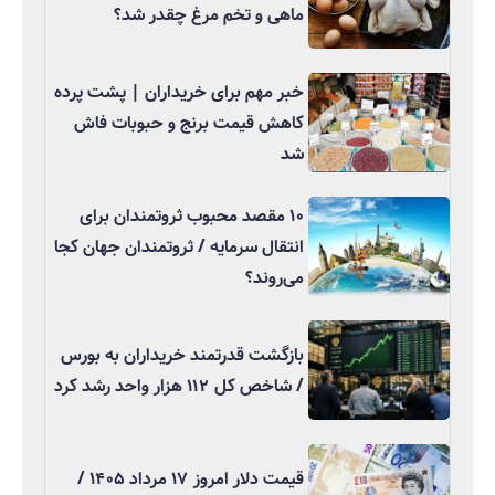
ماهی و تخم مرغ چقدر شد؟
خبر مهم برای خریداران | پشت پرده
کاهش قیمت برنج و حبوبات فاش
شد
۱۰ مقصد محبوب ثروتمندان برای
انتقال سرمایه / ثروتمندان جهان کجا
می‌روند؟
بازگشت قدرتمند خریداران به بورس
/ شاخص کل ۱۱۲ هزار واحد رشد کرد
قیمت دلار امروز ۱۷ مرداد ۱۴۰۵ /