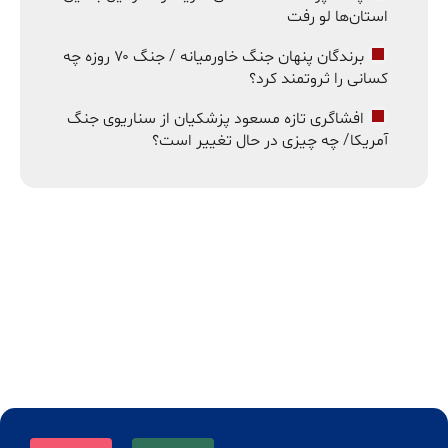
استان‌ها لو رفت
برندگان پنهان جنگ خاورمیانه / جنگ ۷۰ روزه چه
کسانی را ثروتمند کرد؟
افشاگری تازه مسعود پزشکیان از سناریوی جنگ
آمریکا/ چه چیزی در حال تغییر است؟