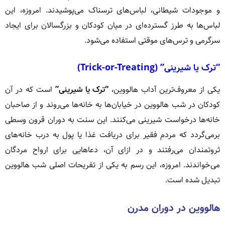
و موجودات شیطانی، لباس‌های ترسناک می‌پوشیدند. امروزه، این
لباس‌ها به طرز گسترده‌ای در میان کودکان و بزرگسالان برای ایجاد
سرگرمی و ترس‌های موقتی استفاده می‌شود.
“ترک یا شیرینی” (Trick-or-Treating)
یکی از معروف‌ترین آداب هالووین،
“ترک یا شیرینی”
است که در آن
کودکان در شب هالووین در خیابان‌ها به خانه‌ها می‌روند و از صاحبان
خانه‌ها درخواست شیرینی می‌کنند. این سنت به دوران قرون وسطی
برمی‌گردد که مردم فقیر برای دریافت غذا یا پول به درب خانه‌های
ثروتمندان می‌رفتند و در ازای آن، دعاهایی برای ارواح مردگان
می‌خواندند. امروزه، این رسم به یکی از تفریحات اصلی شب هالووین
تبدیل شده است.
هالووین در دوران مدرن