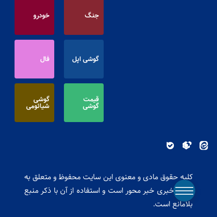
جنگ
خودرو
گوشی اپل
فال
قیمت
گوشی
گوشی
شیائومی
کلیه حقوق مادی و معنوی این سایت محفوظ و متعلق به
پایگاه خبری خبر محور است و استفاده از آن با ذکر منبع
بلامانع است.