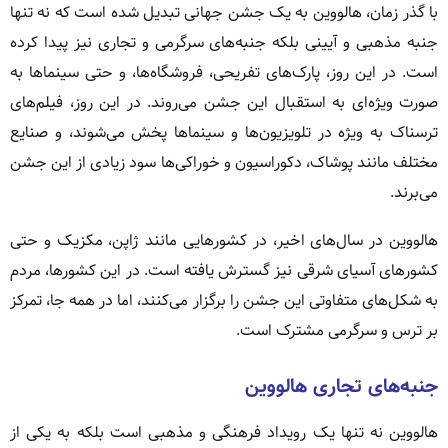
با گذر زمان، هالووین به یک جشن جهانی تبدیل شده است که نه تنها
جنبه مذهبی و آیینی بلکه جنبه‌های سرگرمی و تجاری نیز پیدا کرده
است. در این روز، پارک‌های تفریحی، فروشگاه‌ها، و حتی سینماها به
صورت ویژه‌ای به استقبال این جشن می‌روند. در این روز، فیلم‌های
ترسناک به ویژه در تلویزیون‌ها و سینماها پخش می‌شوند، و صنایع
مختلف مانند پوشاک، دکوراسیون و خوراکی‌ها سود زیادی از این جشن
می‌برند.
هالووین در سال‌های اخیر، در کشورهایی مانند ژاپن، مکزیک و حتی
کشورهای آسیای شرقی نیز گسترش یافته است. در این کشورها، مردم
به شکل‌های متفاوتی این جشن را برگزار می‌کنند، اما در همه‌ جا، تمرکز
بر ترس و سرگرمی مشترک است.
جنبه‌های تجاری هالووین
هالووین نه تنها یک رویداد فرهنگی و مذهبی است بلکه به یکی از