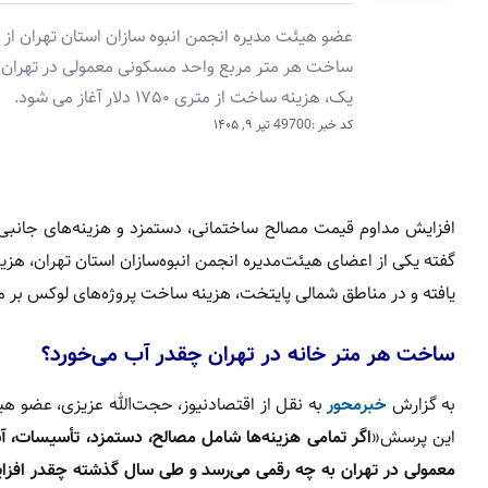
عضو هیئت مدیره انجمن انبوه سازان استان تهران ا
یک، هزینه ساخت از متری ۱۷۵۰ دلار آغاز می شود.
کد خبر :49700
تیر ۹, ۱۴۰۵
افزایش مداوم قیمت مصالح ساختمانی، دستمزد و هزینه‌های جانبی، 
یافته و در مناطق شمالی پایتخت، هزینه ساخت پروژه‌های لوکس بر م
ساخت هر متر خانه در تهران چقدر آب می‌خورد؟
به گزارش
خبرمحور
به نقل از اقتصادنیوز، حجت‌الله عزیزی، عضو هی
این پرسش«
اگر تمامی هزینه‌ها شامل مصالح، دستمزد، تأسیسات، 
معمولی در تهران به چه رقمی می‌رسد و طی سال گذشته چقدر افزا