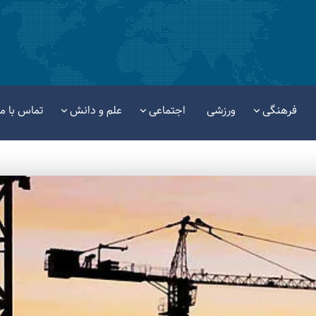
فرهنگی
ورزشی
اجتماعی
علم و دانش
تماس با ما