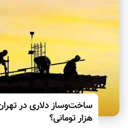
هزار تومانی؟