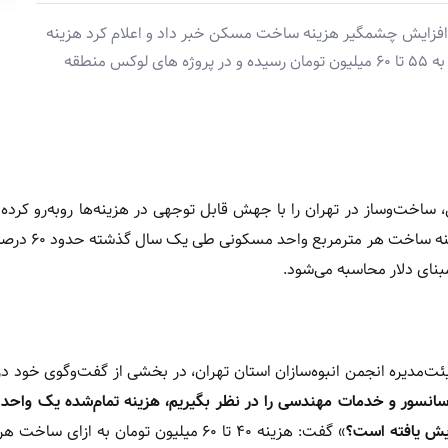
ز افزایش چشمگیر هزینه ساخت مسکن خبر داد و اعلام کرد هزینه
ساخت هر متر مربع واحد مسکونی معمولی در تهران به ۵۵ تا ۶۰ میلیون تومان رسیده و در پروژه های لوکس منطقه
ساخت‌وساز در تهران را با جهش قابل توجهی در هزینه‌ها روبه‌رو کرده
گفته یکی از اعضای هیئت‌مدیره انجمن انبوه‌سازان
بنای دلار محاسبه می‌شود.
ئت‌مدیره انجمن انبوه‌سازان استان تهران، در بخشی از گفت‌وگوی خود در
آسانسور و خدمات مهندسی را در نظر بگیریم، هزینه تمام‌شده یک واح
یش یافته است؟
» گفت: هزینه ۴۰ تا ۶۰ میلیون تومان به ازای ساخ