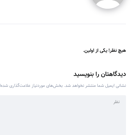
هیچ نظر! یکی از اولین.
دیدگاهتان را بنویسید
نشانی ایمیل شما منتشر نخواهد شد.
بخش‌های موردنیاز علامت‌گذاری شده‌ا