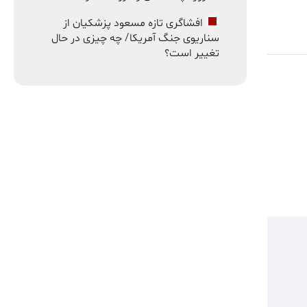
افشاگری تازه مسعود پزشکیان از
سناریوی جنگ آمریکا/ چه چیزی در حال
تغییر است؟