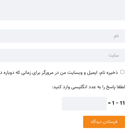
ذخیره نام، ایمیل و وبسایت من در مرورگر برای زمانی که دوباره 
لطفا پاسخ را به عدد انگلیسی وارد کنید:
11 − 1 =