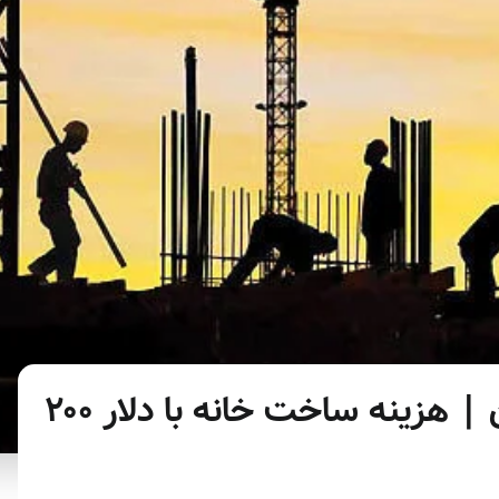
ساخت‌وساز دلاری در تهران | هزینه ساخت خانه با دلار ۲۰۰