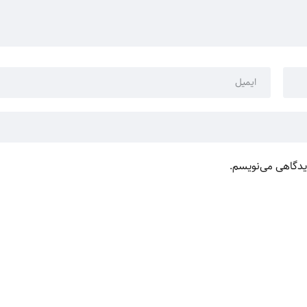
دیدگاهی می‌نویسم.