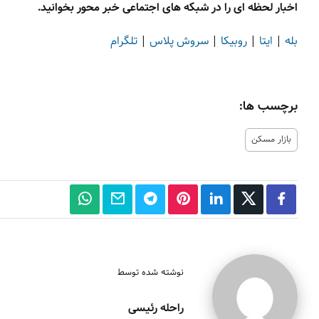
اخبار لحظه ای را در شبکه های اجتماعی خبر محور بخوانید.
بله
|
ایتا
|
روبیکا
|
سروش پلاس
|
تلگرام
برچسب ها:
بازار مسکن
نوشته شده توسط
راحله رئیسی