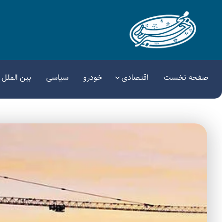
صفحه نخست
اقتصادی
خودرو
سیاسی
بین الملل