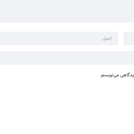
دیدگاهی می‌نویسم.