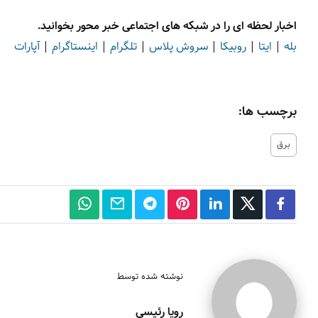
اخبار لحظه ای را در شبکه های اجتماعی خبر محور بخوانید.
بله
|
ایتا
|
روبیکا
|
سروش پلاس
|
تلگرام
|
اینستاگرام
|
آپارات
برچسب ها:
برق
نوشته شده توسط
رویا رئیسی