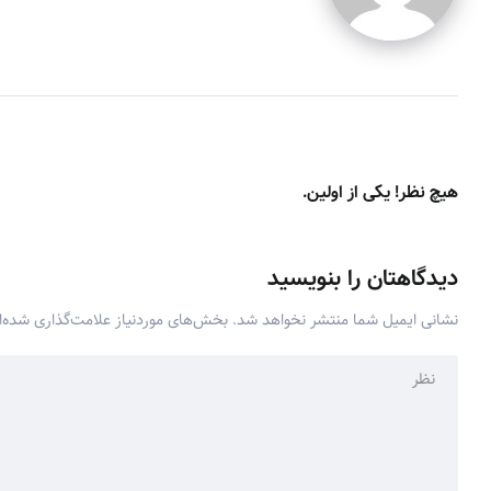
هیچ نظر! یکی از اولین.
دیدگاهتان را بنویسید
نشانی ایمیل شما منتشر نخواهد شد.
بخش‌های موردنیاز علامت‌گذاری شده‌ا