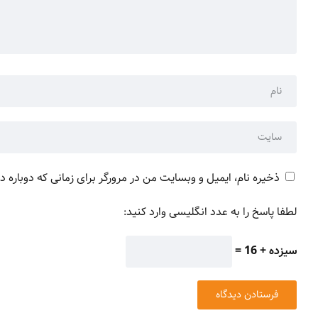
ذخیره نام، ایمیل و وبسایت من در مرورگر برای زمانی که دوباره 
لطفا پاسخ را به عدد انگلیسی وارد کنید:
سیزده + 16 =