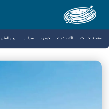
صفحه نخست
اقتصادی
خودرو
سیاسی
بین الملل