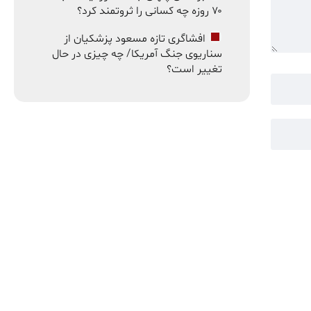
۷۰ روزه چه کسانی را ثروتمند کرد؟
افشاگری تازه مسعود پزشکیان از
سناریوی جنگ آمریکا/ چه چیزی در حال
تغییر است؟