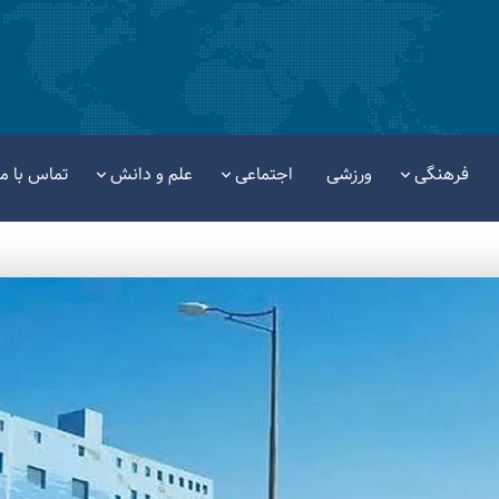
فرهنگی
ورزشی
اجتماعی
علم و دانش
تماس با ما