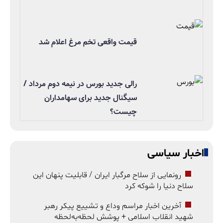
قیمت واقعی تخم مرغ اعلام شد
رالی جدید بورس در نیمه دوم مرداد /
سیگنال جدید برای سهامداران
چیست؟
اخبار سیاسی
رونمایی از سلاح مرگبار ایران / قابلیت پنهان این
سلاح دنیا را شوکه کرد
آخرین اخبار مراسم وداع و تشییع پیکر رهبر
شهید انقلاب اسلامی + پوشش لحظه‌به‌لحظه