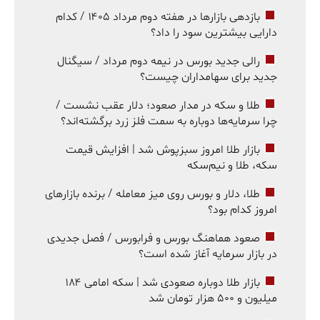
بازدهی بازارها در هفته دوم مرداد ۱۴۰۵ / کدام
دارایی بیشترین سود را داد؟
رالی جدید بورس در نیمه دوم مرداد / سیگنال
جدید برای سهامداران چیست؟
طلا و سکه در مدار صعود؛ دلار عقب نشست /
چرا سرمایه‌ها دوباره به سمت فلز زرد برگشته‌اند؟
بازار طلا امروز سبزپوش شد | افزایش قیمت
سکه، طلا و نیم‌سکه
طلا، دلار و بورس روی میز معامله / برنده بازارهای
امروز کدام بود؟
صعود هماهنگ بورس و فرابورس / فصل جدیدی
در بازار سرمایه آغاز شده است؟
بازار طلا دوباره صعودی شد | سکه امامی ۱۸۴
میلیون و ۵۰۰ هزار تومان شد