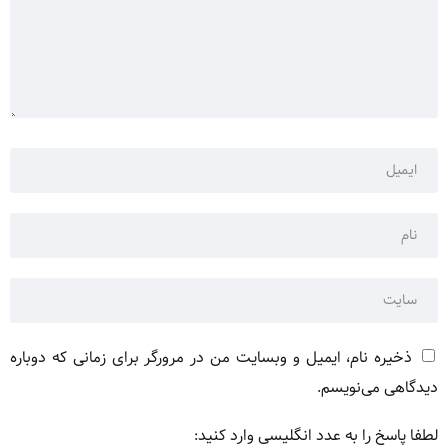
ذخیره نام، ایمیل و وبسایت من در مرورگر برای زمانی که دوباره
دیدگاهی می‌نویسم.
لطفا پاسخ را به عدد انگلیسی وارد کنید: