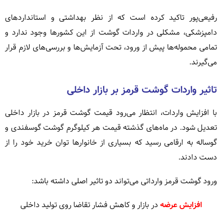
رفیعی‌پور تاکید کرده است که از نظر بهداشتی و استانداردهای
دامپزشکی، مشکلی در واردات گوشت از این کشورها وجود ندارد و
تمامی محموله‌ها پیش از ورود، تحت آزمایش‌ها و بررسی‌های لازم قرار
می‌گیرند.
تاثیر واردات گوشت قرمز بر بازار داخلی
با افزایش واردات، انتظار می‌رود قیمت گوشت قرمز در بازار داخلی
تعدیل شود. در ماه‌های گذشته قیمت هر کیلوگرم گوشت گوسفندی و
گوساله به ارقامی رسید که بسیاری از خانوارها توان خرید خود را از
دست دادند.
ورود گوشت قرمز وارداتی می‌تواند دو تاثیر اصلی داشته باشد:
افزایش عرضه
در بازار و کاهش فشار تقاضا روی تولید داخلی