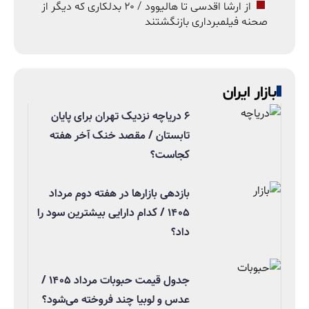
از ارشا اقدسی تا هالیوود / ۲۰ بدلکاری که دیگر از
صحنه فیلمبرداری بازنگشتند
بازار ایران
۶ دریاچه نزدیک تهران برای پایان
تابستان / مقصد خنک آخر هفته
کجاست؟
بازدهی بازارها در هفته دوم مرداد
۱۴۰۵ / کدام دارایی بیشترین سود را
داد؟
جدول قیمت حبوبات مرداد ۱۴۰۵ /
عدس و لوبیا چند فروخته می‌شود؟