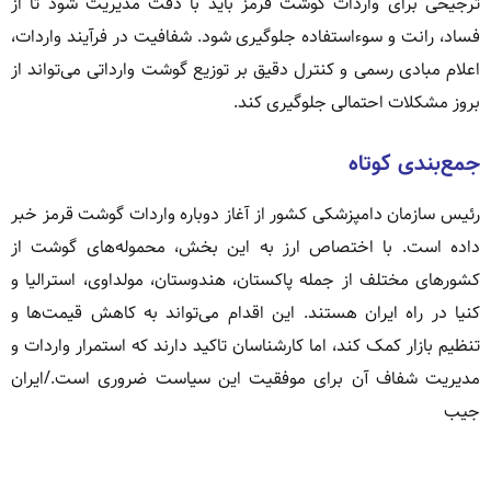
ترجیحی برای واردات گوشت قرمز باید با دقت مدیریت شود تا از
فساد، رانت و سوءاستفاده جلوگیری شود. شفافیت در فرآیند واردات،
اعلام مبادی رسمی و کنترل دقیق بر توزیع گوشت وارداتی می‌تواند از
بروز مشکلات احتمالی جلوگیری کند.
جمع‌بندی کوتاه
رئیس سازمان دامپزشکی کشور از آغاز دوباره واردات گوشت قرمز خبر
داده است. با اختصاص ارز به این بخش، محموله‌های گوشت از
کشورهای مختلف از جمله پاکستان، هندوستان، مولداوی، استرالیا و
کنیا در راه ایران هستند. این اقدام می‌تواند به کاهش قیمت‌ها و
تنظیم بازار کمک کند، اما کارشناسان تاکید دارند که استمرار واردات و
مدیریت شفاف آن برای موفقیت این سیاست ضروری است./ایران
جیب