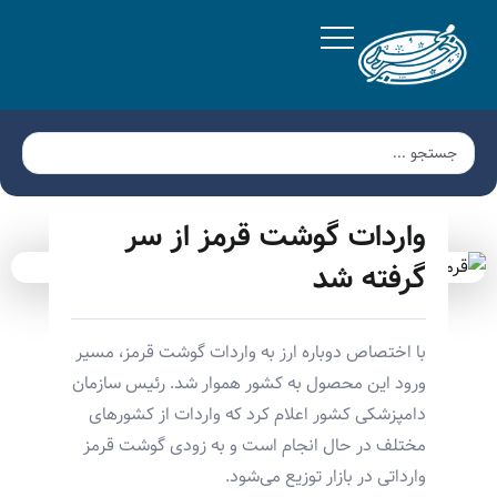
واردات گوشت قرمز از سر
گرفته شد
با اختصاص دوباره ارز به واردات گوشت قرمز، مسیر
ورود این محصول به کشور هموار شد. رئیس سازمان
دامپزشکی کشور اعلام کرد که واردات از کشورهای
مختلف در حال انجام است و به زودی گوشت قرمز
وارداتی در بازار توزیع می‌شود.