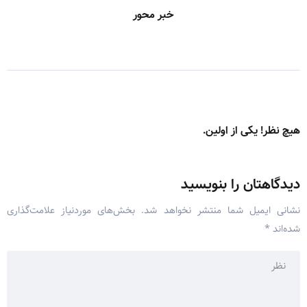
خبر محور
هیچ نظر! یکی از اولین.
دیدگاهتان را بنویسید
نشانی ایمیل شما منتشر نخواهد شد.
بخش‌های موردنیاز علامت‌گذاری
شده‌اند
*