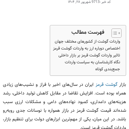
کد خبر :9713
شهریور ۲۸, ۱۴۰۴
فهرست مطالب
واردات گوشت از کشورهای مختلف جهان
اختصاص دوباره ارز به واردات گوشت قرمز
تاثیر واردات گوشت قرمز بر بازار داخلی
نگاه کارشناسان به سیاست واردات
جمع‌بندی کوتاه
بازار
گوشت قرمز
ایران در سال‌های اخیر با فراز و نشیب‌های زیادی
همراه بوده است. افزایش تقاضا در مقابل کاهش تولید داخلی، رشد
هزینه‌های دامداری، کمبود نهاده‌های دامی و مشکلات ارزی سبب
شده‌اند قیمت گوشت قرمز در بازار همواره با نوسانات جدی روبه‌رو
باشد. در این میان، یکی از مهم‌ترین ابزارهای دولت برای تنظیم بازار،
واردات گوشت قرمز است.