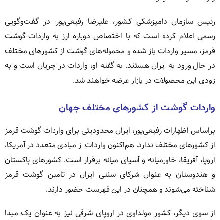
رئیس سازمان دامپزشکی کشور، علیرضا رفیعی‌پور، در گفت‌وگویی
رسمی اعلام کرده است که با اختصاص دوباره ارز به واردات گوشت
قرمز، مسیر واردات باز شده و محموله‌های گوشت از کشورهای مختلف
در حال ورود به ایران هستند. به گفته او، واردات در جریان است و به
زودی این محصولات در بازار عرضه خواهند شد.
واردات گوشت از کشورهای مختلف جهان
براساس اظهارات رفیعی‌پور، ایران محدودیتی برای واردات گوشت قرمز
از کشورهای مختلف ندارد. هم‌اکنون واردات از مبادی متعدد در آمریکا،
اروپا، آفریقا، خاورمیانه و آسیای میانه برقرار است. کشورهای پاکستان
و هندوستان به عنوان شرکای سنتی ایران در تامین گوشت قرمز
شناخته می‌شوند و همچنان در این فهرست حضور دارند.
از سوی دیگر، کشور مولداوی در اروپای شرقی نیز به عنوان یک مبدا