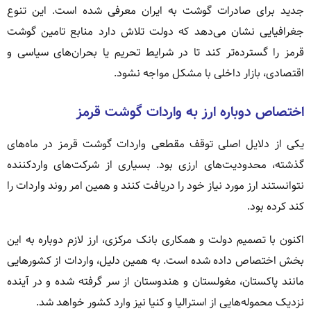
جدید برای صادرات گوشت به ایران معرفی شده است. این تنوع
جغرافیایی نشان می‌دهد که دولت تلاش دارد منابع تامین گوشت
قرمز را گسترده‌تر کند تا در شرایط تحریم یا بحران‌های سیاسی و
اقتصادی، بازار داخلی با مشکل مواجه نشود.
اختصاص دوباره ارز به واردات گوشت قرمز
یکی از دلایل اصلی توقف مقطعی واردات گوشت قرمز در ماه‌های
گذشته، محدودیت‌های ارزی بود. بسیاری از شرکت‌های واردکننده
نتوانستند ارز مورد نیاز خود را دریافت کنند و همین امر روند واردات را
کند کرده بود.
اکنون با تصمیم دولت و همکاری بانک مرکزی، ارز لازم دوباره به این
بخش اختصاص داده شده است. به همین دلیل، واردات از کشورهایی
مانند پاکستان، مغولستان و هندوستان از سر گرفته شده و در آینده
نزدیک محموله‌هایی از استرالیا و کنیا نیز وارد کشور خواهد شد.