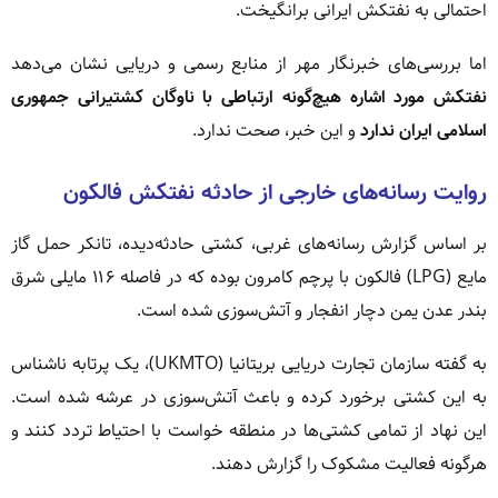
احتمالی به نفتکش ایرانی برانگیخت.
اما بررسی‌های خبرنگار مهر از منابع رسمی و دریایی نشان می‌دهد
نفتکش مورد اشاره هیچ‌گونه ارتباطی با ناوگان کشتیرانی جمهوری
اسلامی ایران ندارد
و این خبر، صحت ندارد.
روایت رسانه‌های خارجی از حادثه نفتکش فالکون
بر اساس گزارش رسانه‌های غربی، کشتی حادثه‌دیده، تانکر حمل گاز
مایع (LPG) فالکون با پرچم کامرون بوده که در فاصله ۱۱۶ مایلی شرق
بندر عدن یمن دچار انفجار و آتش‌سوزی شده است.
به گفته سازمان تجارت دریایی بریتانیا (UKMTO)، یک پرتابه ناشناس
به این کشتی برخورد کرده و باعث آتش‌سوزی در عرشه شده است.
این نهاد از تمامی کشتی‌ها در منطقه خواست با احتیاط تردد کنند و
هرگونه فعالیت مشکوک را گزارش دهند.