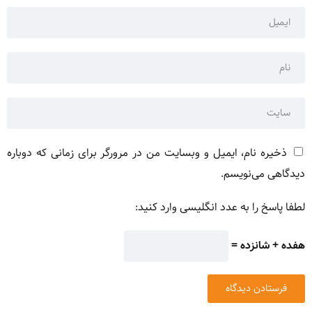
ذخیره نام، ایمیل و وبسایت من در مرورگر برای زمانی که دوباره
دیدگاهی می‌نویسم.
لطفا پاسخ را به عدد انگلیسی وارد کنید:
هفده + شانزده =