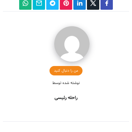
من را دنبال کنید
نوشته شده توسط
راحله رئیسی