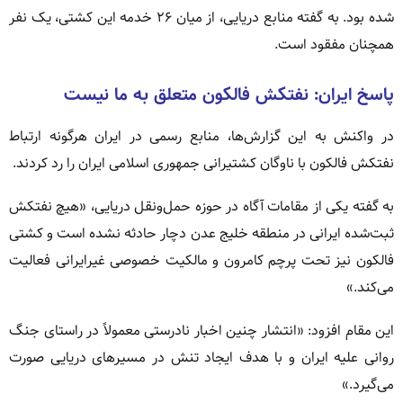
شده بود. به گفته منابع دریایی، از میان ۲۶ خدمه این کشتی، یک نفر
همچنان مفقود است.
پاسخ ایران: نفتکش فالکون متعلق به ما نیست
در واکنش به این گزارش‌ها، منابع رسمی در ایران هرگونه ارتباط
نفتکش فالکون با ناوگان کشتیرانی جمهوری اسلامی ایران را رد کردند.
به گفته یکی از مقامات آگاه در حوزه حمل‌ونقل دریایی، «هیچ نفتکش
ثبت‌شده ایرانی در منطقه خلیج عدن دچار حادثه نشده است و کشتی
فالکون نیز تحت پرچم کامرون و مالکیت خصوصی غیرایرانی فعالیت
می‌کند.»
این مقام افزود: «انتشار چنین اخبار نادرستی معمولاً در راستای جنگ
روانی علیه ایران و با هدف ایجاد تنش در مسیرهای دریایی صورت
می‌گیرد.»