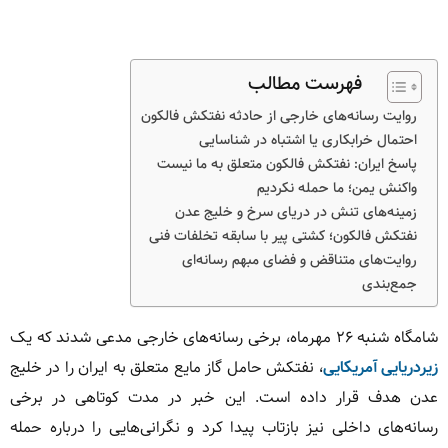
فهرست مطالب
روایت رسانه‌های خارجی از حادثه نفتکش فالکون
احتمال خرابکاری یا اشتباه در شناسایی
پاسخ ایران: نفتکش فالکون متعلق به ما نیست
واکنش یمن؛ ما حمله نکردیم
زمینه‌های تنش در دریای سرخ و خلیج عدن
نفتکش فالکون؛ کشتی پیر با سابقه تخلفات فنی
روایت‌های متناقض و فضای مبهم رسانه‌ای
جمع‌بندی
شامگاه شنبه ۲۶ مهرماه، برخی رسانه‌های خارجی مدعی شدند که یک
زیردریایی آمریکایی
، نفتکش حامل گاز مایع متعلق به ایران را در خلیج
عدن هدف قرار داده است. این خبر در مدت کوتاهی در برخی
رسانه‌های داخلی نیز بازتاب پیدا کرد و نگرانی‌هایی را درباره حمله