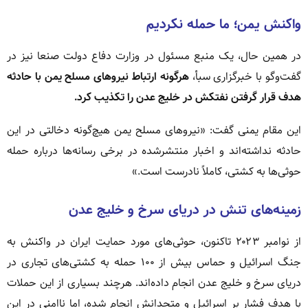
واکنش یمن؛ ما حمله نکردیم
در همین حال، یک منبع مسئول در وزارت دفاع دولت صنعا نیز در
گفت‌وگو با خبرگزاری سبأ،
هرگونه ارتباط نیروهای مسلح یمن با حادثه
هدف قرار گرفتن نفتکش در خلیج عدن را تکذیب کرد.
این مقام یمنی گفت: «نیروهای مسلح یمن هیچ‌گونه دخالتی در این
حادثه نداشته‌اند و اخبار منتشرشده در برخی رسانه‌ها درباره حمله
حوثی‌ها به کشتی، کاملاً نادرست است.»
زمینه‌های تنش در دریای سرخ و خلیج عدن
از نوامبر ۲۰۲۳ تاکنون، حوثی‌های مورد حمایت ایران در واکنش به
جنگ اسرائیل و حماس بیش از ۱۰۰ حمله به کشتی‌های تجاری در
دریای سرخ و خلیج عدن انجام داده‌اند. هرچند بسیاری از این حملات
با هدف فشار بر اسرائیل و متحدانش انجام شده، اما ناامنی در این