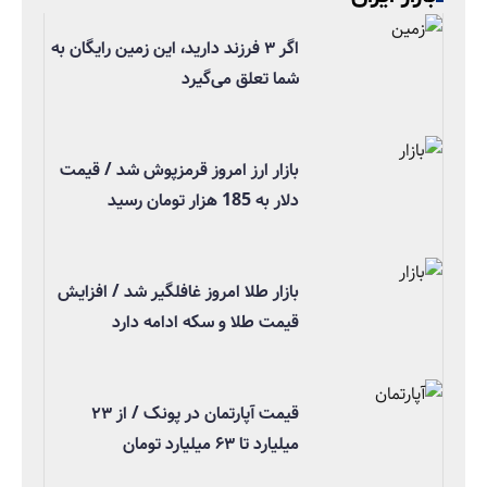
اگر ۳ فرزند دارید، این زمین رایگان به
شما تعلق می‌گیرد
بازار ارز امروز قرمزپوش شد / قیمت
دلار به 185 هزار تومان رسید
بازار طلا امروز غافلگیر شد / افزایش
قیمت طلا و سکه ادامه دارد
قیمت آپارتمان در پونک / از ۲۳
میلیارد تا ۶۳ میلیارد تومان