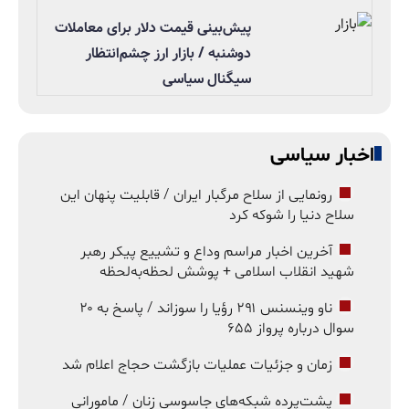
پیش‌بینی قیمت دلار برای معاملات
دوشنبه / بازار ارز چشم‌انتظار
سیگنال سیاسی
اخبار سیاسی
رونمایی از سلاح مرگبار ایران / قابلیت پنهان این
سلاح دنیا را شوکه کرد
آخرین اخبار مراسم وداع و تشییع پیکر رهبر
شهید انقلاب اسلامی + پوشش لحظه‌به‌لحظه
ناو وینسنس ۲۹۱ رؤیا را سوزاند / پاسخ به ۲۰
سوال درباره پرواز ۶۵۵
زمان و جزئیات عملیات بازگشت حجاج اعلام شد
پشت‌پرده شبکه‌های جاسوسی زنان / مامورانی