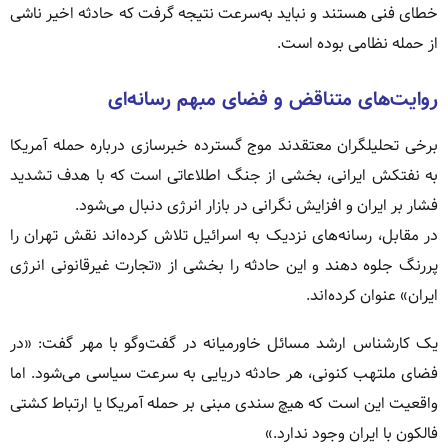
خطای فنی هستند و نباید به‌سرعت نتیجه گرفت که حادثه اخیر ناشی
از حمله نظامی بوده است.
روایت‌های متناقض و فضای مبهم رسانه‌ای
برخی تحلیلگران معتقدند موج گسترده خبرسازی درباره حمله آمریکا
به نفتکش ایرانی، بخشی از جنگ اطلاعاتی است که با هدف تشدید
فشار بر ایران و افزایش نگرانی در بازار انرژی دنبال می‌شود.
در مقابل، رسانه‌های نزدیک به اسرائیل تلاش کرده‌اند نقش تهران را
پررنگ جلوه دهند و این حادثه را بخشی از «تجارت غیرقانونی انرژی
ایران» عنوان کرده‌اند.
یک کارشناس ارشد مسائل خاورمیانه در گفت‌وگو با مهر گفت: «در
فضای ملتهب کنونی، هر حادثه دریایی به سرعت سیاسی می‌شود. اما
واقعیت این است که هیچ سندی مبنی بر حمله آمریکا یا ارتباط کشتی
فالکون با ایران وجود ندارد.»