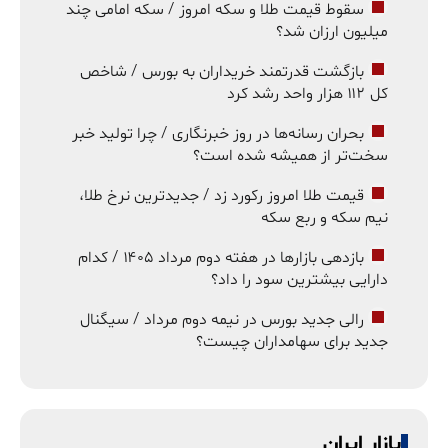
سقوط قیمت طلا و سکه امروز / سکه امامی چند
میلیون ارزان شد؟
بازگشت قدرتمند خریداران به بورس / شاخص
کل ۱۱۲ هزار واحد رشد کرد
بحران رسانه‌ها در روز خبرنگاری / چرا تولید خبر
سخت‌تر از همیشه شده است؟
قیمت طلا امروز رکورد زد / جدیدترین نرخ طلا،
نیم سکه و ربع سکه
بازدهی بازارها در هفته دوم مرداد ۱۴۰۵ / کدام
دارایی بیشترین سود را داد؟
رالی جدید بورس در نیمه دوم مرداد / سیگنال
جدید برای سهامداران چیست؟
بازار ایران