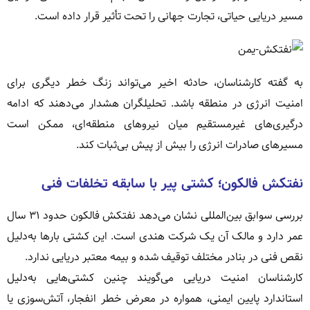
مسیر دریایی حیاتی، تجارت جهانی را تحت تأثیر قرار داده است.
به گفته کارشناسان، حادثه اخیر می‌تواند زنگ خطر دیگری برای
امنیت انرژی در منطقه باشد. تحلیلگران هشدار می‌دهند که ادامه
درگیری‌های غیرمستقیم میان نیروهای منطقه‌ای، ممکن است
مسیرهای صادرات انرژی را بیش از پیش بی‌ثبات کند.
نفتکش فالکون؛ کشتی پیر با سابقه تخلفات فنی
بررسی سوابق بین‌المللی نشان می‌دهد نفتکش فالکون حدود ۳۱ سال
عمر دارد و مالک آن یک شرکت هندی است. این کشتی بارها به‌دلیل
نقص فنی در بنادر مختلف توقیف شده و بیمه معتبر دریایی ندارد.
کارشناسان امنیت دریایی می‌گویند چنین کشتی‌هایی به‌دلیل
استاندارد پایین ایمنی، همواره در معرض خطر انفجار، آتش‌سوزی یا