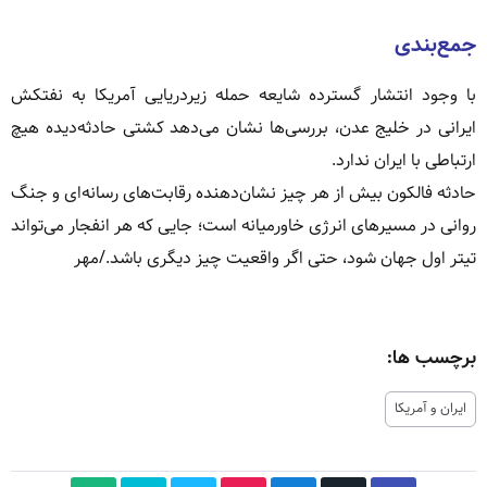
جمع‌بندی
با وجود انتشار گسترده شایعه حمله زیردریایی آمریکا به نفتکش
ایرانی در خلیج عدن، بررسی‌ها نشان می‌دهد کشتی حادثه‌دیده هیچ
ارتباطی با ایران ندارد.
حادثه فالکون بیش از هر چیز نشان‌دهنده رقابت‌های رسانه‌ای و جنگ
روانی در مسیرهای انرژی خاورمیانه است؛ جایی که هر انفجار می‌تواند
تیتر اول جهان شود، حتی اگر واقعیت چیز دیگری باشد./مهر
برچسب ها:
ایران و آمریکا