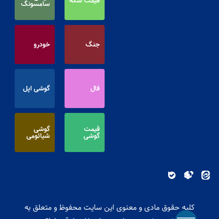
قیمت سکه
سامسونگ
جنگ
خودرو
فال
گوشی اپل
قیمت
گوشی
گوشی
شیائومی
کلیه حقوق مادی و معنوی این سایت محفوظ و متعلق به