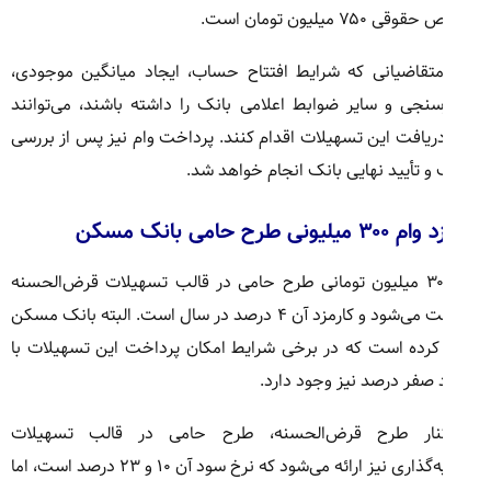
 ۷۵۰ میلیون تومان است.
متقاضیانی که شرایط افتتاح حساب، ایجاد میانگین موجودی،
رسنجی و سایر ضوابط اعلامی بانک را داشته باشند، می‌توانند
دریافت این تسهیلات اقدام کنند. پرداخت وام نیز پس از بررسی
و تأیید نهایی بانک انجام خواهد شد.
لیونی طرح حامی بانک مسکن
وام ۳۰۰ میلیون تومانی طرح حامی در قالب تسهیلات قرض‌الحسنه
پرداخت می‌شود و کارمزد آن ۴ درصد در سال است. البته بانک مسکن
 کرده است که در برخی شرایط امکان پرداخت این تسهیلات با
 صفر درصد نیز وجود دارد.
نار طرح قرض‌الحسنه، طرح حامی در قالب تسهیلات
سرمایه‌گذاری نیز ارائه می‌شود که نرخ سود آن ۱۰ و ۲۳ درصد است، اما