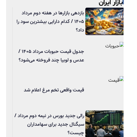
بازار ایران
بازدهی بازارها در هفته دوم مرداد
۱۴۰۵ / کدام دارایی بیشترین سود را
داد؟
جدول قیمت حبوبات مرداد ۱۴۰۵ /
عدس و لوبیا چند فروخته می‌شود؟
قیمت واقعی تخم مرغ اعلام شد
رالی جدید بورس در نیمه دوم مرداد /
سیگنال جدید برای سهامداران
چیست؟