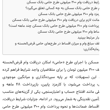
دریافت وام ۳۰۰ میلیونی طرح حامی بانک مسکن
م طرح حامی بانک مسکن به چه کسانی تعلق می‌گیرد؟
 ۳۰۰ میلیونی طرح حامی بانک مسکن
 لازم برای دریافت وام ۳۰۰ میلیونی طرح حامی بانک مسکن
وام ۳۰۰ میلیونی طرح حامی بانک مسکن چند ماهه است؟
 ۳۰۰ میلیونی طرح حامی بانک مسکن
ار مرتبط ببینید
 مبلغ وام و میزان اقساط در طرح‌های حامی قرض‌الحسنه و
ایه‌گذاری:
مسکن با اجرای طرح «حامی» امکان دریافت وام قرض‌الحسنه
تا سقف ۳۰۰ میلیون تومان را برای متقاضیان واجد شرایط فراهم کرده
این تسهیلات که بر پایه سپرده‌گذاری و میانگین موجودی
حساب پرداخت می‌شود، با کارمزد پایین، بازپرداخت ۴۸ ماهه و
ی مانند افتتاح حساب و اعتبارسنجی، یکی از گزینه‌های مناسب
أمین نقدینگی به شمار می‌رود. در ادامه، جزئیات شرایط دریافت،
مبلغ اقساط، ضمانت‌ها و نحوه پرداخت وام ۳۰۰ میلیونی طرح حامی