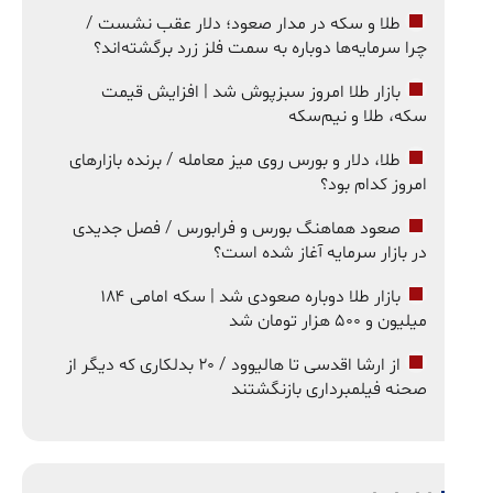
طلا و سکه در مدار صعود؛ دلار عقب نشست /
چرا سرمایه‌ها دوباره به سمت فلز زرد برگشته‌اند؟
بازار طلا امروز سبزپوش شد | افزایش قیمت
سکه، طلا و نیم‌سکه
طلا، دلار و بورس روی میز معامله / برنده بازارهای
امروز کدام بود؟
صعود هماهنگ بورس و فرابورس / فصل جدیدی
در بازار سرمایه آغاز شده است؟
بازار طلا دوباره صعودی شد | سکه امامی ۱۸۴
میلیون و ۵۰۰ هزار تومان شد
از ارشا اقدسی تا هالیوود / ۲۰ بدلکاری که دیگر از
صحنه فیلمبرداری بازنگشتند