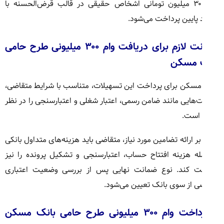
وام ۳۰۰ میلیون تومانی اشخاص حقیقی در قالب قرض‌الحسنه با
 پایین پرداخت می‌شود.
ضمانت لازم برای دریافت وام ۳۰۰ میلیونی طرح حامی
 مسکن
مسکن برای پرداخت این تسهیلات، متناسب با شرایط متقاضی،
‌هایی مانند ضامن رسمی، اعتبار شغلی و اعتبارسنجی را در نظر
 است.
بر ارائه تضامین مورد نیاز، متقاضی باید هزینه‌های متداول بانکی
له هزینه افتتاح حساب، اعتبارسنجی و تشکیل پرونده را نیز
ت کند. نوع ضمانت نهایی پس از بررسی وضعیت اعتباری
ی از سوی بانک تعیین می‌شود.
بازپرداخت وام ۳۰۰ میلیونی طرح حامی بانک مسکن