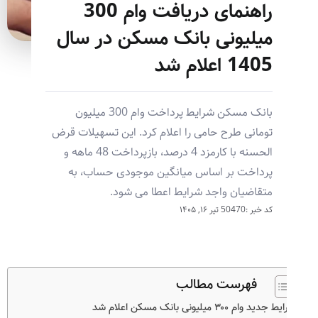
راهنمای دریافت وام 300
میلیونی بانک مسکن در سال
1405 اعلام شد
بانک مسکن شرایط پرداخت وام 300 میلیون
تومانی طرح حامی را اعلام کرد. این تسهیلات قرض
الحسنه با کارمزد 4 درصد، بازپرداخت 48 ماهه و
پرداخت بر اساس میانگین موجودی حساب، به
متقاضیان واجد شرایط اعطا می شود.
کد خبر :50470
تیر ۱۶, ۱۴۰۵
فهرست مطالب
دید وام ۳۰۰ میلیونی بانک مسکن اعلام شد