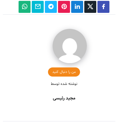
من را دنبال کنید
نوشته شده توسط
مجید رئیسی