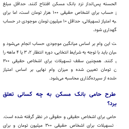
لحسنه پس‌انداز نزد بانک مسکن افتتاح کنند. حداقل مبلغ
افتتاح حساب برای اشخاص حقیقی ۱۰۰ هزار تومان است، اما برای
محاسبه امتیاز تسهیلاتی، حداقل ۱۰ میلیون تومان موجودی در حساب
گهداری شود.
ت این وام بر اساس میانگین موجودی حساب انجام می‌شود و
متقاضیان باید با توجه به شرایط انتخابی، دوره انتظار ۲، ۳ یا ۴ ماهه را
سپری کنند. همچنین سقف تسهیلات برای اشخاص حقیقی ۳۰۰
ن تومان تعیین شده و میزان وام نهایی بر اساس امتیاز
ده از سپرده‌گذاری محاسبه می‌شود.
طرح حامی بانک مسکن به چه کسانی تعلق
رد؟
امی برای اشخاص حقیقی و حقوقی در نظر گرفته شده است.
سقف تسهیلات برای اشخاص حقیقی ۳۰۰ میلیون تومان و برای