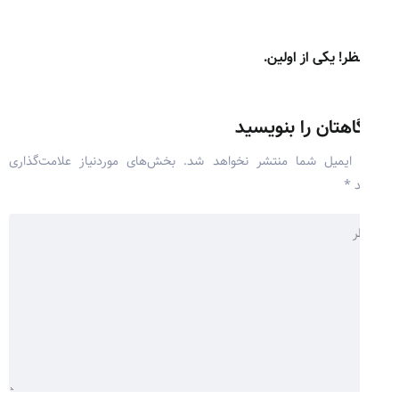
ر! یکی از اولین.
اهتان را بنویسید
 ایمیل شما منتشر نخواهد شد.
بخش‌های موردنیاز علامت‌گذاری
د
*