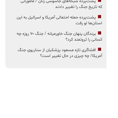
پشت‌پرده شبکه‌های جاسوسی زنان / مامورانی
که تاریخ جنگ را تغییر دادند
پشت‌پرده حمله احتمالی آمریکا و اسرائیل به این
استان‌ها لو رفت
برندگان پنهان جنگ خاورمیانه / جنگ ۷۰ روزه چه
کسانی را ثروتمند کرد؟
افشاگری تازه مسعود پزشکیان از سناریوی جنگ
آمریکا/ چه چیزی در حال تغییر است؟