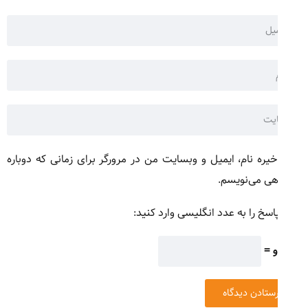
یره نام، ایمیل و وبسایت من در مرورگر برای زمانی که دوباره
هی می‌نویسم.
اسخ را به عدد انگلیسی وارد کنید: