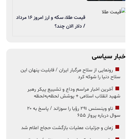
قیمت طلا، سکه و ارز امروز ۱۶ مرداد
/ دلار الان چند؟
خبار سیاسی
رونمایی از سلاح مرگبار ایران / قابلیت پنهان این
سلاح دنیا را شوکه کرد
آخرین اخبار مراسم وداع و تشییع پیکر رهبر
شهید انقلاب اسلامی + پوشش لحظه‌به‌لحظه
ناو وینسنس ۲۹۱ رؤیا را سوزاند / پاسخ به ۲۰
سوال درباره پرواز ۶۵۵
زمان و جزئیات عملیات بازگشت حجاج اعلام شد