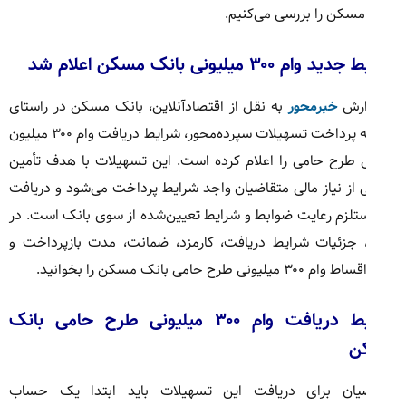
مسکن را بررسی می‌کنیم.
ام ۳۰۰ میلیونی بانک مسکن اعلام شد
ارش
خبرمحور
به نقل از اقتصادآنلاین، بانک مسکن در راستای
توسعه پرداخت تسهیلات سپرده‌محور، شرایط دریافت وام ۳۰۰ میلیون
ی طرح حامی را اعلام کرده است. این تسهیلات با هدف تأمین
از نیاز مالی متقاضیان واجد شرایط پرداخت می‌شود و دریافت
تلزم رعایت ضوابط و شرایط تعیین‌شده از سوی بانک است. در
، جزئیات شرایط دریافت، کارمزد، ضمانت، مدت بازپرداخت و
میلیونی طرح حامی بانک مسکن را بخوانید.
شرایط دریافت وام ۳۰۰ میلیونی طرح حامی بانک
ن
یان برای دریافت این تسهیلات باید ابتدا یک حساب