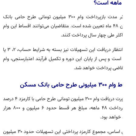
ماهه است؟
حداکثر مدت بازپرداخت وام ۳۰۰ میلیون تومانی طرح حامی بانک
مسکن ۴۸ ماه تعیین شده است. متقاضیان می‌توانند اقساط این وام
اکثر طی چهار سال پرداخت کنند.
دوره انتظار دریافت این تسهیلات نیز بسته به شرایط حساب، ۲، ۳ یا
ه است و پس از پایان این دوره و تکمیل فرآیند اعتبارسنجی، وام
قاضی پرداخت خواهد شد.
لیونی طرح حامی بانک مسکن
در صورت دریافت وام ۳۰۰ میلیون تومانی طرح حامی با کارمزد ۴ درصد
و بازپرداخت ۴۸ ماهه، مبلغ هر قسط حدود ۶ میلیون و ۸۰۰ هزار
خواهد بود.
بر این اساس، مجموع کارمزد پرداختی این تسهیلات حدود ۳۰ میلیون