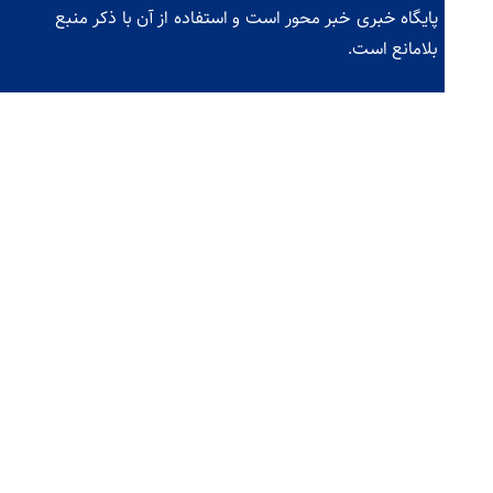
پایگاه خبری خبر محور است و استفاده از آن با ذکر منبع
بلامانع است.