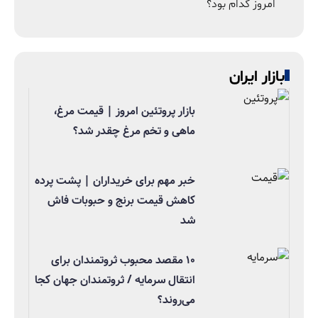
امروز کدام بود؟
بازار ایران
بازار پروتئین امروز | قیمت مرغ،
ماهی و تخم مرغ چقدر شد؟
خبر مهم برای خریداران | پشت پرده
کاهش قیمت برنج و حبوبات فاش
شد
۱۰ مقصد محبوب ثروتمندان برای
انتقال سرمایه / ثروتمندان جهان کجا
می‌روند؟