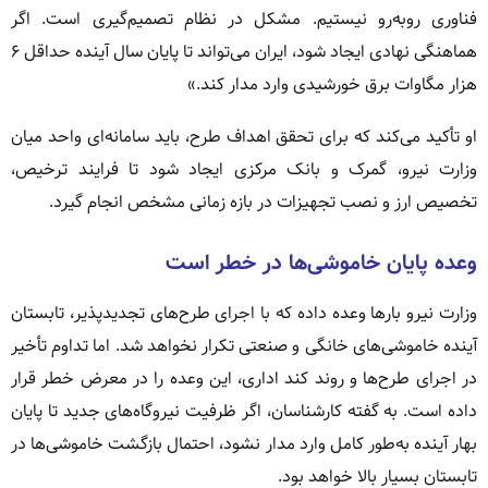
فناوری روبه‌رو نیستیم. مشکل در نظام تصمیم‌گیری است. اگر
هماهنگی نهادی ایجاد شود، ایران می‌تواند تا پایان سال آینده حداقل ۶
هزار مگاوات برق خورشیدی وارد مدار کند.»
او تأکید می‌کند که برای تحقق اهداف طرح، باید سامانه‌ای واحد میان
وزارت نیرو، گمرک و بانک مرکزی ایجاد شود تا فرایند ترخیص،
تخصیص ارز و نصب تجهیزات در بازه زمانی مشخص انجام گیرد.
وعده پایان خاموشی‌ها در خطر است
وزارت نیرو بارها وعده داده که با اجرای طرح‌های تجدیدپذیر، تابستان
آینده خاموشی‌های خانگی و صنعتی تکرار نخواهد شد. اما تداوم تأخیر
در اجرای طرح‌ها و روند کند اداری، این وعده را در معرض خطر قرار
داده است. به گفته کارشناسان، اگر ظرفیت نیروگاه‌های جدید تا پایان
بهار آینده به‌طور کامل وارد مدار نشود، احتمال بازگشت خاموشی‌ها در
تابستان بسیار بالا خواهد بود.