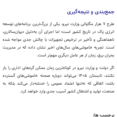
جمع‌بندی و نتیجه‌گیری
طرح ۷ هزار مگاواتی وزارت نیرو، یکی از بزرگ‌ترین برنامه‌های توسعه
انرژی پاک در تاریخ کشور است؛ اما اجرای آن به‌دلیل دیوان‌سالاری،
ناهماهنگی و تأخیر در ترخیص تجهیزات با چالش جدی مواجه شده
است. تجربه خاموشی‌های سال‌های اخیر نشان داده که در مدیریت
بحران برق، زمان از هر عامل دیگری مهم‌تر است.
اگر دولت و وزارت نیرو در کوتاه‌ترین زمان ممکن گره‌های اداری را باز
نکنند، تابستان ۱۴۰۵ می‌تواند دوباره صحنه خاموشی‌های گسترده
باشد؛ اتفاقی که نه‌تنها اعتماد عمومی را خدشه‌دار می‌کند بلکه به
صنعت، تولید و اشتغال کشور آسیب جدی وارد خواهد کرد.
برچسب ها: