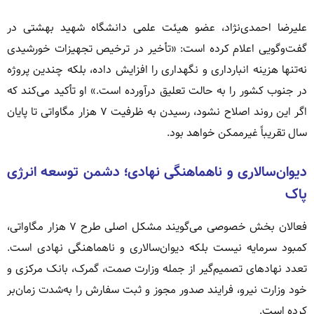
علیرضا احمدی‌نژاد، عضو هیئت علمی دانشگاه شهید بهشتی در
گفت‌وگویی اعلام کرده است: «تأخیر در ترخیص تجهیزات خورشیدی
نه‌تنها هزینه انبارداری و نگهداری را افزایش داده، بلکه چندین پروژه
در جنوب کشور را به حالت تعلیق درآورده است.» او تأکید می‌کند که
اگر این روند اصلاح نشود، رسیدن به ظرفیت ۷ هزار مگاواتی تا پایان
سال تقریباً غیرممکن خواهد بود.
دیوان‌سالاری و ناهماهنگی نهادی؛ دشمن توسعه انرژی
پاک
فعالان بخش خصوصی می‌گویند مشکل اصلی طرح ۷ هزار مگاواتی،
کمبود سرمایه نیست بلکه دیوان‌سالاری و ناهماهنگی نهادی است.
تعدد نهادهای تصمیم‌گیر از جمله وزارت صمت، گمرک، بانک مرکزی و
خود وزارت نیرو، فرایند صدور مجوز و ثبت سفارش را به‌شدت زمان‌بر
کرده است.