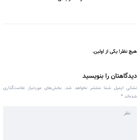
هیچ نظر! یکی از اولین.
دیدگاهتان را بنویسید
نشانی ایمیل شما منتشر نخواهد شد.
بخش‌های موردنیاز علامت‌گذاری
شده‌اند
*