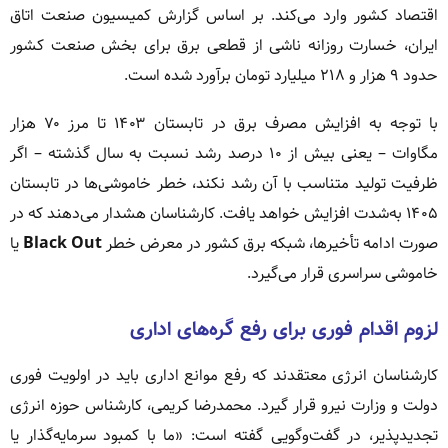
اقتصاد کشور وارد می‌کند. بر اساس گزارش کمیسیون صنعت اتاق
ایران، خسارت روزانه ناشی از قطعی برق برای بخش صنعت کشور
حدود ۹ هزار و ۲۱۸ میلیارد تومان برآورد شده است.
با توجه به افزایش مصرف برق در تابستان ۱۴۰۳ تا مرز ۷۰ هزار
مگاوات – یعنی بیش از ۱۰ درصد رشد نسبت به سال گذشته – اگر
ظرفیت تولید متناسب با آن رشد نکند، خطر خاموشی‌ها در تابستان
۱۴۰۵ به‌شدت افزایش خواهد یافت. کارشناسان هشدار می‌دهند که در
صورت ادامه تأخیرها، شبکه برق کشور در معرض خطر
Black Out
یا
خاموشی سراسری قرار می‌گیرد.
لزوم اقدام فوری برای رفع گره‌های اداری
کارشناسان انرژی معتقدند که رفع موانع اداری باید در اولویت فوری
دولت و وزارت نیرو قرار گیرد. محمدرضا کریمی، کارشناس حوزه انرژی
تجدیدپذیر، در گفت‌وگویی گفته است: «ما با کمبود سرمایه‌گذار یا