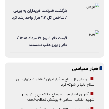
بازگشت قدرتمند خریداران به بورس
/ شاخص کل ۱۱۲ هزار واحد رشد کرد
قیمت دلار امروز ۱۷ مرداد ۱۴۰۵ /
دلار و یورو عقب نشستند
اخبار سیاسی
رونمایی از سلاح مرگبار ایران / قابلیت پنهان این
سلاح دنیا را شوکه کرد
آخرین اخبار مراسم وداع و تشییع پیکر رهبر
شهید انقلاب اسلامی + پوشش لحظه‌به‌لحظه