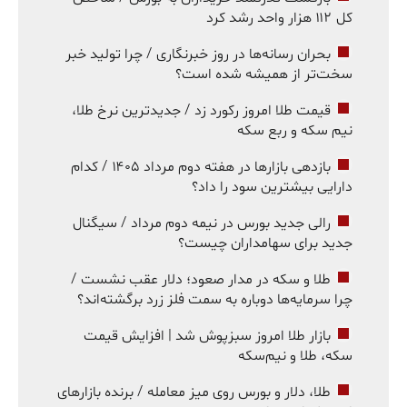
کل ۱۱۲ هزار واحد رشد کرد
بحران رسانه‌ها در روز خبرنگاری / چرا تولید خبر
سخت‌تر از همیشه شده است؟
قیمت طلا امروز رکورد زد / جدیدترین نرخ طلا،
نیم سکه و ربع سکه
بازدهی بازارها در هفته دوم مرداد ۱۴۰۵ / کدام
دارایی بیشترین سود را داد؟
رالی جدید بورس در نیمه دوم مرداد / سیگنال
جدید برای سهامداران چیست؟
طلا و سکه در مدار صعود؛ دلار عقب نشست /
چرا سرمایه‌ها دوباره به سمت فلز زرد برگشته‌اند؟
بازار طلا امروز سبزپوش شد | افزایش قیمت
سکه، طلا و نیم‌سکه
طلا، دلار و بورس روی میز معامله / برنده بازارهای