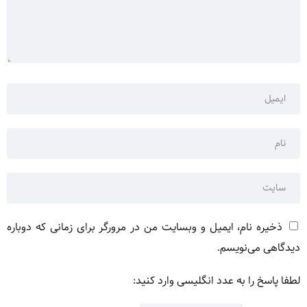
ذخیره نام، ایمیل و وبسایت من در مرورگر برای زمانی که دوباره
دیدگاهی می‌نویسم.
لطفا پاسخ را به عدد انگلیسی وارد کنید: