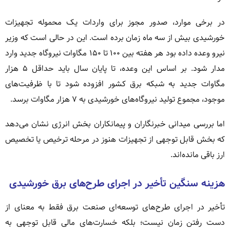
در برخی موارد، صدور مجوز برای واردات یک محموله تجهیزات
خورشیدی بیش از سه ماه زمان برده است. این در حالی است که وزیر
نیرو وعده داده بود هر هفته بین ۱۰۰ تا ۱۵۰ مگاوات نیروگاه جدید وارد
مدار شود. بر اساس این وعده، تا پایان سال باید حداقل ۵ هزار
مگاوات جدید به شبکه برق کشور افزوده شود تا با ظرفیت‌های
موجود، مجموع تولید نیروگاه‌های خورشیدی به ۷ هزار مگاوات برسد.
اما بررسی میدانی خبرنگاران و پیمانکاران بخش انرژی نشان می‌دهد
که بخش قابل توجهی از تجهیزات هنوز در مرحله ترخیص یا تخصیص
ارز باقی مانده‌اند.
هزینه سنگین تأخیر در اجرای طرح‌های برق خورشیدی
تأخیر در اجرای طرح‌های توسعه‌ای صنعت برق فقط به معنای از
دست رفتن زمان نیست؛ بلکه خسارت‌های مالی قابل توجهی به