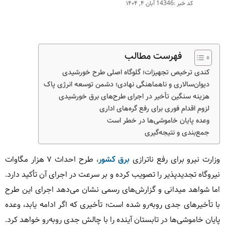
کد خبر :14346
آبان ۴, ۱۴۰۴
فهرست مطالب
کندی ترخیص تجهیزات؛ گلوگاه اصلی طرح خورشیدی
دیوان‌سالاری و ناهماهنگی نهادی؛ دشمن توسعه انرژی پاک
هزینه سنگین تأخیر در اجرای طرح‌های برق خورشیدی
لزوم اقدام فوری برای رفع گره‌های اداری
وعده پایان خاموشی‌ها در خطر است
جمع‌بندی و نتیجه‌گیری
وزارت نیرو برای رفع ناترازی
برق کشور
، طرح احداث ۷ هزار مگاوات
نیروگاه تجدیدپذیر را تصویب کرده و بر سرعت در اجرای آن تأکید دارد.
اما شواهد میدانی و گزارش‌های رسمی نشان می‌دهد اجرای این طرح
با تأخیرهای جدی روبه‌رو شده است؛ تأخیری که اگر ادامه یابد، وعده
پایان خاموشی‌ها در تابستان آینده را با چالش جدی روبه‌رو خواهد کرد.