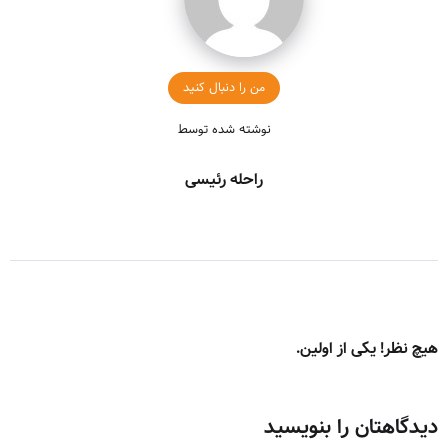
من را دنبال کنید
نوشته شده توسط
راحله رئیسی
هیچ نظر! یکی از اولین.
دیدگاهتان را بنویسید