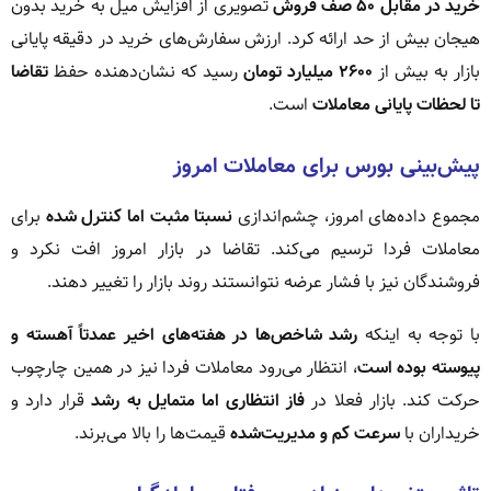
خرید در مقابل ۵۰ صف فروش
تصویری از افزایش میل به خرید بدون
هیجان بیش از حد ارائه کرد. ارزش سفارش‌های خرید در دقیقه پایانی
بازار به بیش از
۲۶۰۰ میلیارد تومان
رسید که نشان‌دهنده حفظ
تقاضا
تا لحظات پایانی معاملات
است.
پیش‌بینی بورس برای معاملات امروز
مجموع داده‌های امروز، چشم‌اندازی
نسبتا مثبت اما کنترل شده
برای
معاملات فردا ترسیم می‌کند. تقاضا در بازار امروز افت نکرد و
فروشندگان نیز با فشار عرضه نتوانستند روند بازار را تغییر دهند.
با توجه به اینکه
رشد شاخص‌ها در هفته‌های اخیر عمدتاً آهسته و
پیوسته بوده است
، انتظار می‌رود معاملات فردا نیز در همین چارچوب
حرکت کند. بازار فعلا در
فاز انتظاری اما متمایل به رشد
قرار دارد و
خریداران با
سرعت کم و مدیریت‌شده
قیمت‌ها را بالا می‌برند.