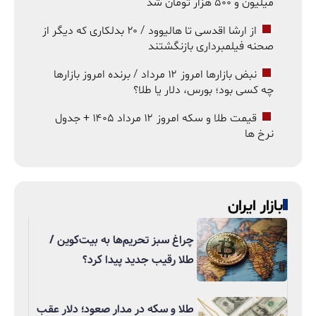
میلیون و ۵۰۰ هزار تومان شد
از ارشا اقدسی تا هالیوود / ۲۰ بدلکاری که دیگر از
صحنه فیلمبرداری بازنگشتند
نبض بازارها امروز ۱۲ مرداد / برنده امروز بازارها
چه کسی بود؛ بورس، دلار یا طلا؟
قیمت طلا و سکه امروز ۱۲ مرداد ۱۴۰۵ + جدول
نرخ ها
بازار ایران
چراغ سبز تحریم‌ها به بیت‌کوین /
طلا رقیب جدید پیدا کرد؟
طلا و سکه در مدار صعود؛ دلار عقب