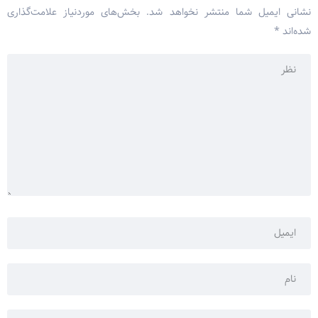
نشانی ایمیل شما منتشر نخواهد شد.
بخش‌های موردنیاز علامت‌گذاری
شده‌اند
*