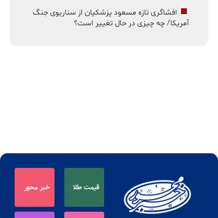
افشاگری تازه مسعود پزشکیان از سناریوی جنگ
آمریکا/ چه چیزی در حال تغییر است؟
قیمت طلا
خبر محور