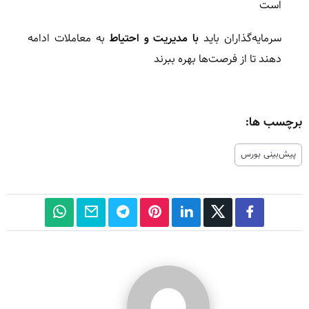
است
سرمایه‌گذاران باید
با مدیریت و احتیاط
به معاملات ادامه
دهند تا از فرصت‌ها بهره ببرند
برچسب ها:
پیش‌بینی بورس