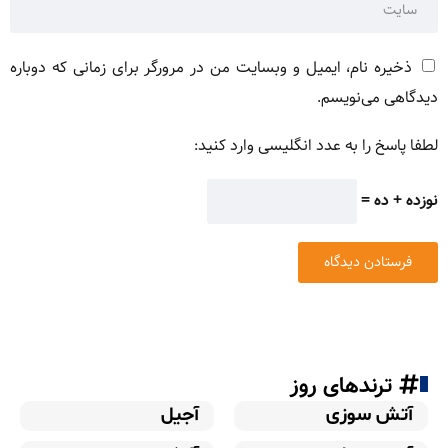
ذخیره نام، ایمیل و وبسایت من در مرورگر برای زمانی که دوباره
دیدگاهی می‌نویسم.
لطفا پاسخ را به عدد انگلیسی وارد کنید:
نوزده + ده =
ترندهای روز
آتش سوزی
آجیل