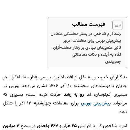
فهرست مطالب
رشد آرام شاخص در بستر معاملاتی متعادل
پیش‌بینی بورس برای معاملات امروز
تاثیر متغیرهای بنیادی بر رفتار معامله‌گران
نگاه به آینده و نکات معاملاتی
جمع‌بندی
به گزارش خبرمحور به نقل از اقتصادنیوز، بررسی رفتار معامله‌گران در
جریان دادوستدهای سه‌شنبه ۱۱ آذر ۱۴۰۴ نشان می‌دهد بورس در
مسیری کم‌نوسان، اما
رو به رشد
حرکت کرده است؛ مسیری که
می‌تواند
پ
یش‌بینی بورس
برای معاملات چهارشنبه ۱۲ آذر
را شکل
دهد.
امروز شاخص کل با افزایش
۲۵ هزار و ۴۶۷ واحدی
در سطح
۳ میلیون