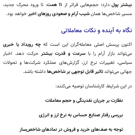
بیشتر پول
دارد؛ حجم‌هایی فراتر از
۱۱ همت
. تا ورود محرک جدید،
مسیر شاخص‌ها همان
شیب آرام و صعودی روزهای اخیر
خواهد بود.
نگاه به آینده و نکات معاملاتی
اکنون پرسش اصلی معامله‌گران این است که
چه رویداد یا خبری
می‌تواند بازار آرام را با
سرعت و قدرت بیشتر
حرکت دهد. اخبار
سیاسی، تغییرات نرخ ارز، گزارش‌های عملکرد شرکت‌ها و تحولات
جهانی می‌تواند
تاثیر قابل توجهی بر شاخص‌ها
داشته باشد.
در این شرایط، کارشناسان توصیه می‌کنند:
نظارت بر جریان نقدینگی و حجم معاملات
بررسی رفتار صنایع حساس به نرخ ارز و انرژی
توجه به صف‌های خرید و فروش در نمادهای شاخص‌ساز