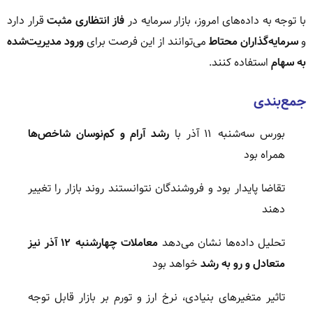
با توجه به داده‌های امروز، بازار سرمایه در
فاز انتظاری مثبت
قرار دارد
و
سرمایه‌گذاران محتاط
می‌توانند از این فرصت برای
ورود مدیریت‌شده
به سهام
استفاده کنند.
جمع‌بندی
بورس سه‌شنبه ۱۱ آذر با
رشد آرام و کم‌نوسان شاخص‌ها
همراه بود
تقاضا پایدار بود و فروشندگان نتوانستند روند بازار را تغییر
دهند
تحلیل داده‌ها نشان می‌دهد
معاملات چهارشنبه ۱۲ آذر نیز
متعادل و رو به رشد
خواهد بود
تاثیر متغیرهای بنیادی، نرخ ارز و تورم بر بازار قابل توجه