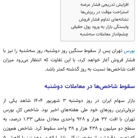
افزایش تدریجی فشار عرضه
استراحت موقت در ریزش‌ها
نشانه‌های تداوم فشار فروش
وابستگی بازار به ورود پول حقیقی
چشم‌انداز معاملات سه‌شنبه
بورس
تهران پس از سقوط سنگین روز دوشنبه، روز سه‌شنبه را نیز با
فشار فروش آغاز خواهد کرد، با این تفاوت که انتظار می‌رود میزان
افت شاخص‌ها نسبت به روز گذشته کمتر باشد.
سقوط شاخص‌ها در معاملات دوشنبه
بازار سهام ایران در روز دوشنبه ۳ شهریور ۱۴۰۴ شاهد یکی از
نزولی‌ترین روزهای خود طی هفته‌های اخیر بود. شاخص کل بورس
تهران با افت ۳۲ هزار و ۹۲۸ واحدی معادل منفی ۱.۳۳ درصد، به
سطح دو میلیون و ۴۳۸ هزار و ۳۸ واحد سقوط کرد. شاخص هم‌وزن
که تصویر دقیق‌تری از وضعیت کلی بازار ارائه می‌دهد نیز با کاهش ۵