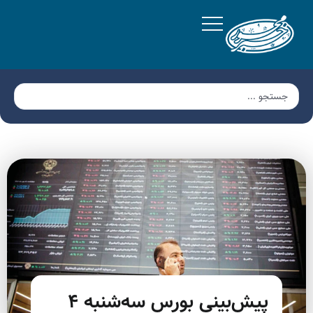
پیش‌بینی بورس سه‌شنبه ۴