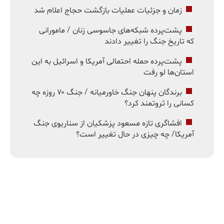
زمان و جزئیات عملیات بازگشت حجاج اعلام شد
پشت‌پرده شبکه‌های جاسوسی زنان / مامورانی
که تاریخ جنگ را تغییر دادند
پشت‌پرده حمله احتمالی آمریکا و اسرائیل به این
استان‌ها لو رفت
برندگان پنهان جنگ خاورمیانه / جنگ ۷۰ روزه چه
کسانی را ثروتمند کرد؟
افشاگری تازه مسعود پزشکیان از سناریوی جنگ
آمریکا/ چه چیزی در حال تغییر است؟