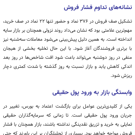
نشانه‌های تداوم فشار فروش
تشکیل صف فروش در ۳۷۶ نماد و حضور تنها ۲۲ نماد در صف خرید،
مهم‌ترین علامتی بود که نشان می‌داد روند نزولی همچنان بر بازار سایه
انداخته است. به همین دلیل پیش‌بینی می‌شود معاملات سه‌شنبه نیز
با برتری فروشندگان آغاز شود. با این حال تخلیه بخشی از هیجان
منفی در روز دوشنبه می‌تواند باعث شود افت شاخص‌ها در روز بعد
اندکی کاهش یابد و بازار نسبت به روز گذشته با شدت کمتری دچار
ریزش شود.
وابستگی بازار به ورود پول حقیقی
یکی از کلیدی‌ترین عوامل برای بازگشت اعتماد به بورس، تغییر در
جریان ورود پول حقیقی است. تا زمانی که سرمایه‌گذاران حقیقی
تمایلی به خرید و تزریق نقدینگی نداشته باشند، بازار همچنان با فشار
فروش مواجه خواهد بود. بسیاری از تحلیلگران بر این باورند که حتی