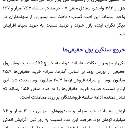
هزار و ۳۸۲ واحدی معادل منفی ۰.۷ درصد در جایگاه ۷۶۳ هزار و ۱۴۷
واحد ایستاد. این افت گسترده باعث شد بسیاری از سهامداران بار
دیگر نگران آینده بازار شوند و تردید نسبت به خرید سهام افزایش
یابد.
خروج سنگین پول حقیقی‌ها
یکی از مهم‌ترین نکات معاملات دوشنبه، خروج ۶۵۶ میلیارد تومان پول
حقیقی از بورس بود. بر اساس آمارها، سرانه خرید حقیقی‌ها ۲۵.۹
میلیون تومان و سرانه فروش آن‌ها ۴۰.۳ میلیون تومان ثبت شد. این
ارقام نسبت قدرت خرید حقیقی‌ها را به عدد منفی ۱.۵۶ رساند که
نشان‌دهنده ادامه سلطه فروشندگان بر روند معاملات است.
ارزش معاملات خرد سهام و صندوق‌های سهامی نیز ۳ هزار و ۷۶
میلیارد تومان بود. هرچند این عدد نسبت به روز قبل افزایش اندکی