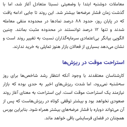
معاملات دوشنبه ابتدا با وضعیتی نسبتا متعادل آغاز شد، اما با
گذشت زمان فشار عرضه‌ها بیشتر شد. این روند تا جایی ادامه یافت
که در پایان روز، حدود ۸۸ درصد نمادها در محدوده منفی معامله
شدند و تنها ۱۲ درصد توانستند در محدوده مثبت بمانند. چنین
الگویی بیانگر بی‌اعتمادی سرمایه‌گذاران نسبت به تغییر روند است و
نشان می‌دهد بسیاری از فعالان بازار هنوز تمایلی به خرید ندارند.
استراحت موقت در ریزش‌ها
کارشناسان معتقدند با وجود آنکه انتظار رشد شاخص‌ها برای روز
سه‌شنبه نمی‌رود، اما شدت ریزش‌های اخیر به حدی بوده که بازار
نیازمند یک استراحت موقت است. این استراحت به معنای آغاز روند
صعودی نخواهد بود و بیشتر توقفی کوتاه در ریزش‌هاست که پس از
آن می‌تواند دوباره با فشار عرضه‌های بیشتر همراه شود. بنابراین بورس
همچنان در فضای فرسایشی باقی خواهد ماند.