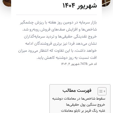
شهریور ۱۴۰۴
بازار سرمایه در دومین روز هفته با ریزش چشمگیر
شاخص‌ها و افزایش صف‌های فروش روبه‌رو شد.
خروج نقدینگی حقیقی‌ها و تردید سرمایه‌گذاران
نشان می‌دهد فردا نیز برتری فروشندگان ادامه
خواهد داشت، با این تفاوت که انتظار می‌رود میزان
افت نسبت به روز دوشنبه کاهش یابد.
کد خبر :7478
شهریور ۴, ۱۴۰۴
فهرست مطالب
سقوط شاخص‌ها در معاملات دوشنبه
خروج سنگین پول حقیقی‌ها
غلبه رنگ قرمز بر تابلو معاملات