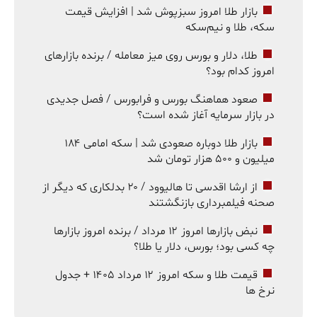
بازار طلا امروز سبزپوش شد | افزایش قیمت
سکه، طلا و نیم‌سکه
طلا، دلار و بورس روی میز معامله / برنده بازارهای
امروز کدام بود؟
صعود هماهنگ بورس و فرابورس / فصل جدیدی
در بازار سرمایه آغاز شده است؟
بازار طلا دوباره صعودی شد | سکه امامی ۱۸۴
میلیون و ۵۰۰ هزار تومان شد
از ارشا اقدسی تا هالیوود / ۲۰ بدلکاری که دیگر از
صحنه فیلمبرداری بازنگشتند
نبض بازارها امروز ۱۲ مرداد / برنده امروز بازارها
چه کسی بود؛ بورس، دلار یا طلا؟
قیمت طلا و سکه امروز ۱۲ مرداد ۱۴۰۵ + جدول
نرخ ها