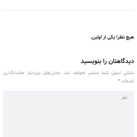
هیچ نظر! یکی از اولین.
دیدگاهتان را بنویسید
نشانی ایمیل شما منتشر نخواهد شد.
بخش‌های موردنیاز علامت‌گذاری
شده‌اند
*