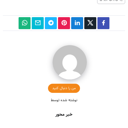
من را دنبال کنید
نوشته شده توسط
خبر محور