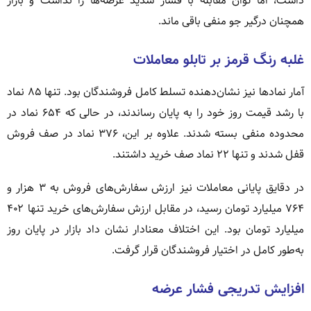
داشت، اما توان مقابله با فشار شدید عرضه‌ها را نداشت و بازار
همچنان درگیر جو منفی باقی ماند.
غلبه رنگ قرمز بر تابلو معاملات
آمار نمادها نیز نشان‌دهنده تسلط کامل فروشندگان بود. تنها ۸۵ نماد
با رشد قیمت روز خود را به پایان رساندند، در حالی که ۶۵۴ نماد در
محدوده منفی بسته شدند. علاوه بر این، ۳۷۶ نماد در صف فروش
قفل شدند و تنها ۲۲ نماد صف خرید داشتند.
در دقایق پایانی معاملات نیز ارزش سفارش‌های فروش به ۳ هزار و
۷۶۴ میلیارد تومان رسید، در مقابل ارزش سفارش‌های خرید تنها ۴۰۲
میلیارد تومان بود. این اختلاف معنادار نشان داد بازار در پایان روز
به‌طور کامل در اختیار فروشندگان قرار گرفت.
افزایش تدریجی فشار عرضه