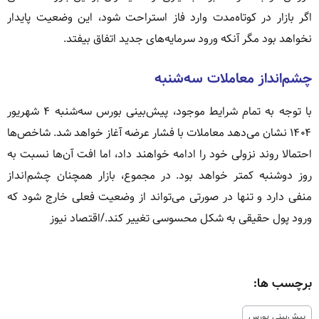
اگر بازار در کوتاه‌مدت وارد فاز استراحت شود، این وضعیت پایدار
نخواهد بود مگر آنکه ورود سرمایه‌های جدید اتفاق بیفتد.
چشم‌انداز معاملات سه‌شنبه
با توجه به تمام شرایط موجود، پیش‌بینی بورس سه‌شنبه ۴ شهریور
۱۴۰۴ نشان می‌دهد معاملات با فشار عرضه آغاز خواهد شد. شاخص‌ها
احتمالا روند نزولی خود را ادامه خواهند داد، اما افت آن‌ها نسبت به
روز دوشنبه کمتر خواهد بود. در مجموع، بازار همچنان چشم‌انداز
منفی دارد و تنها در صورتی می‌تواند از وضعیت فعلی خارج شود که
ورود پول حقیقی به شکل محسوسی تغییر کند./اقتصاد نیوز
برچسب ها:
پیش‌بینی بورس