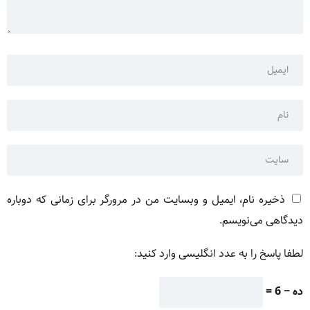
ذخیره نام، ایمیل و وبسایت من در مرورگر برای زمانی که دوباره
دیدگاهی می‌نویسم.
لطفا پاسخ را به عدد انگلیسی وارد کنید:
ده − 6 =