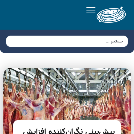
پیش‌بینی نگران‌کننده افزایش