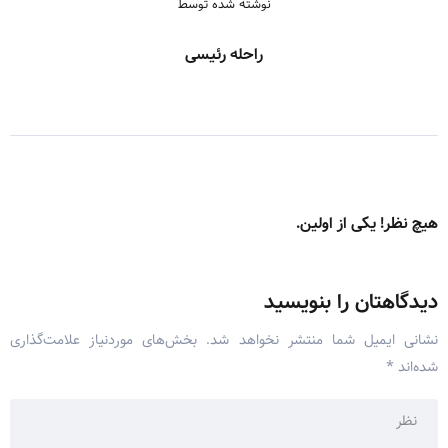
نوشته شده توسط
راحله رئیسی
هیچ نظر! یکی از اولین.
دیدگاهتان را بنویسید
نشانی ایمیل شما منتشر نخواهد شد.
بخش‌های موردنیاز علامت‌گذاری
شده‌اند
*