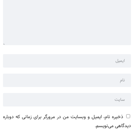
ذخیره نام، ایمیل و وبسایت من در مرورگر برای زمانی که دوباره
دیدگاهی می‌نویسم.