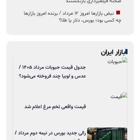
صحنه فیلمبرداری بازنگشتند
نبض بازارها امروز ۱۲ مرداد / برنده امروز بازارها
چه کسی بود؛ بورس، دلار یا طلا؟
بازار ایران
جدول قیمت حبوبات مرداد ۱۴۰۵ /
عدس و لوبیا چند فروخته می‌شود؟
قیمت واقعی تخم مرغ اعلام شد
رالی جدید بورس در نیمه دوم مرداد /