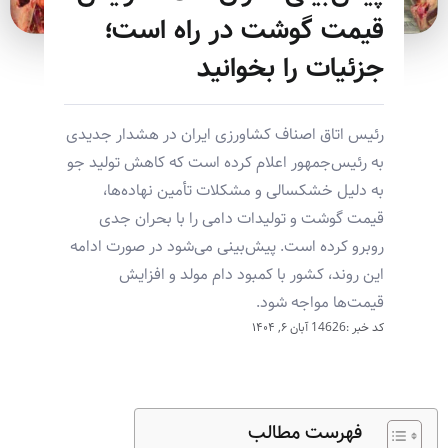
قیمت گوشت در راه است؛
جزئیات را بخوانید
رئیس اتاق اصناف کشاورزی ایران در هشدار جدیدی
به رئیس‌جمهور اعلام کرده است که کاهش تولید جو
به دلیل خشکسالی و مشکلات تأمین نهاده‌ها،
قیمت گوشت و تولیدات دامی را با بحران جدی
روبرو کرده است. پیش‌بینی می‌شود در صورت ادامه
این روند، کشور با کمبود دام مولد و افزایش
قیمت‌ها مواجه شود.
کد خبر :14626
آبان ۶, ۱۴۰۴
فهرست مطالب