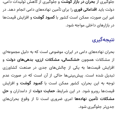
جلوگیری از
بحران در بازار گوشت
و جلوگیری از کاهش تولیدات دامی،
دولت باید
اقداماتی فوری
را برای تأمین نهاده‌های دامی انجام دهد. در
غیر این صورت، ممکن است کشور با
کمبود گوشت
و افزایش قیمت‌ها
در بازارهای داخلی مواجه شود.
نتیجه‌گیری
بحران نهاده‌های دامی در ایران، موضوعی است که به دلیل مجموعه‌ای
از مشکلات همچون
خشکسالی، مشکلات ارزی، بدهی‌های دولت
و
افزایش قیمت‌ها به یکی از چالش‌های جدی در صنعت کشاورزی
تبدیل شده است. پیش‌بینی‌ها حاکی از آن است که در صورت عدم
توجه به این بحران، کشور ممکن است با
کمبود گوشت
و افزایش
قیمت‌ها روبرو شود. در این شرایط،
حمایت دولت
از دامداران و
حل
مشکلات تأمین نهاده‌ها
امری ضروری است تا از وقوع بحران‌های
جدی‌تر جلوگیری شود.