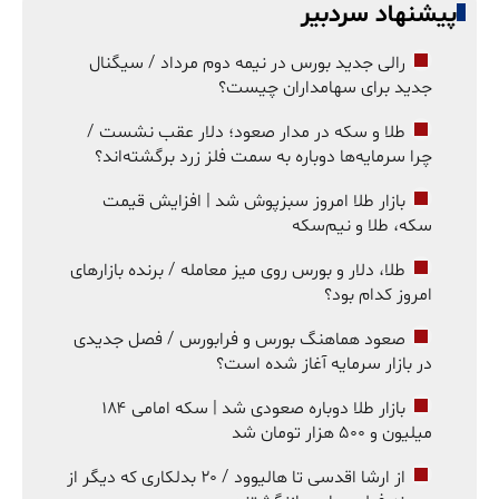
پیشنهاد سردبیر
رالی جدید بورس در نیمه دوم مرداد / سیگنال
جدید برای سهامداران چیست؟
طلا و سکه در مدار صعود؛ دلار عقب نشست /
چرا سرمایه‌ها دوباره به سمت فلز زرد برگشته‌اند؟
بازار طلا امروز سبزپوش شد | افزایش قیمت
سکه، طلا و نیم‌سکه
طلا، دلار و بورس روی میز معامله / برنده بازارهای
امروز کدام بود؟
صعود هماهنگ بورس و فرابورس / فصل جدیدی
در بازار سرمایه آغاز شده است؟
بازار طلا دوباره صعودی شد | سکه امامی ۱۸۴
میلیون و ۵۰۰ هزار تومان شد
از ارشا اقدسی تا هالیوود / ۲۰ بدلکاری که دیگر از