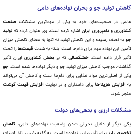
کاهش تولید جو و بحران نهاده‌های دامی
عالمی در صحبت‌های خود به یکی از مهم‌ترین مشکلات
صنعت
کشاورزی و دامپروری ایران
اشاره کرده است. وی عنوان کرده که
تولید
جو
به نصف رسیده و این کاهش تولید نه تنها به معنای کاهش میزان
تأمین این نهاده مهم برای دام‌ها است، بلکه به شدت
قیمت‌ها
را تحت
تأثیر قرار داده است.
خشکسالی
که بر
بخش کشاورزی
ایران تأثیر
گذاشته، موجب کاهش میزان تولید جو و دیگر نهاده‌ها شده است.
جو
یکی از اصلی‌ترین مواد غذایی برای دام‌ها است و کاهش آن می‌تواند
به
افزایش هزینه‌ها
برای دامداران و در نهایت
افزایش قیمت گوشت
منجر شود.
مشکلات ارزی و بدهی‌های دولت
یکی دیگر از دلایل بحرانی شدن وضعیت نهاده‌های دامی،
کاهش
تخصیص ارز
برای تأمین این نهاده‌ها است. به گفته رئیس اتاق اصناف