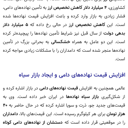
کشاورزی،
۴ میلیارد دلار کاهش تخصیص ارز
به تأمین نهاده‌های دامی،
فشار زیادی به بازار وارد کرده و باعث افزایش قیمت نهاده‌ها شده
است. این
کاهش تخصیص ارز
در حالی رخ داده که
۵ میلیارد دلار
بدهی دولت
از سال قبل نیز شرایط تأمین نهاده‌ها را پیچیده‌تر کرده
است. این دو عامل به همراه
خشکسالی
به بحرانی بزرگ در تأمین
نهاده‌ها منجر شده است که دامداران را با مشکلات زیادی مواجه کرده
است.
افزایش قیمت نهاده‌های دامی و ایجاد بازار سیاه
عالمی همچنین به افزایش
قیمت نهاده‌های دامی
در بازار اشاره کرده و
از شکل‌گیری
بازار سیاه نهاده‌ها
در ایران خبر داده است. وی به
قیمت‌های جدید جو، ذرت و سویا اشاره کرده که در حال حاضر به
۴۰
هزار تومان
برای هر کیلوگرم رسیده است. این قیمت‌های بالا،
دامداران
را در موقعیتی قرار داده است که
دستشان از نهاده‌های دامی کوتاه