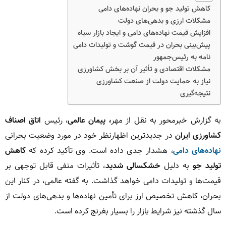
کاهش تولید جو و بحران نهاده‌های دامی
مشکلات ارزی و بدهی‌های دولت
افزایش قیمت نهاده‌های دامی و ایجاد بازار سیاه
پیش‌بینی بحران در قیمت گوشت و تولیدات دامی
نامه به رئیس‌جمهور
مشکلات اقتصادی و تأثیر آن بر بخش کشاورزی
نیاز به حمایت دولت از صنعت کشاورزی
نتیجه‌گیری
به گزارش خبرمحور به نقل از مهر
، پیمان عالمی
، رئیس
اتاق اصناف
کشاورزی ایران
در جدیدترین اظهارنظر خود در مورد وضعیت بحرانی
نهاده‌های دامی
، هشدار جدی داده است. وی تأکید کرده که
کاهش
تولید جو
به دلیل
خشکسالی شدید
، تأثیرات منفی قابل توجهی بر
قیمت‌ها و تولیدات دامی خواهد گذاشت. به گفته عالمی، در کنار این
بحران، کاهش تخصیص ارز برای تأمین نهاده‌ها و بدهی‌های دولت از
سال گذشته نیز شرایط بازار را بسیار بغرنج کرده است.