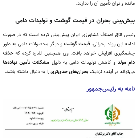
مانده و توان تأمین آن را ندارند.
پیش‌بینی بحران در قیمت گوشت و تولیدات دامی
رئیس اتاق اصناف کشاورزی ایران پیش‌بینی کرده است که در صورت
ادامه این روند بحرانی،
قیمت گوشت
و دیگر محصولات دامی به طور
چشمگیری افزایش خواهد یافت. وی همچنین اشاره کرده که
حذف
دام مولد
و کاهش تولیدات دامی به دلیل
مشکلات تأمین نهاده‌ها
می‌تواند در آینده نزدیک
بحران‌های جدی‌تری
را به دنبال داشته باشد.
نامه به رئیس‌جمهور