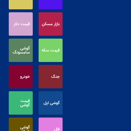
بازار مسکن
قیمت دلار
گوشی
قیمت سکه
سامسونگ
جنگ
خودرو
قیمت
گوشی اپل
گوشی
گوشی
فال