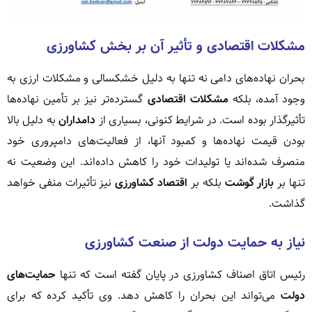
مشکلات اقتصادی و تأثیر آن بر بخش کشاورزی
بحران نهاده‌های دامی نه تنها به دلیل خشکسالی و مشکلات ارزی به
وجود آمده، بلکه
مشکلات اقتصادی
گسترده‌تر نیز بر تأمین نهاده‌ها
تأثیرگذار بوده است. در شرایط کنونی، بسیاری از
دامداران
به دلیل بالا
بودن قیمت نهاده‌ها و کمبود آنها، از فعالیت‌های دامپروری خود
منصرف شده‌اند یا تولیدات خود را کاهش داده‌اند. این وضعیت نه
تنها بر
بازار گوشت
بلکه بر
اقتصاد کشاورزی
نیز تأثیرات منفی خواهد
گذاشت.
نیاز به حمایت دولت از صنعت کشاورزی
رئیس اتاق اصناف کشاورزی در پایان گفته است که تنها
حمایت‌های
دولت
می‌تواند این بحران را کاهش دهد. وی تأکید کرده که برای