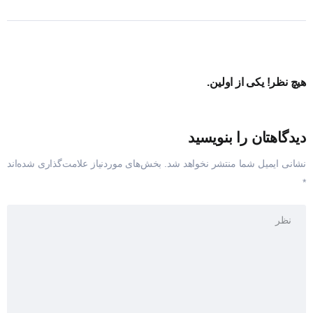
هیچ نظر! یکی از اولین.
دیدگاهتان را بنویسید
نشانی ایمیل شما منتشر نخواهد شد.
بخش‌های موردنیاز علامت‌گذاری شده‌اند
*