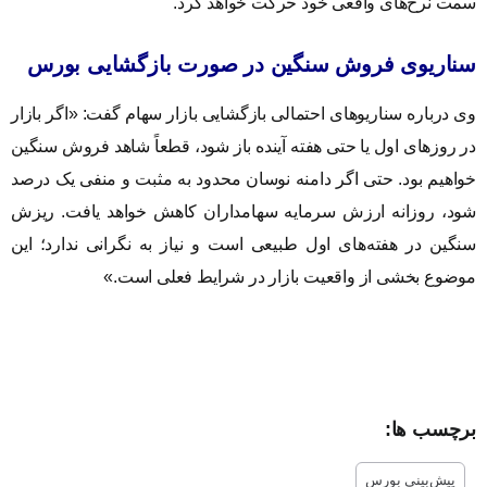
سمت نرخ‌های واقعی خود حرکت خواهد کرد.
سناریوی فروش سنگین در صورت بازگشایی بورس
وی درباره سناریوهای احتمالی بازگشایی بازار سهام گفت: «اگر بازار
در روزهای اول یا حتی هفته آینده باز شود، قطعاً شاهد فروش سنگین
خواهیم بود. حتی اگر دامنه نوسان محدود به مثبت و منفی یک درصد
شود، روزانه ارزش سرمایه سهامداران کاهش خواهد یافت. ریزش
سنگین در هفته‌های اول طبیعی است و نیاز به نگرانی ندارد؛ این
موضوع بخشی از واقعیت بازار در شرایط فعلی است.»
برچسب ها:
پیش‌بینی بورس