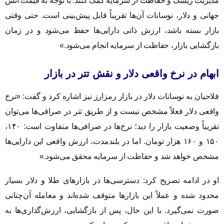
مدیریت ریسک و حفاظت از سرمایه کمک کنند. با توجه به قیمت انس
جهانی و دلار، نوسانات آن‌ها تقریباً قابل پیش‌بینی است. حتی وقتی
بازار بسته باشد، ارزش ذاتی دارایی‌ها حفظ می‌شود و در زمان
بازگشایی بازار، حفاظت از سرمایه انجام می‌شود.»
ابهام در نرخ واقعی دلار و نقش تتر در بازار
فلاحیان به نوسانات دلار در بازار رمزارز نیز اشاره کرد و گفت: «نرخ
واقعی دلار فعلاً مشخص نیست و از طریق تتر در صرافی‌ها می‌توان
تقریباً وضعیت بازار را دید؛ نرخ‌ها در صرافی‌ها متفاوت است: ۱۴۰،
۱۵۰ و ۱۶۰ هزار تومان. اما در بلندمدت، ارزش واقعی این دارایی‌ها
مشخص خواهد شد و حفاظت از سرمایه محقق می‌شود.»
او در ادامه تصریح کرد: دسترسی‌ها در بازارهای طلا و دلار بسیار
محدود شده و عملاً این بازارها متوقف شده‌اند و معامله آن‌چنانی
صورت نمی‌گیرد. با این حال، پس از بازگشایی، ارزش‌گذاری‌ها به