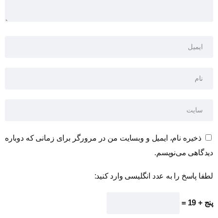
ذخیره نام، ایمیل و وبسایت من در مرورگر برای زمانی که دوباره
دیدگاهی می‌نویسم.
لطفا پاسخ را به عدد انگلیسی وارد کنید:
پنج + 19 =