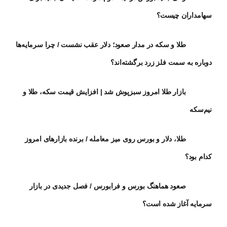
سهامداران چیست؟
طلا و سکه در مدار صعود؛ دلار عقب نشست / چرا سرمایه‌ها
دوباره به سمت فلز زرد برگشته‌اند؟
بازار طلا امروز سبزپوش شد | افزایش قیمت سکه، طلا و
نیم‌سکه
طلا، دلار و بورس روی میز معامله / برنده بازارهای امروز
کدام بود؟
صعود هماهنگ بورس و فرابورس / فصل جدیدی در بازار
سرمایه آغاز شده است؟