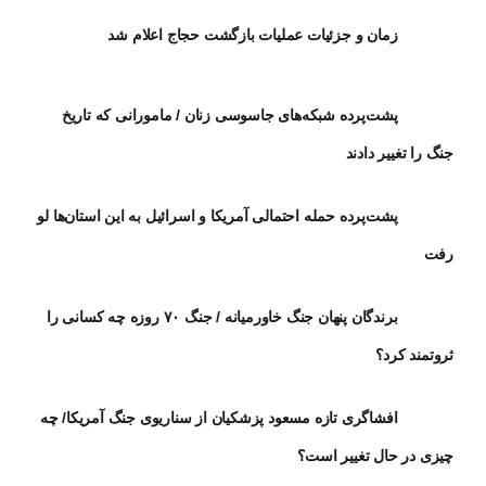
زمان و جزئیات عملیات بازگشت حجاج اعلام شد
پشت‌پرده شبکه‌های جاسوسی زنان / مامورانی که تاریخ
جنگ را تغییر دادند
پشت‌پرده حمله احتمالی آمریکا و اسرائیل به این استان‌ها لو
رفت
برندگان پنهان جنگ خاورمیانه / جنگ ۷۰ روزه چه کسانی را
ثروتمند کرد؟
افشاگری تازه مسعود پزشکیان از سناریوی جنگ آمریکا/ چه
چیزی در حال تغییر است؟