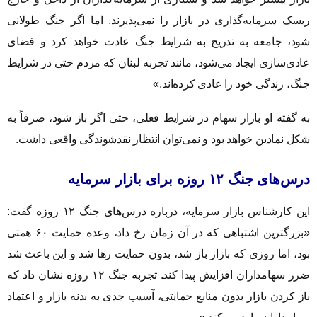
ریسک سرمایه‌گذاری در بازار را نمی‌پذیرند. اما اگر جنگ طولانی
شود، جامعه به تدریج به شرایط جنگ عادت خواهد کرد و فضای
عادی‌سازی ایجاد می‌شود، مانند تجربه لبنان که مردم حتی در شرایط
جنگ، زندگی خود را عادی کرده‌اند.»
به گفته او بازار سهام در شرایط فعلی، حتی اگر باز شود، صرفاً به
شکل نمادین خواهد بود و نمی‌توان انتظار نقدشوندگی واقعی داشت.
درس‌های جنگ ۱۲ روزه برای بازار سرمایه
این کارشناس بازار سرمایه، درباره درس‌های جنگ ۱۲ روزه گفت:
«بزرگترین اشتباهی که در آن زمان رخ داد، وعده حمایت ۶۰ همتی
بود، اما روزی که بازار باز شد، بدون حمایت رها شد و این باعث شد
ضرر سهامداران افزایش پیدا کند. تجربه جنگ ۱۲ روزه نشان داد که
باز کردن بازار بدون منابع حمایتی، آسیب جدی به بدنه بازار و اعتماد