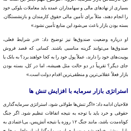
بسیاری از نهادهای مالی و سهامداران عمده باید معاملات بلوکی خود
را انجام دهند، مثلاً برای تأمین مالی حقوق کارمندان و بازنشستگان.
بسته بودن بازار باعث می‌شود این منابع تأمین نشود.»
او درباره وضعیت صندوق‌ها نیز توضیح داد: «در شرایط فعلی،
صندوق‌ها می‌توانند گزینه مناسبی باشند. کسانی که قصد فروش
یونیت‌های خود را دارند، عملاً پول خود را به کجا خواهند برد؟ به بانک یا
جای دیگر؟ تقریباً در دو حالت مثل همیشه، اما در کل، بسته بودن
بازار فعلاً عقلانی‌ترین و منطقی‌ترین اقدام دولت است.»
استراتژی بازار‌‌ سرمایه با افزایش تنش ها
فلاحیان ادامه داد: «اگر تنش‌ها طولانی شود، استراتژی سرمایه‌گذاری
حقوقی و خرد باید با توجه به نتیجه اتفاقات تنظیم شود. اگر جنگ
کوتاه‌مدت باشد، مانند جنگ ۱۲ روزه یا نتیجه آتش‌بس، بی‌اعتمادی به
بازار بیشتر خواهد شد و بسیاری از سرمایه‌گذاران از داخل و خارج