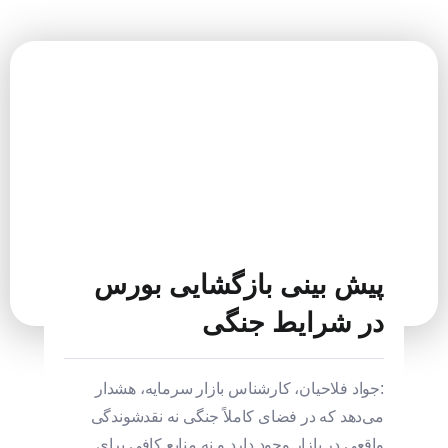
پیش بینی بازگشایی بورس
در شرایط جنگی
:جواد فلاحیان، کارشناس بازار سرمایه، هشدار
می‌دهد که در فضای کاملاً جنگی نه نقدشوندگی
واقعی در بازار وجود دارد و نه منابع کافی برای