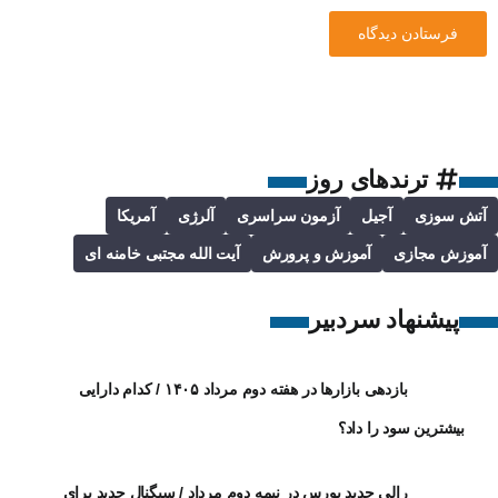
ترندهای روز
آتش سوزی
آجیل
آزمون سراسری
آلرژی
آمریکا
آموزش مجازی
آموزش و پرورش
آیت الله مجتبی خامنه ای
پیشنهاد سردبیر
بازدهی بازارها در هفته دوم مرداد ۱۴۰۵ / کدام دارایی
بیشترین سود را داد؟
رالی جدید بورس در نیمه دوم مرداد / سیگنال جدید برای