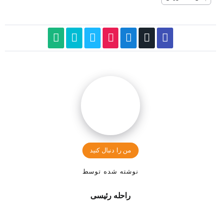
من را دنبال کنید
نوشته شده توسط
راحله رئیسی