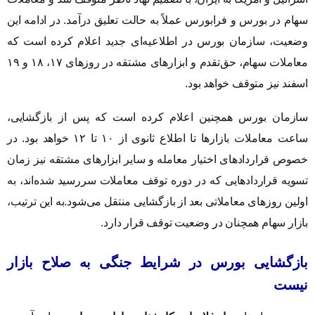
سهام در بورس و فرابورس عملاً به حالت تعلیق درآمد. در ادامه این
وضعیت، سازمان بورس در اطلاعیه‌ای جدید اعلام کرده است که
معاملات سهام، حق‌تقدم و ابزارهای مشتقه در روزهای ۱۷، ۱۸ و ۱۹
اسفند نیز متوقف خواهد بود.
سازمان بورس همچنین اعلام کرده است که پس از بازگشایی،
ساعت معاملات بازارها تا اطلاع ثانوی از ۱۰ تا ۱۲ خواهد بود. در
خصوص قراردادهای اختیار معامله و سایر ابزارهای مشتقه نیز زمان
تسویه قراردادهایی که در دوره توقف معاملات سررسید شده‌اند، به
اولین روزهای معاملاتی بعد از بازگشایی منتقل می‌شود.به این ترتیب،
بازار سهام همچنان در وضعیت توقف قرار دارد.
بازگشایی بورس در شرایط جنگی به صلاح بازار
نیست