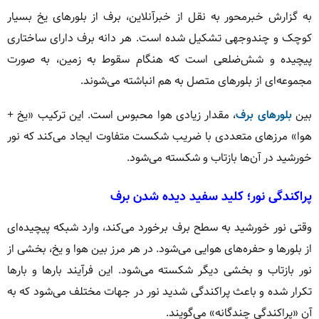
به گزارش خبرمحور به نقل از خبرآنلاین، برف از بلورهای یخ بسیار
کوچک و چندوجهی تشکیل شده است. هر دانه برف دارای ساختاری
پیچیده و شش‌ضلعی است که هنگام سقوط به زمین، به صورت
مجموعه‌ای از بلورهای متصل به هم انباشته می‌شوند.
بین
بلورهای برف
، مقدار زیادی هوا محبوس است. این ترکیب «یخ +
هوا» مرزهای متعددی با ضریب شکست متفاوت ایجاد می‌کند که نور
خورشید در آن‌ها بازتاب و شکسته می‌شود.
پراکندگی نور؛ کلید سفید دیده شدن برف
وقتی نور خورشید به سطح برف برخورد می‌کند، وارد شبکه پیچیده‌ای
از بلورها و حفره‌های هوایی می‌شود. در هر مرز بین هوا و یخ، بخشی از
نور بازتاب و بخشی دیگر شکسته می‌شود. این فرآیند بارها و بارها
تکرار شده و باعث پراکندگی شدید نور در جهات مختلف می‌شود که به
آن «پراکندگی چندگانه» می‌گویند.