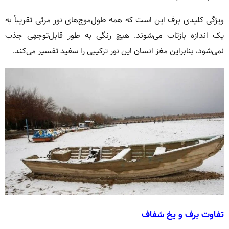
ویژگی کلیدی برف این است که همه طول‌موج‌های نور مرئی تقریباً به
یک اندازه بازتاب می‌شوند. هیچ رنگی به طور قابل‌توجهی جذب
نمی‌شود، بنابراین مغز انسان این نور ترکیبی را سفید تفسیر می‌کند.
تفاوت برف و یخ شفاف