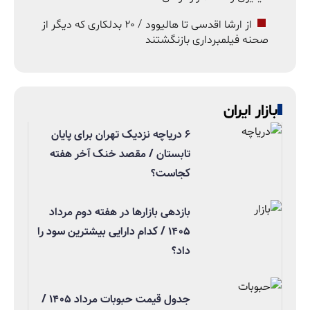
از ارشا اقدسی تا هالیوود / ۲۰ بدلکاری که دیگر از
صحنه فیلمبرداری بازنگشتند
بازار ایران
۶ دریاچه نزدیک تهران برای پایان
تابستان / مقصد خنک آخر هفته
کجاست؟
بازدهی بازارها در هفته دوم مرداد
۱۴۰۵ / کدام دارایی بیشترین سود را
داد؟
جدول قیمت حبوبات مرداد ۱۴۰۵ /