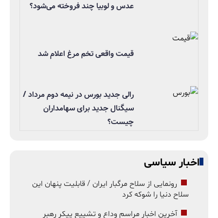
عدس و لوبیا چند فروخته می‌شود؟
قیمت واقعی تخم مرغ اعلام شد
رالی جدید بورس در نیمه دوم مرداد /
سیگنال جدید برای سهامداران
چیست؟
اخبار سیاسی
رونمایی از سلاح مرگبار ایران / قابلیت پنهان این
سلاح دنیا را شوکه کرد
آخرین اخبار مراسم وداع و تشییع پیکر رهبر