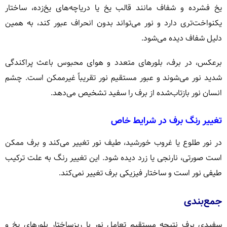
یخ فشرده و شفاف مانند قالب یخ یا دریاچه‌های یخ‌زده، ساختار
یکنواخت‌تری دارد و نور می‌تواند بدون انحراف عبور کند، به همین
دلیل شفاف دیده می‌شود.
برعکس، در برف، بلورهای متعدد و هوای محبوس باعث پراکندگی
شدید نور می‌شوند و عبور مستقیم نور تقریباً غیرممکن است. چشم
انسان نور بازتاب‌شده از برف را سفید تشخیص می‌دهد.
تغییر رنگ برف در شرایط خاص
در نور طلوع یا غروب خورشید، طیف نور تغییر می‌کند و برف ممکن
است صورتی، نارنجی یا زرد دیده شود. این تغییر رنگ به علت ترکیب
طیفی نور است و ساختار فیزیکی برف تغییر نمی‌کند.
جمع‌بندی
سفیدی برف نتیجه مستقیم تعامل نور با ریزساختار بلورهای یخ و