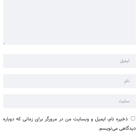
ذخیره نام، ایمیل و وبسایت من در مرورگر برای زمانی که دوباره
دیدگاهی می‌نویسم.