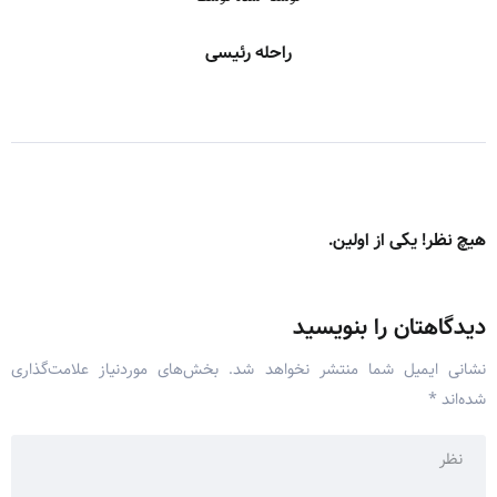
راحله رئیسی
هیچ نظر! یکی از اولین.
دیدگاهتان را بنویسید
نشانی ایمیل شما منتشر نخواهد شد.
بخش‌های موردنیاز علامت‌گذاری
شده‌اند
*