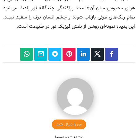
هوای محبوس میان آن‌هاست. پراکندگی چندگانه نور باعث می‌شود
تمام رنگ‌های مرئی بازتاب شوند و چشم انسان برف را سفید ببیند.
این پدیده نمونه‌ای روشن از نقش فیزیک نور در طبیعت است.
من را دنبال کنید
نوشته شده توسط