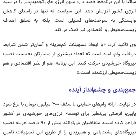
ساتبا با این برنامه‌ها قصد دارد سهم انرژی‌های تجدیدپذیر را در سبد
انرژی کشور افزایش دهد. این سیاست نه تنها در راستای کاهش
وابستگی به سوخت‌های فسیلی است، بلکه به تحقق اهداف
زیست‌محیطی و اقتصادی نیز کمک می‌کند.
وی تاکید کرد: «با ایجاد تسهیلات کم‌هزینه و آسان‌تر شدن شرایط
دریافت وام، امید است که تعداد بیشتری از مشترکان به سمت نصب
نیروگاه خورشیدی حرکت کنند. این برنامه، هم از نظر اقتصادی و هم
زیست‌محیطی ارزشمند است.»
جمع‌بندی و چشم‌انداز آینده
در نهایت، ارائه وام‌های حمایتی تا سقف ۳۰۰ میلیون تومان با نرخ سود
پایین، فرصتی بی‌نظیر برای توسعه انرژی‌های خورشیدی در کشور
فراهم کرده است. متقاضیان می‌توانند بیش از ۹۰ درصد هزینه نصب
نیروگاه‌های پشت‌بامی و هیبریدی را از طریق این تسهیلات تامین