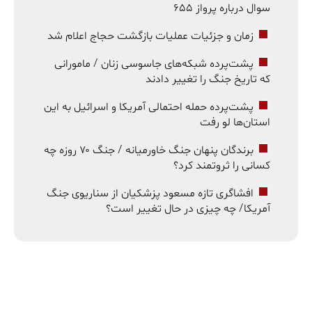
سوال درباره پرواز ۶۵۵
زمان و جزئیات عملیات بازگشت حجاج اعلام شد
پشت‌پرده شبکه‌های جاسوسی زنان / مامورانی
که تاریخ جنگ را تغییر دادند
پشت‌پرده حمله احتمالی آمریکا و اسرائیل به این
استان‌ها لو رفت
برندگان پنهان جنگ خاورمیانه / جنگ ۷۰ روزه چه
کسانی را ثروتمند کرد؟
افشاگری تازه مسعود پزشکیان از سناریوی جنگ
آمریکا/ چه چیزی در حال تغییر است؟