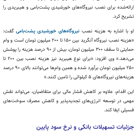
ارائه‌شده برای نصب نیروگاه‌های خورشیدی پشت‌بامی و هیبریدی را
تشریح کرد.
او با اشاره به هزینه نصب
نیروگاه‌های خورشیدی پشت‌بامی
گفت:
«هزینه نصب نیروگاه آنگرید بین ۱۵۰ تا ۲۰۰ میلیون تومان است و وام
حمایتی تا سقف ۳۰۰ میلیون تومان، بیش از ۹۰ درصد هزینه را پوشش
می‌دهد.» وی افزود: «برای نوع هیبرید نیز هزینه نصب بین ۲۰۰ تا
۲۵۰ میلیون تومان برآورد شده و همین وام‌ها می‌توانند بالای ۹۰ درصد
هزینه‌های نیروگاه‌های ۵ کیلواتی را تامین کنند.»
این اقدام، علاوه بر کاهش فشار مالی برای متقاضیان، می‌تواند نقش
مهمی در توسعه انرژی‌های تجدیدپذیر و کاهش مصرف سوخت‌های
فسیلی ایفا کند.
جزئیات تسهیلات بانکی و نرخ سود پایین