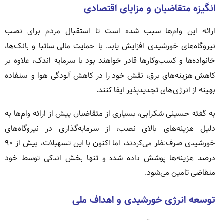
انگیزه متقاضیان و مزایای اقتصادی
ارائه این وام‌ها سبب شده است تا استقبال مردم برای نصب
نیروگاه‌های خورشیدی افزایش یابد. با حمایت مالی ساتبا و بانک‌ها،
خانواده‌ها و کسب‌وکارها قادر خواهند بود با سرمایه اندک، علاوه بر
کاهش هزینه‌های برق، نقش خود را در کاهش آلودگی هوا و استفاده
بهینه از انرژی‌های تجدیدپذیر ایفا کنند.
به گفته حسینی شکرابی، بسیاری از متقاضیان پیش از ارائه وام‌ها به
دلیل هزینه‌های بالای نصب، از سرمایه‌گذاری در نیروگاه‌های
خورشیدی صرف‌نظر می‌کردند، اما اکنون با این تسهیلات، بیش از ۹۰
درصد هزینه‌ها پوشش داده شده و تنها بخش اندکی توسط خود
متقاضی تامین می‌شود.
توسعه انرژی خورشیدی و اهداف ملی