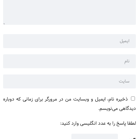
ذخیره نام، ایمیل و وبسایت من در مرورگر برای زمانی که دوباره
دیدگاهی می‌نویسم.
لطفا پاسخ را به عدد انگلیسی وارد کنید: