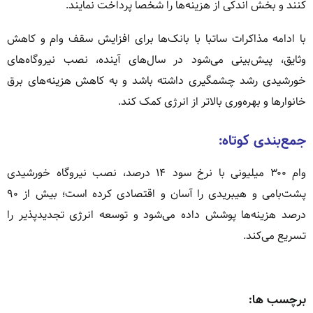
کنند و بخش اندکی از هزینه‌ها را شخصا پرداخت نمایند.
با ادامه مذاکرات ساتبا با بانک‌ها برای افزایش سقف وام و کاهش
وثایق، پیش‌بینی می‌شود در سال‌های آینده، نصب نیروگاه‌های
خورشیدی رشد چشمگیری داشته باشد و به کاهش هزینه‌های برق
خانوارها و بهره‌وری بالاتر از انرژی کمک کند.
جمع‌بندی کوتاه:
وام ۳۰۰ میلیونی با نرخ سود ۱۴ درصد، نصب نیروگاه خورشیدی
پشت‌بامی و هیبریدی را آسان و اقتصادی کرده است؛ بیش از ۹۰
درصد هزینه‌ها پوشش داده می‌شود و توسعه انرژی تجدیدپذیر را
تسریع می‌کند.
برچسب ها: