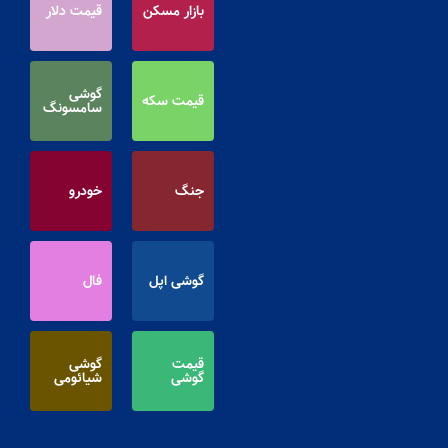
بازار مسکن
قیمت دلار
گوشی
قیمت سکه
سامسونگ
جنگ
خودرو
گوشی اپل
فال
قیمت
گوشی
گوشی
شیائومی