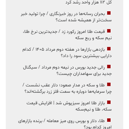
کل ۱۱۲ هزار واحد رشد کرد
بحران رسانه‌ها در روز خبرنگاری / چرا تولید خبر
سخت‌تر از همیشه شده است؟
قیمت طلا امروز رکورد زد / جدیدترین نرخ طلا،
نیم سکه و ربع سکه
بازدهی بازارها در هفته دوم مرداد ۱۴۰۵ / کدام
دارایی بیشترین سود را داد؟
رالی جدید بورس در نیمه دوم مرداد / سیگنال
جدید برای سهامداران چیست؟
طلا و سکه در مدار صعود؛ دلار عقب نشست /
چرا سرمایه‌ها دوباره به سمت فلز زرد برگشته‌اند؟
بازار طلا امروز سبزپوش شد | افزایش قیمت
سکه، طلا و نیم‌سکه
طلا، دلار و بورس روی میز معامله / برنده بازارهای
امروز کدام بود؟