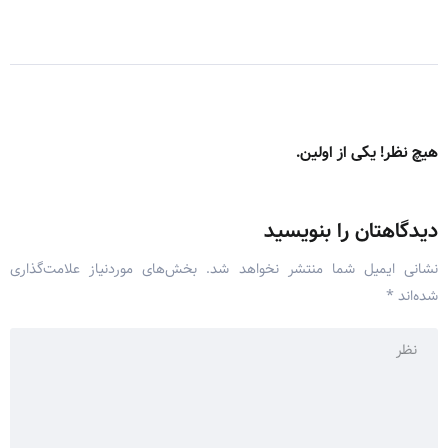
هیچ نظر! یکی از اولین.
دیدگاهتان را بنویسید
نشانی ایمیل شما منتشر نخواهد شد.
بخش‌های موردنیاز علامت‌گذاری
شده‌اند
*