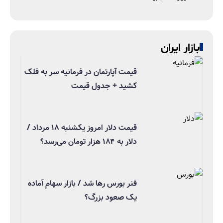
بازار ایران
قیمت آپارتمان در فرمانیه سر به فلک
کشید + جدول قیمت
قیمت دلار امروز یکشنبه ۱۸ مرداد /
دلار به ۱۸۴ هزار تومان می‌رسد؟
فنر بورس رها شد / بازار سهام آماده
یک صعود بزرگ؟