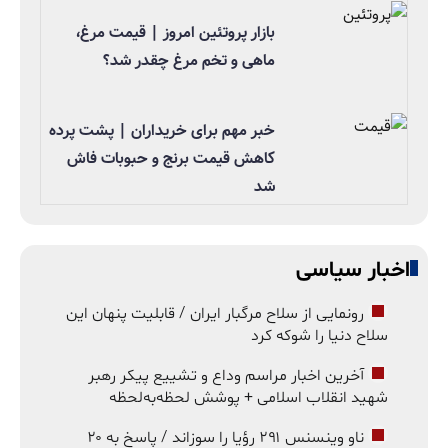
بازار پروتئین امروز | قیمت مرغ،
ماهی و تخم مرغ چقدر شد؟
خبر مهم برای خریداران | پشت پرده
کاهش قیمت برنج و حبوبات فاش
شد
اخبار سیاسی
رونمایی از سلاح مرگبار ایران / قابلیت پنهان این
سلاح دنیا را شوکه کرد
آخرین اخبار مراسم وداع و تشییع پیکر رهبر
شهید انقلاب اسلامی + پوشش لحظه‌به‌لحظه
ناو وینسنس ۲۹۱ رؤیا را سوزاند / پاسخ به ۲۰