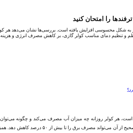
فندها را امتحان کنید
منظم و تنظیم دمای مناسب کولر گازی، بر کاهش مصرف انرژی و هزینه ق
رد؟
است، هر کولر روزانه چه میزان آب مصرف می‌کند و چگونه می‌توان 
به‌طور متوسط روزانه حدود ۴۰۰ لیتر آب مصرف می‌ک