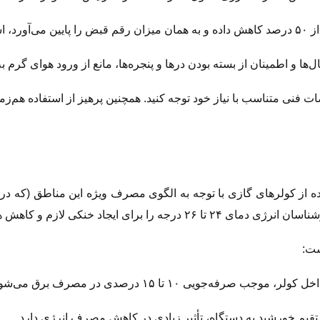
 است.
ل‌ها و اطمینان از بسته بودن درها و پنجره‌ها، مانع از ورود هوای گرم
 متناسب با نیاز خود توجه کنید. همچنین پرهیز از استفاده هم‌زمان 
و کاهش هزینه‌های برق توصیه می‌کنند.
ست: